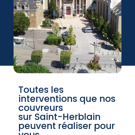
Toutes les
interventions que nos
couvreurs
sur Saint-Herblain
peuvent réaliser pour
vous