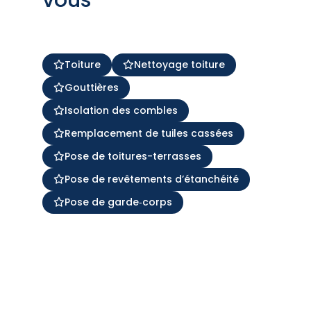
Toiture
Nettoyage toiture
Gouttières
Isolation des combles
Remplacement de tuiles cassées
Pose de toitures-terrasses
Pose de revêtements d’étanchéité
Pose de garde‑corps