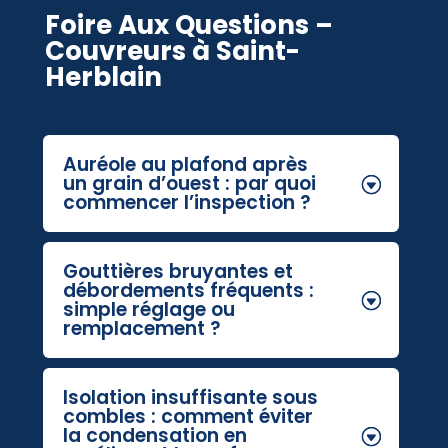
Foire Aux Questions –
Couvreurs à Saint-
Herblain
Auréole au plafond après
un grain d’ouest : par quoi
commencer l’inspection ?
Gouttières bruyantes et
débordements fréquents :
simple réglage ou
remplacement ?
Isolation insuffisante sous
combles : comment éviter
la condensation en