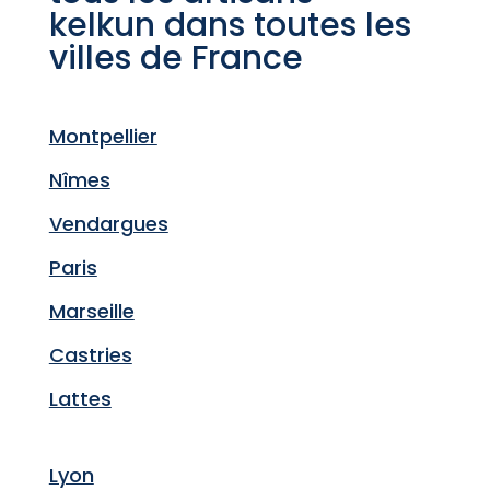
kelkun dans toutes les
villes de France
Montpellier
Nîmes
Vendargues
Paris
Marseille
Castries
Lattes
Lyon