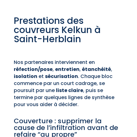
Prestations des
couvreurs Kelkun à
Saint-Herblain
Nos partenaires interviennent en
réfection/pose
,
entretien
,
étanchéité
,
isolation
et
sécurisation
. Chaque bloc
commence par un court cadrage, se
poursuit par une
liste claire
, puis se
termine par quelques lignes de synthèse
pour vous aider à décider.
Couverture : supprimer la
cause de l’infiltration avant de
refaire “au propre”