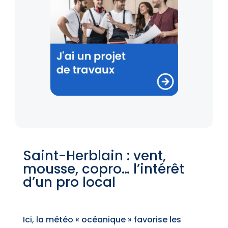
Saint-Herblain : vent,
mousse, copro… l’intérêt
d’un pro local
Ici, la météo « océanique » favorise les