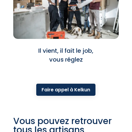
Il vient, il fait le job,
vous réglez
Faire appel à Kelkun
Vous pouvez retrouver
tous les artisans