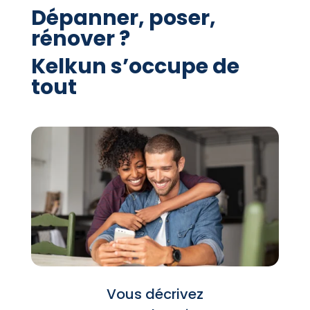
Dépanner, poser,
rénover ?
Kelkun s’occupe de
tout
Vous décrivez