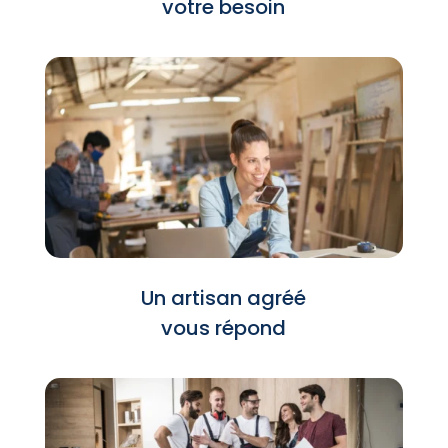
votre besoin
Un artisan agréé
vous répond