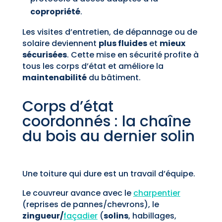
copropriété
.
Les visites d’entretien, de dépannage ou de
solaire deviennent
plus fluides
et
mieux
sécurisées
. Cette mise en sécurité profite à
tous les corps d’état et améliore la
maintenabilité
du bâtiment.
Corps d’état
coordonnés : la chaîne
du bois au dernier solin
Une toiture qui dure est un travail d’équipe.
Le couvreur avance avec le
charpentier
(reprises de pannes/chevrons), le
zingueur/
façadier
(
solins
, habillages,