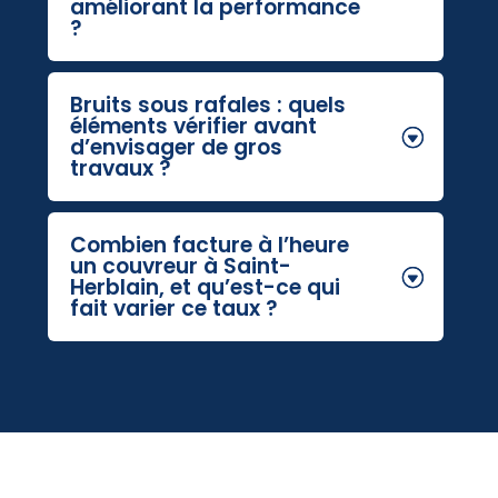
améliorant la performance
?
Bruits sous rafales : quels
éléments vérifier avant
d’envisager de gros
travaux ?
Combien facture à l’heure
un couvreur à Saint-
Herblain, et qu’est-ce qui
fait varier ce taux ?