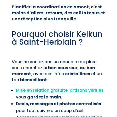
Planifier la coordination en amont, c’est
moins d’allers-retours, des coûts tenus et
une réception plus tranquille.
Pourquoi choisir Kelkun
à Saint-Herblain ?
Vous ne voulez pas un annuaire de plus :
vous cherchez
le bon couvreur
,
au bon
moment
, avec des infos
cristallines
et un
ton
bienveillant
.
Mise en relation gratuite, artisans vérifiés
,
vous
gardez la main
.
Devis, messages et photos centralisés
pour tout suivre d’un coup d’œil.