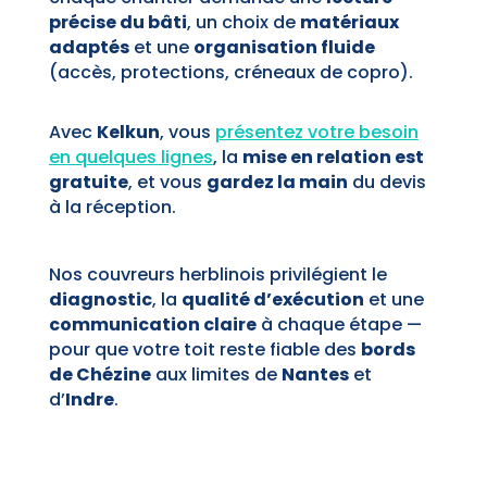
précise du bâti
, un choix de
matériaux
adaptés
et une
organisation fluide
(accès, protections, créneaux de copro).
Avec
Kelkun
, vous
présentez votre besoin
en quelques lignes
, la
mise en relation est
gratuite
, et vous
gardez la main
du devis
à la réception.
Nos couvreurs herblinois privilégient le
diagnostic
, la
qualité d’exécution
et une
communication claire
à chaque étape —
pour que votre toit reste fiable des
bords
de Chézine
aux limites de
Nantes
et
d’
Indre
.