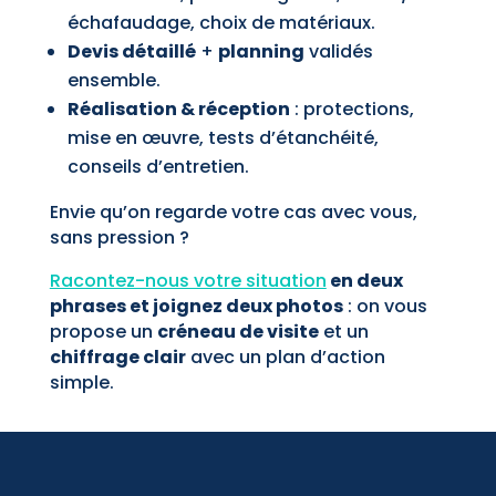
échafaudage, choix de matériaux.
Devis détaillé
+
planning
validés
ensemble.
Réalisation & réception
: protections,
mise en œuvre, tests d’étanchéité,
conseils d’entretien.
Envie qu’on regarde votre cas avec vous,
sans pression ?
Racontez-nous votre situation
en deux
phrases et joignez deux photos
: on vous
propose un
créneau de visite
et un
chiffrage clair
avec un plan d’action
simple.