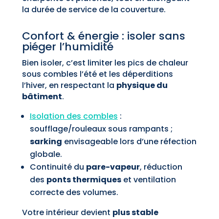
la durée de service de la couverture.
Confort & énergie : isoler sans
piéger l’humidité
Bien isoler, c’est limiter les pics de chaleur
sous combles l’été et les déperditions
l’hiver, en respectant la
physique du
bâtiment
.
Isolation des combles
:
soufflage/rouleaux sous rampants ;
sarking
envisageable lors d’une réfection
globale.
Continuité du
pare-vapeur
, réduction
des
ponts thermiques
et ventilation
correcte des volumes.
Votre intérieur devient
plus stable