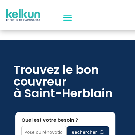
Trouvez le bon
couvreur
à Saint-Herblain
Quel est votre besoin ?
Rechercher