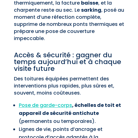
thermiquement, la facture
baisse
, et la
charpente reste au sec. Le
sarking
, posé au
moment d’une réfection complète,
supprime de nombreux ponts thermiques et
prépare une pose de couverture
impeccable.
Accès & sécurité : gagner du
temps aujourd’hui et à chaque
visite future
Des toitures équipées permettent des
interventions plus rapides, plus sûres et,
souvent, moins coûteuses.
Pose de garde-corps
, échelles de toit et
appareil de sécurité antichute
(permanents ou temporaires).
Lignes de vie, points d’ancrage et
protocole d’accès adaptés à la