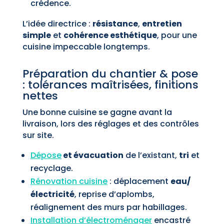
crédence.
L’idée directrice :
résistance
,
entretien
simple
et
cohérence esthétique
, pour une
cuisine impeccable longtemps.
Préparation du chantier & pose
: tolérances maîtrisées, finitions
nettes
Une bonne cuisine se gagne avant la
livraison, lors des réglages et des contrôles
sur site.
Dépose
et évacuation
de l’existant,
tri
et
recyclage.
Rénovation cuisine
: déplacement
eau/
électricité
, reprise d’aplombs,
réalignement des murs par habillages.
Installation d’électroménager
encastré