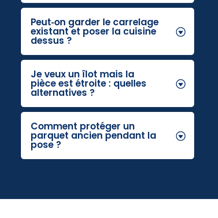
Peut‑on garder le carrelage
existant et poser la cuisine
dessus ?
Je veux un îlot mais la
pièce est étroite : quelles
alternatives ?
Comment protéger un
parquet ancien pendant la
pose ?