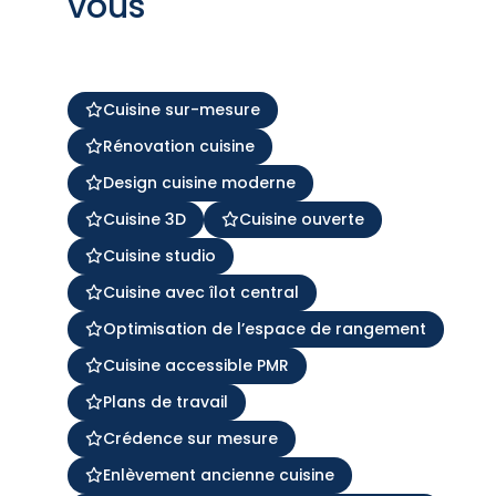
vous
Cuisine sur-mesure
Rénovation cuisine
Design cuisine moderne
Cuisine 3D
Cuisine ouverte
Cuisine studio
Cuisine avec îlot central
Optimisation de l’espace de rangement
Cuisine accessible PMR
Plans de travail
Crédence sur mesure
Enlèvement ancienne cuisine