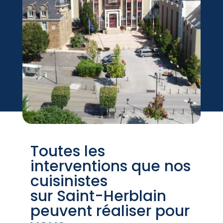
Toutes les
interventions que nos
cuisinistes
sur Saint-Herblain
peuvent réaliser pour