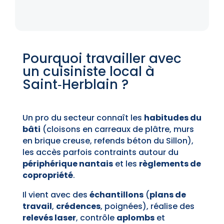
Pourquoi travailler avec
un cuisiniste local à
Saint‑Herblain ?
Un pro du secteur connaît les
habitudes du
bâti
(cloisons en carreaux de plâtre, murs
en brique creuse, refends béton du Sillon),
les accès parfois contraints autour du
périphérique nantais
et les
règlements de
copropriété
.
Il vient avec des
échantillons
(
plans de
travail
,
crédences
, poignées), réalise des
relevés laser
, contrôle
aplombs
et