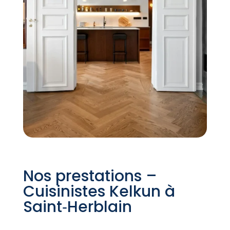
Nos prestations –
Cuisinistes Kelkun à
Saint‑Herblain