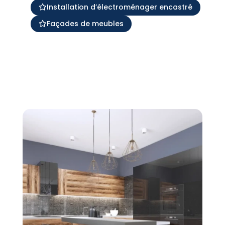
Installation d’électroménager encastré
Façades de meubles