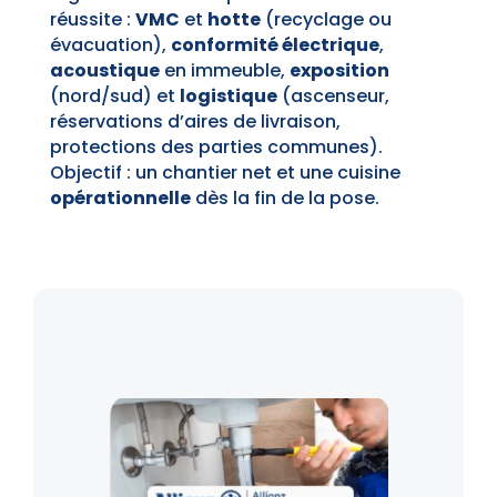
réussite :
VMC
et
hotte
(recyclage ou
évacuation),
conformité électrique
,
acoustique
en immeuble,
exposition
(nord/sud) et
logistique
(ascenseur,
réservations d’aires de livraison,
protections des parties communes).
Objectif : un chantier net et une cuisine
opérationnelle
dès la fin de la pose.