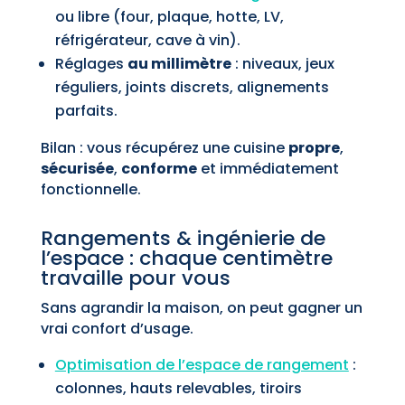
ou libre (four, plaque, hotte, LV,
réfrigérateur, cave à vin).
Réglages
au millimètre
: niveaux, jeux
réguliers, joints discrets, alignements
parfaits.
Bilan : vous récupérez une cuisine
propre
,
sécurisée
,
conforme
et immédiatement
fonctionnelle.
Rangements & ingénierie de
l’espace : chaque centimètre
travaille pour vous
Sans agrandir la maison, on peut gagner un
vrai confort d’usage.
Optimisation de l’espace de rangement
:
colonnes, hauts relevables, tiroirs