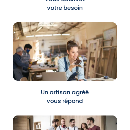
votre besoin
Un artisan agréé
vous répond