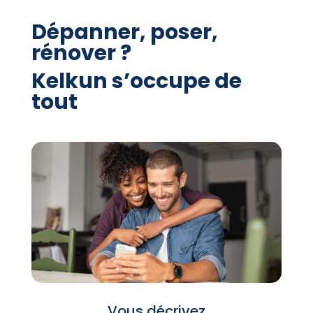
Dépanner, poser,
rénover ?
Kelkun s’occupe de
tout
Vous décrivez