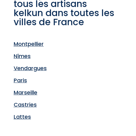
tous les artisans
kelkun dans toutes les
villes de France
Montpellier
Nîmes
Vendargues
Paris
Marseille
Castries
Lattes