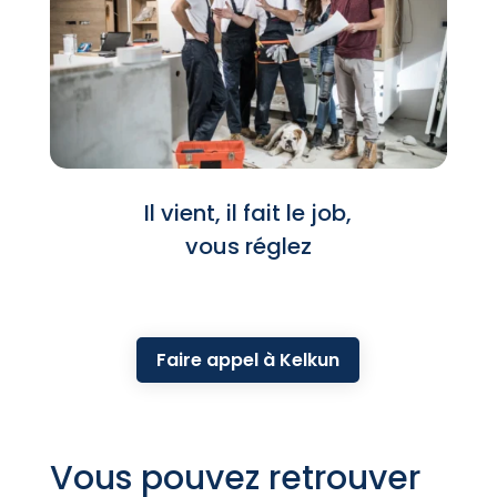
Il vient, il fait le job,
vous réglez
Faire appel à Kelkun
Vous pouvez retrouver