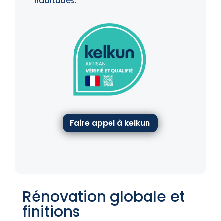
habitudes.
Faire appel à kelkun
Rénovation globale et
finitions