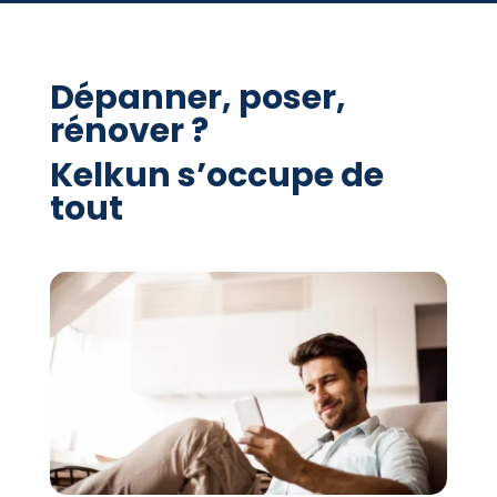
Dépanner, poser,
rénover ?
Kelkun s’occupe de
tout