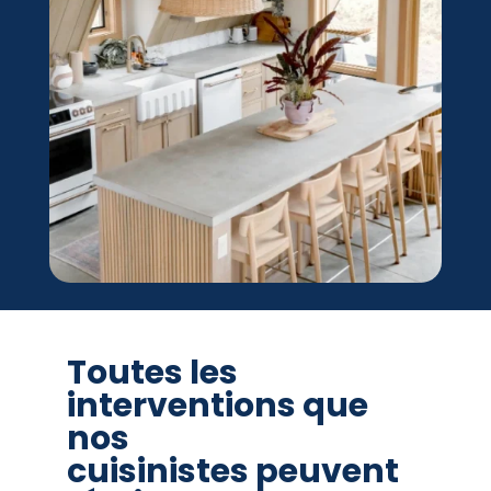
Toutes les
interventions que
nos
cuisinistes peuvent