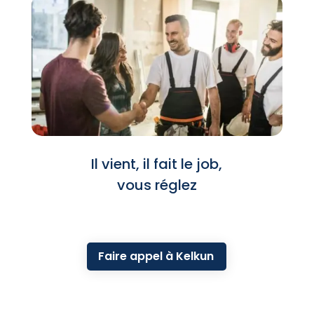
Il vient, il fait le job,
vous réglez
Faire appel à Kelkun