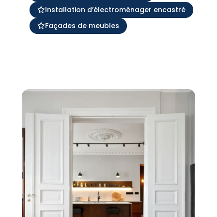
Installation d’électroménager encastré
Façades de meubles