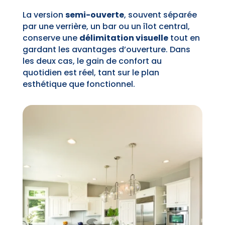
La version
semi-ouverte
, souvent séparée
par une verrière, un bar ou un îlot central,
conserve une
délimitation visuelle
tout en
gardant les avantages d’ouverture. Dans
les deux cas, le gain de confort au
quotidien est réel, tant sur le plan
esthétique que fonctionnel.