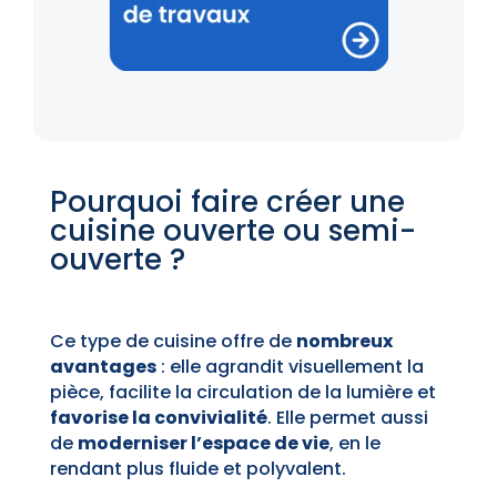
Pourquoi faire créer une
cuisine ouverte ou semi-
ouverte ?
Ce type de cuisine offre de
nombreux
avantages
: elle agrandit visuellement la
pièce, facilite la circulation de la lumière et
favorise la convivialité
. Elle permet aussi
de
moderniser l’espace de vie
, en le
rendant plus fluide et polyvalent.