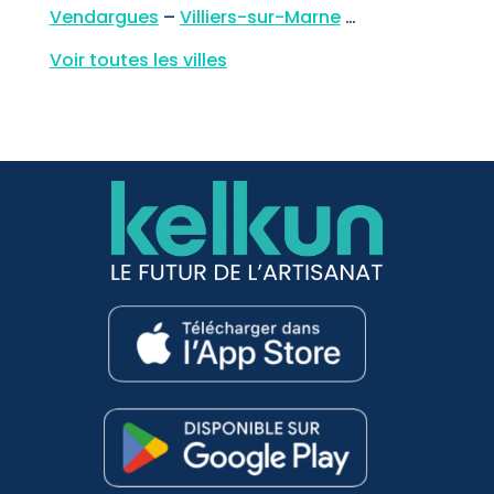
Vendargues
–
Villiers-sur-Marne
…
Voir toutes les villes