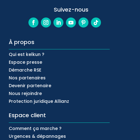
Suivez-nous
À propos
Qui est kelkun ?
Espace presse
Démarche RSE
Nos partenaires
Devenir partenaire
Nous rejoindre
Protection juridique Allianz
Espace client
Comment ça marche ?
Urgences & dépannages