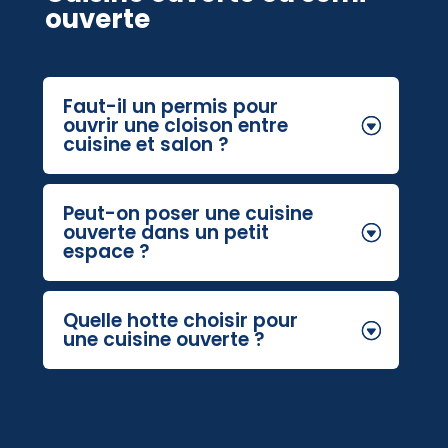
ouverte
Faut-il un permis pour
ouvrir une cloison entre
cuisine et salon ?
Peut-on poser une cuisine
ouverte dans un petit
espace ?
Quelle hotte choisir pour
une cuisine ouverte ?