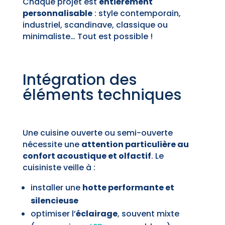
Chaque projet est
entièrement
personnalisable
: style contemporain,
industriel, scandinave, classique ou
minimaliste… Tout est possible !
Intégration des
éléments techniques
Une cuisine ouverte ou semi-ouverte
nécessite une
attention particulière au
confort acoustique et olfactif
. Le
cuisiniste veille à :
installer une
hotte performante et
silencieuse
optimiser l’
éclairage
, souvent mixte