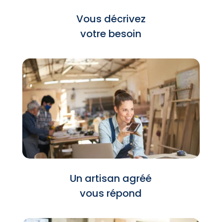
Vous décrivez
votre besoin
Un artisan agréé
vous répond