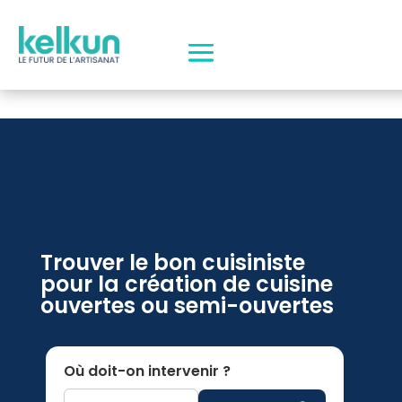
Trouver le bon cuisiniste
pour la création de cuisine
ouvertes ou semi-ouvertes
Où doit-on intervenir ?