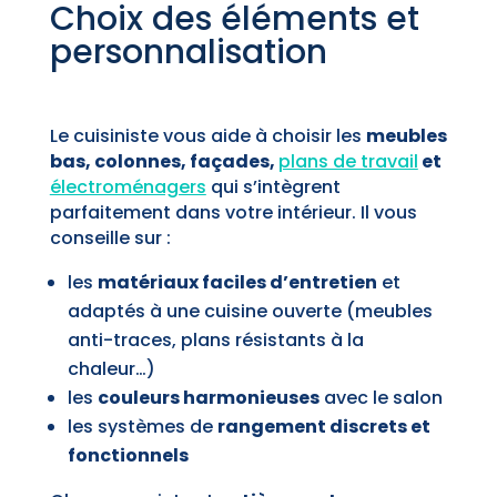
Choix des éléments et
personnalisation
Le cuisiniste vous aide à choisir les
meubles
bas, colonnes, façades,
plans de travail
et
électroménagers
qui s’intègrent
parfaitement dans votre intérieur. Il vous
conseille sur :
les
matériaux faciles d’entretien
et
adaptés à une cuisine ouverte (meubles
anti-traces, plans résistants à la
chaleur…)
les
couleurs harmonieuses
avec le salon
les systèmes de
rangement discrets et
fonctionnels