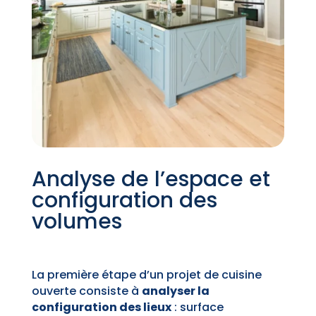
Analyse de l’espace et
configuration des
volumes
La première étape d’un projet de cuisine
ouverte consiste à
analyser la
configuration des lieux
: surface