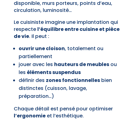
disponible, murs porteurs, points d’eau,
circulation, luminosité…
Le cuisiniste imagine une implantation qui
respecte
l’équilibre entre cuisine et pièce
de vie
. Il peut :
ouvrir une cloison
, totalement ou
partiellement
jouer avec les
hauteurs de meubles
ou
les
éléments suspendus
définir des
zones fonctionnelles
bien
distinctes (cuisson, lavage,
préparation…)
Chaque détail est pensé pour optimiser
l’ergonomie
et l’esthétique.