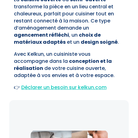
transforme la pièce en un lieu central et
chaleureux, parfait pour cuisiner tout en
restant connecté à la maison. Ce type
d’aménagement demande un
agencement réfléchi
, un
choix de
matériaux adaptés
et un
design soigné
.
Avec Kelkun, un cuisiniste vous
accompagne dans la
conception et la
réalisation
de votre cuisine ouverte,
adaptée à vos envies et à votre espace.
👉
Déclarer un besoin sur kelkun.com