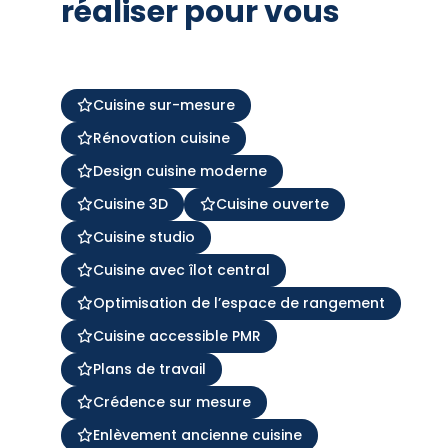
réaliser pour vous
Cuisine sur-mesure
Rénovation cuisine
Design cuisine moderne
Cuisine 3D
Cuisine ouverte
Cuisine studio
Cuisine avec îlot central
Optimisation de l’espace de rangement
Cuisine accessible PMR
Plans de travail
Crédence sur mesure
Enlèvement ancienne cuisine