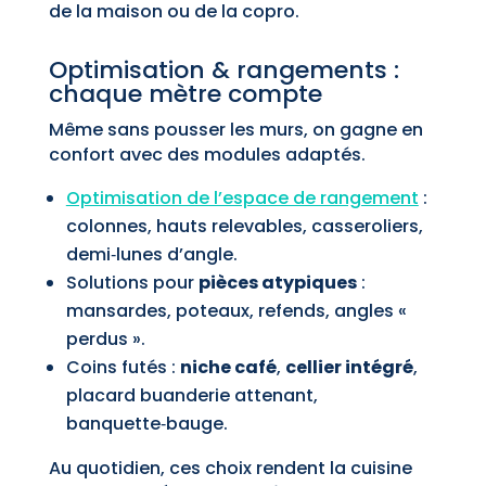
de la maison ou de la copro.
Optimisation & rangements :
chaque mètre compte
Même sans pousser les murs, on gagne en
confort avec des modules adaptés.
Optimisation de l’espace de rangement
:
colonnes, hauts relevables, casseroliers,
demi‑lunes d’angle.
Solutions pour
pièces atypiques
:
mansardes, poteaux, refends, angles «
perdus ».
Coins futés :
niche café
,
cellier intégré
,
placard buanderie attenant,
banquette‑bauge.
Au quotidien, ces choix rendent la cuisine