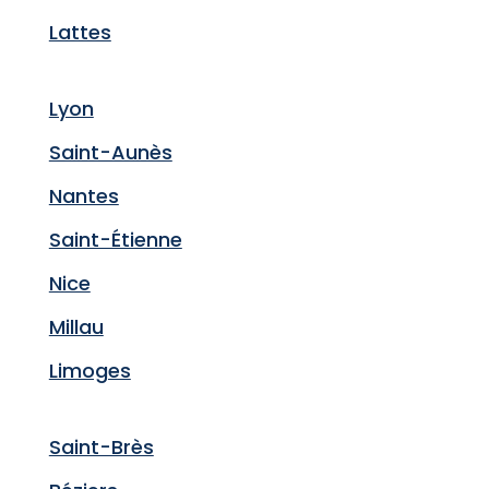
Lattes
Lyon
Saint-Aunès
Nantes
Saint-Étienne
Nice
Millau
Limoges
Saint-Brès