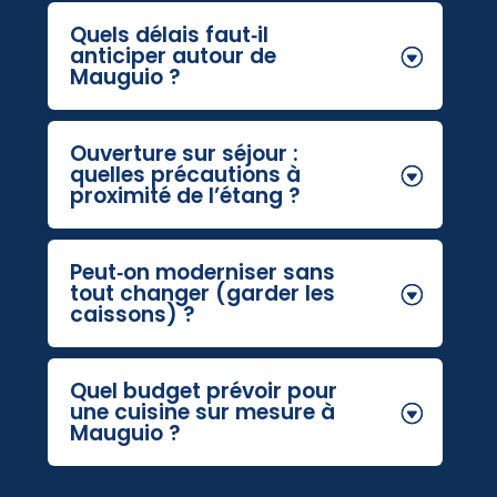
Quels délais faut‑il
anticiper autour de
Mauguio ?
Ouverture sur séjour :
quelles précautions à
proximité de l’étang ?
Peut‑on moderniser sans
tout changer (garder les
caissons) ?
Quel budget prévoir pour
une cuisine sur mesure à
Mauguio ?