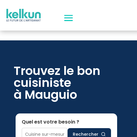
Trouvez le bon
cuisiniste
à Mauguio
Quel est votre besoin ?
Rechercher