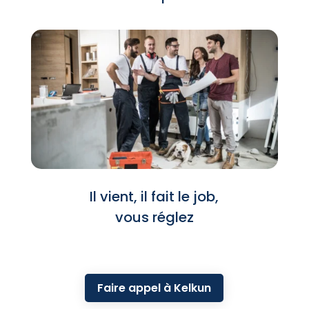
Il vient, il fait le job,
vous réglez
Faire appel à Kelkun