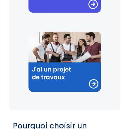
Pourquoi choisir un