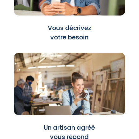
Vous décrivez
votre besoin
Un artisan agréé
vous répond