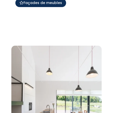
Façades de meubles