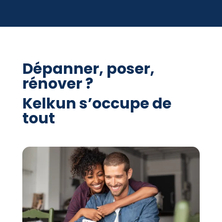
Dépanner, poser,
rénover ?
Kelkun s’occupe de
tout