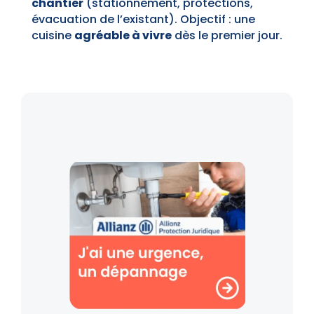
chantier
(stationnement, protections,
évacuation de l’existant). Objectif : une
cuisine
agréable à vivre
dès le premier jour.