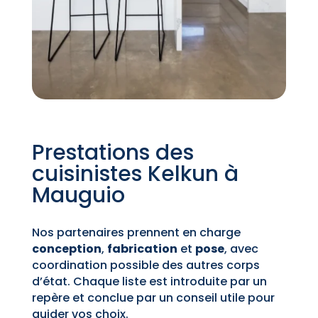
Prestations des
cuisinistes Kelkun à
Mauguio
Nos partenaires prennent en charge
conception
,
fabrication
et
pose
, avec
coordination possible des autres corps
d’état. Chaque liste est introduite par un
repère et conclue par un conseil utile pour
guider vos choix.