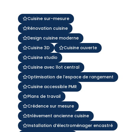
Cuisine sur-mesure
Rénovation cuisine
Design cuisine moderne
Cuisine 3D
Cuisine ouverte
Cuisine studio
Cuisine avec îlot central
Optimisation de l’espace de rangement
Cuisine accessible PMR
Plans de travail
Crédence sur mesure
Enlèvement ancienne cuisine
Installation d’électroménager encastré