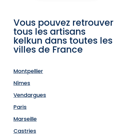
Vous pouvez retrouver
tous les artisans
kelkun dans toutes les
villes de France
Montpellier
Nîmes
Vendargues
Paris
Marseille
Castries