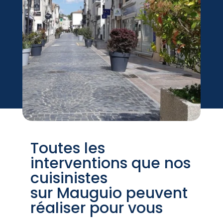
Toutes les
interventions que nos
cuisinistes
sur Mauguio peuvent
réaliser pour vous