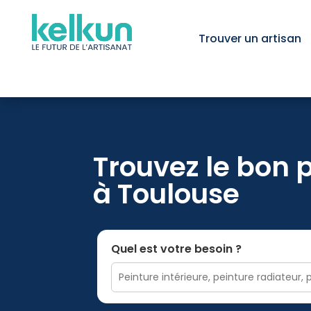
Trouver un artisan
Trouvez le bon 
à Toulouse
Quel est votre besoin ?