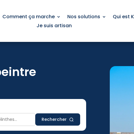
Comment ça marche
Nos solutions
Qui est 
Je suis artisan
peintre
Rechercher