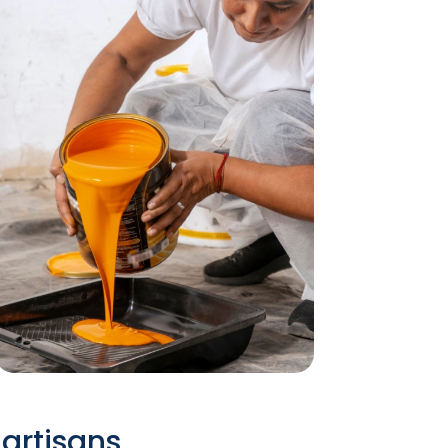
artisans