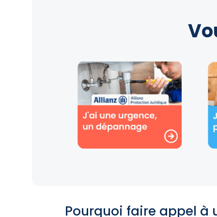
Vo
Pourquoi faire appel à 