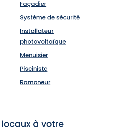
Façadier
Système de sécurité
Installateur
photovoltaïque
Menuisier
Pisciniste
Ramoneur
 locaux à votre