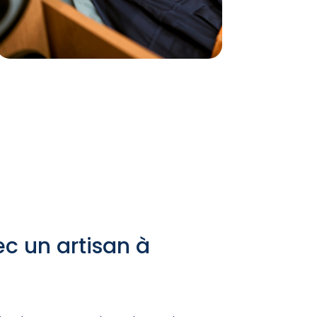
c un artisan à