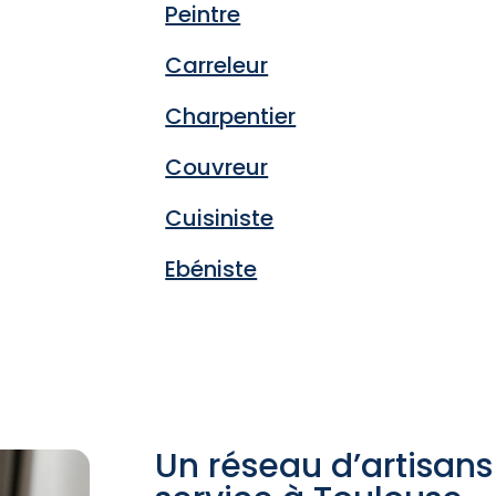
Peintre
Carreleur
Charpentier
Couvreur
Cuisiniste
Ebéniste
Un réseau d’artisans