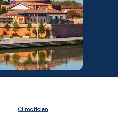
Climaticien