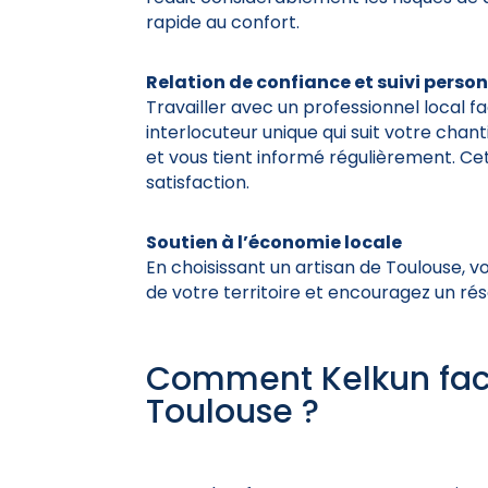
rapide au confort.
Relation de confiance et suivi perso
Travailler avec un professionnel local f
interlocuteur unique qui suit votre chant
et vous tient informé régulièrement. Ce
satisfaction.
Soutien à l’économie locale
En choisissant un artisan de Toulouse
de votre territoire et encouragez un rés
Comment Kelkun facil
Toulouse ?