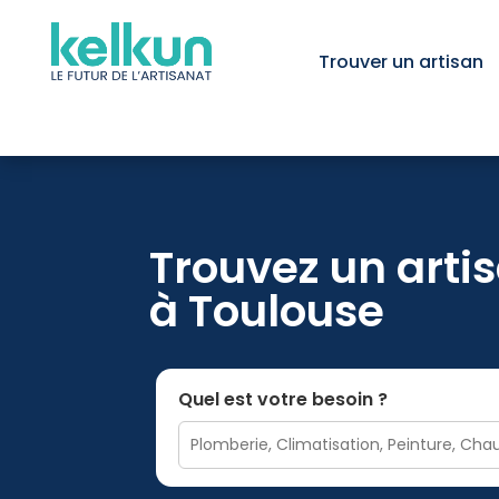
Trouver un artisan
Trouvez un artis
à Toulouse
Quel est votre besoin ?