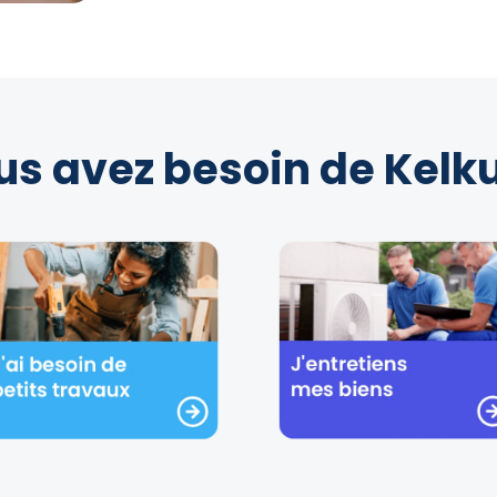
us avez besoin de Kelku