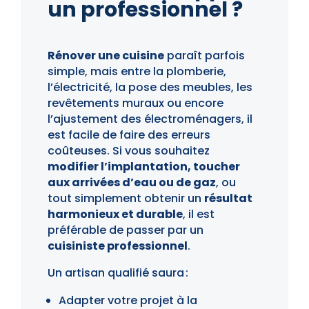
un professionnel ?
Rénover une cuisine
paraît parfois
simple, mais entre la plomberie,
l’électricité, la pose des meubles, les
revêtements muraux ou encore
l’ajustement des électroménagers, il
est facile de faire des erreurs
coûteuses. Si vous souhaitez
modifier l’implantation, toucher
aux arrivées d’eau ou de gaz
, ou
tout simplement obtenir un
résultat
harmonieux et durable
, il est
préférable de passer par un
cuisiniste professionnel
.
Un artisan qualifié saura :
Adapter votre projet à la