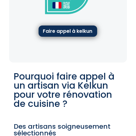
Faire appel à kelkun
Pourquoi faire appel à
un artisan via Kelkun
pour votre rénovation
de cuisine ?
Des artisans soigneusement
sélectionnés