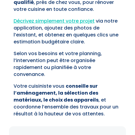
qualifié
, près de chez vous, pour rénover
votre cuisine en toute confiance.
Décrivez simplement votre projet
via notre
application, ajoutez des photos de
l’existant, et obtenez en quelques clics une
estimation budgétaire claire.
Selon vos besoins et votre planning,
l’intervention peut être organisée
rapidement ou planifiée à votre
convenance.
Votre cuisiniste vous
conseille sur
l’aménagement, la sélection des
matériaux, le choix des appareils
, et
coordonne l’ensemble des travaux pour un
résultat à la hauteur de vos attentes.