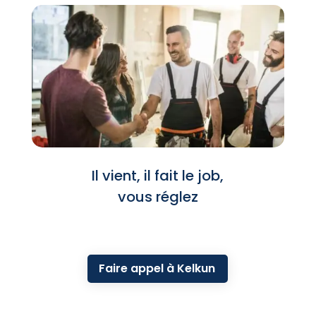
Il vient, il fait le job,
vous réglez
Faire appel à Kelkun