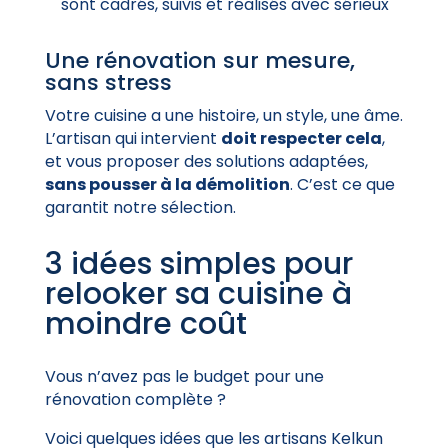
sont cadrés, suivis et réalisés avec sérieux
Une rénovation sur mesure,
sans stress
Votre cuisine a une histoire, un style, une âme.
L’artisan qui intervient
doit respecter cela
,
et vous proposer des solutions adaptées,
sans pousser à la démolition
. C’est ce que
garantit notre sélection.
3 idées simples pour
relooker sa cuisine à
moindre coût
Vous n’avez pas le budget pour une
rénovation complète ?
Voici quelques idées que les artisans Kelkun