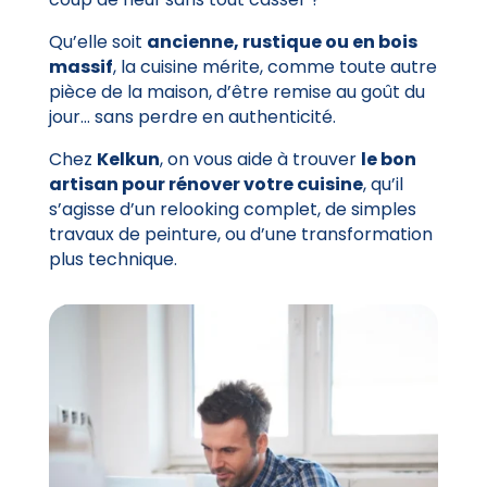
Qu’elle soit
ancienne, rustique ou en bois
massif
, la cuisine mérite, comme toute autre
pièce de la maison, d’être remise au goût du
jour… sans perdre en authenticité.
Chez
Kelkun
, on vous aide à trouver
le bon
artisan pour rénover votre cuisine
, qu’il
s’agisse d’un relooking complet, de simples
travaux de peinture, ou d’une transformation
plus technique.