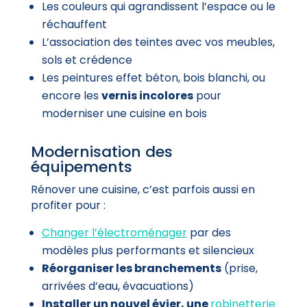
Les couleurs qui agrandissent l’espace ou le
réchauffent
L’association des teintes avec vos meubles,
sols et crédence
Les peintures effet béton, bois blanchi, ou
encore les
vernis incolores
pour
moderniser une cuisine en bois
Modernisation des
équipements
Rénover une cuisine, c’est parfois aussi en
profiter pour :
Changer l’électroménager
par des
modèles plus performants et silencieux
Réorganiser les branchements
(prise,
arrivées d’eau, évacuations)
Installer un nouvel évier, une
robinetterie