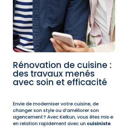
Rénovation de cuisine :
des travaux menés
avec soin et efficacité
Envie de moderniser votre cuisine, de
changer son style ou d’améliorer son
agencement ? Avec Kelkun, vous êtes mis·e
en relation rapidement avec un
cuisiniste