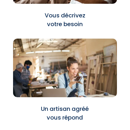
Vous décrivez
votre besoin
Un artisan agréé
vous répond