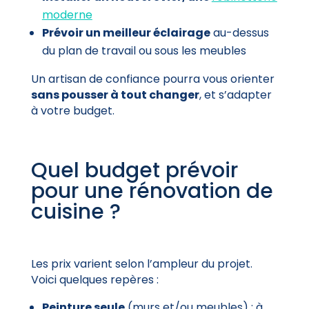
moderne
Prévoir un meilleur éclairage
au-dessus
du plan de travail ou sous les meubles
Un artisan de confiance pourra vous orienter
sans pousser à tout changer
, et s’adapter
à votre budget.
Quel budget prévoir
pour une rénovation de
cuisine ?
Les prix varient selon l’ampleur du projet.
Voici quelques repères :
Peinture seule
(murs et/ou meubles) : à