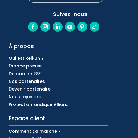
Suivez-nous
À propos
Qui est kelkun ?
Espace presse
Démarche RSE
Nos partenaires
Devenir partenaire
Nous rejoindre
Protection juridique Allianz
Espace client
Comment ça marche ?