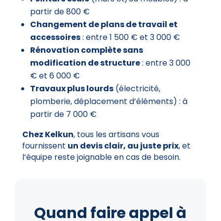
partir de 800 €
Changement de plans de travail et
accessoires
: entre 1 500 € et 3 000 €
Rénovation complète sans
modification de structure
: entre 3 000
€ et 6 000 €
Travaux plus lourds
(électricité,
plomberie, déplacement d’éléments) : à
partir de 7 000 €
Chez Kelkun
, tous les artisans vous
fournissent
un devis clair, au juste prix
, et
l’équipe reste joignable en cas de besoin.
Quand faire appel à