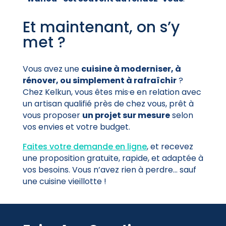
Et maintenant, on s’y
met ?
Vous avez une
cuisine à moderniser, à
rénover, ou simplement à rafraîchir
?
Chez Kelkun, vous êtes mis·e en relation avec
un artisan qualifié près de chez vous, prêt à
vous proposer
un projet sur mesure
selon
vos envies et votre budget.
Faites votre demande en ligne
, et recevez
une proposition gratuite, rapide, et adaptée à
vos besoins. Vous n’avez rien à perdre… sauf
une cuisine vieillotte !