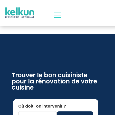
Trouver le bon cuisiniste
pour la rénovation de votre
cuisine
Où doit-on intervenir ?