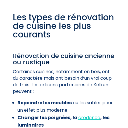
Les types de rénovation
de cuisine les plus
courants
Rénovation de cuisine ancienne
ou rustique
Certaines cuisines, notamment en bois, ont
du caractère mais ont besoin d’un vrai coup
de frais. Les artisans partenaires de Kelkun
peuvent :
Repeindre les meubles
ou les sabler pour
un effet plus moderne
Changer les poignées, la
crédence
, les
luminaires