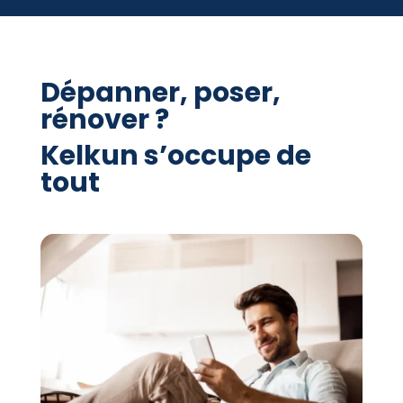
Dépanner, poser,
rénover ?
Kelkun s’occupe de
tout