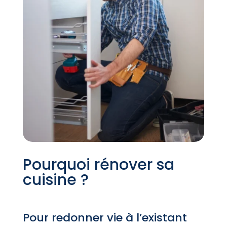
Pourquoi rénover sa
cuisine ?
Pour redonner vie à l’existant