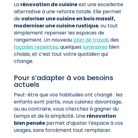
La
rénovation de cuisine
est une excellente
alternative à une refonte totale. Elle permet
de
valoriser une cuisine en bois massif,
moderniser une cuisine rustique
, ou tout
simplement repenser les espaces de
rangement. Un nouveau
plan de travail
, des
façades repeintes
, quelques
luminaires
bien
choisis, et c’est tout votre quotidien qui
change.
Pour s’adapter à vos besoins
actuels
Peut-être que vos habitudes ont changé : les
enfants sont partis, vous cuisinez davantage,
ou au contraire, vous cherchez à gagner du
temps et de la simplicité. Une
rénovation
bien pensée
permet d’ajuster l’espace à vos
usages, sans forcément tout remplacer.