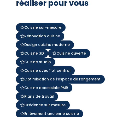
réaliser pour vous
Cuisine sur-mesure
Rénovation cuisine
Design cuisine moderne
Cuisine 3D
Cuisine ouverte
Cuisine studio
Cuisine avec îlot central
Optimisation de l’espace de rangement
Cuisine accessible PMR
Plans de travail
Crédence sur mesure
Enlèvement ancienne cuisine