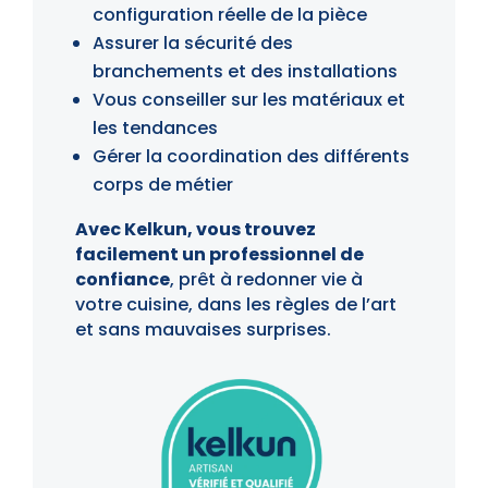
configuration réelle de la pièce
Assurer la sécurité des
branchements et des installations
Vous conseiller sur les matériaux et
les tendances
Gérer la coordination des différents
corps de métier
Avec Kelkun, vous trouvez
facilement un professionnel de
confiance
, prêt à redonner vie à
votre cuisine, dans les règles de l’art
et sans mauvaises surprises.