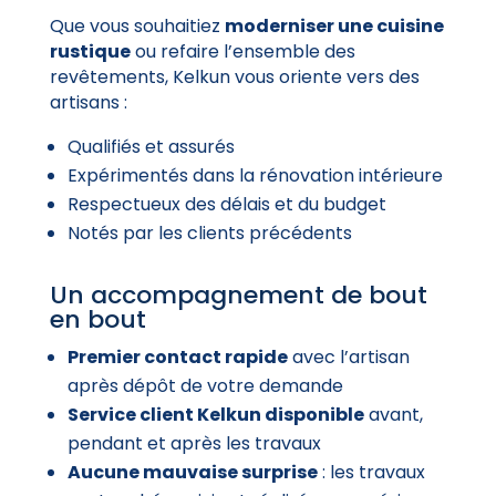
Que vous souhaitiez
moderniser une cuisine
rustique
ou refaire l’ensemble des
revêtements, Kelkun vous oriente vers des
artisans :
Qualifiés et assurés
Expérimentés dans la rénovation intérieure
Respectueux des délais et du budget
Notés par les clients précédents
Un accompagnement de bout
en bout
Premier contact rapide
avec l’artisan
après dépôt de votre demande
Service client Kelkun disponible
avant,
pendant et après les travaux
Aucune mauvaise surprise
: les travaux