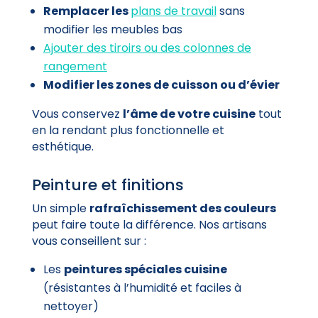
Remplacer les
plans de travail
sans
modifier les meubles bas
Ajouter des tiroirs ou des colonnes de
rangement
Modifier les zones de cuisson ou d’évier
Vous conservez
l’âme de votre cuisine
tout
en la rendant plus fonctionnelle et
esthétique.
Peinture et finitions
Un simple
rafraîchissement des couleurs
peut faire toute la différence. Nos artisans
vous conseillent sur :
Les
peintures spéciales cuisine
(résistantes à l’humidité et faciles à
nettoyer)