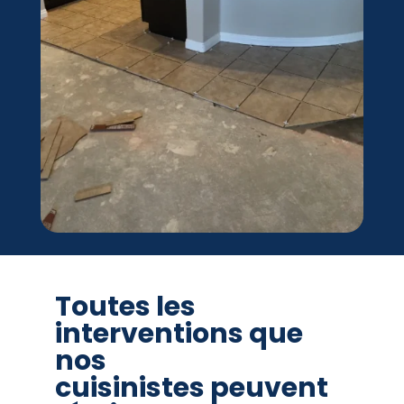
Toutes les
interventions que
nos
cuisinistes peuvent