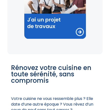
Rénovez votre cuisine en
toute sérénité, sans
compromis
Votre cuisine ne vous ressemble plus ? Elle
date d’une autre époque ? Vous rêvez d’un
coup de neuf sans tout casser ?