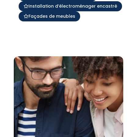
Installation d’électroménager encastré
Façades de meubles