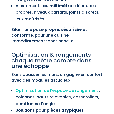
Ajustements
au millimètre
: découpes
propres, niveaux parfaits, joints discrets,
jeux maîtrisés.
Bilan : une pose
propre
,
sécurisée
et
conforme
, pour une cuisine
immédiatement fonctionnelle.
Optimisation & rangements :
chaque mètre compte dans
une échoppe
Sans pousser les murs, on gagne en confort
avec des modules astucieux.
Optimisation de l’espace de rangement
:
colonnes, hauts relevables, casseroliers,
demi‑lunes d’angle.
Solutions pour
pièces atypiques
: