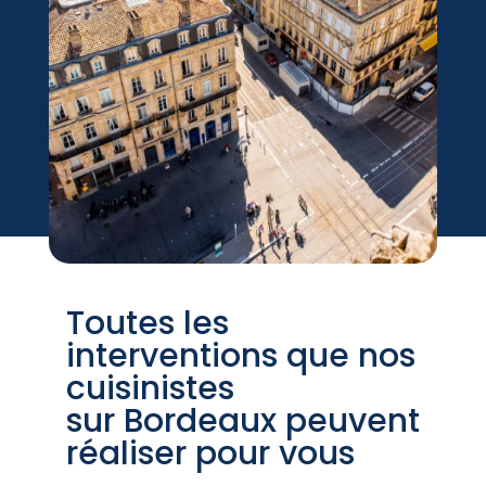
Toutes les
interventions que nos
cuisinistes
sur Bordeaux peuvent
réaliser pour vous