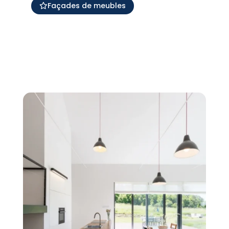
Façades de meubles