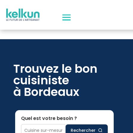
Trouvez le bon
cuisiniste
à Bordeaux
Quel est votre besoin ?
Rechercher