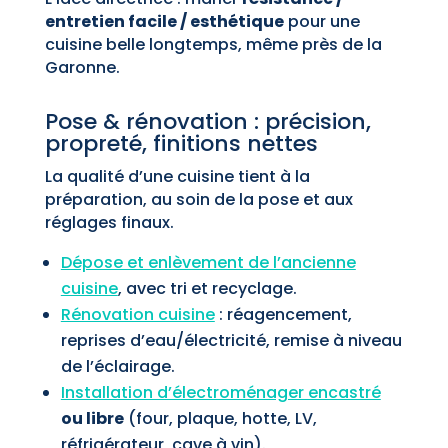
entretien facile / esthétique
pour une
cuisine belle longtemps, même près de la
Garonne.
Pose & rénovation : précision,
propreté, finitions nettes
La qualité d’une cuisine tient à la
préparation, au soin de la pose et aux
réglages finaux.
Dépose et enlèvement de l’ancienne
cuisine
, avec tri et recyclage.
Rénovation cuisine
: réagencement,
reprises d’eau/électricité, remise à niveau
de l’éclairage.
Installation d’électroménager encastré
ou libre
(four, plaque, hotte, LV,
réfrigérateur, cave à vin).