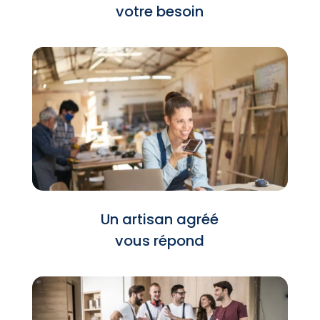
votre besoin
Un artisan agréé
vous répond