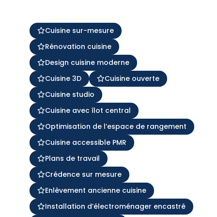
Cuisine sur-mesure
Rénovation cuisine
Design cuisine moderne
Cuisine 3D
Cuisine ouverte
Cuisine studio
Cuisine avec îlot central
Optimisation de l’espace de rangement
Cuisine accessible PMR
Plans de travail
Crédence sur mesure
Enlèvement ancienne cuisine
Installation d’électroménager encastré