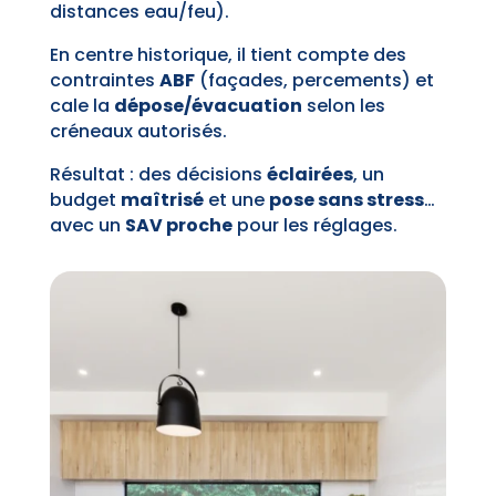
distances eau/feu).
En centre historique, il tient compte des
contraintes
ABF
(façades, percements) et
cale la
dépose/évacuation
selon les
créneaux autorisés.
Résultat : des décisions
éclairées
, un
budget
maîtrisé
et une
pose sans stress
…
avec un
SAV proche
pour les réglages.