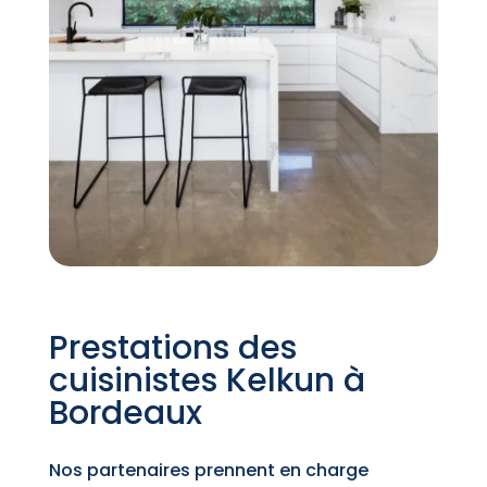
Prestations des
cuisinistes Kelkun à
Bordeaux
Nos partenaires prennent en charge