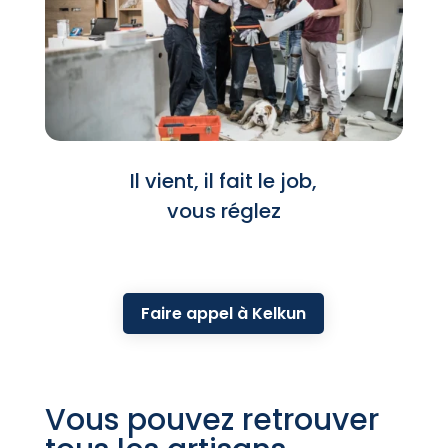
Il vient, il fait le job,
vous réglez
Faire appel à Kelkun
Vous pouvez retrouver