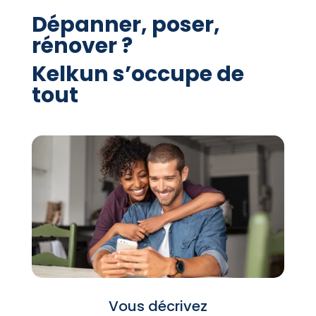
Dépanner, poser,
rénover ?
Kelkun s’occupe de
tout
Vous décrivez