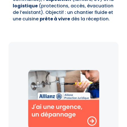
logistique
(protections, accès, évacuation
de l’existant). Objectif : un chantier fluide et
une cuisine
prête à vivre
dès la réception.