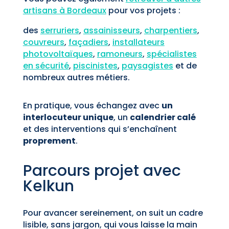
artisans à Bordeaux
pour vos projets :
des
serruriers
,
assainisseurs
,
charpentiers
,
couvreurs
,
façadiers
,
installateurs
photovoltaïques
,
ramoneurs
,
spécialistes
en sécurité
,
piscinistes
,
paysagistes
et de
nombreux autres métiers.
En pratique, vous échangez avec
un
interlocuteur unique
, un
calendrier calé
et des interventions qui s’enchaînent
proprement
.
Parcours projet avec
Kelkun
Pour avancer sereinement, on suit un cadre
lisible, sans jargon, qui vous laisse la main