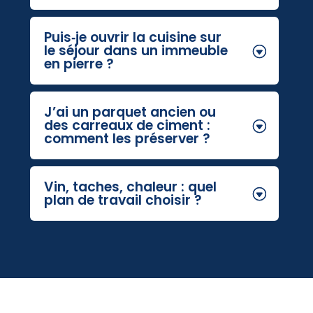
Puis‑je ouvrir la cuisine sur
le séjour dans un immeuble
en pierre ?
J’ai un parquet ancien ou
des carreaux de ciment :
comment les préserver ?
Vin, taches, chaleur : quel
plan de travail choisir ?