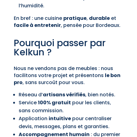
l’humidité.
En bref : une cuisine
pratique
,
durable
et
facile à entretenir
, pensée pour Bordeaux.
Pourquoi passer par
Kelkun ?
Nous ne vendons pas de meubles : nous
facilitons votre projet et présentons
le bon
pro
, sans surcoût pour vous.
Réseau d’
artisans vérifiés
, bien notés.
Service
100% gratuit
pour les clients,
sans commission.
Application
intuitive
pour centraliser
devis, messages, plans et garanties.
Accompagnement humain
: du premier