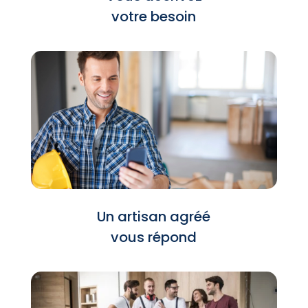
votre besoin
Un artisan agréé
vous répond