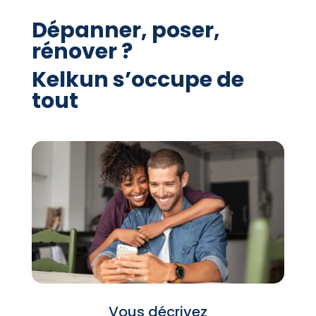
Dépanner, poser,
rénover ?
Kelkun s’occupe de
tout
Vous décrivez