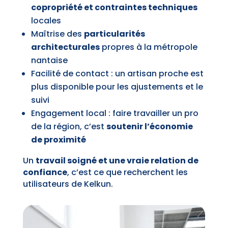
copropriété et contraintes techniques
locales
Maîtrise des
particularités
architecturales
propres à la métropole
nantaise
Facilité de contact : un artisan proche est
plus disponible pour les ajustements et le
suivi
Engagement local : faire travailler un pro
de la région, c’est
soutenir l’économie
de proximité
Un
travail soigné et une vraie relation de
confiance
, c’est ce que recherchent les
utilisateurs de Kelkun.