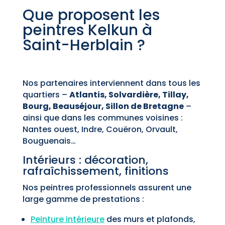
Que proposent les
peintres Kelkun à
Saint-Herblain ?
Nos partenaires interviennent dans tous les
quartiers –
Atlantis, Solvardière, Tillay,
Bourg, Beauséjour, Sillon de Bretagne
–
ainsi que dans les communes voisines :
Nantes ouest, Indre, Couëron, Orvault,
Bouguenais…
Intérieurs : décoration,
rafraîchissement, finitions
Nos peintres professionnels assurent une
large gamme de prestations :
Peinture intérieure
des murs et plafonds,