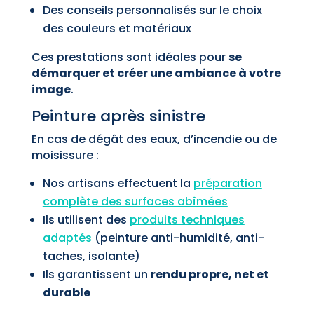
Des conseils personnalisés sur le choix
des couleurs et matériaux
Ces prestations sont idéales pour
se
démarquer et créer une ambiance à votre
image
.
Peinture après sinistre
En cas de dégât des eaux, d’incendie ou de
moisissure :
Nos artisans effectuent la
préparation
complète des surfaces abîmées
Ils utilisent des
produits techniques
adaptés
(peinture anti-humidité, anti-
taches, isolante)
Ils garantissent un
rendu propre, net et
durable