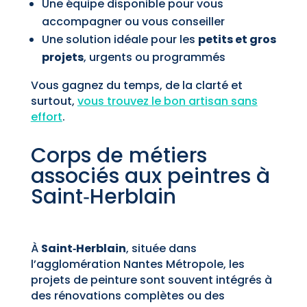
Une équipe disponible pour vous
accompagner ou vous conseiller
Une solution idéale pour les
petits et gros
projets
, urgents ou programmés
Vous gagnez du temps, de la clarté et
surtout,
vous trouvez le bon artisan sans
effort
.
Corps de métiers
associés aux peintres à
Saint‑Herblain
À
Saint‑Herblain
, située dans
l’agglomération Nantes Métropole, les
projets de peinture sont souvent intégrés à
des rénovations complètes ou des