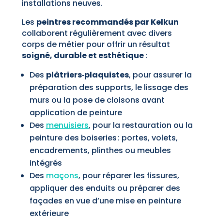
installations neuves.
Les
peintres recommandés par Kelkun
collaborent régulièrement avec divers
corps de métier pour offrir un résultat
soigné, durable et esthétique
:
Des
plâtriers‑plaquistes
, pour assurer la
préparation des supports, le lissage des
murs ou la pose de cloisons avant
application de peinture
Des
menuisiers
, pour la restauration ou la
peinture des boiseries : portes, volets,
encadrements, plinthes ou meubles
intégrés
Des
maçons
, pour réparer les fissures,
appliquer des enduits ou préparer des
façades en vue d’une mise en peinture
extérieure