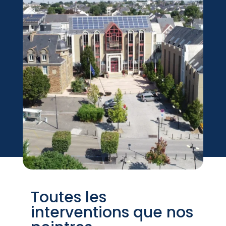
Toutes les
interventions que nos