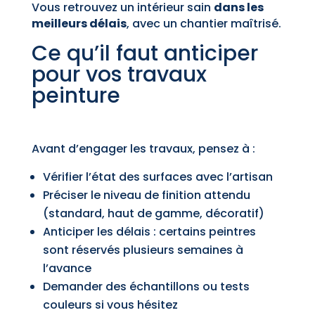
Vous retrouvez un intérieur sain
dans les
meilleurs délais
, avec un chantier maîtrisé.
Ce qu’il faut anticiper
pour vos travaux
peinture
Avant d’engager les travaux, pensez à :
Vérifier l’état des surfaces avec l’artisan
Préciser le niveau de finition attendu
(standard, haut de gamme, décoratif)
Anticiper les délais : certains peintres
sont réservés plusieurs semaines à
l’avance
Demander des échantillons ou tests
couleurs si vous hésitez