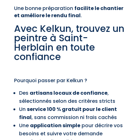
Une bonne préparation
facilite le chantier
et améliore le rendu final
.
Avec Kelkun, trouvez un
peintre à Saint-
Herblain en toute
confiance
Pourquoi passer par Kelkun ?
Des
artisans locaux de confiance
,
sélectionnés selon des critères stricts
Un
service 100 % gratuit pour le client
final
, sans commission ni frais cachés
Une
application simple
pour décrire vos
besoins et suivre votre demande