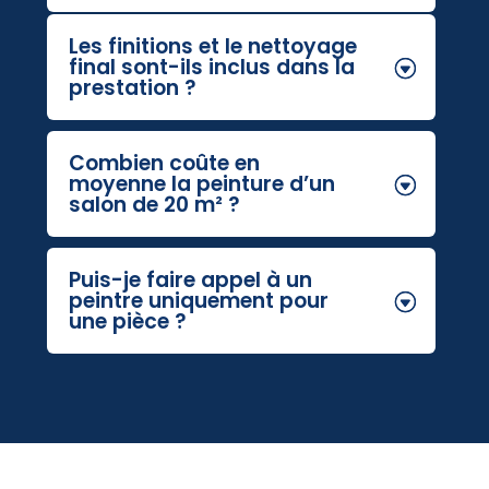
Les finitions et le nettoyage
final sont-ils inclus dans la
prestation ?
Combien coûte en
moyenne la peinture d’un
salon de 20 m² ?
Puis-je faire appel à un
peintre uniquement pour
une pièce ?