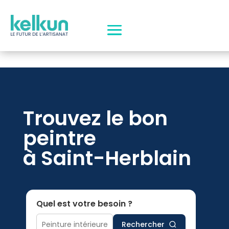
Trouvez le bon
peintre
à Saint-Herblain
Quel est votre besoin ?
Rechercher