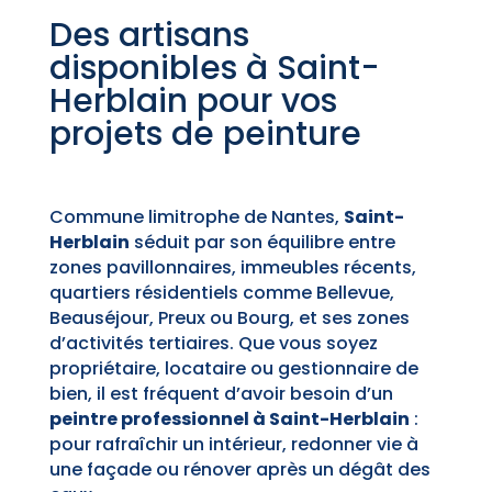
Des artisans
disponibles à Saint-
Herblain pour vos
projets de peinture
Commune limitrophe de Nantes,
Saint-
Herblain
séduit par son équilibre entre
zones pavillonnaires, immeubles récents,
quartiers résidentiels comme Bellevue,
Beauséjour, Preux ou Bourg, et ses zones
d’activités tertiaires. Que vous soyez
propriétaire, locataire ou gestionnaire de
bien, il est fréquent d’avoir besoin d’un
peintre professionnel à Saint-Herblain
:
pour rafraîchir un intérieur, redonner vie à
une façade ou rénover après un dégât des