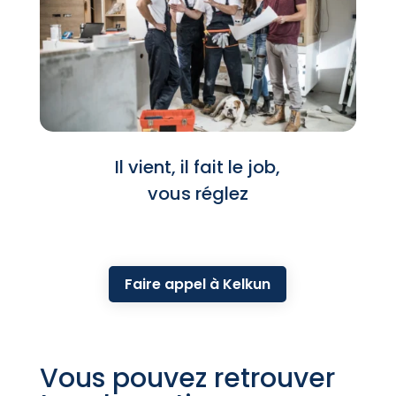
Il vient, il fait le job,
vous réglez
Faire appel à Kelkun
Vous pouvez retrouver