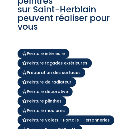
peintres
sur Saint-Herblain
peuvent réaliser pour
vous
Peinture intérieure
Peinture façades extérieures
Préparation des surfaces
Peinture de radiateur
Peinture décorative
Peinture plinthes
Peinture moulures
Peinture Volets - Portails - Ferronneries