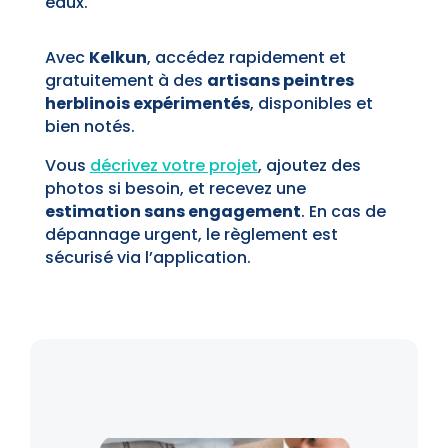
eaux.
Avec
Kelkun
, accédez rapidement et
gratuitement à des
artisans peintres
herblinois expérimentés
, disponibles et
bien notés.
Vous
décrivez votre projet
, ajoutez des
photos si besoin, et recevez une
estimation sans engagement
. En cas de
dépannage urgent, le règlement est
sécurisé via l’application.