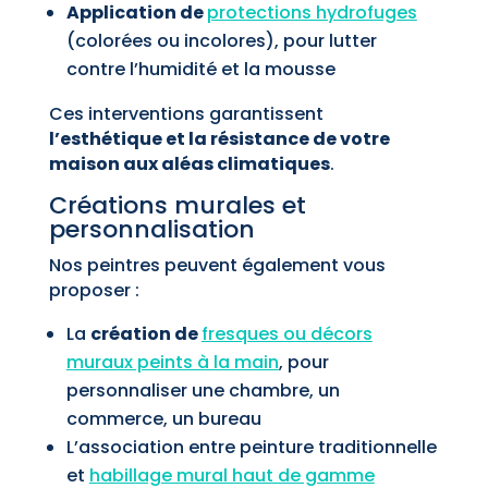
Application de
protections hydrofuges
(colorées ou incolores), pour lutter
contre l’humidité et la mousse
Ces interventions garantissent
l’esthétique et la résistance de votre
maison aux aléas climatiques
.
Créations murales et
personnalisation
Nos peintres peuvent également vous
proposer :
La
création de
fresques ou décors
muraux peints à la main
, pour
personnaliser une chambre, un
commerce, un bureau
L’association entre peinture traditionnelle
et
habillage mural haut de gamme