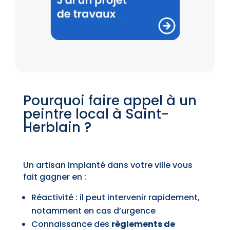
Pourquoi faire appel à un
peintre local à Saint-
Herblain ?
Un artisan implanté dans votre ville vous
fait gagner en :
Réactivité : il peut intervenir rapidement,
notamment en cas d’urgence
Connaissance des
règlements de