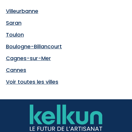
Villeurbanne
Saran
Toulon
Boulogne-Billancourt
Cagnes-sur-Mer
Cannes
Voir toutes les villes