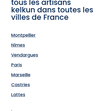
tous les artisans
kelkun dans toutes les
villes de France
Montpellier
Nîmes
Vendargues
Paris
Marseille
Castries
Lattes