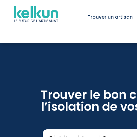
Trouver un artisan
Trouver le bon 
l’isolation de v