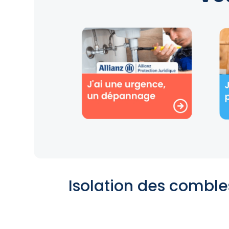
Isolation des combles