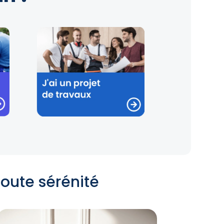
toute sérénité