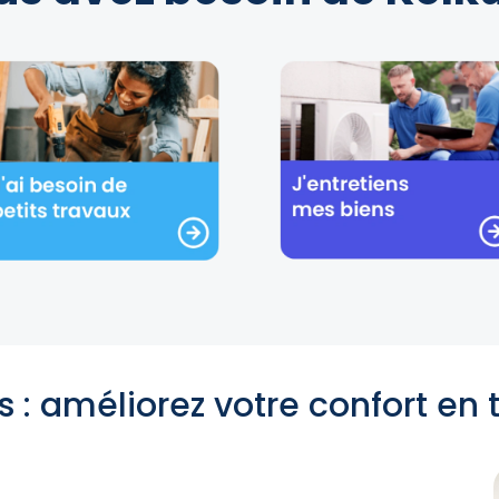
 : améliorez votre confort en 