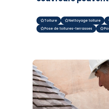
Toiture
Nettoyage toiture
Pose de toitures-terrasses
Po