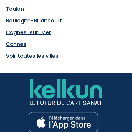
Toulon
Boulogne-Billancourt
Cagnes-sur-Mer
Cannes
Voir toutes les villes