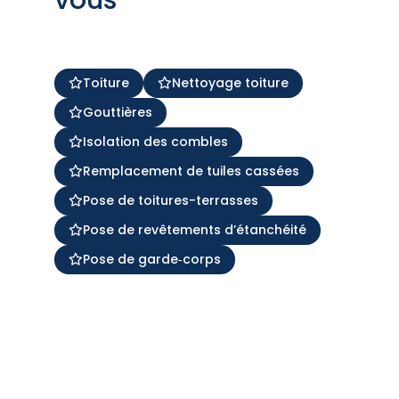
Toiture
Nettoyage toiture
Gouttières
Isolation des combles
Remplacement de tuiles cassées
Pose de toitures-terrasses
Pose de revêtements d’étanchéité
Pose de garde‑corps