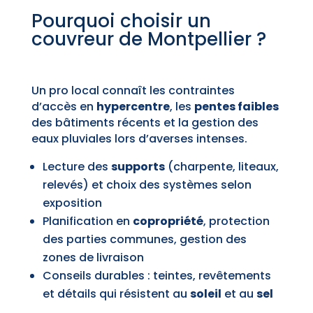
Pourquoi choisir un
couvreur de Montpellier ?
Un pro local connaît les contraintes
d’accès en
hypercentre
, les
pentes faibles
des bâtiments récents et la gestion des
eaux pluviales lors d’averses intenses.
Lecture des
supports
(charpente, liteaux,
relevés) et choix des systèmes selon
exposition
Planification en
copropriété
, protection
des parties communes, gestion des
zones de livraison
Conseils durables : teintes, revêtements
et détails qui résistent au
soleil
et au
sel