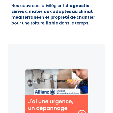
Nos couvreurs privilégient
diagnostic
sérieux
,
matériaux adaptés au climat
méditerranéen
et
propreté de chantier
pour une toiture
fiable
dans le temps.