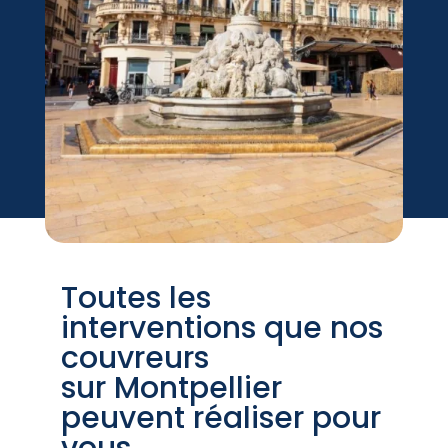
Toutes les
interventions que nos
couvreurs
sur Montpellier
peuvent réaliser pour
vous