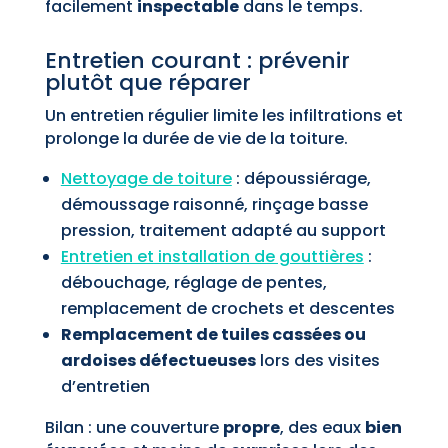
facilement
inspectable
dans le temps.
Entretien courant : prévenir
plutôt que réparer
Un entretien régulier limite les infiltrations et
prolonge la durée de vie de la toiture.
Nettoyage de toiture
: dépoussiérage,
démoussage raisonné, rinçage basse
pression, traitement adapté au support
Entretien et installation de gouttières
:
débouchage, réglage de pentes,
remplacement de crochets et descentes
Remplacement de tuiles cassées ou
ardoises défectueuses
lors des visites
d’entretien
Bilan : une couverture
propre
, des eaux
bien