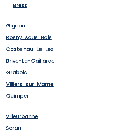
Brest
Gigean
Rosny-sous-Bois
Castelnau-Le-Lez
Brive-La-Gaillarde
Grabels
Villiers-sur-Marne
Quimper
Villeurbanne
Saran