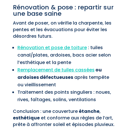
Rénovation & pose : repartir sur
une base saine
Avant de poser, on vérifie la charpente, les
pentes et les évacuations pour éviter les
désordres futurs.
Rénovation et pose de toiture
: tuiles
canal/plates, ardoises, bacs acier selon
l’esthétique et la pente
Remplacement de tuiles cassées
ou
ardoises défectueuses
après tempête
ou vieillissement
Traitement des points singuliers : noues,
rives, faîtages, solins, ventilations
Conclusion : une couverture
étanche
,
esthétique
et conforme aux règles de l’art,
prête à affronter soleil et épisodes pluvieux.