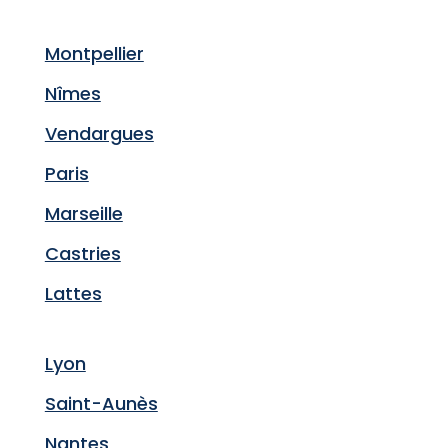
Montpellier
Nîmes
Vendargues
Paris
Marseille
Castries
Lattes
Lyon
Saint-Aunès
Nantes