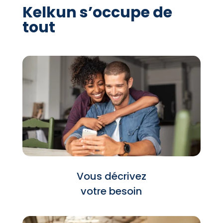
Kelkun s’occupe de
tout
Vous décrivez
votre besoin