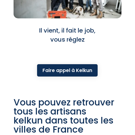
Il vient, il fait le job,
vous réglez
Faire appel à Kelkun
Vous pouvez retrouver
tous les artisans
kelkun dans toutes les
villes de France