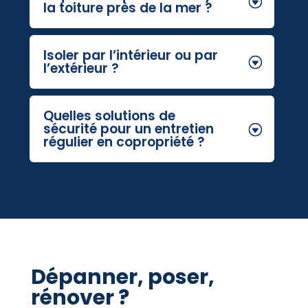
la toiture près de la mer ?
Isoler par l’intérieur ou par
l’extérieur ?
Quelles solutions de
sécurité pour un entretien
régulier en copropriété ?
Dépanner, poser,
rénover ?