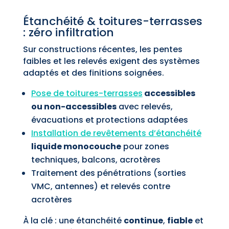
Étanchéité & toitures-terrasses
: zéro infiltration
Sur constructions récentes, les pentes
faibles et les relevés exigent des systèmes
adaptés et des finitions soignées.
Pose de toitures-terrasses
accessibles
ou non-accessibles
avec relevés,
évacuations et protections adaptées
Installation de revêtements d’étanchéité
liquide monocouche
pour zones
techniques, balcons, acrotères
Traitement des pénétrations (sorties
VMC, antennes) et relevés contre
acrotères
À la clé : une étanchéité
continue
,
fiable
et