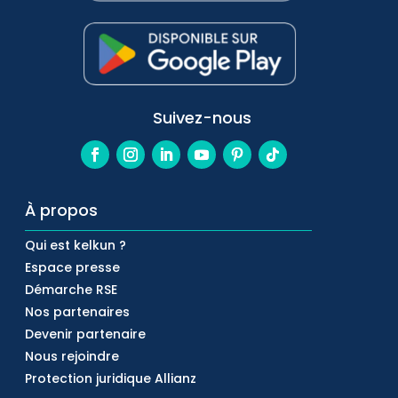
Suivez-nous
À propos
Qui est kelkun ?
Espace presse
Démarche RSE
Nos partenaires
Devenir partenaire
Nous rejoindre
Protection juridique Allianz