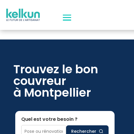
Trouvez le bon
couvreur
à Montpellier
Quel est votre besoin ?
Rechercher