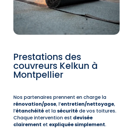
Prestations des
couvreurs Kelkun à
Montpellier
Nos partenaires prennent en charge la
rénovation/pose
, l’
entretien/nettoyage
,
l’
étanchéité
et la
sécurité
de vos toitures.
Chaque intervention est
devisée
clairement
et
expliquée simplement
.