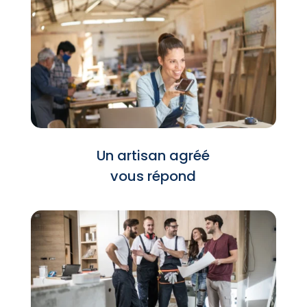
Un artisan agréé
vous répond