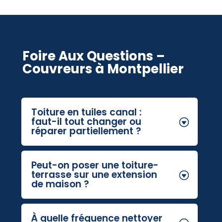
Foire Aux Questions –
Couvreurs à Montpellier
Toiture en tuiles canal :
faut-il tout changer ou
réparer partiellement ?
Peut-on poser une toiture-
terrasse sur une extension
de maison ?
À quelle fréquence nettoyer