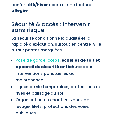
confort
été/hiver
accru et une facture
allégée
.
Sécurité & accès : intervenir
sans risque
La sécurité conditionne la qualité et la
rapidité d’exécution, surtout en centre-ville
ou sur pentes marquées.
Pose de garde-corps
, échelles de toit et
appareil de sécurité antichute
pour
interventions ponctuelles ou
maintenance
Lignes de vie temporaires, protections de
rives et balisage au sol
Organisation du chantier : zones de
levage, filets, protections des voies
publiques