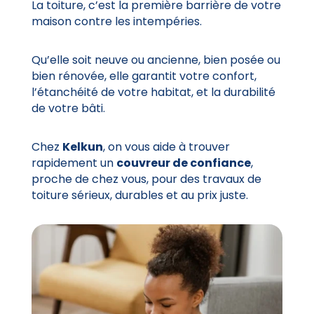
La toiture, c’est la première barrière de votre
maison contre les intempéries.
Qu’elle soit neuve ou ancienne, bien posée ou
bien rénovée, elle garantit votre confort,
l’étanchéité de votre habitat, et la durabilité
de votre bâti.
Chez
Kelkun
, on vous aide à trouver
rapidement un
couvreur de confiance
,
proche de chez vous, pour des travaux de
toiture sérieux, durables et au prix juste.