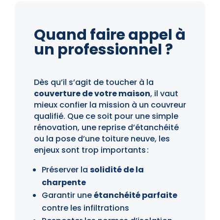
Quand faire appel à
un professionnel ?
Dès qu’il s’agit de toucher à la
couverture de votre maison
, il vaut
mieux confier la mission à un couvreur
qualifié. Que ce soit pour une simple
rénovation, une reprise d’étanchéité
ou la pose d’une toiture neuve, les
enjeux sont trop importants :
Préserver la
solidité de la
charpente
Garantir une
étanchéité parfaite
contre les infiltrations