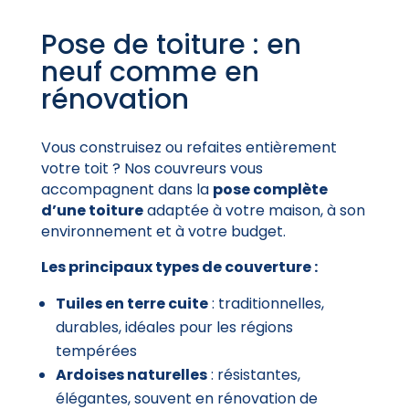
Pose de toiture : en
neuf comme en
rénovation
Vous construisez ou refaites entièrement
votre toit ? Nos couvreurs vous
accompagnent dans la
pose complète
d’une toiture
adaptée à votre maison, à son
environnement et à votre budget.
Les principaux types de couverture :
Tuiles en terre cuite
: traditionnelles,
durables, idéales pour les régions
tempérées
Ardoises naturelles
: résistantes,
élégantes, souvent en rénovation de