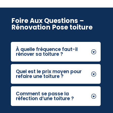
Foire Aux Questions –
Rénovation Pose toiture
À quelle fréquence faut-il
rénover sa toiture ?
Quel est le prix moyen pour
refaire une toiture ?
Comment se passe la
réfection d’une toiture ?