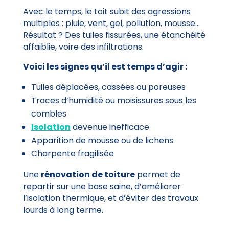
Avec le temps, le toit subit des agressions
multiples : pluie, vent, gel, pollution, mousse…
Résultat ? Des tuiles fissurées, une étanchéité
affaiblie, voire des infiltrations.
Voici les signes qu’il est temps d’agir :
Tuiles déplacées, cassées ou poreuses
Traces d’humidité ou moisissures sous les
combles
Isolation
devenue inefficace
Apparition de mousse ou de lichens
Charpente fragilisée
Une
rénovation de toiture
permet de
repartir sur une base saine, d’améliorer
l’isolation thermique, et d’éviter des travaux
lourds à long terme.