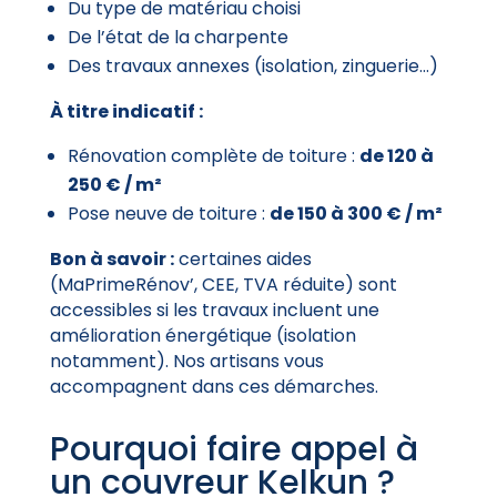
Du type de matériau choisi
De l’état de la charpente
Des travaux annexes (isolation, zinguerie…)
À titre indicatif :
Rénovation complète de toiture :
de 120 à
250 € / m²
Pose neuve de toiture :
de 150 à 300 € / m²
Bon à savoir :
certaines aides
(MaPrimeRénov’, CEE, TVA réduite) sont
accessibles si les travaux incluent une
amélioration énergétique (isolation
notamment). Nos artisans vous
accompagnent dans ces démarches.
Pourquoi faire appel à
un couvreur Kelkun ?