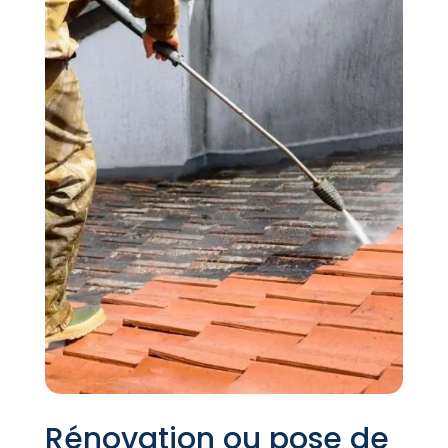
Rénovation ou pose de