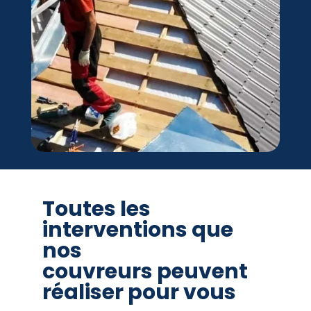
Toutes les
interventions que
nos
couvreurs peuvent
réaliser pour vous