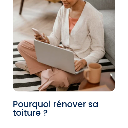
Pourquoi rénover sa
toiture ?