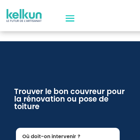
Trouver le bon couvreur pour
la rénovation ou pose de
toiture
Où doit-on intervenir ?