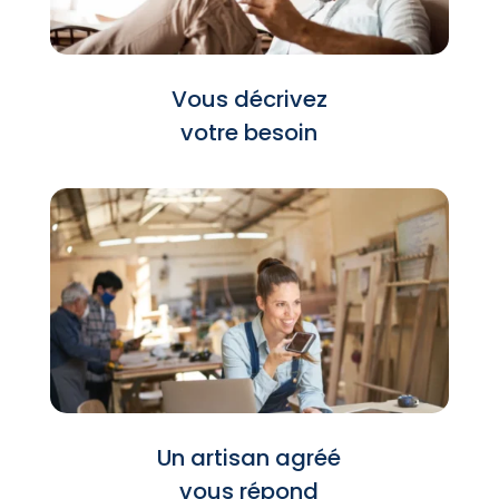
Vous décrivez
votre besoin
Un artisan agréé
vous répond