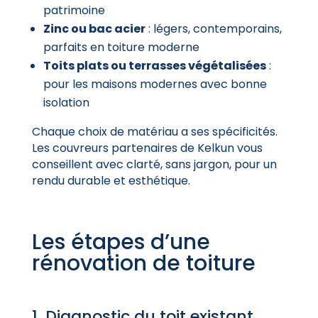
patrimoine
Zinc ou bac acier
: légers, contemporains,
parfaits en toiture moderne
Toits plats ou terrasses végétalisées
:
pour les maisons modernes avec bonne
isolation
Chaque choix de matériau a ses spécificités.
Les couvreurs partenaires de Kelkun vous
conseillent avec clarté, sans jargon, pour un
rendu durable et esthétique.
Les étapes d’une
rénovation de toiture
1. Diagnostic du toit existant