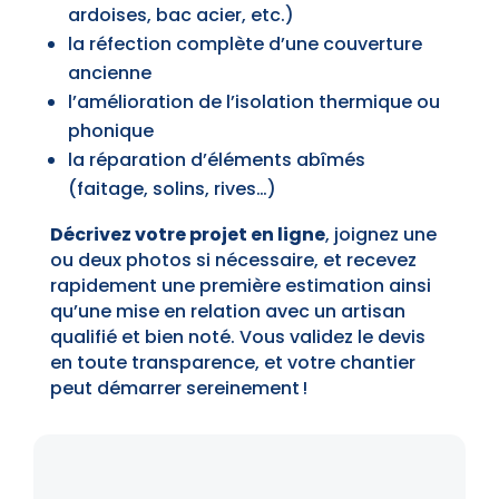
ardoises, bac acier, etc.)
la réfection complète d’une couverture
ancienne
l’amélioration de l’isolation thermique ou
phonique
la réparation d’éléments abîmés
(faitage, solins, rives…)
Décrivez votre projet en ligne
, joignez une
ou deux photos si nécessaire, et recevez
rapidement une première estimation ainsi
qu’une mise en relation avec un artisan
qualifié et bien noté. Vous validez le devis
en toute transparence, et votre chantier
peut démarrer sereinement !