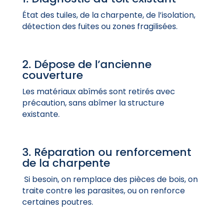
État des tuiles, de la charpente, de l’isolation,
détection des fuites ou zones fragilisées.
2. Dépose de l’ancienne
couverture
Les matériaux abîmés sont retirés avec
précaution, sans abîmer la structure
existante.
3. Réparation ou renforcement
de la charpente
Si besoin, on remplace des pièces de bois, on
traite contre les parasites, ou on renforce
certaines poutres.