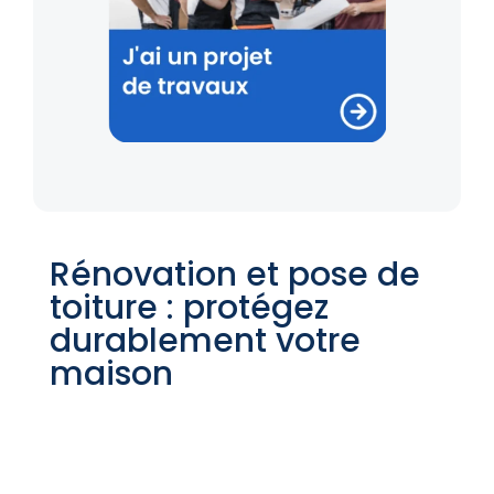
Rénovation et pose de
toiture : protégez
durablement votre
maison