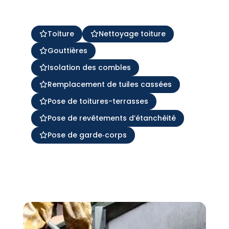
Toiture
Nettoyage toiture
Gouttières
Isolation des combles
Remplacement de tuiles cassées
Pose de toitures-terrasses
Pose de revêtements d’étanchéité
Pose de garde‑corps