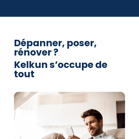
Dépanner, poser,
rénover ?
Kelkun s’occupe de
tout