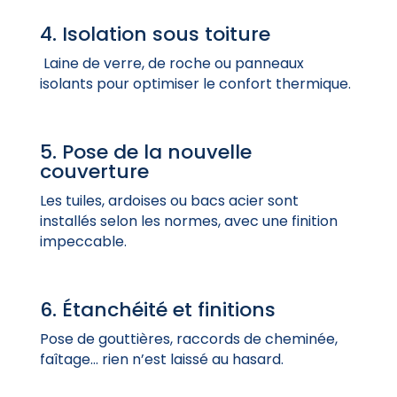
4. Isolation sous toiture
Laine de verre, de roche ou panneaux
isolants pour optimiser le confort thermique.
5. Pose de la nouvelle
couverture
Les tuiles, ardoises ou bacs acier sont
installés selon les normes, avec une finition
impeccable.
6. Étanchéité et finitions
Pose de gouttières, raccords de cheminée,
faîtage… rien n’est laissé au hasard.