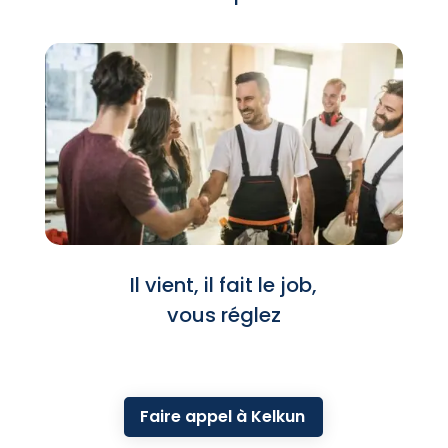
Il vient, il fait le job,
vous réglez
Faire appel à Kelkun