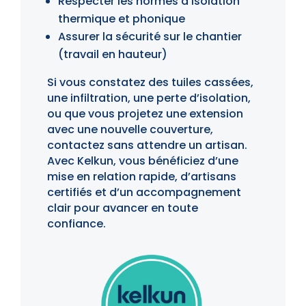
Respecter les normes d’isolation
thermique et phonique
Assurer la sécurité sur le chantier
(travail en hauteur)
Si vous constatez des tuiles cassées,
une infiltration, une perte d’isolation,
ou que vous projetez une extension
avec une nouvelle couverture,
contactez sans attendre un artisan.
Avec Kelkun, vous bénéficiez d’une
mise en relation rapide, d’artisans
certifiés et d’un accompagnement
clair pour avancer en toute
confiance.