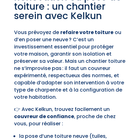
toiture : un chantier
serein avec Kelkun
Vous prévoyez de
refaire votre toiture
ou
d’en poser une neuve ? C’est un
investissement essentiel pour protéger
votre maison, garantir son isolation et
préserver sa valeur. Mais un chantier toiture
ne s’improvise pas : il faut un couvreur
expérimenté, respectueux des normes, et
capable d’adapter son intervention à votre
type de charpente et à la configuration de
votre habitation.
👉 Avec Kelkun, trouvez facilement un
couvreur de confiance
, proche de chez
vous, pour réaliser :
la pose d’une toiture neuve (tuiles,