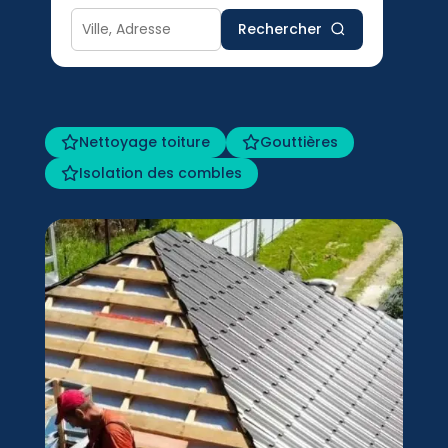
Rechercher
Nettoyage toiture
Gouttières
Isolation des combles