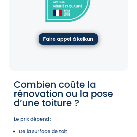
Faire appel à kelkun
Combien coûte la
rénovation ou la pose
d’une toiture ?
Le prix dépend :
De la surface de toit