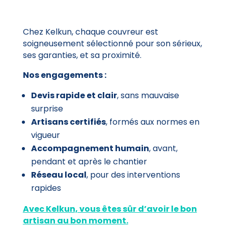
Chez Kelkun, chaque couvreur est
soigneusement sélectionné pour son sérieux,
ses garanties, et sa proximité.
Nos engagements :
Devis rapide et clair
, sans mauvaise
surprise
Artisans certifiés
, formés aux normes en
vigueur
Accompagnement humain
, avant,
pendant et après le chantier
Réseau local
, pour des interventions
rapides
Avec Kelkun, vous êtes sûr d’avoir le bon
artisan au bon moment.