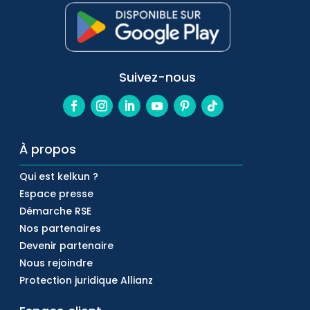
Suivez-nous
À propos
Qui est kelkun ?
Espace presse
Démarche RSE
Nos partenaires
Devenir partenaire
Nous rejoindre
Protection juridique Allianz