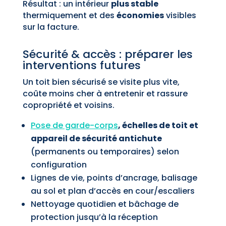
Résultat : un intérieur
plus stable
thermiquement et des
économies
visibles
sur la facture.
Sécurité & accès : préparer les
interventions futures
Un toit bien sécurisé se visite plus vite,
coûte moins cher à entretenir et rassure
copropriété et voisins.
Pose de garde-corps
, échelles de toit et
appareil de sécurité antichute
(permanents ou temporaires) selon
configuration
Lignes de vie, points d’ancrage, balisage
au sol et plan d’accès en cour/escaliers
Nettoyage quotidien et bâchage de
protection jusqu’à la réception