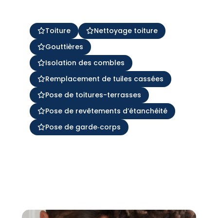
Toiture
Nettoyage toiture
Gouttières
Isolation des combles
Remplacement de tuiles cassées
Pose de toitures-terrasses
Pose de revêtements d’étanchéité
Pose de garde‑corps