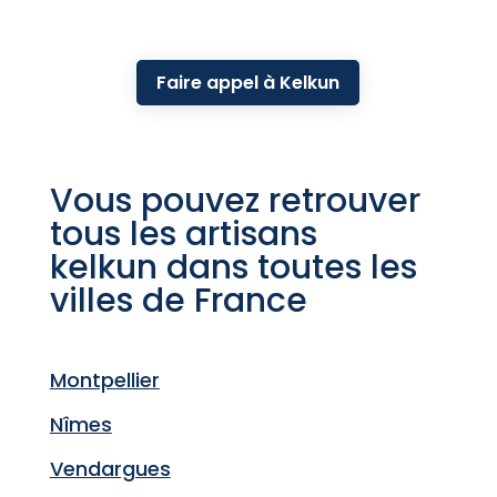
Faire appel à Kelkun
Vous pouvez retrouver
tous les artisans
kelkun dans toutes les
villes de France
Montpellier
Nîmes
Vendargues