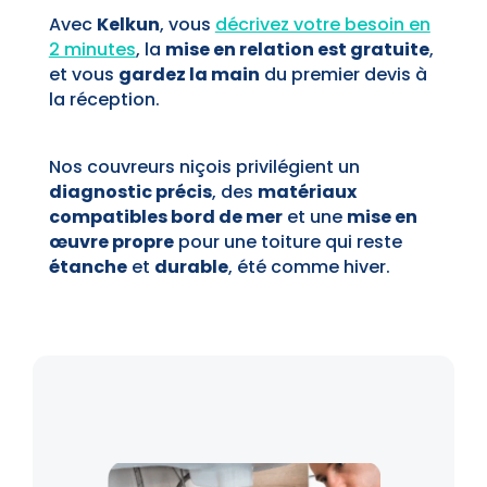
Avec
Kelkun
, vous
décrivez votre besoin en
2 minutes
, la
mise en relation est gratuite
,
et vous
gardez la main
du premier devis à
la réception.
Nos couvreurs niçois privilégient un
diagnostic précis
, des
matériaux
compatibles bord de mer
et une
mise en
œuvre propre
pour une toiture qui reste
étanche
et
durable
, été comme hiver.