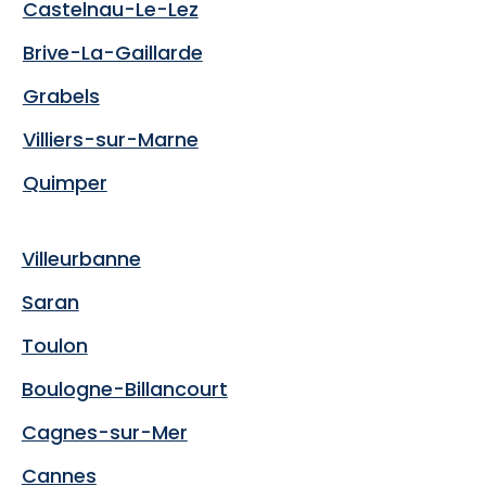
Castelnau-Le-Lez
Brive-La-Gaillarde
Grabels
Villiers-sur-Marne
Quimper
Villeurbanne
Saran
Toulon
Boulogne-Billancourt
Cagnes-sur-Mer
Cannes