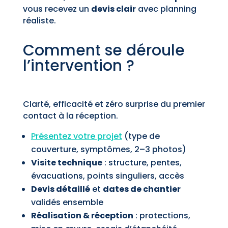
vous recevez un
devis clair
avec planning
réaliste.
Comment se déroule
l’intervention ?
Clarté, efficacité et zéro surprise du premier
contact à la réception.
Présentez votre projet
(type de
couverture, symptômes, 2–3 photos)
Visite technique
: structure, pentes,
évacuations, points singuliers, accès
Devis détaillé
et
dates de chantier
validés ensemble
Réalisation & réception
: protections,