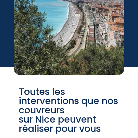
Toutes les
interventions que nos
couvreurs
sur Nice peuvent
réaliser pour vous