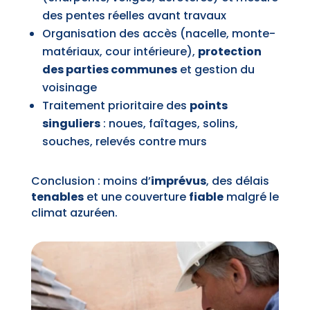
des pentes réelles avant travaux
Organisation des accès (nacelle, monte-
matériaux, cour intérieure),
protection
des parties communes
et gestion du
voisinage
Traitement prioritaire des
points
singuliers
: noues, faîtages, solins,
souches, relevés contre murs
Conclusion : moins d’
imprévus
, des délais
tenables
et une couverture
fiable
malgré le
climat azuréen.