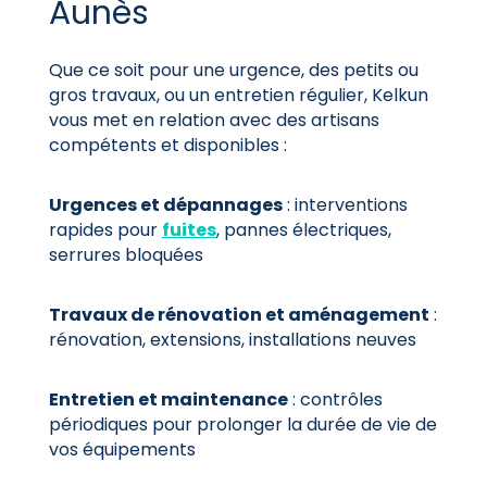
Aunès
Que ce soit pour une urgence, des petits ou
gros travaux, ou un entretien régulier, Kelkun
vous met en relation avec des artisans
compétents et disponibles :
Urgences et dépannages
: interventions
rapides pour
fuites
, pannes électriques,
serrures bloquées
Travaux de rénovation et aménagement
:
rénovation, extensions, installations neuves
Entretien et maintenance
: contrôles
périodiques pour prolonger la durée de vie de
vos équipements