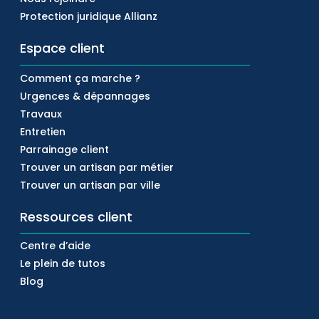
Protection juridique Allianz
Espace client
Comment ça marche ?
Urgences & dépannages
Travaux
Entretien
Parrainage client
Trouver un artisan par métier
Trouver un artisan par ville
Ressources client
Centre d’aide
Le plein de tutos
Blog