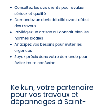
Consultez les avis clients pour évaluer
sérieux et qualité
Demandez un devis détaillé avant début
des travaux
Privilégiez un artisan qui connaît bien les
normes locales
Anticipez vos besoins pour éviter les
urgences
Soyez précis dans votre demande pour
éviter toute confusion
Kelkun, votre partenaire
pour vos travaux et
dépannages à Saint-