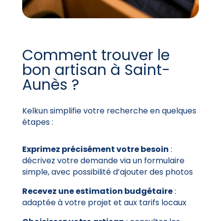
Comment trouver le
bon artisan à Saint-
Aunès ?
Kelkun simplifie votre recherche en quelques
étapes :
Exprimez précisément votre besoin
:
décrivez votre demande via un formulaire
simple, avec possibilité d’ajouter des photos
Recevez une estimation budgétaire
:
adaptée à votre projet et aux tarifs locaux