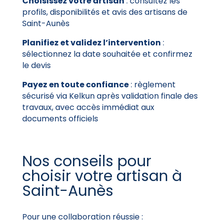
Choisissez votre artisan
: consultez les
profils, disponibilités et avis des artisans de
Saint-Aunès
Planifiez et validez l’intervention
:
sélectionnez la date souhaitée et confirmez
le devis
Payez en toute confiance
: règlement
sécurisé via Kelkun après validation finale des
travaux, avec accès immédiat aux
documents officiels
Nos conseils pour
choisir votre artisan à
Saint-Aunès
Pour une collaboration réussie :