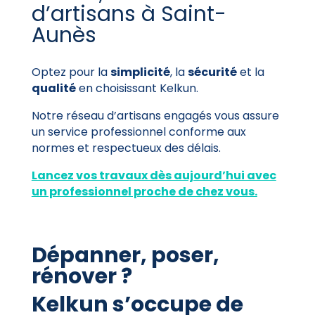
d’artisans à Saint-
Aunès
Optez pour la
simplicité
, la
sécurité
et la
qualité
en choisissant Kelkun.
Notre réseau d’artisans engagés vous assure
un service professionnel conforme aux
normes et respectueux des délais.
Lancez vos travaux dès aujourd’hui avec
un professionnel proche de chez vous.
Dépanner, poser,
rénover ?
Kelkun s’occupe de