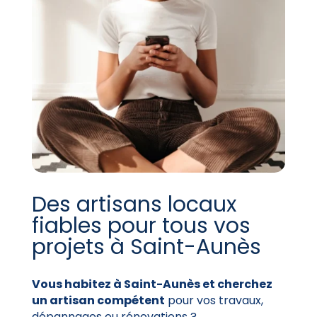
Des artisans locaux
fiables pour tous vos
projets à Saint-Aunès
Vous habitez à Saint-Aunès et cherchez
un artisan compétent
pour vos travaux,
dépannages ou rénovations ?