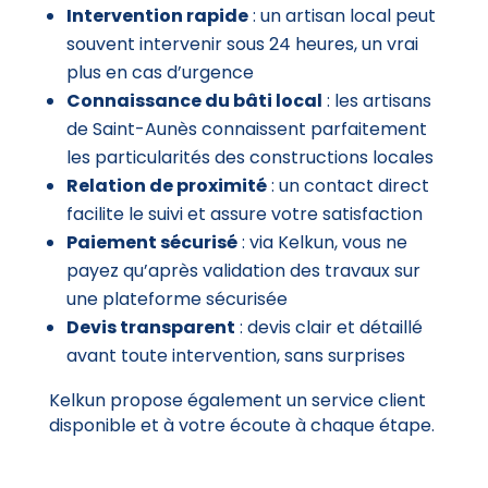
Intervention rapide
: un artisan local peut
souvent intervenir sous 24 heures, un vrai
plus en cas d’urgence
Connaissance du bâti local
: les artisans
de Saint-Aunès connaissent parfaitement
les particularités des constructions locales
Relation de proximité
: un contact direct
facilite le suivi et assure votre satisfaction
Paiement sécurisé
: via Kelkun, vous ne
payez qu’après validation des travaux sur
une plateforme sécurisée
Devis transparent
: devis clair et détaillé
avant toute intervention, sans surprises
Kelkun propose également un service client
disponible et à votre écoute à chaque étape.