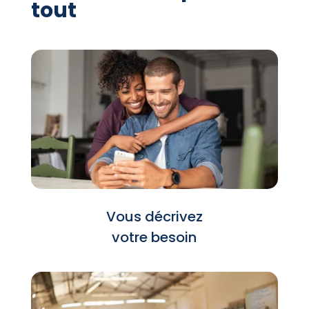
tout
Vous décrivez
votre besoin