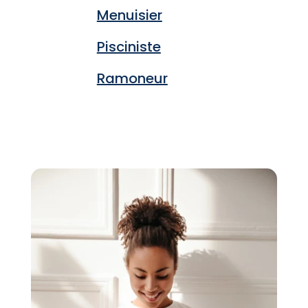
Menuisier
Pisciniste
Ramoneur