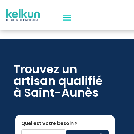
Trouvez un
artisan qualifié
à Saint-Aunès
Quel est votre besoin ?