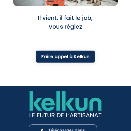
Il vient, il fait le job,
vous réglez
Faire appel à Kelkun