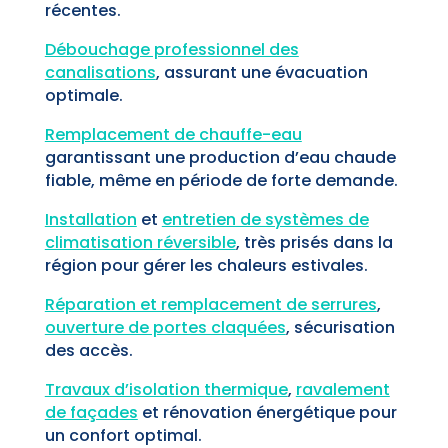
récentes.
Débouchage professionnel des
canalisations
, assurant une évacuation
optimale.
Remplacement de chauffe-eau
garantissant une production d’eau chaude
fiable, même en période de forte demande.
Installation
et
entretien de systèmes de
climatisation réversible
, très prisés dans la
région pour gérer les chaleurs estivales.
Réparation et remplacement de serrures
,
ouverture de portes claquées
, sécurisation
des accès.
Travaux d’isolation thermique
,
ravalement
de façades
et rénovation énergétique pour
un confort optimal.