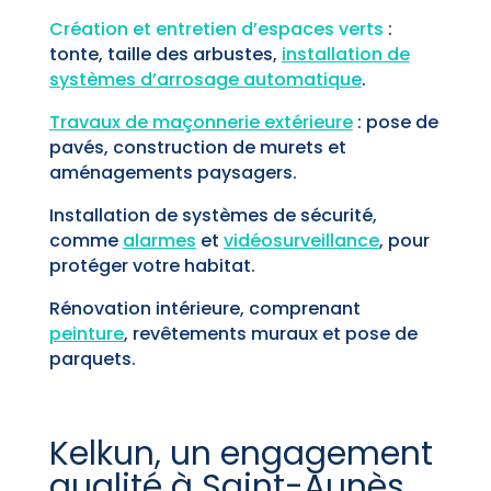
Création et entretien d’espaces verts
:
tonte, taille des arbustes,
installation de
systèmes d’arrosage automatique
.
Travaux de maçonnerie extérieure
: pose de
pavés, construction de murets et
aménagements paysagers.
Installation de systèmes de sécurité,
comme
alarmes
et
vidéosurveillance
, pour
protéger votre habitat.
Rénovation intérieure, comprenant
peinture
, revêtements muraux et pose de
parquets.
Kelkun, un engagement
qualité à Saint-Aunès