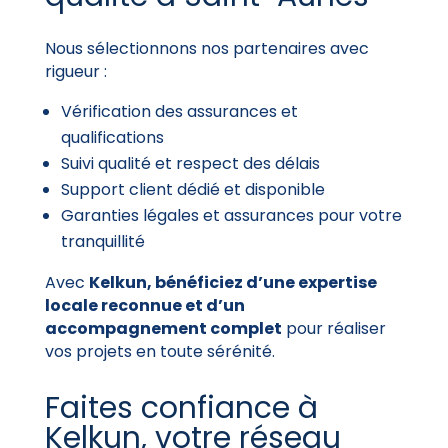
Nous sélectionnons nos partenaires avec
rigueur :
Vérification des assurances et
qualifications
Suivi qualité et respect des délais
Support client dédié et disponible
Garanties légales et assurances pour votre
tranquillité
Avec
Kelkun, bénéficiez d’une expertise
locale reconnue et d’un
accompagnement complet
pour réaliser
vos projets en toute sérénité.
Faites confiance à
Kelkun, votre réseau