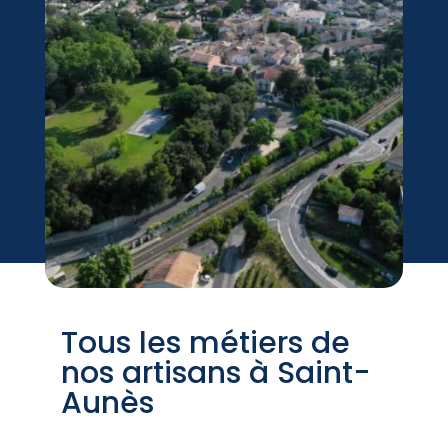
Tous les métiers de
nos artisans à Saint-
Aunès