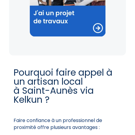
Pourquoi faire appel à
un artisan local
à Saint-Aunès via
Kelkun ?
Faire confiance à un professionnel de
proximité offre plusieurs avantages :