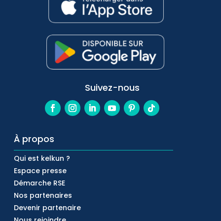
Suivez-nous
À propos
Qui est kelkun ?
Espace presse
Démarche RSE
Nos partenaires
Devenir partenaire
Nous rejoindre