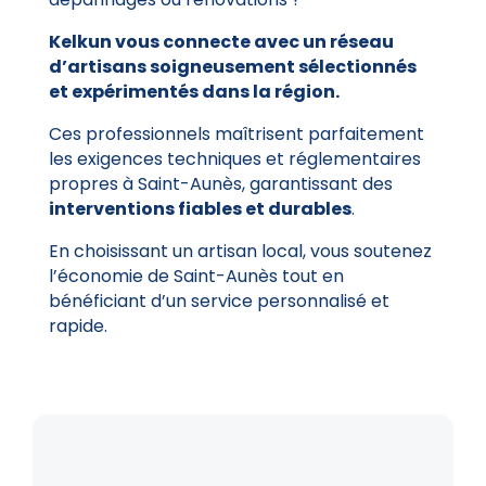
Kelkun vous connecte avec un réseau
d’artisans soigneusement sélectionnés
et expérimentés dans la région.
Ces professionnels maîtrisent parfaitement
les exigences techniques et réglementaires
propres à Saint-Aunès, garantissant des
interventions fiables et durables
.
En choisissant un artisan local, vous soutenez
l’économie de Saint-Aunès tout en
bénéficiant d’un service personnalisé et
rapide.