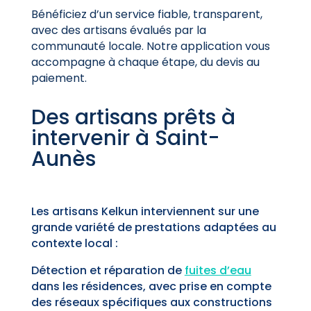
Bénéficiez d’un service fiable, transparent,
avec des artisans évalués par la
communauté locale. Notre application vous
accompagne à chaque étape, du devis au
paiement.
Des artisans prêts à
intervenir à Saint-
Aunès
Les artisans Kelkun interviennent sur une
grande variété de prestations adaptées au
contexte local :
Détection et réparation de
fuites d’eau
dans les résidences, avec prise en compte
des réseaux spécifiques aux constructions