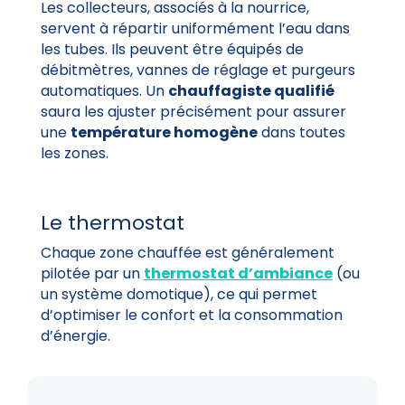
Les collecteurs, associés à la nourrice,
servent à répartir uniformément l’eau dans
les tubes. Ils peuvent être équipés de
débitmètres, vannes de réglage et purgeurs
automatiques. Un
chauffagiste qualifié
saura les ajuster précisément pour assurer
une
température homogène
dans toutes
les zones.
Le thermostat
Chaque zone chauffée est généralement
pilotée par un
thermostat d’ambiance
(ou
un système domotique), ce qui permet
d’optimiser le confort et la consommation
d’énergie.