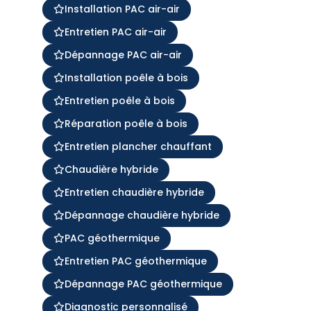
Installation PAC air-air
Entretien PAC air-air
Dépannage PAC air-air
Installation poêle à bois
Entretien poêle à bois
Réparation poêle à bois
Entretien plancher chauffant
Chaudière hybride
Entretien chaudière hybride
Dépannage chaudière hybride
PAC géothermique
Entretien PAC géothermique
Dépannage PAC géothermique
Diagnostic personnalisé