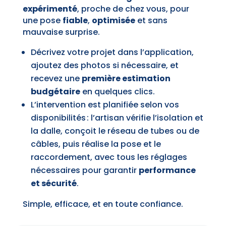
expérimenté
, proche de chez vous, pour
une pose
fiable
,
optimisée
et sans
mauvaise surprise.
Décrivez votre projet dans l’application,
ajoutez des photos si nécessaire, et
recevez une
première estimation
budgétaire
en quelques clics.
L’intervention est planifiée selon vos
disponibilités : l’artisan vérifie l’isolation et
la dalle, conçoit le réseau de tubes ou de
câbles, puis réalise la pose et le
raccordement, avec tous les réglages
nécessaires pour garantir
performance
et sécurité
.
Simple, efficace, et en toute confiance.