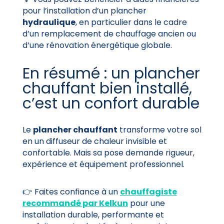
pour l’installation d’un plancher
hydraulique
, en particulier dans le cadre
d’un remplacement de chauffage ancien ou
d’une rénovation énergétique globale.
En résumé : un plancher
chauffant bien installé,
c’est un confort durable
Le
plancher chauffant
transforme votre sol
en un diffuseur de chaleur invisible et
confortable. Mais sa pose demande rigueur,
expérience et équipement professionnel.
👉 Faites confiance à un
chauffagiste
recommandé par Kelkun
pour une
installation durable, performante et