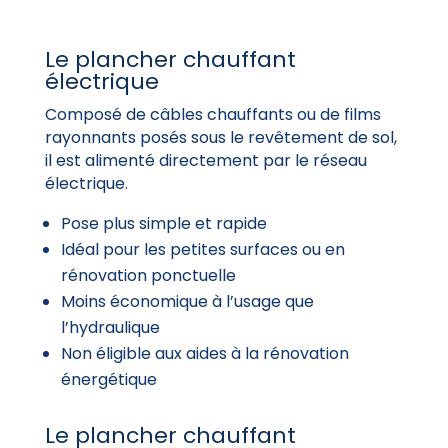
Le plancher chauffant
électrique
Composé de câbles chauffants ou de films
rayonnants posés sous le revêtement de sol,
il est alimenté directement par le réseau
électrique.
Pose plus simple et rapide
Idéal pour les petites surfaces ou en
rénovation ponctuelle
Moins économique à l’usage que
l’hydraulique
Non éligible aux aides à la rénovation
énergétique
Le plancher chauffant