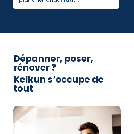
Dépanner, poser,
rénover ?
Kelkun s’occupe de
tout