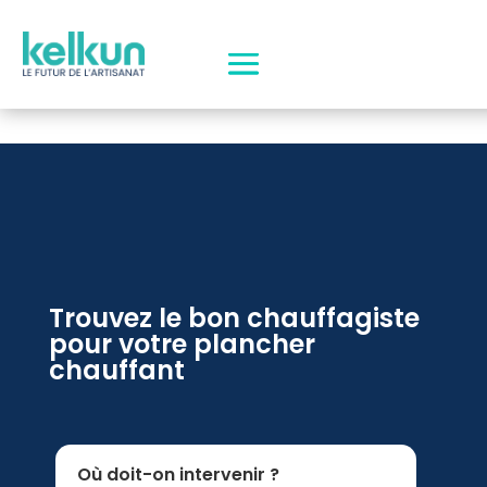
Trouvez le bon chauffagiste
pour votre plancher
chauffant
Où doit-on intervenir ?