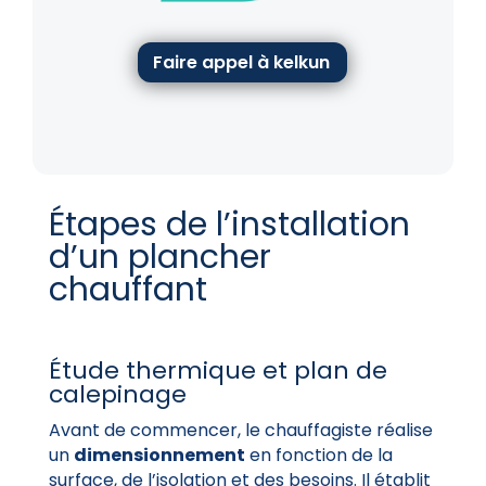
Faire appel à kelkun
Étapes de l’installation
d’un plancher
chauffant
Étude thermique et plan de
calepinage
Avant de commencer, le chauffagiste réalise
un
dimensionnement
en fonction de la
surface, de l’isolation et des besoins. Il établit