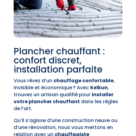
Plancher chauffant :
confort discret,
installation parfaite
Vous rêvez d’un
chauffage confortable
,
invisible et économique ? Avec
Kelkun
,
trouvez un artisan qualifié pour
installer
votre plancher chauffant
dans les règles
de l’art.
Qu’il s’agisse d’une construction neuve ou
d’une rénovation, nous vous mettons en
relation avec un
chauffagiste