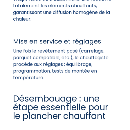
totalement les éléments chauffants,
garantissant une diffusion homogène de la
chaleur.
Mise en service et réglages
Une fois le revêtement posé (carrelage,
parquet compatible, etc.), le chauffagiste
procède aux réglages : équilibrage,
programmation, tests de montée en
température.
Désembouage : une
étape essentielle pour
le plancher chauffant