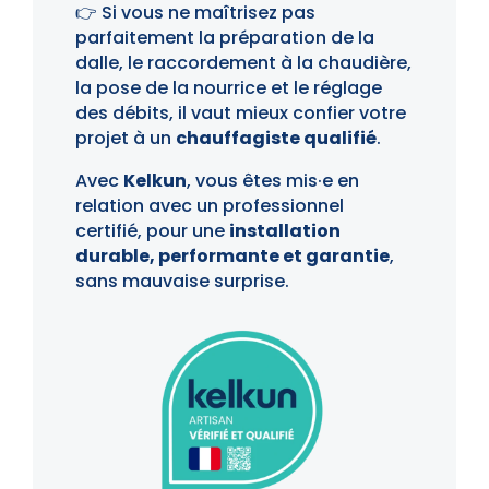
👉 Si vous ne maîtrisez pas
parfaitement la préparation de la
dalle, le raccordement à la chaudière,
la pose de la nourrice et le réglage
des débits, il vaut mieux confier votre
projet à un
chauffagiste qualifié
.
Avec
Kelkun
, vous êtes mis·e en
relation avec un professionnel
certifié, pour une
installation
durable, performante et garantie
,
sans mauvaise surprise.