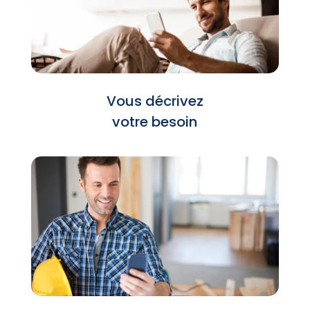
Vous décrivez
votre besoin