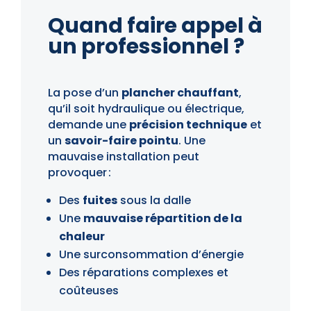
Quand faire appel à
un professionnel ?
La pose d’un
plancher chauffant
,
qu’il soit hydraulique ou électrique,
demande une
précision technique
et
un
savoir-faire pointu
. Une
mauvaise installation peut
provoquer :
Des
fuites
sous la dalle
Une
mauvaise répartition de la
chaleur
Une surconsommation d’énergie
Des réparations complexes et
coûteuses