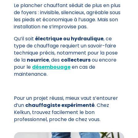
Le plancher chauffant séduit de plus en plus
de foyers : invisible, silencieux, agréable sous
les pieds et économique à l’usage. Mais son
installation ne s’improvise pas.
Qu’il soit
électrique ou hydraulique
, ce
type de chauffage requiert un savoir-faire
technique précis, notamment pour la pose
de la
nourrice
, des
collecteurs
ou encore
pour le
désembouage
en cas de
maintenance.
Pour un projet réussi, mieux vaut s’entourer
d’un
chauffagiste expérimenté
. Chez
Kelkun, trouvez facilement le bon
professionnel, proche de chez vous.