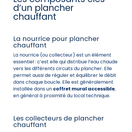
d’un plancher
chauffant
La nourrice pour plancher
chauffant
La nourrice (ou collecteur) est un élément
essentiel : c’est elle qui distribue l’eau chaude
vers les différents circuits du plancher. Elle
permet aussi de réguler et équilibrer le débit
dans chaque boucle. Elle est généralement
installée dans un
coffret mural accessible
,
en général à proximité du local technique.
Les collecteurs de plancher
chauffant