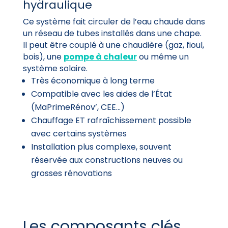
hydraulique
Ce système fait circuler de l’eau chaude dans
un réseau de tubes installés dans une chape.
Il peut être couplé à une chaudière (gaz, fioul,
bois), une
pompe à chaleur
ou même un
système solaire.
Très économique à long terme
Compatible avec les aides de l’État
(MaPrimeRénov’, CEE…)
Chauffage ET rafraîchissement possible
avec certains systèmes
Installation plus complexe, souvent
réservée aux constructions neuves ou
grosses rénovations
Les composants clés