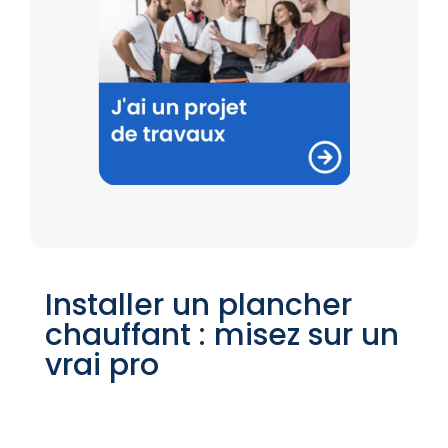
Installer un plancher
chauffant : misez sur un
vrai pro