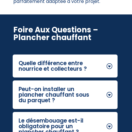
parfaitement adaptée à votre projet.
Foire Aux Questions –
Plancher chauffant
Quelle différence entre
nourrice et collecteurs ?
Peut-on installer un
plancher chauffant sous
du parquet ?
Le désembouage est-il
obligatoire pour un
plancher chauffant ?