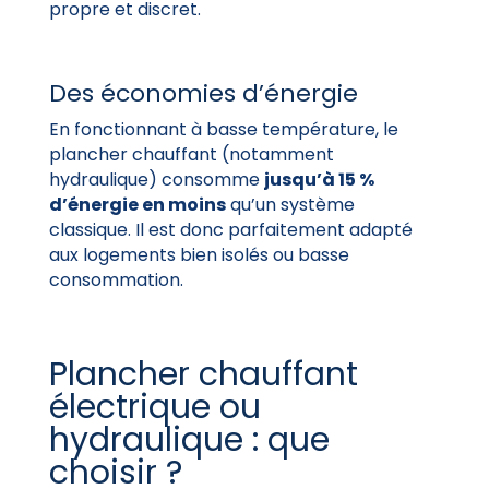
propre et discret.
Des économies d’énergie
En fonctionnant à basse température, le
plancher chauffant (notamment
hydraulique) consomme
jusqu’à 15 %
d’énergie en moins
qu’un système
classique. Il est donc parfaitement adapté
aux logements bien isolés ou basse
consommation.
Plancher chauffant
électrique ou
hydraulique : que
choisir ?