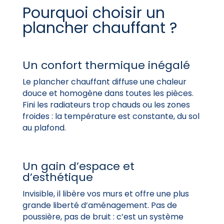
Pourquoi choisir un
plancher chauffant ?
Un confort thermique inégalé
Le plancher chauffant diffuse une chaleur
douce et homogène dans toutes les pièces.
Fini les radiateurs trop chauds ou les zones
froides : la température est constante, du sol
au plafond.
Un gain d’espace et
d’esthétique
Invisible, il libère vos murs et offre une plus
grande liberté d’aménagement. Pas de
poussière, pas de bruit : c’est un système