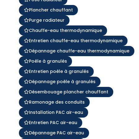
Plancher chauffant
Purge radiateur
Chauffe-eau thermodynamique
Entretien chauffe-eau thermodynamique
Dépannage chauffe-eau thermodynamique
Poêle à granulés
Entretien poêle à granulés
Dépannage poêle à granulés
Désembouage plancher chauffant
Ramonage des conduits
Installation PAC air-eau
Entretien PAC air-eau
Dépannage PAC air-eau