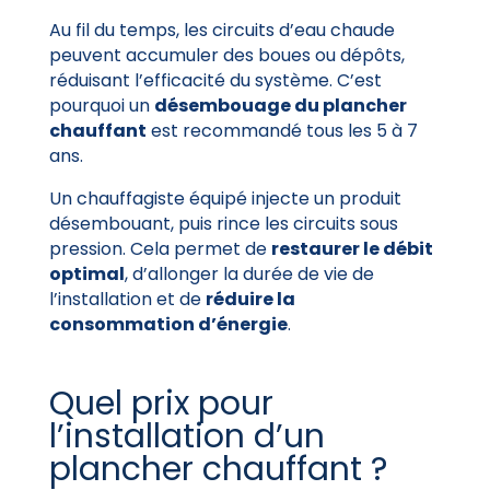
Au fil du temps, les circuits d’eau chaude
peuvent accumuler des boues ou dépôts,
réduisant l’efficacité du système. C’est
pourquoi un
désembouage du plancher
chauffant
est recommandé tous les 5 à 7
ans.
Un chauffagiste équipé injecte un produit
désembouant, puis rince les circuits sous
pression. Cela permet de
restaurer le débit
optimal
, d’allonger la durée de vie de
l’installation et de
réduire la
consommation d’énergie
.
Quel prix pour
l’installation d’un
plancher chauffant ?