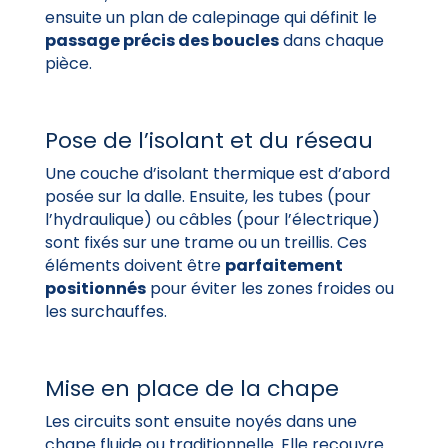
ensuite un plan de calepinage qui définit le
passage précis des boucles
dans chaque
pièce.
Pose de l’isolant et du réseau
Une couche d’isolant thermique est d’abord
posée sur la dalle. Ensuite, les tubes (pour
l’hydraulique) ou câbles (pour l’électrique)
sont fixés sur une trame ou un treillis. Ces
éléments doivent être
parfaitement
positionnés
pour éviter les zones froides ou
les surchauffes.
Mise en place de la chape
Les circuits sont ensuite noyés dans une
chape fluide ou traditionnelle. Elle recouvre