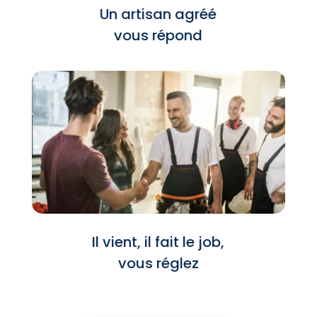
Un artisan agréé
vous répond
Il vient, il fait le job,
vous réglez