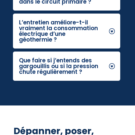
dans le circuit primaire ?
L’entretien améliore-t-il
vraiment la consommation
électrique d’une
géothermie ?
Que faire si j’entends des
gargouillis ou si la pression
chute régulièrement ?
Dépanner, poser,