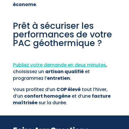
économe
.
Prêt à sécuriser les
performances de votre
PAC géothermique ?
Publiez votre demande en deux minutes
,
choisissez un
artisan qualifié
et
programmez l’
entretien
.
Vous profitez d’un
COP élevé
tout l’hiver,
d’un
confort homogène
et d’une
facture
maîtrisée
sur la durée.