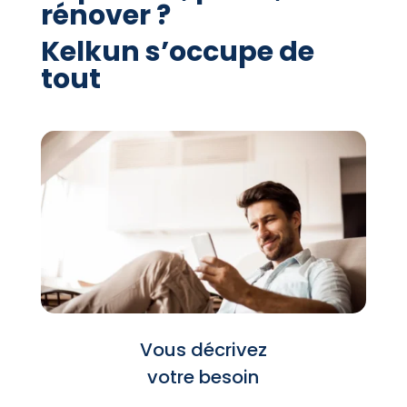
rénover ?
Kelkun s’occupe de
tout
Vous décrivez
votre besoin