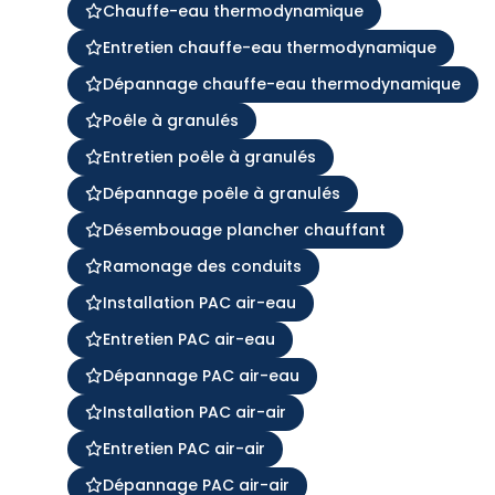
Chauffe-eau thermodynamique
Entretien chauffe-eau thermodynamique
Dépannage chauffe-eau thermodynamique
Poêle à granulés
Entretien poêle à granulés
Dépannage poêle à granulés
Désembouage plancher chauffant
Ramonage des conduits
Installation PAC air-eau
Entretien PAC air-eau
Dépannage PAC air-eau
Installation PAC air-air
Entretien PAC air-air
Dépannage PAC air-air