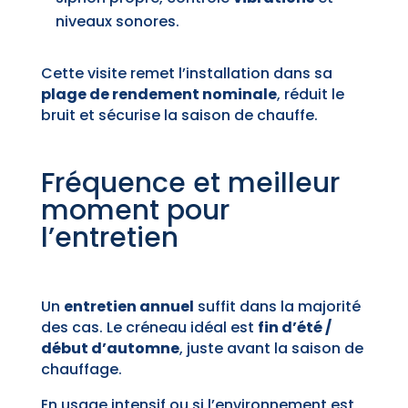
niveaux sonores.
Cette visite remet l’installation dans sa
plage de rendement nominale
, réduit le
bruit et sécurise la saison de chauffe.
Fréquence et meilleur
moment pour
l’entretien
Un
entretien annuel
suffit dans la majorité
des cas. Le créneau idéal est
fin d’été /
début d’automne
, juste avant la saison de
chauffage.
En usage intensif ou si l’environnement est