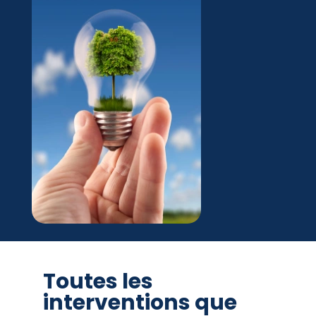
Toutes les
interventions que