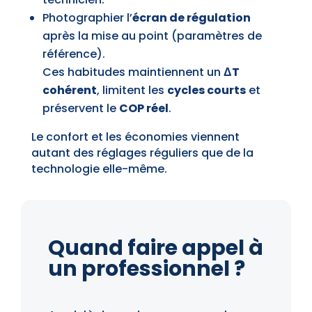
Photographier l’
écran de régulation
après la mise au point (paramètres de
référence).
Ces habitudes maintiennent un
ΔT
cohérent
, limitent les
cycles courts
et
préservent le
COP réel
.
Le confort et les économies viennent
autant des réglages réguliers que de la
technologie elle-même.
Quand faire appel à
un professionnel ?