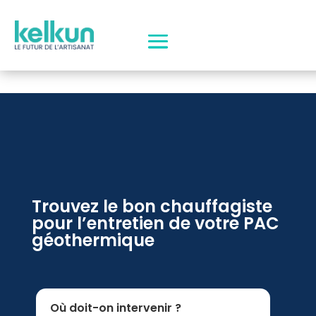
Trouvez le bon chauffagiste
pour l’entretien de votre PAC
géothermique
Où doit-on intervenir ?