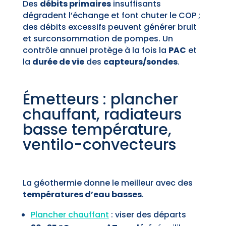
Des
débits primaires
insuffisants
dégradent l’échange et font chuter le COP ;
des débits excessifs peuvent générer bruit
et surconsommation de pompes. Un
contrôle annuel protège à la fois la
PAC
et
la
durée de vie
des
capteurs/sondes
.
Émetteurs : plancher
chauffant, radiateurs
basse température,
ventilo-convecteurs
La géothermie donne le meilleur avec des
températures d’eau basses
.
Plancher chauffant
: viser des départs