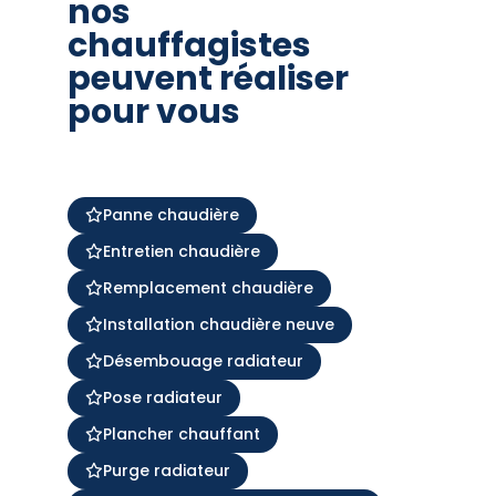
nos
chauffagistes
peuvent réaliser
pour vous
Panne chaudière
Entretien chaudière
Remplacement chaudière
Installation chaudière neuve
Désembouage radiateur
Pose radiateur
Plancher chauffant
Purge radiateur