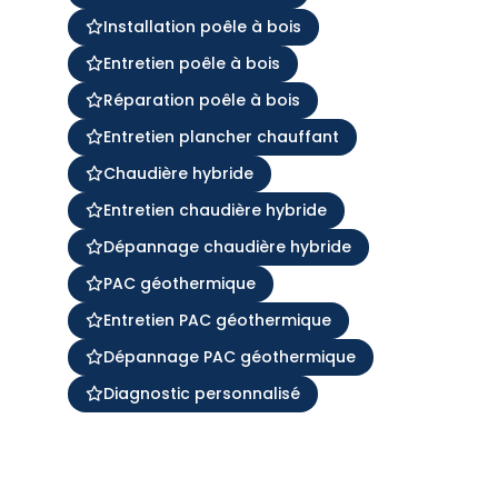
Installation poêle à bois
Entretien poêle à bois
Réparation poêle à bois
Entretien plancher chauffant
Chaudière hybride
Entretien chaudière hybride
Dépannage chaudière hybride
PAC géothermique
Entretien PAC géothermique
Dépannage PAC géothermique
Diagnostic personnalisé