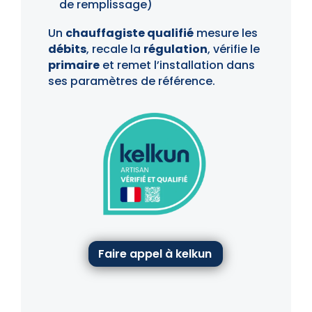
de remplissage)
Un
chauffagiste qualifié
mesure les
débits
, recale la
régulation
, vérifie le
primaire
et remet l’installation dans
ses paramètres de référence.
Faire appel à kelkun