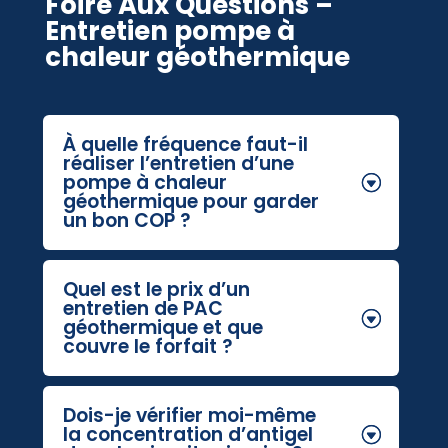
Foire Aux Questions –
Entretien pompe à
chaleur géothermique
À quelle fréquence faut-il
réaliser l’entretien d’une
pompe à chaleur
géothermique pour garder
un bon COP ?
Quel est le prix d’un
entretien de PAC
géothermique et que
couvre le forfait ?
Dois-je vérifier moi-même
la concentration d’antigel