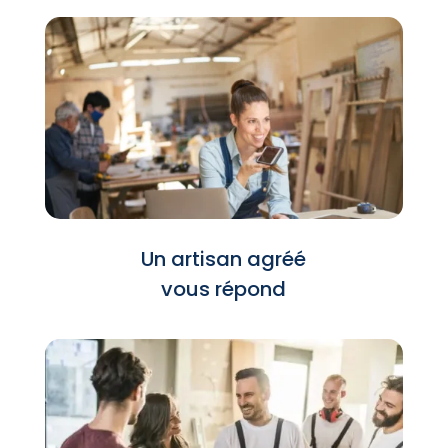
Un artisan agréé
vous répond