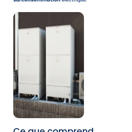
Ce que comprend