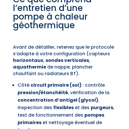
l’entretien d’une
pompe à chaleur
géothermique
Avant de détailler, retenez que le protocole
s’adapte à votre configuration (capteurs
horizontaux
,
sondes verticales
,
aquathermie
de nappe, plancher
chauffant ou radiateurs BT).
Côté
circuit primaire (sol)
: contrôle
pression/étanchéité
, vérification de la
concentration d’antigel (glycol)
,
inspection des
flexibles
et des
purgeurs
,
test de fonctionnement des
pompes
primaires
et nettoyage éventuel de