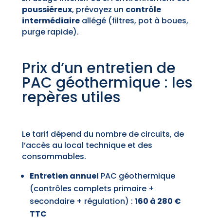
poussiéreux
, prévoyez un
contrôle
intermédiaire
allégé (filtres, pot à boues,
purge rapide).
Prix d’un entretien de
PAC géothermique : les
repères utiles
Le tarif dépend du nombre de circuits, de
l’accès au local technique et des
consommables.
Entretien annuel
PAC géothermique
(contrôles complets primaire +
secondaire + régulation) :
160 à 280 €
TTC