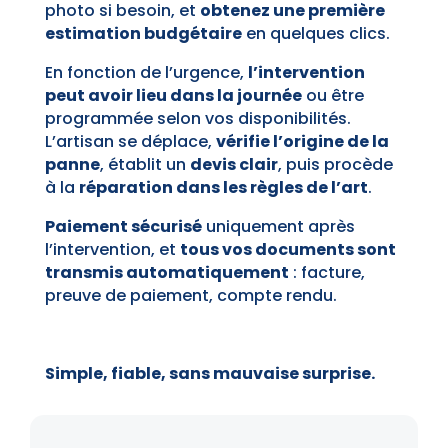
photo si besoin, et
obtenez une première
estimation budgétaire
en quelques clics.
En fonction de l’urgence,
l’intervention
peut avoir lieu dans la journée
ou être
programmée selon vos disponibilités.
L’artisan se déplace,
vérifie l’origine de la
panne
, établit un
devis clair
, puis procède
à la
réparation dans les règles de l’art
.
Paiement sécurisé
uniquement après
l’intervention, et
tous vos documents sont
transmis automatiquement
: facture,
preuve de paiement, compte rendu.
Simple, fiable, sans mauvaise surprise.