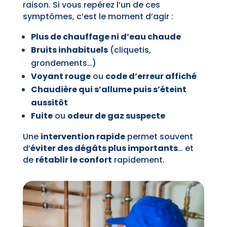
raison. Si vous repérez l’un de ces
symptômes, c’est le moment d’agir :
Plus de chauffage ni d’eau chaude
Bruits inhabituels
(cliquetis,
grondements…)
Voyant rouge
ou
code d’erreur affiché
Chaudière qui s’allume puis s’éteint
aussitôt
Fuite
ou
odeur de gaz suspecte
Une
intervention rapide
permet souvent
d’
éviter des dégâts plus importants
… et
de
rétablir le confort
rapidement.