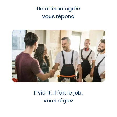
Un artisan agréé
vous répond
Il vient, il fait le job,
vous réglez