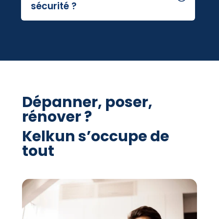
sécurité ?
Dépanner, poser,
rénover ?
Kelkun s’occupe de
tout