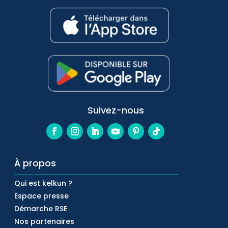
Suivez-nous
À propos
Qui est kelkun ?
Espace presse
Démarche RSE
Nos partenaires