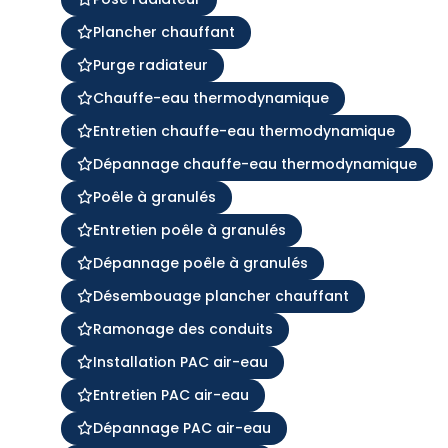
Plancher chauffant
Purge radiateur
Chauffe-eau thermodynamique
Entretien chauffe-eau thermodynamique
Dépannage chauffe-eau thermodynamique
Poêle à granulés
Entretien poêle à granulés
Dépannage poêle à granulés
Désembouage plancher chauffant
Ramonage des conduits
Installation PAC air-eau
Entretien PAC air-eau
Dépannage PAC air-eau