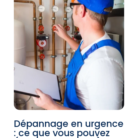
Dépannage en urgence
: ce que vous pouvez