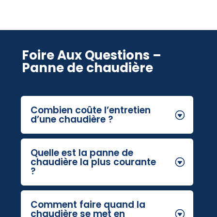
Foire Aux Questions –
Panne de chaudière
Combien coûte l’entretien
d’une chaudière ?
Quelle est la panne de
chaudière la plus courante
?
Comment faire quand la
chaudière se met en