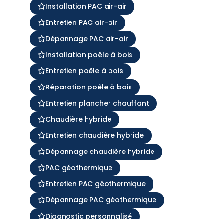
Installation PAC air-air
Entretien PAC air-air
Dépannage PAC air-air
Installation poêle à bois
Entretien poêle à bois
Réparation poêle à bois
Entretien plancher chauffant
Chaudière hybride
Entretien chaudière hybride
Dépannage chaudière hybride
PAC géothermique
Entretien PAC géothermique
Dépannage PAC géothermique
Diagnostic personnalisé