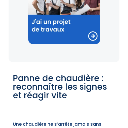
Panne de chaudière :
reconnaître les signes
et réagir vite
Une chaudière ne s’arrête jamais sans