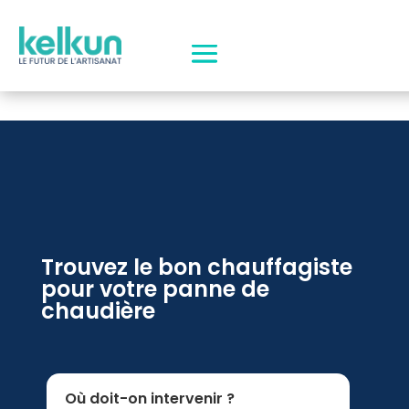
Trouvez le bon chauffagiste
pour votre panne de
chaudière
Où doit-on intervenir ?