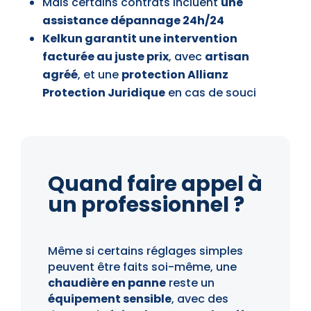
Mais certains contrats incluent
une
assistance dépannage 24h/24
Kelkun garantit une intervention
facturée au juste prix
, avec
artisan
agréé
, et une
protection Allianz
Protection Juridique
en cas de souci
Quand faire appel à
un professionnel ?
Même si certains réglages simples
peuvent être faits soi-même, une
chaudière en panne
reste un
équipement sensible
, avec des