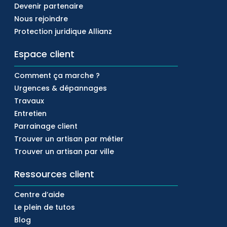
Devenir partenaire
Nous rejoindre
Protection juridique Allianz
Espace client
Comment ça marche ?
Urgences & dépannages
Travaux
Entretien
Parrainage client
Trouver un artisan par métier
Trouver un artisan par ville
Ressources client
Centre d’aide
Le plein de tutos
Blog