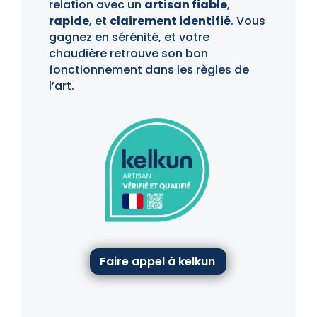
relation avec un
artisan fiable
,
rapide
, et
clairement identifié
. Vous
gagnez en sérénité, et votre
chaudière retrouve son bon
fonctionnement dans les règles de
l’art.
Faire appel à kelkun