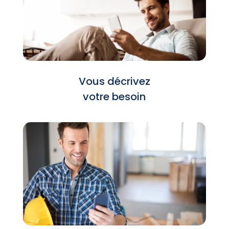
Vous décrivez
votre besoin