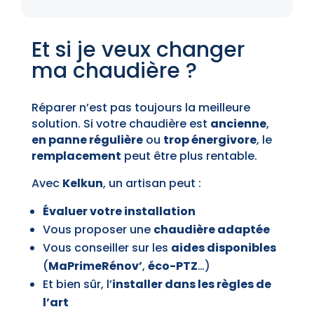
Et si je veux changer
ma chaudière ?
Réparer n’est pas toujours la meilleure
solution. Si votre chaudière est
ancienne
,
en panne régulière
ou
trop énergivore
, le
remplacement
peut être plus rentable.
Avec
Kelkun
, un artisan peut :
Évaluer votre installation
Vous proposer une
chaudière adaptée
Vous conseiller sur les
aides disponibles
(
MaPrimeRénov’
,
éco-PTZ
…)
Et bien sûr, l’
installer dans les règles de
l’art