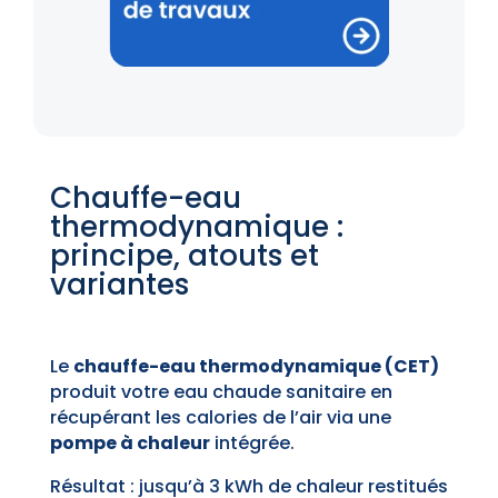
Chauffe-eau
thermodynamique :
principe, atouts et
variantes
Le
chauffe-eau thermodynamique (CET)
produit votre eau chaude sanitaire en
récupérant les calories de l’air via une
pompe à chaleur
intégrée.
Résultat : jusqu’à 3 kWh de chaleur restitués