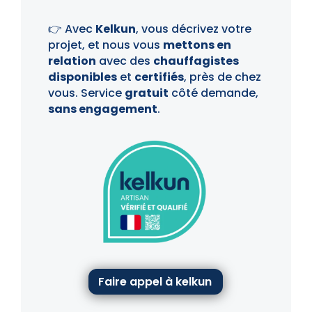
👉 Avec
Kelkun
, vous décrivez votre
projet, et nous vous
mettons en
relation
avec des
chauffagistes
disponibles
et
certifiés
, près de chez
vous. Service
gratuit
côté demande,
sans engagement
.
Faire appel à kelkun