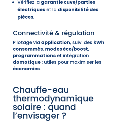
Vérifiez la
garantie cuve/parties
électriques
et la
disponibilité des
pièces
.
Connectivité & régulation
Pilotage via
application
, suivi des
kWh
consommés
,
modes éco/boost
,
programmations
et intégration
domotique
: utiles pour maximiser les
économies
.
Chauffe-eau
thermodynamique
solaire : quand
l’envisager ?