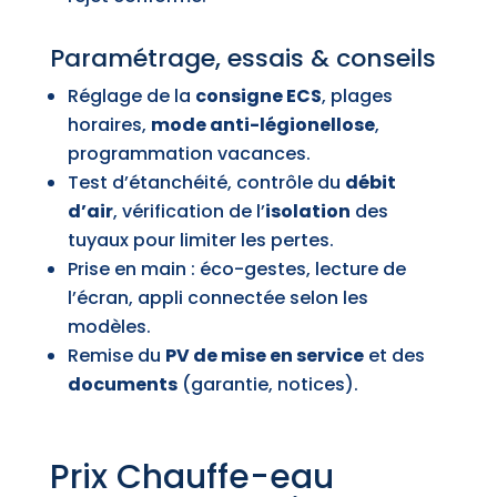
Paramétrage, essais & conseils
Réglage de la
consigne ECS
, plages
horaires,
mode anti-légionellose
,
programmation vacances.
Test d’étanchéité, contrôle du
débit
d’air
, vérification de l’
isolation
des
tuyaux pour limiter les pertes.
Prise en main : éco-gestes, lecture de
l’écran, appli connectée selon les
modèles.
Remise du
PV de mise en service
et des
documents
(garantie, notices).
Prix Chauffe-eau