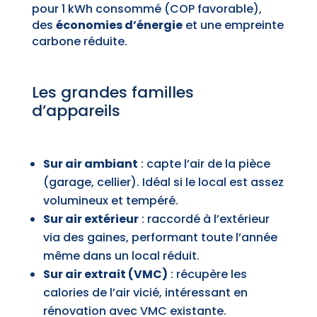
pour 1 kWh consommé (COP favorable),
des
économies d’énergie
et une empreinte
carbone réduite.
Les grandes familles
d’appareils
Sur air ambiant
: capte l’air de la pièce
(garage, cellier). Idéal si le local est assez
volumineux et tempéré.
Sur air extérieur
: raccordé à l’extérieur
via des gaines, performant toute l’année
même dans un local réduit.
Sur air extrait (VMC)
: récupère les
calories de l’air vicié, intéressant en
rénovation avec VMC existante.