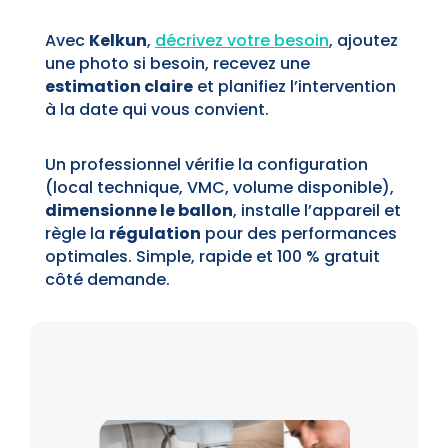
Avec
Kelkun
,
décrivez votre besoin
, ajoutez
une photo si besoin, recevez une
estimation claire
et planifiez l’intervention
à la date qui vous convient.
Un professionnel vérifie la configuration
(local technique, VMC, volume disponible),
dimensionne le ballon
, installe l’appareil et
règle la
régulation
pour des performances
optimales. Simple, rapide et 100 % gratuit
côté demande.