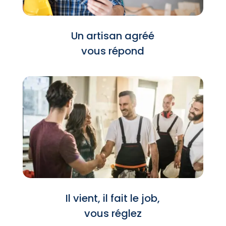
Un artisan agréé
vous répond
Il vient, il fait le job,
vous réglez