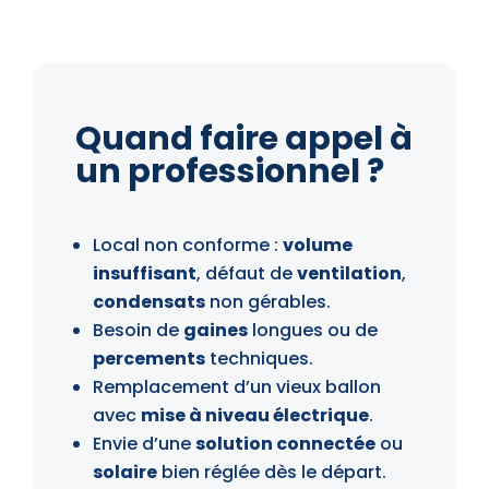
Quand faire appel à
un professionnel ?
Local non conforme :
volume
insuffisant
, défaut de
ventilation
,
condensats
non gérables.
Besoin de
gaines
longues ou de
percements
techniques.
Remplacement d’un vieux ballon
avec
mise à niveau électrique
.
Envie d’une
solution connectée
ou
solaire
bien réglée dès le départ.