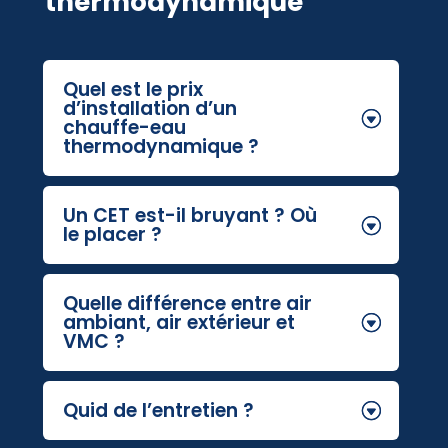
thermodynamique
Quel est le prix
d’installation d’un
chauffe-eau
thermodynamique ?
Un CET est-il bruyant ? Où
le placer ?
Quelle différence entre air
ambiant, air extérieur et
VMC ?
Quid de l’entretien ?