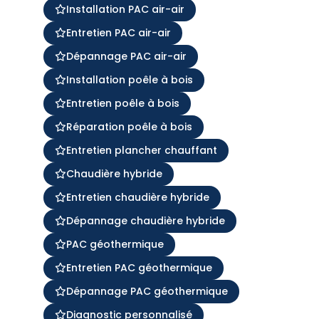
Installation PAC air-air
Entretien PAC air-air
Dépannage PAC air-air
Installation poêle à bois
Entretien poêle à bois
Réparation poêle à bois
Entretien plancher chauffant
Chaudière hybride
Entretien chaudière hybride
Dépannage chaudière hybride
PAC géothermique
Entretien PAC géothermique
Dépannage PAC géothermique
Diagnostic personnalisé