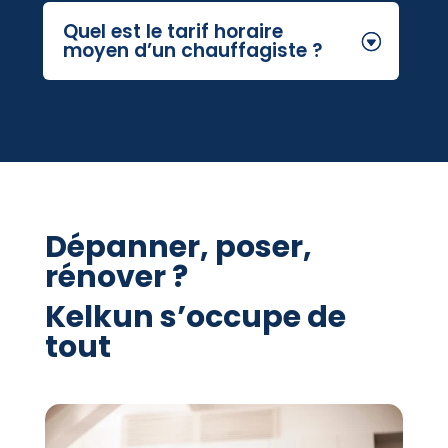
Quel est le tarif horaire
moyen d’un chauffagiste ?
Dépanner, poser,
rénover ?
Kelkun s’occupe de
tout