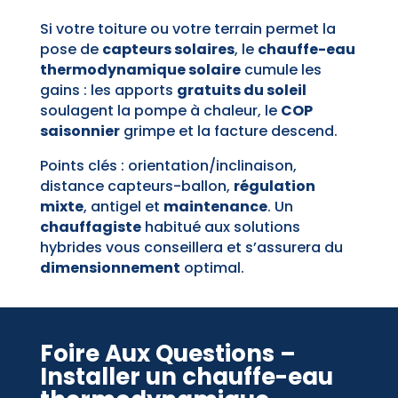
Si votre toiture ou votre terrain permet la
pose de
capteurs solaires
, le
chauffe-eau
thermodynamique solaire
cumule les
gains : les apports
gratuits du soleil
soulagent la pompe à chaleur, le
COP
saisonnier
grimpe et la facture descend.
Points clés : orientation/inclinaison,
distance capteurs-ballon,
régulation
mixte
, antigel et
maintenance
. Un
chauffagiste
habitué aux solutions
hybrides vous conseillera et s’assurera du
dimensionnement
optimal.
Foire Aux Questions –
Installer un chauffe-eau