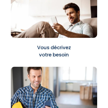
Vous décrivez
votre besoin