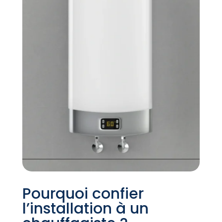
Pourquoi confier
l’installation à un