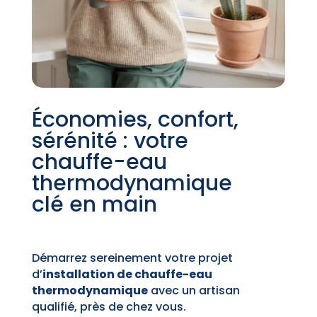
Économies, confort,
sérénité : votre
chauffe-eau
thermodynamique
clé en main
Démarrez sereinement votre projet
d’
installation de chauffe-eau
thermodynamique
avec un artisan
qualifié, près de chez vous.