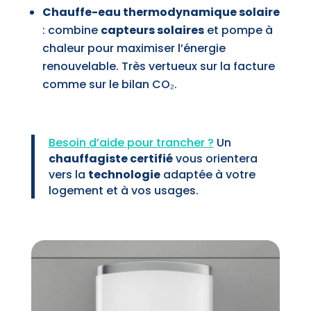
Chauffe-eau thermodynamique solaire
: combine
capteurs solaires
et pompe à
chaleur pour maximiser l’énergie
renouvelable. Très vertueux sur la facture
comme sur le bilan CO₂.
Besoin d’aide pour trancher ?
Un
chauffagiste certifié
vous orientera
vers la
technologie
adaptée à votre
logement et à vos usages.