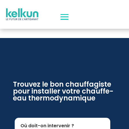
Trouvez le bon chauffagiste
pour installer votre chauffe-
eau thermodynamique
Où doit-on intervenir ?