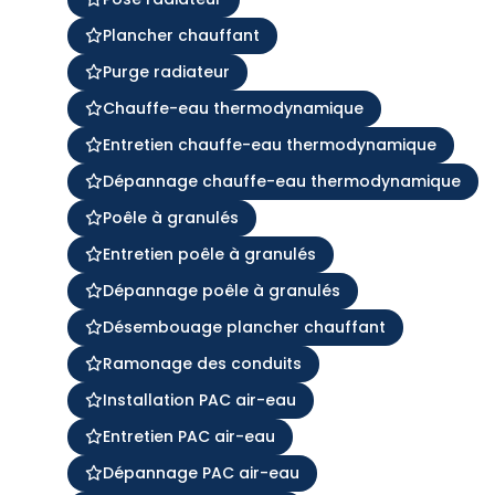
Plancher chauffant
Purge radiateur
Chauffe-eau thermodynamique
Entretien chauffe-eau thermodynamique
Dépannage chauffe-eau thermodynamique
Poêle à granulés
Entretien poêle à granulés
Dépannage poêle à granulés
Désembouage plancher chauffant
Ramonage des conduits
Installation PAC air-eau
Entretien PAC air-eau
Dépannage PAC air-eau