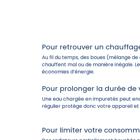
Pour retrouver un chauffag
Au fil du temps, des boues (mélange de c
chauffent mal ou de manière inégale. L
économies d’énergie.
Pour prolonger la durée de 
Une eau chargée en impuretés peut 
régulier protège donc votre appareil e
Pour limiter votre consomm