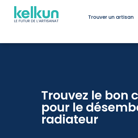
Trouver un artisan
Trouvez le bon 
pour le désemb
radiateur