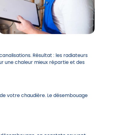
nalisations. Résultat : les radiateurs
ur une chaleur mieux répartie et des
de votre chaudière. Le désembouage