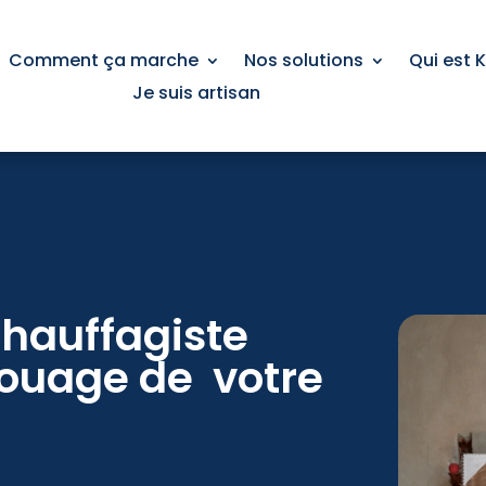
Comment ça marche
Nos solutions
Qui est 
Je suis artisan
chauffagiste
ouage de votre