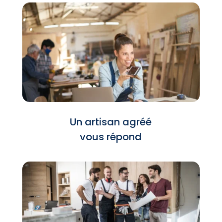
Un artisan agréé
vous répond