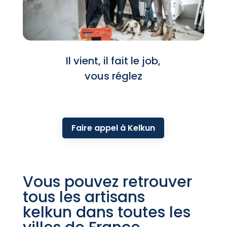
Il vient, il fait le job,
vous réglez
Faire appel à Kelkun
Vous pouvez retrouver
tous les artisans
kelkun dans toutes les