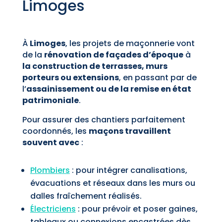
Limoges
À
Limoges
, les projets de maçonnerie vont
de la
rénovation de façades d’époque
à
la construction de terrasses, murs
porteurs ou extensions
, en passant par de
l’
assainissement ou de la remise en état
patrimoniale
.
Pour assurer des chantiers parfaitement
coordonnés, les
maçons travaillent
souvent avec
:
Plombiers
: pour intégrer canalisations,
évacuations et réseaux dans les murs ou
dalles fraîchement réalisés.
Électriciens
: pour prévoir et poser gaines,
tableaux ou connexions encastrées dès