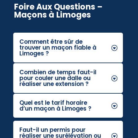
Foire Aux Questions –
Maçons à Limoges
Comment être sûr de
trouver un maçon fiable à
Limoges ?
Combien de temps faut-il
pour couler une dalle ou
réaliser une extension ?
Quel est le tarif horaire
d’un maçon à Limoges ?
Faut-il un permis pour
réaliser une surélévation ou