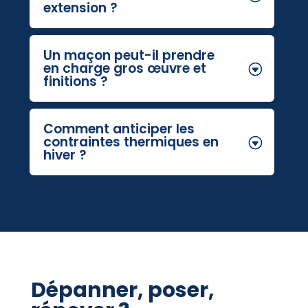
extension ?
Un maçon peut-il prendre
en charge gros œuvre et
finitions ?
Comment anticiper les
contraintes thermiques en
hiver ?
Dépanner, poser,