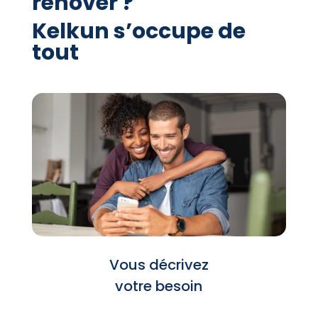
rénover ?
Kelkun s’occupe de
tout
Vous décrivez
votre besoin