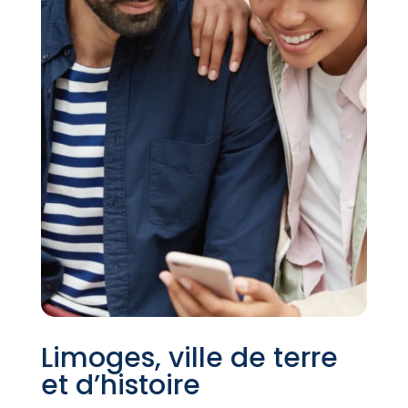
Limoges, ville de terre
et d’histoire