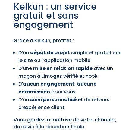
Kelkun : un service
gratuit et sans
engagement
Grâce à Kelkun, profitez :
D’un
dépôt de projet
simple et gratuit sur
le site ou l’application mobile
D’une
mise en relation rapide
avec un
maçon à Limoges vérifié et noté
D’
aucun engagement
,
aucune
commission
pour vous
D’un
suivi personnalisé
et de retours
d’expérience client
Vous gardez la maîtrise de votre chantier,
du devis à la réception finale.