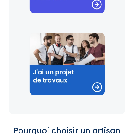
Pourquoi choisir un artisan