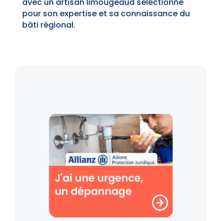
avec un artisan limougeaud sélectionné
pour son expertise et sa connaissance du
bâti régional.