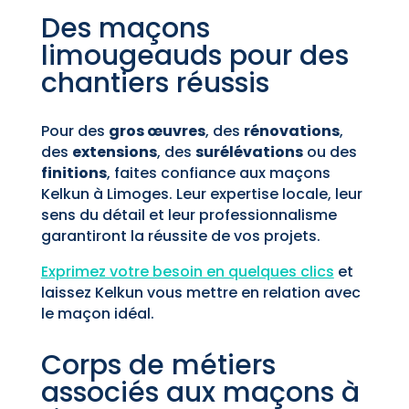
Des maçons
limougeauds pour des
chantiers réussis
Pour des
gros œuvres
, des
rénovations
,
des
extensions
, des
surélévations
ou des
finitions
, faites confiance aux maçons
Kelkun à Limoges. Leur expertise locale, leur
sens du détail et leur professionnalisme
garantiront la réussite de vos projets.
Exprimez votre besoin en quelques clics
et
laissez Kelkun vous mettre en relation avec
le maçon idéal.
Corps de métiers
associés aux maçons à