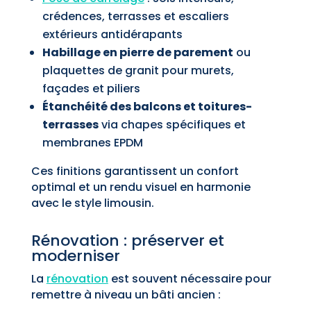
crédences, terrasses et escaliers
extérieurs antidérapants
Habillage en pierre de parement
ou
plaquettes de granit pour murets,
façades et piliers
Étanchéité des balcons et toitures-
terrasses
via chapes spécifiques et
membranes EPDM
Ces finitions garantissent un confort
optimal et un rendu visuel en harmonie
avec le style limousin.
Rénovation : préserver et
moderniser
La
rénovation
est souvent nécessaire pour
remettre à niveau un bâti ancien :