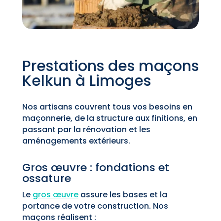
Prestations des maçons
Kelkun à Limoges
Nos artisans couvrent tous vos besoins en
maçonnerie, de la structure aux finitions, en
passant par la rénovation et les
aménagements extérieurs.
Gros œuvre : fondations et
ossature
Le
gros œuvre
assure les bases et la
portance de votre construction. Nos
maçons réalisent :