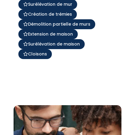
Surélévation de mur
Création de trémies
Démolition partielle de murs
Extension de maison
Surélévation de maison
Cloisons