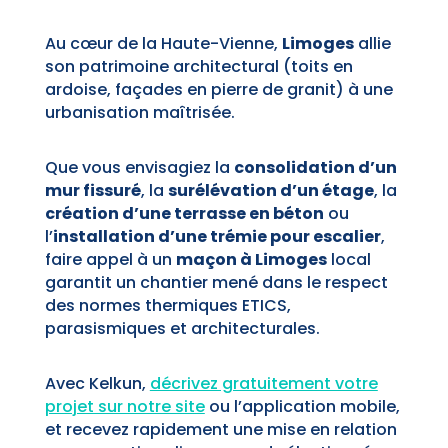
Au cœur de la Haute-Vienne,
Limoges
allie
son patrimoine architectural (toits en
ardoise, façades en pierre de granit) à une
urbanisation maîtrisée.
Que vous envisagiez la
consolidation d’un
mur fissuré
, la
surélévation d’un étage
, la
création d’une terrasse en béton
ou
l’
installation d’une trémie pour escalier
,
faire appel à un
maçon à Limoges
local
garantit un chantier mené dans le respect
des normes thermiques ETICS,
parasismiques et architecturales.
Avec Kelkun,
décrivez gratuitement votre
projet sur notre site
ou l’application mobile,
et recevez rapidement une mise en relation