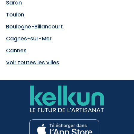
Saran
Toulon
Boulogne-Billancourt
Cagnes-sur-Mer
Cannes
Voir toutes les villes