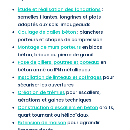
Étude et réalisation des fondations
:
semelles filantes, longrines et plots
adaptés aux sols limougeauds
Coulage de dalles béton
: planchers
porteurs et chapes de compression
Montage de murs porteurs
en blocs
béton, brique ou pierre de granit
Pose de piliers, poutres et poteaux
en
béton armé ou IPN métalliques
Installation de linteaux et coffrages
pour
sécuriser les ouvertures
Création de trémies
pour escaliers,
aérations et gaines techniques
Construction d’escaliers en béton
droits,
quart tournant ou hélicoïdaux
Extension de maison
pour agrandir