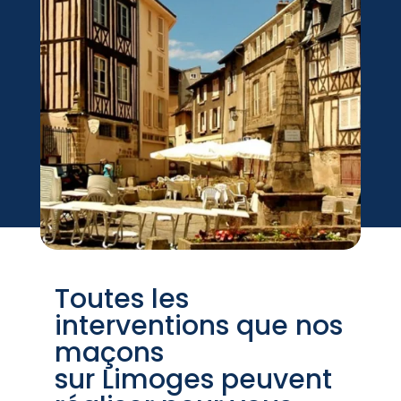
Toutes les
interventions que nos
maçons
sur Limoges peuvent