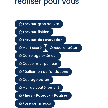
réaliser pour vous
Travaux gros oeuvre
Travaux finition
Travaux de rénovation
Mur fissuré
Escalier béton
Carrelage extérieur
Casser mur porteur
Réalisation de fondations
Coulage béton
Mur de soutènement
Piliers - Poteaux - Poutres
Pose de linteaux