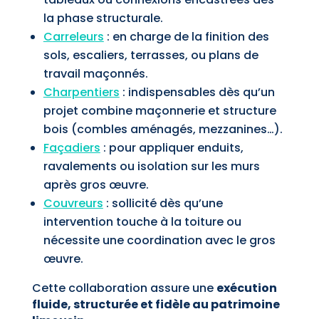
la phase structurale.
Carreleurs
: en charge de la finition des
sols, escaliers, terrasses, ou plans de
travail maçonnés.
Charpentiers
: indispensables dès qu’un
projet combine maçonnerie et structure
bois (combles aménagés, mezzanines…).
Façadiers
: pour appliquer enduits,
ravalements ou isolation sur les murs
après gros œuvre.
Couvreurs
: sollicité dès qu’une
intervention touche à la toiture ou
nécessite une coordination avec le gros
œuvre.
Cette collaboration assure une
exécution
fluide, structurée et fidèle au patrimoine