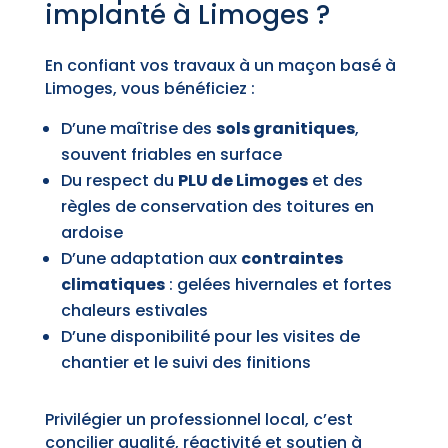
implanté à Limoges ?
En confiant vos travaux à un maçon basé à
Limoges, vous bénéficiez :
D’une maîtrise des
sols granitiques
,
souvent friables en surface
Du respect du
PLU de Limoges
et des
règles de conservation des toitures en
ardoise
D’une adaptation aux
contraintes
climatiques
: gelées hivernales et fortes
chaleurs estivales
D’une disponibilité pour les visites de
chantier et le suivi des finitions
Privilégier un professionnel local, c’est
concilier qualité, réactivité et soutien à