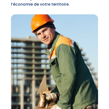
l’économie de votre territoire.