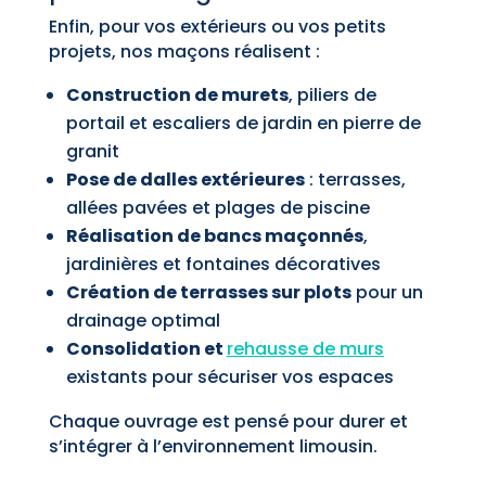
Enfin, pour vos extérieurs ou vos petits
projets, nos maçons réalisent :
Construction de murets
, piliers de
portail et escaliers de jardin en pierre de
granit
Pose de dalles extérieures
: terrasses,
allées pavées et plages de piscine
Réalisation de bancs maçonnés
,
jardinières et fontaines décoratives
Création de terrasses sur plots
pour un
drainage optimal
Consolidation et
rehausse de murs
existants pour sécuriser vos espaces
Chaque ouvrage est pensé pour durer et
s’intégrer à l’environnement limousin.