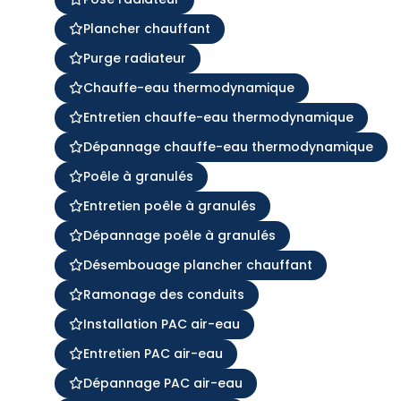
Plancher chauffant
Purge radiateur
Chauffe-eau thermodynamique
Entretien chauffe-eau thermodynamique
Dépannage chauffe-eau thermodynamique
Poêle à granulés
Entretien poêle à granulés
Dépannage poêle à granulés
Désembouage plancher chauffant
Ramonage des conduits
Installation PAC air-eau
Entretien PAC air-eau
Dépannage PAC air-eau