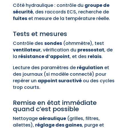
Côté hydraulique : contrôle du
groupe de
sécurité
, des raccords ECS, recherche de
fuites
et mesure de la température réelle.
Tests et mesures
Contrôle des
sondes
(ohmmètre), test
ventilateur
, vérification du
pressostat
, de
la
résistance d’appoint
, et des
relais
.
Lecture des paramètres de
régulation
et
des journaux (si modèle connecté) pour
repérer un
appoint suractivé
ou des cycles
trop courts.
Remise en état immédiate
quand c’est possible
Nettoyage
aéraulique
(grilles, filtres,
ailettes),
réglage des gaines
, purge et