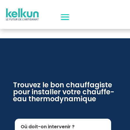
Trouvez le bon chauffagiste
pour installer votre chauffe-
eau thermodynamique
Où doit-on intervenir ?