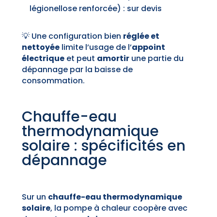
légionellose renforcée) : sur devis
💡 Une configuration bien
réglée et
nettoyée
limite l’usage de l’
appoint
électrique
et peut
amortir
une partie du
dépannage par la baisse de
consommation.
Chauffe-eau
thermodynamique
solaire : spécificités en
dépannage
Sur un
chauffe-eau thermodynamique
solaire
, la pompe à chaleur coopère avec