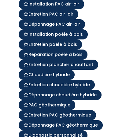
Installation PAC air-air
Entretien PAC air-air
Dépannage PAC air-air
Installation poêle à bois
Entretien poêle à bois
Réparation poêle à bois
Entretien plancher chauffant
Chaudière hybride
Entretien chaudière hybride
Dépannage chaudière hybride
PAC géothermique
Entretien PAC géothermique
Dépannage PAC géothermique
Diagnostic personnalisé