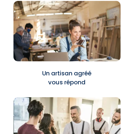
Un artisan agréé
vous répond