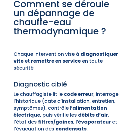
Comment se déroule
un dépannage de
chauffe-eau
thermodynamique ?
Chaque intervention vise à
diagnostiquer
vite
et
remettre en service
en toute
sécurité.
Diagnostic ciblé
Le chauffagiste lit le
code erreur
, interroge
l’historique (date d’installation, entretien,
symptômes), contrôle l’
alimentation
électrique
, puis vérifie les
débits d’air
,
l’état des
filtres/gaines
, l’
évaporateur
et
l’évacuation des
condensats
.