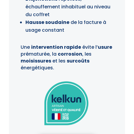
échauffement inhabituel au niveau
du coffret
Hausse soudaine
de la facture à
usage constant
Une
intervention rapide
évite l’
usure
prématurée, la
corrosion
, les
moisissures
et les
surcoûts
énergétiques.