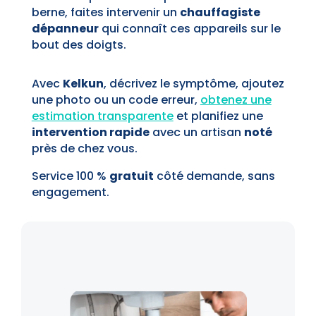
berne, faites intervenir un
chauffagiste
dépanneur
qui connaît ces appareils sur le
bout des doigts.
Avec
Kelkun
, décrivez le symptôme, ajoutez
une photo ou un code erreur,
obtenez une
estimation transparente
et planifiez une
intervention rapide
avec un artisan
noté
près de chez vous.
Service 100 %
gratuit
côté demande, sans
engagement.