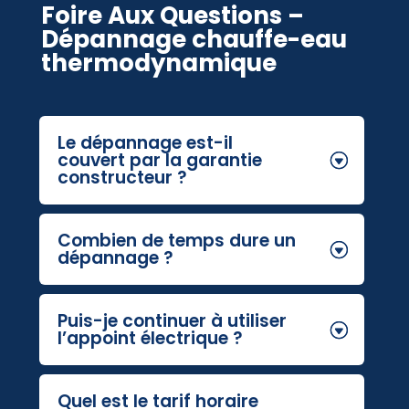
Foire Aux Questions –
Dépannage chauffe-eau
thermodynamique
Le dépannage est-il
couvert par la garantie
constructeur ?
Combien de temps dure un
dépannage ?
Puis-je continuer à utiliser
l’appoint électrique ?
Quel est le tarif horaire