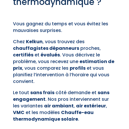
thermodynamique ?
Vous gagnez du temps et vous évitez les
mauvaises surprises.
Chez
Kelkun
, vous trouvez des
chauffagistes dépanneurs
proches,
certifiés
et
évalués
. Vous décrivez le
problème, vous recevez une
estimation de
prix
, vous comparez les
profils
et vous
planifiez l’intervention à l’horaire qui vous
convient.
Le tout
sans frais
côté demande et
sans
engagement
. Nos pros interviennent sur
les variantes
air ambiant
,
air extérieur
,
VMC
et les modèles
Chauffe-eau
thermodynamique solaire
.