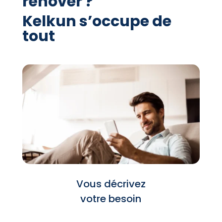
rénover ?
Kelkun s’occupe de
tout
Vous décrivez
votre besoin