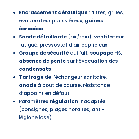
Encrassement aéraulique
: filtres, grilles,
évaporateur poussiéreux,
gaines
écrasées
Sonde défaillante
(air/eau),
ventilateur
fatigué, pressostat d’air capricieux
Groupe de sécurité
qui fuit,
soupape
HS,
absence de pente
sur l’évacuation des
condensats
Tartrage
de l’échangeur sanitaire,
anode
à bout de course, résistance
d’appoint en défaut
Paramètres
régulation
inadaptés
(consignes, plages horaires, anti-
légionellose)