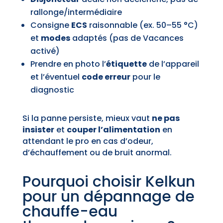
rallonge/intermédiaire
Consigne
ECS
raisonnable (ex. 50–55 °C)
et
modes
adaptés (pas de Vacances
activé)
Prendre en photo l’
étiquette
de l’appareil
et l’éventuel
code erreur
pour le
diagnostic
Si la panne persiste, mieux vaut
ne pas
insister
et
couper l’alimentation
en
attendant le pro en cas d’odeur,
d’échauffement ou de bruit anormal.
Pourquoi choisir Kelkun
pour un dépannage de
chauffe-eau