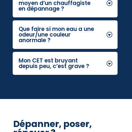
moyen d’un chauffagiste
en dépannage ?
Que faire si mon eau a une
odeur/une couleur
anormale ?
Mon CET est bruyant
depuis peu, c’est grave ?
Dépanner, poser,