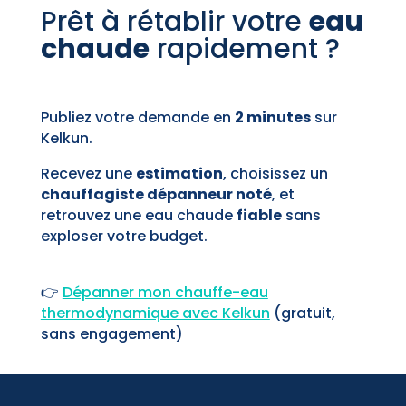
Prêt à rétablir votre
eau
chaude
rapidement ?
Publiez votre demande en
2 minutes
sur
Kelkun.
Recevez une
estimation
, choisissez un
chauffagiste dépanneur noté
, et
retrouvez une eau chaude
fiable
sans
exploser votre budget.
👉
Dépanner mon chauffe-eau
thermodynamique avec Kelkun
(gratuit,
sans engagement)