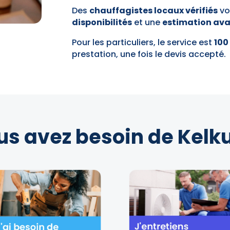
Des
chauffagistes locaux vérifiés
vo
disponibilités
et une
estimation av
Pour les particuliers, le service est
100
prestation, une fois le devis accepté.
us avez besoin de Kelku