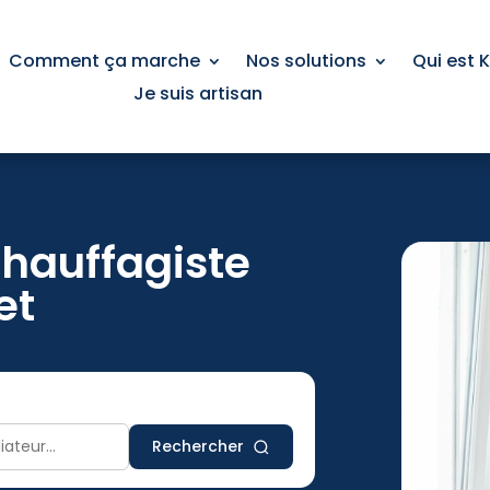
Comment ça marche
Nos solutions
Qui est 
Je suis artisan
chauffagiste
et
Rechercher