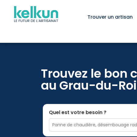
Trouver un artisan
Trouvez le bon 
au Grau-du-Roi
Quel est votre besoin ?