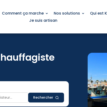
Comment ça marche
Nos solutions
Qui est 
Je suis artisan
chauffagiste
Rechercher