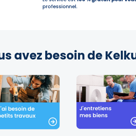
professionnel.
us avez besoin de Kelku