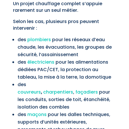
Un projet chauffage complet s’appuie
rarement sur un seul métier.
Selon les cas, plusieurs pros peuvent
intervenir :
des
plombiers
pour les réseaux d’eau
chaude, les évacuations, les groupes de
sécurité, l’assainissement
des
électriciens
pour les alimentations
dédiées PAC/CET, la protection au
tableau, la mise à la terre, la domotique
des
couvreurs
,
charpentiers
,
façadiers
pour
les conduits, sorties de toit, étanchéité,
isolation des combles
des
maçons
pour les dalles techniques,
supports d’unités extérieures,