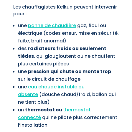
Les chauffagistes Kelkun peuvent intervenir
pour :
une
panne de chaudière
gaz, fioul ou
électrique (codes erreur, mise en sécurité,
fuite, bruit anormal)
des
radiateurs froids ou seulement
tièdes
, qui glougloutent ou ne chauffent
plus certaines pièces
une
pression qui chute ou monte trop
sur le circuit de chauffage
une
eau chaude instable ou
absente
(douche chaud/froid, ballon qui
ne tient plus)
un
thermostat ou
thermostat
connecté
qui ne pilote plus correctement
l’installation