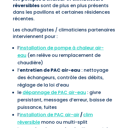
réversibles
sont de plus en plus présents
dans les pavillons et certaines résidences
récentes.
Les chauffagistes / climaticiens partenaires
interviennent pour :
l’
installation de pompe à chaleur air-
eau
(en relève ou remplacement de
chaudière)
l’
entretien de PAC air-eau
: nettoyage
des échangeurs, contrôle des débits,
réglage de la loi d’eau
le
dépannage de PAC air-eau
: givre
persistant, messages d’erreur, baisse de
puissance, fuites
l’
installation de PAC air-air
/
clim
réversible
mono ou multi-split