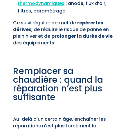
thermodynamiques
: anode, flux d’air,
filtres, paramétrage
Ce suivi régulier permet de
repérer les
dérives
, de réduire le risque de panne en
plein hiver et de
prolonger la durée de vie
des équipements.
Remplacer sa
chaudière : quand la
réparation n’est plus
suffisante
Au-delà d’un certain âge, enchaîner les
réparations n’est plus forcément la