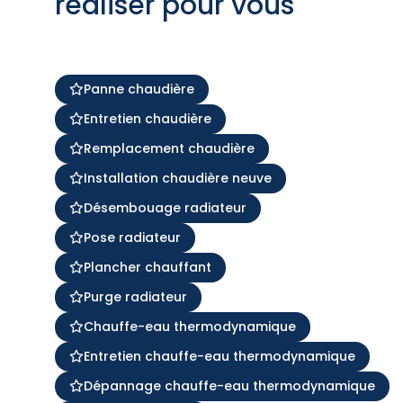
réaliser pour vous
Panne chaudière
Entretien chaudière
Remplacement chaudière
Installation chaudière neuve
Désembouage radiateur
Pose radiateur
Plancher chauffant
Purge radiateur
Chauffe-eau thermodynamique
Entretien chauffe-eau thermodynamique
Dépannage chauffe-eau thermodynamique