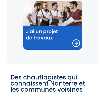
Des chauffagistes qui
connaissent Nanterre et
les communes voisines