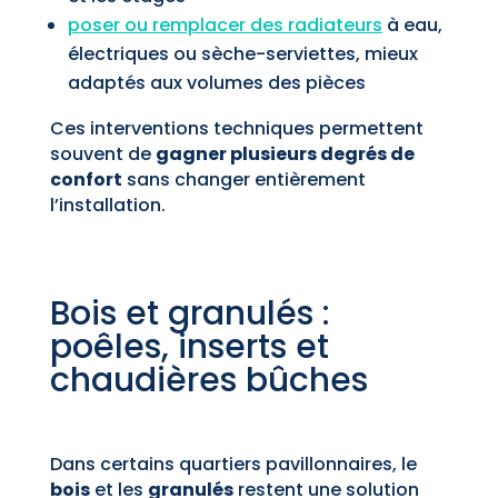
poser ou remplacer des radiateurs
à eau,
électriques ou sèche-serviettes, mieux
adaptés aux volumes des pièces
Ces interventions techniques permettent
souvent de
gagner plusieurs degrés de
confort
sans changer entièrement
l’installation.
Bois et granulés :
poêles, inserts et
chaudières bûches
Dans certains quartiers pavillonnaires, le
bois
et les
granulés
restent une solution