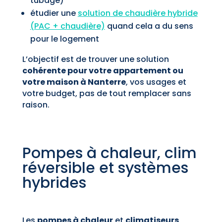
tubage)
étudier une
solution de chaudière hybride
(PAC + chaudière)
quand cela a du sens
pour le logement
L’objectif est de trouver une solution
cohérente pour votre appartement ou
votre maison à Nanterre
, vos usages et
votre budget, pas de tout remplacer sans
raison.
Pompes à chaleur, clim
réversible et systèmes
hybrides
Les
pompes à chaleur
et
climatiseurs