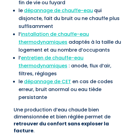
fin de vie ou fuyard
le
dépannage de chauffe-eau
qui
disjoncte, fait du bruit ou ne chauffe plus
suffisamment
l’
installation de chauffe-eau
thermodynamiques
adaptés à la taille du
logement et au nombre d’occupants
l’
entretien de chauffe-eau
thermodynamiques
: anode, flux d’air,
filtres, réglages
le
dépannage de CET
en cas de codes
erreur, bruit anormal ou eau tiède
persistante
Une production d’eau chaude bien
dimensionnée et bien réglée permet de
retrouver du confort sans exploser la
facture
.