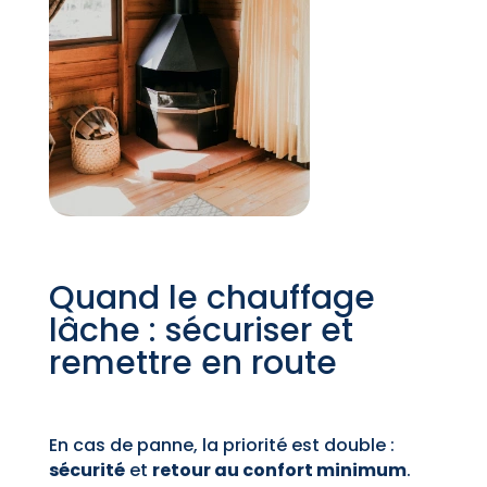
Quand le chauffage
lâche : sécuriser et
remettre en route
En cas de panne, la priorité est double :
sécurité
et
retour au confort minimum
.