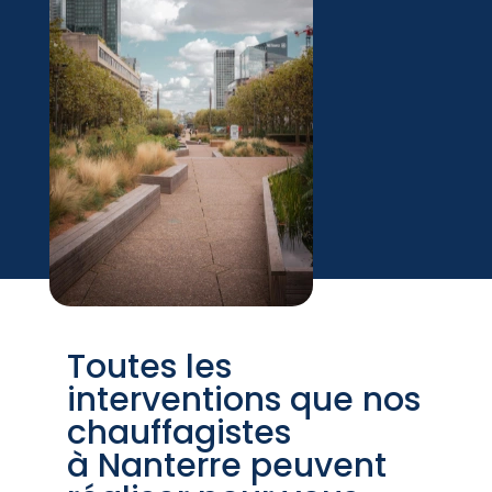
Toutes les
interventions que nos
chauffagistes
à Nanterre peuvent