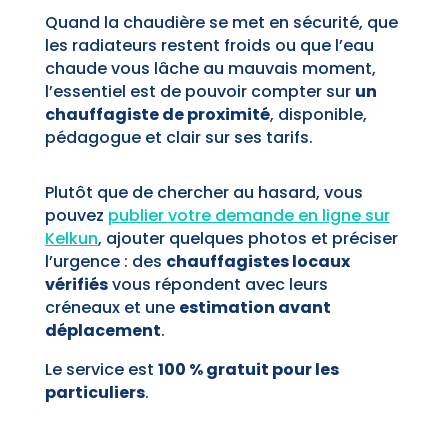
Quand la chaudière se met en sécurité, que
les radiateurs restent froids ou que l’eau
chaude vous lâche au mauvais moment,
l’essentiel est de pouvoir compter sur
un
chauffagiste de proximité
, disponible,
pédagogue et clair sur ses tarifs.
Plutôt que de chercher au hasard, vous
pouvez
publier votre demande en ligne sur
Kelkun
, ajouter quelques photos et préciser
l’urgence : des
chauffagistes locaux
vérifiés
vous répondent avec leurs
créneaux et une
estimation avant
déplacement
.
Le service est
100 % gratuit pour les
particuliers
.