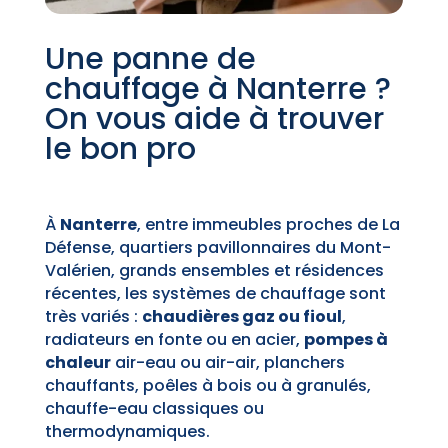
Une panne de
chauffage à Nanterre ?
On vous aide à trouver
le bon pro
À
Nanterre
, entre immeubles proches de La
Défense, quartiers pavillonnaires du Mont-
Valérien, grands ensembles et résidences
récentes, les systèmes de chauffage sont
très variés :
chaudières gaz ou fioul
,
radiateurs en fonte ou en acier,
pompes à
chaleur
air-eau ou air-air, planchers
chauffants, poêles à bois ou à granulés,
chauffe-eau classiques ou
thermodynamiques.