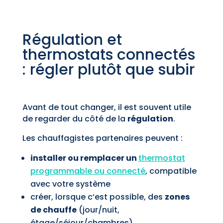
Régulation et
thermostats connectés
: régler plutôt que subir
Avant de tout changer, il est souvent utile
de regarder du côté de la
régulation
.
Les chauffagistes partenaires peuvent :
installer ou remplacer un
thermostat
programmable ou connecté
, compatible
avec votre système
créer, lorsque c’est possible, des
zones
de chauffe
(jour/nuit,
étage/séjour/chambres)