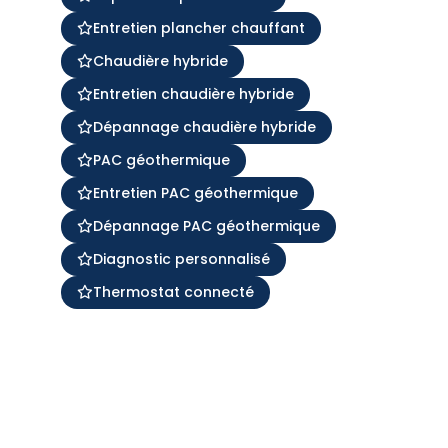
Entretien plancher chauffant
Chaudière hybride
Entretien chaudière hybride
Dépannage chaudière hybride
PAC géothermique
Entretien PAC géothermique
Dépannage PAC géothermique
Diagnostic personnalisé
Thermostat connecté