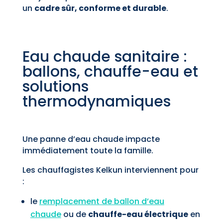
un
cadre sûr, conforme et durable
.
Eau chaude sanitaire :
ballons, chauffe-eau et
solutions
thermodynamiques
Une panne d’eau chaude impacte
immédiatement toute la famille.
Les chauffagistes Kelkun interviennent pour
:
le
remplacement de ballon d’eau
chaude
ou de
chauffe-eau électrique
en