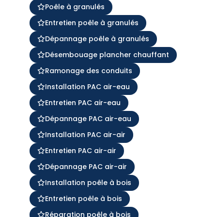
Poêle à granulés
Entretien poêle à granulés
Dépannage poêle à granulés
Désembouage plancher chauffant
Ramonage des conduits
Installation PAC air-eau
Entretien PAC air-eau
Dépannage PAC air-eau
Installation PAC air-air
Entretien PAC air-air
Dépannage PAC air-air
Installation poêle à bois
Entretien poêle à bois
Réparation poêle à bois