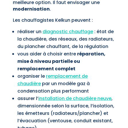
meilleure option. Il faut envisager une
modernisation
.
Les chauffagistes Kelkun peuvent :
réaliser un
diagnostic chauffage
: état de
la chaudière, des réseaux, des radiateurs,
du plancher chauffant, de la régulation
vous aider à choisir entre
réparation,
mise à niveau partielle ou
remplacement complet
organiser le
remplacement de
chaudière
par un modèle gaz à
condensation plus performant
assurer l’
installation de chaudière neuve
,
dimensionnée selon la surface, l’isolation,
les émetteurs (radiateurs/plancher) et
l’évacuation (ventouse, conduit existant,