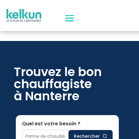
Trouvez le bon
chauffagiste
à Nanterre
Quel est votre besoin ?
Rechercher