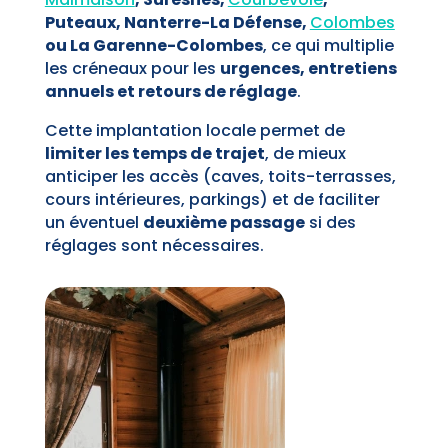
Puteaux, Nanterre-La Défense,
Colombes
ou La Garenne-Colombes
, ce qui multiplie
les créneaux pour les
urgences, entretiens
annuels et retours de réglage
.
Cette implantation locale permet de
limiter les temps de trajet
, de mieux
anticiper les accès (caves, toits-terrasses,
cours intérieures, parkings) et de faciliter
un éventuel
deuxième passage
si des
réglages sont nécessaires.