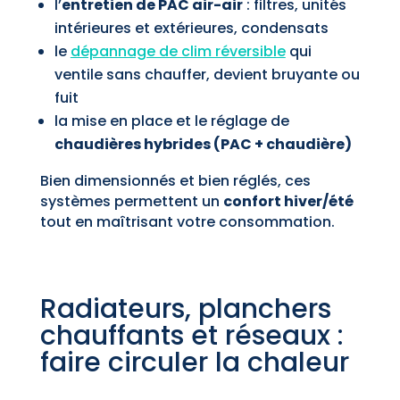
l’
entretien de PAC air-air
: filtres, unités
intérieures et extérieures, condensats
le
dépannage de clim réversible
qui
ventile sans chauffer, devient bruyante ou
fuit
la mise en place et le réglage de
chaudières hybrides (PAC + chaudière)
Bien dimensionnés et bien réglés, ces
systèmes permettent un
confort hiver/été
tout en maîtrisant votre consommation.
Radiateurs, planchers
chauffants et réseaux :
faire circuler la chaleur