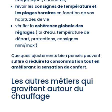
revoir les
consignes de température et
les plages horaires
en fonction de vos
habitudes de vie
vérifier la
cohérence globale des
réglages
(loi d’eau, température de
départ, protections, consignes
mini/maxi)
Quelques ajustements bien pensés peuvent
suffire à
réduire la consommation tout en
améliorant la sensation de confort
.
Les autres métiers qui
gravitent autour du
chauffage