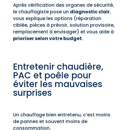
Après vérification des organes de sécurité,
le chauffagiste pose un
diagnostic clair
,
vous explique les options (réparation
ciblée, pièces à prévoir, solution provisoire,
remplacement à envisager) et vous aide à
prioriser selon votre budget
.
Entretenir chaudière,
PAC et poêle pour
éviter les mauvaises
surprises
Un chauffage bien entretenu, c’est moins
de pannes et souvent moins de
consommation.