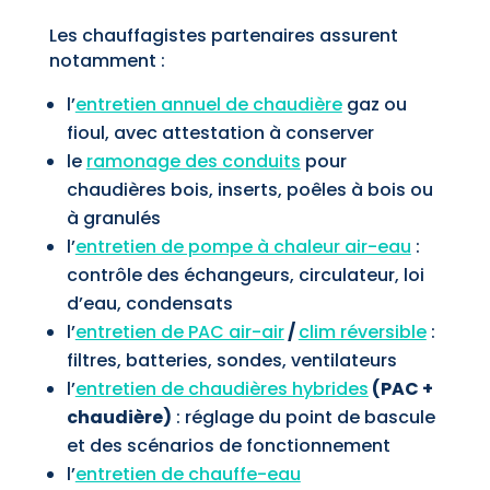
Les chauffagistes partenaires assurent
notamment :
l’
entretien annuel de chaudière
gaz ou
fioul, avec attestation à conserver
le
ramonage des conduits
pour
chaudières bois, inserts, poêles à bois ou
à granulés
l’
entretien de pompe à chaleur air-eau
:
contrôle des échangeurs, circulateur, loi
d’eau, condensats
l’
entretien de PAC air-air
/
clim réversible
:
filtres, batteries, sondes, ventilateurs
l’
entretien de chaudières hybrides
(PAC +
chaudière)
: réglage du point de bascule
et des scénarios de fonctionnement
l’
entretien de chauffe-eau