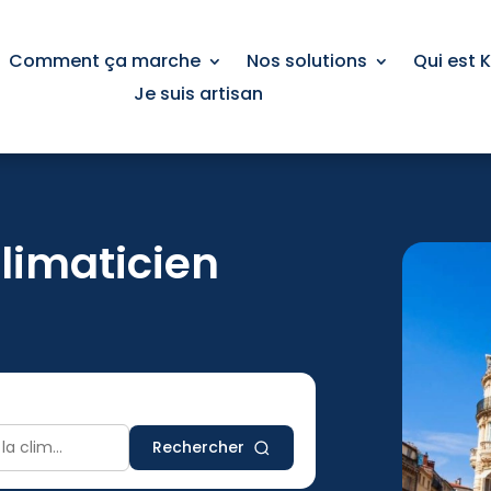
Comment ça marche
Nos solutions
Qui est 
Je suis artisan
climaticien
Rechercher