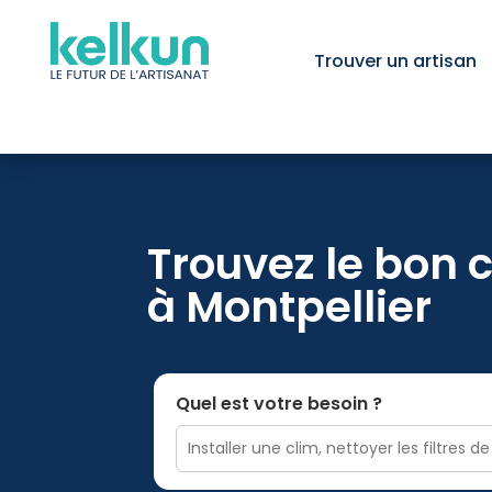
Trouver un artisan
Trouvez le bon 
à Montpellier
Quel est votre besoin ?