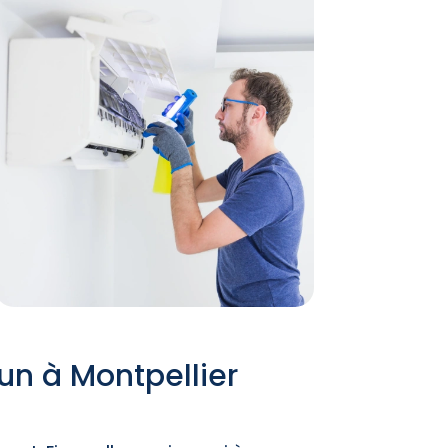
un à Montpellier