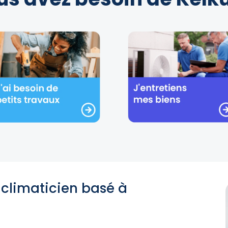
 climaticien basé à