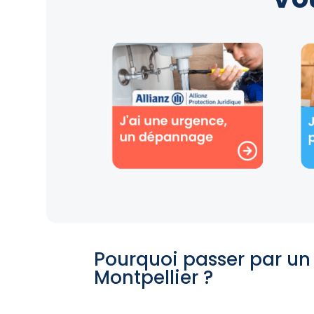
Pourquoi passer par un
Montpellier ?