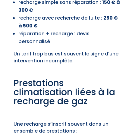
recharge simple sans réparation :
150 € à
300 €
recharge avec recherche de fuite :
250 €
à 500 €
réparation + recharge : devis
personnalisé
Un tarif trop bas est souvent le signe d’une
intervention incomplète.
Prestations
climatisation liées à la
recharge de gaz
Une recharge s’inscrit souvent dans un
ensemble de prestations :