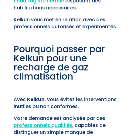
chauffagiste certifié
disposant des
habilitations nécessaires.
Kelkun vous met en relation avec des
professionnels autorisés et expérimentés.
Pourquoi passer par
Kelkun pour une
recharge de gaz
climatisation
Avec
Kelkun
, vous évitez les interventions
inutiles ou non conformes.
Votre demande est analysée par des
professionnels qualifiés
, capables de
distinguer un simple manque de