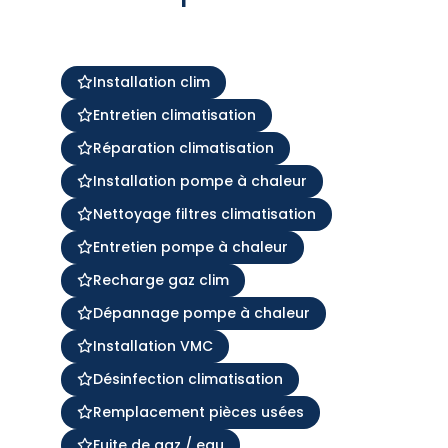
Installation clim
Entretien climatisation
Réparation climatisation
Installation pompe à chaleur
Nettoyage filtres climatisation
Entretien pompe à chaleur
Recharge gaz clim
Dépannage pompe à chaleur
Installation VMC
Désinfection climatisation
Remplacement pièces usées
Fuite de gaz / eau