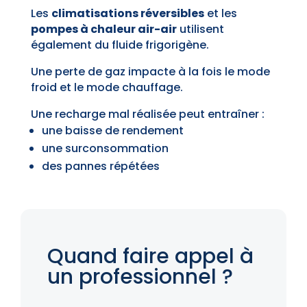
Les
climatisations réversibles
et les
pompes à chaleur air-air
utilisent
également du fluide frigorigène.
Une perte de gaz impacte à la fois le mode
froid et le mode chauffage.
Une recharge mal réalisée peut entraîner :
une baisse de rendement
une surconsommation
des pannes répétées
Quand faire appel à
un professionnel ?