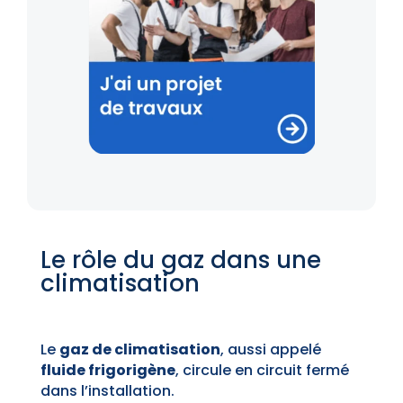
Le rôle du gaz dans une
climatisation
Le
gaz de climatisation
, aussi appelé
fluide frigorigène
, circule en circuit fermé
dans l’installation.