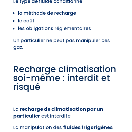
Le type de fluide conditionne :
la méthode de recharge
le coût
les obligations réglementaires
Un particulier ne peut pas manipuler ces
gaz.
Recharge climatisation
soi-même : interdit et
risqué
La
recharge de climatisation par un
particulier
est interdite.
La manipulation des
fluides frigorigènes