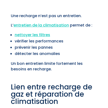
Une recharge n’est pas un entretien.
L’
entretien de la climatisation
permet de :
nettoyer les filtres
vérifier les performances
prévenir les pannes
détecter les anomalies
Un bon entretien limite fortement les
besoins en recharge.
Lien entre recharge de
gaz et réparation de
climatisation