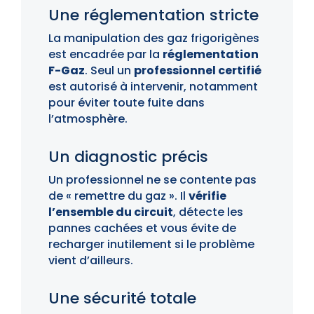
Une réglementation stricte
La manipulation des gaz frigorigènes
est encadrée par la
réglementation
F-Gaz
. Seul un
professionnel certifié
est autorisé à intervenir, notamment
pour éviter toute fuite dans
l’atmosphère.
Un diagnostic précis
Un professionnel ne se contente pas
de « remettre du gaz ». Il
vérifie
l’ensemble du circuit
, détecte les
pannes cachées et vous évite de
recharger inutilement si le problème
vient d’ailleurs.
Une sécurité totale