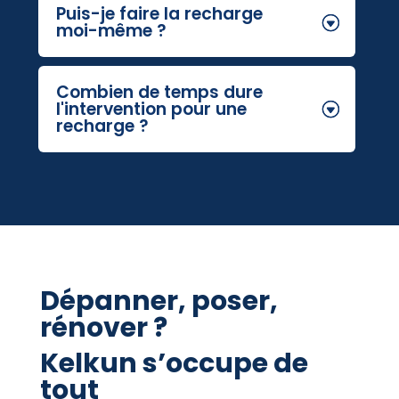
Puis-je faire la recharge
moi-même ?
Combien de temps dure
l'intervention pour une
recharge ?
Dépanner, poser,
rénover ?
Kelkun s’occupe de
tout