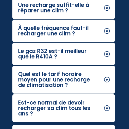
Une recharge suffit-elle à
réparer une clim ?
À quelle fréquence faut-il
recharger une clim ?
Le gaz R32 est-il meilleur
que le R410A ?
Quel est le tarif horaire
moyen pour une recharge
de climatisation ?
Est-ce normal de devoir
recharger sa clim tous les
ans ?