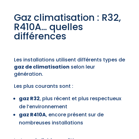
Gaz climatisation : R32,
R410A… quelles
différences
Les installations utilisent différents types de
gaz de climatisation
selon leur
génération.
Les plus courants sont :
gaz R32
, plus récent et plus respectueux
de l’environnement
gaz R410A
, encore présent sur de
nombreuses installations