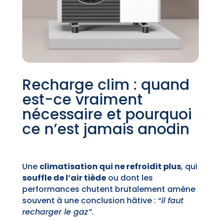
Recharge clim : quand
est-ce vraiment
nécessaire et pourquoi
ce n’est jamais anodin
Une
climatisation qui ne refroidit plus
, qui
souffle de l’air tiède
ou dont les
performances chutent brutalement amène
souvent à une conclusion hâtive :
“il faut
recharger le gaz”
.