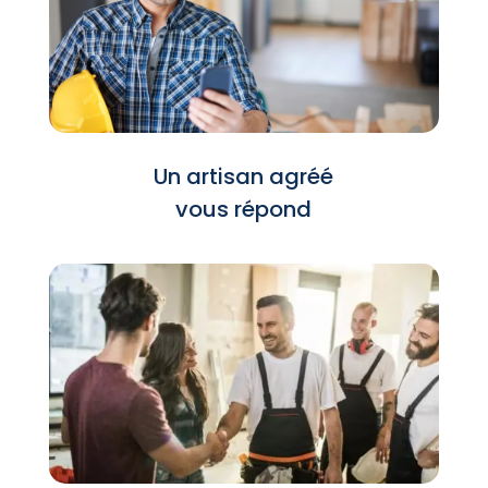
Un artisan agréé
vous répond