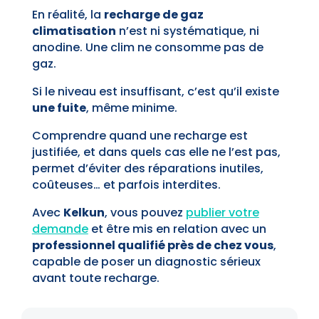
En réalité, la
recharge de gaz
climatisation
n’est ni systématique, ni
anodine. Une clim ne consomme pas de
gaz.
Si le niveau est insuffisant, c’est qu’il existe
une fuite
, même minime.
Comprendre quand une recharge est
justifiée, et dans quels cas elle ne l’est pas,
permet d’éviter des réparations inutiles,
coûteuses… et parfois interdites.
Avec
Kelkun
, vous pouvez
publier votre
demande
et être mis en relation avec un
professionnel qualifié près de chez vous
,
capable de poser un diagnostic sérieux
avant toute recharge.