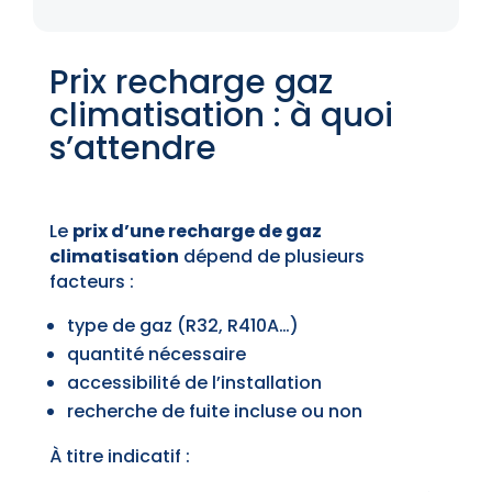
Prix recharge gaz
climatisation : à quoi
s’attendre
Le
prix d’une recharge de gaz
climatisation
dépend de plusieurs
facteurs :
type de gaz (R32, R410A…)
quantité nécessaire
accessibilité de l’installation
recherche de fuite incluse ou non
À titre indicatif :