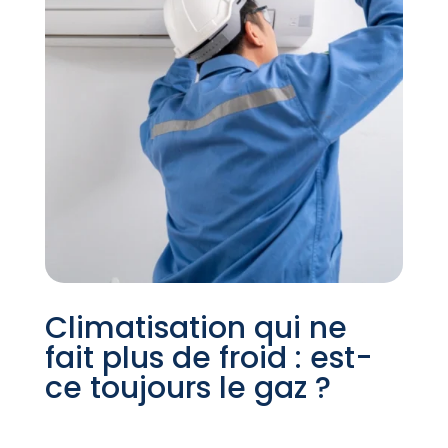
Climatisation qui ne
fait plus de froid : est-
ce toujours le gaz ?