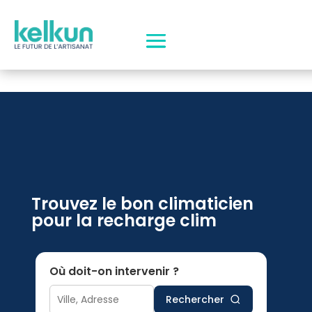
Trouvez le bon climaticien
pour la recharge clim
Où doit-on intervenir ?
Rechercher