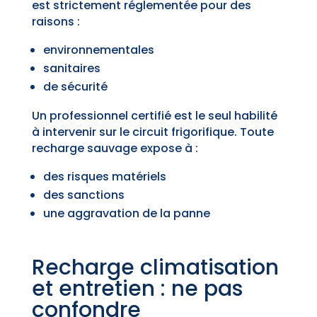
est strictement réglementée pour des
raisons :
environnementales
sanitaires
de sécurité
Un professionnel certifié est le seul habilité
à intervenir sur le circuit frigorifique. Toute
recharge sauvage expose à :
des risques matériels
des sanctions
une aggravation de la panne
Recharge climatisation
et entretien : ne pas
confondre