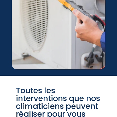
Toutes les
interventions que nos
climaticiens peuvent
réaliser pour vous