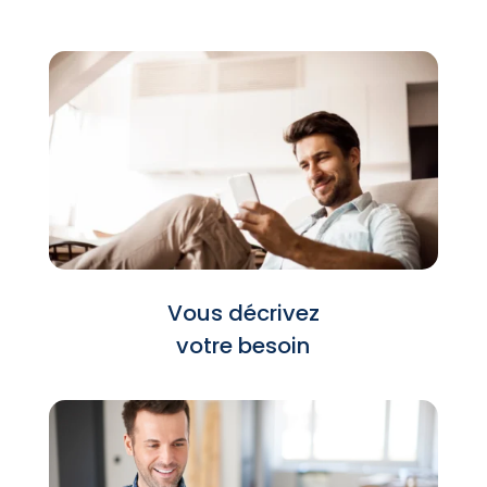
Vous décrivez
votre besoin