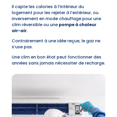
Il capte les calories à l’intérieur du
logement pour les rejeter à l’extérieur, ou
inversement en mode chauffage pour une
clim réversible ou une
pompe à chaleur
air-air
.
Contrairement à une idée reçue, le gaz ne
s’use pas.
Une clim en bon état peut fonctionner des
années sans jamais nécessiter de recharge.