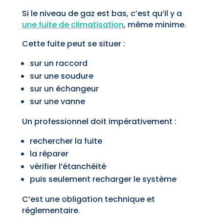
Si le niveau de gaz est bas, c’est qu’il y a
une fuite de climatisation
, même minime.
Cette fuite peut se situer :
sur un raccord
sur une soudure
sur un échangeur
sur une vanne
Un professionnel doit impérativement :
rechercher la fuite
la réparer
vérifier l’étanchéité
puis seulement recharger le système
C’est une obligation technique et
réglementaire.