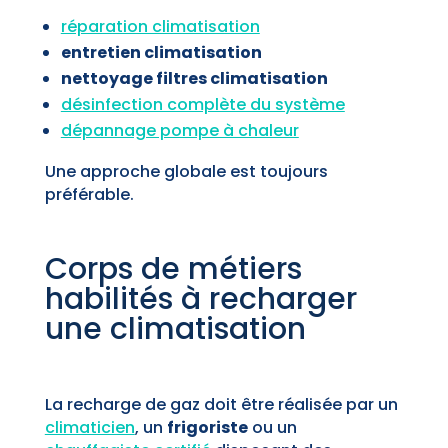
réparation climatisation
entretien climatisation
nettoyage filtres climatisation
désinfection complète du système
dépannage pompe à chaleur
Une approche globale est toujours
préférable.
Corps de métiers
habilités à recharger
une climatisation
La recharge de gaz doit être réalisée par un
climaticien
, un
frigoriste
ou un