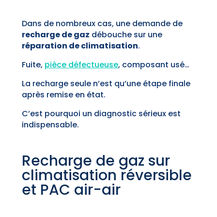
Dans de nombreux cas, une demande de
recharge de gaz
débouche sur une
réparation de climatisation
.
Fuite,
pièce défectueuse
, composant usé…
La recharge seule n’est qu’une étape finale
après remise en état.
C’est pourquoi un diagnostic sérieux est
indispensable.
Recharge de gaz sur
climatisation réversible
et PAC air-air