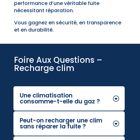
performance d’une véritable fuite
nécessitant réparation.
Vous gagnez en sécurité, en transparence
et en durabilité.
Foire Aux Questions –
Recharge clim
Une climatisation
consomme-t-elle du gaz ?
Peut-on recharger une clim
sans réparer la fuite ?