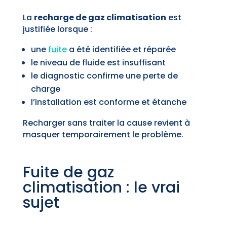
La
recharge de gaz climatisation
est
justifiée lorsque :
une
fuite
a été identifiée et réparée
le niveau de fluide est insuffisant
le diagnostic confirme une perte de
charge
l’installation est conforme et étanche
Recharger sans traiter la cause revient à
masquer temporairement le problème.
Fuite de gaz
climatisation : le vrai
sujet