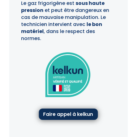
Le gaz frigorigène est
sous haute
pression
et peut être dangereux en
cas de mauvaise manipulation. Le
technicien intervient avec
le bon
matériel
, dans le respect des
normes.
Faire appel à kelkun