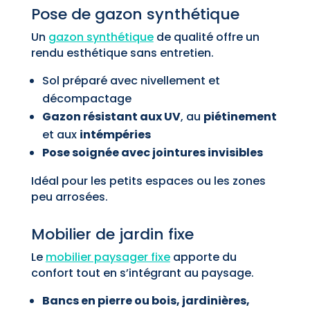
Pose de gazon synthétique
Un
gazon synthétique
de qualité offre un
rendu esthétique sans entretien.
Sol préparé avec nivellement et
décompactage
Gazon résistant aux UV
, au
piétinement
et aux
intémpéries
Pose soignée avec jointures invisibles
Idéal pour les petits espaces ou les zones
peu arrosées.
Mobilier de jardin fixe
Le
mobilier paysager fixe
apporte du
confort tout en s’intégrant au paysage.
Bancs en pierre ou bois, jardinières,