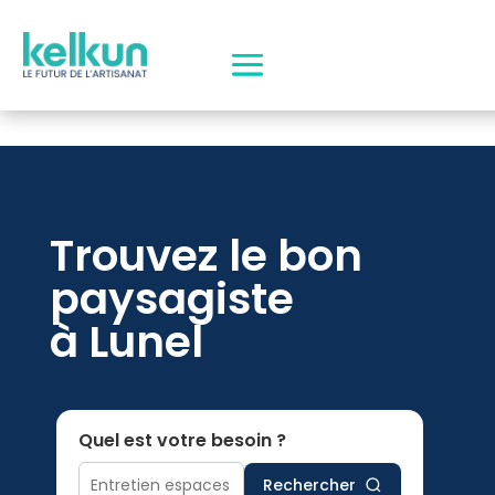
Trouvez le bon
paysagiste
à Lunel
Quel est votre besoin ?
Rechercher