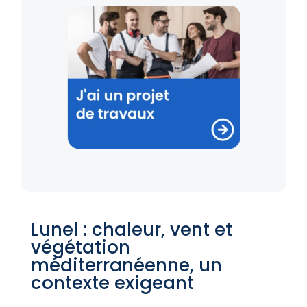
Lunel : chaleur, vent et
végétation
méditerranéenne, un
contexte exigeant