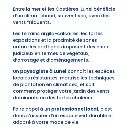
Entre la mer et les Costières, Lunel bénéficie
d’un climat chaud, souvent sec, avec des
vents fréquents.
Les terrains argilo-calcaires, les fortes
expositions et la proximité de zones
naturelles protégées imposent des choix
judicieux en termes de végétaux,
d’arrosage et d’aménagements.
Un
paysagiste à Lunel
connaît les espèces
locales résistantes, maîtrise les techniques
de plantation en climat sec, et sait
comment protéger votre jardin des vents
dominants ou des fortes chaleurs.
Faire appel à un
professionnel local
, c’est
donc s’assurer d’un espace vert durable et
adapté à votre mode de vie.