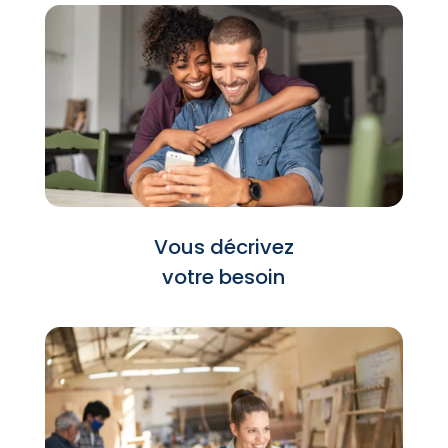
Vous décrivez
votre besoin