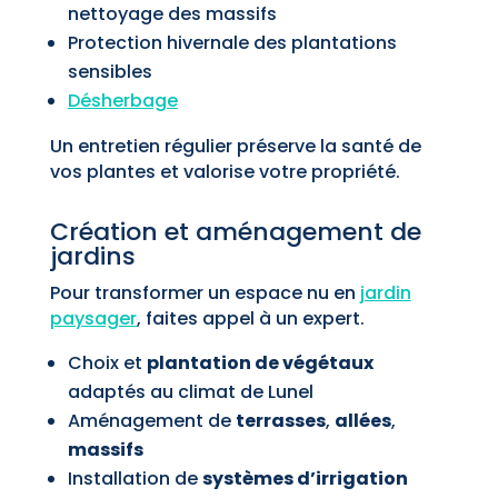
nettoyage des massifs
Protection hivernale des plantations
sensibles
Désherbage
Un entretien régulier préserve la santé de
vos plantes et valorise votre propriété.
Création et aménagement de
jardins
Pour transformer un espace nu en
jardin
paysager
, faites appel à un expert.
Choix et
plantation de végétaux
adaptés au climat de Lunel
Aménagement de
terrasses
,
allées
,
massifs
Installation de
systèmes d’irrigation