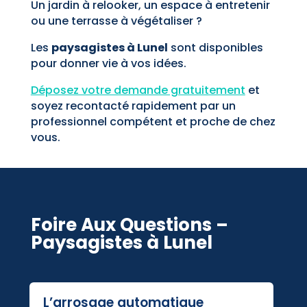
Un jardin à relooker, un espace à entretenir
ou une terrasse à végétaliser ?
Les
paysagistes à Lunel
sont disponibles
pour donner vie à vos idées.
Déposez votre demande gratuitement
et
soyez recontacté rapidement par un
professionnel compétent et proche de chez
vous.
Foire Aux Questions –
Paysagistes à Lunel
L’arrosage automatique