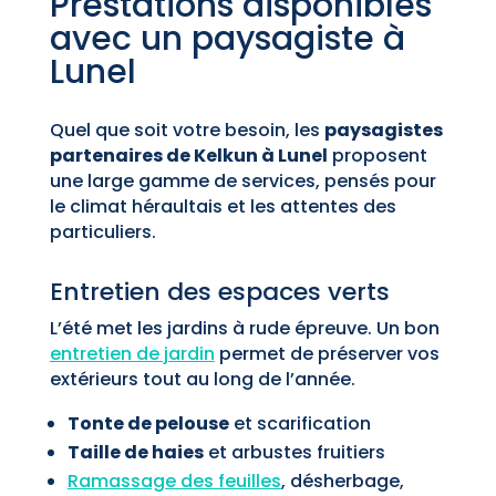
Prestations disponibles
avec un paysagiste à
Lunel
Quel que soit votre besoin, les
paysagistes
partenaires de Kelkun à Lunel
proposent
une large gamme de services, pensés pour
le climat héraultais et les attentes des
particuliers.
Entretien des espaces verts
L’été met les jardins à rude épreuve. Un bon
entretien de jardin
permet de préserver vos
extérieurs tout au long de l’année.
Tonte de pelouse
et scarification
Taille de haies
et arbustes fruitiers
Ramassage des feuilles
, désherbage,