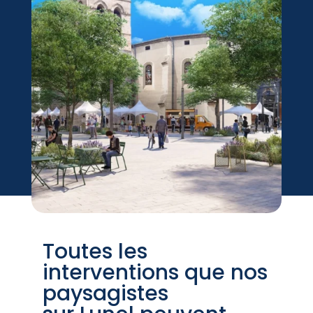
Toutes les
interventions que nos
paysagistes