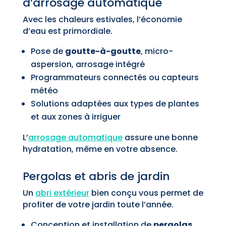
d’arrosage automatique
Avec les chaleurs estivales, l’économie
d’eau est primordiale.
Pose de
goutte-à-goutte
, micro-
aspersion, arrosage intégré
Programmateurs connectés ou capteurs
météo
Solutions adaptées aux types de plantes
et aux zones à irriguer
L’
arrosage automatique
assure une bonne
hydratation, même en votre absence.
Pergolas et abris de jardin
Un
abri extérieur
bien conçu vous permet de
profiter de votre jardin toute l’année.
Conception et installation de
pergolas