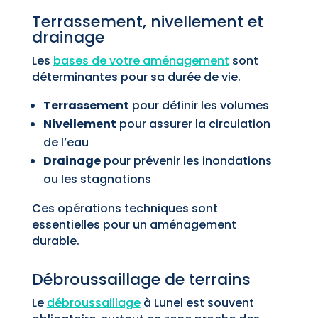
Terrassement, nivellement et
drainage
Les
bases de votre aménagement
sont
déterminantes pour sa durée de vie.
Terrassement
pour définir les volumes
Nivellement
pour assurer la circulation
de l’eau
Drainage
pour prévenir les inondations
ou les stagnations
Ces opérations techniques sont
essentielles pour un aménagement
durable.
Débroussaillage de terrains
Le
débroussaillage
à Lunel est souvent