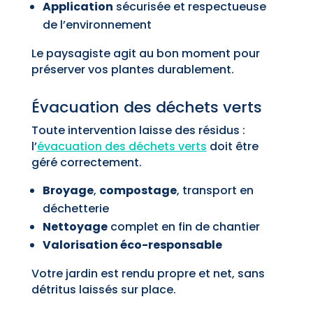
Application
sécurisée et respectueuse
de l’environnement
Le paysagiste agit au bon moment pour
préserver vos plantes durablement.
Évacuation des déchets verts
Toute intervention laisse des résidus :
l’
évacuation des déchets verts
doit être
géré correctement.
Broyage
,
compostage
, transport en
déchetterie
Nettoyage
complet en fin de chantier
Valorisation éco-responsable
Votre jardin est rendu propre et net, sans
détritus laissés sur place.