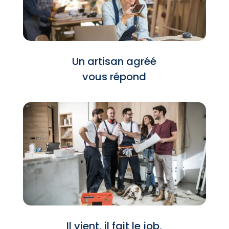
Un artisan agréé
vous répond
Il vient, il fait le job,