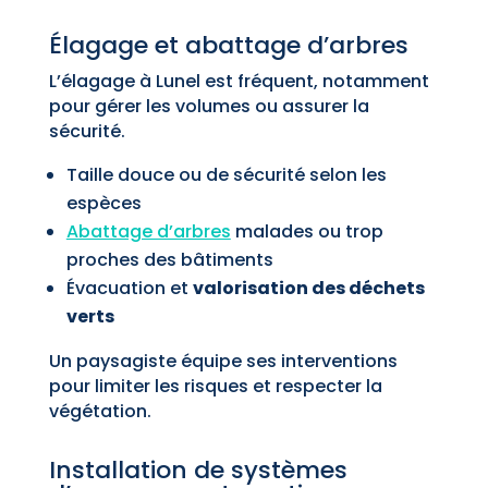
Élagage et abattage d’arbres
L’élagage à Lunel est fréquent, notamment
pour gérer les volumes ou assurer la
sécurité.
Taille douce ou de sécurité selon les
espèces
Abattage d’arbres
malades ou trop
proches des bâtiments
Évacuation et
valorisation des déchets
verts
Un paysagiste équipe ses interventions
pour limiter les risques et respecter la
végétation.
Installation de systèmes