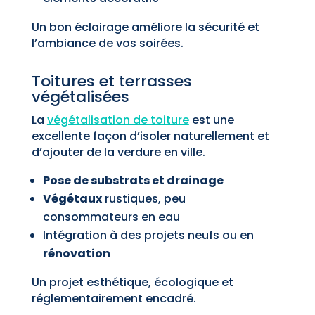
Un bon éclairage améliore la sécurité et
l’ambiance de vos soirées.
Toitures et terrasses
végétalisées
La
végétalisation de toiture
est une
excellente façon d’isoler naturellement et
d’ajouter de la verdure en ville.
Pose de substrats et drainage
Végétaux
rustiques, peu
consommateurs en eau
Intégration à des projets neufs ou en
rénovation
Un projet esthétique, écologique et
réglementairement encadré.