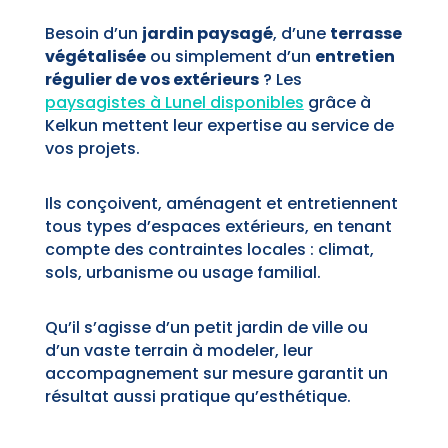
Besoin d’un
jardin paysagé
, d’une
terrasse
végétalisée
ou simplement d’un
entretien
régulier de vos extérieurs
? Les
paysagistes à Lunel
disponibles
grâce à
Kelkun mettent leur expertise au service de
vos projets.
Ils conçoivent, aménagent et entretiennent
tous types d’espaces extérieurs, en tenant
compte des contraintes locales : climat,
sols, urbanisme ou usage familial.
Qu’il s’agisse d’un petit jardin de ville ou
d’un vaste terrain à modeler, leur
accompagnement sur mesure garantit un
résultat aussi pratique qu’esthétique.