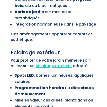
bois
, alu ou bioclimatiques
Abris de jardin
sur mesure ou
préfabriqués
Intégration harmonieuse dans le paysage
Ces aménagements apportent confort et
esthétique.
Éclairage extérieur
Pour profiter de votre jardin même le soir,
misez sur un
éclairage extérieur
adapté.
Spots LED
, bornes lumineuses, appliques
solaires
Programmation
horaire
ou
détecteurs
de mouvement
Mise en valeur des allées, plantations ou
éléments décoratifs