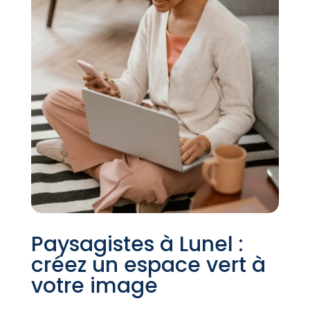
Paysagistes à Lunel :
créez un espace vert à
votre image