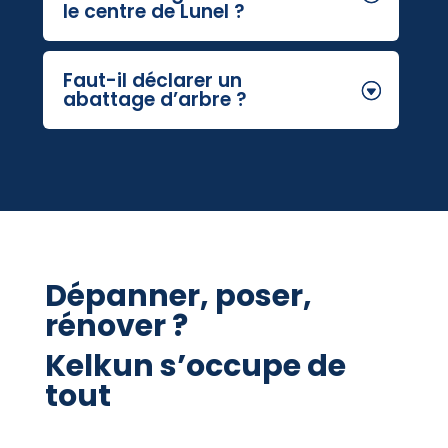
le centre de Lunel ?
Faut-il déclarer un
abattage d’arbre ?
Dépanner, poser,
rénover ?
Kelkun s’occupe de
tout