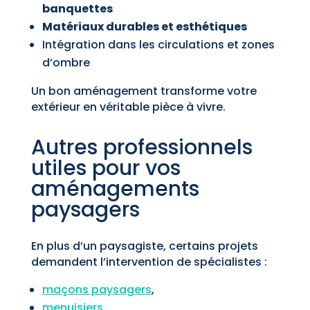
banquettes
Matériaux durables et esthétiques
Intégration dans les circulations et zones
d’ombre
Un bon aménagement transforme votre
extérieur en véritable pièce à vivre.
Autres professionnels
utiles pour vos
aménagements
paysagers
En plus d’un paysagiste, certains projets
demandent l’intervention de spécialistes :
maçons paysagers
,
menuisiers
,