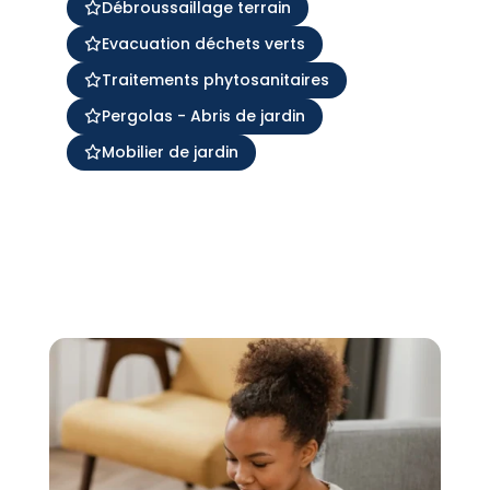
Débroussaillage terrain
Evacuation déchets verts
Traitements phytosanitaires
Pergolas - Abris de jardin
Mobilier de jardin