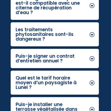
est-il compatible avec une
citerne de récupération
d’eau ?
Les traitements
phytosanitaires sont-ils
dangereux ?
Puis-je signer un contrat
d’entretien annuel ?
Quel est le tarif horaire
moyen d’un paysagiste à
Lunel ?
Puis-je installer une
terrasse végétalisée dans