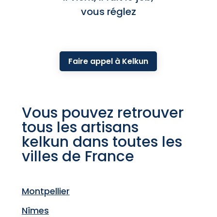
vous réglez
Faire appel à Kelkun
Vous pouvez retrouver
tous les artisans
kelkun dans toutes les
villes de France
Montpellier
Nîmes