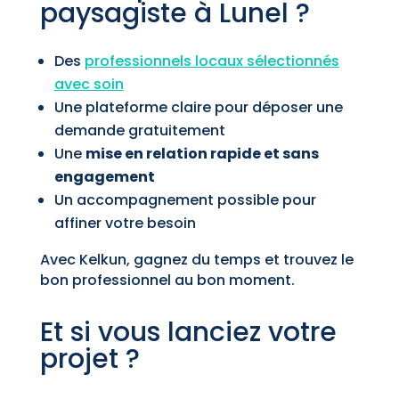
paysagiste à Lunel ?
Des
professionnels locaux sélectionnés
avec soin
Une plateforme claire pour déposer une
demande gratuitement
Une
mise en relation rapide et sans
engagement
Un accompagnement possible pour
affiner votre besoin
Avec Kelkun, gagnez du temps et trouvez le
bon professionnel au bon moment.
Et si vous lanciez votre
projet ?