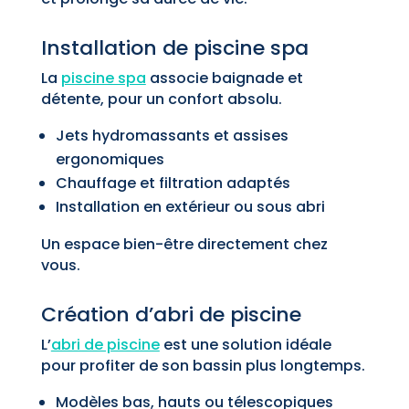
Installation de piscine spa
La
piscine spa
associe baignade et
détente, pour un confort absolu.
Jets hydromassants et assises
ergonomiques
Chauffage et filtration adaptés
Installation en extérieur ou sous abri
Un espace bien-être directement chez
vous.
Création d’abri de piscine
L’
abri de piscine
est une solution idéale
pour profiter de son bassin plus longtemps.
Modèles bas, hauts ou télescopiques