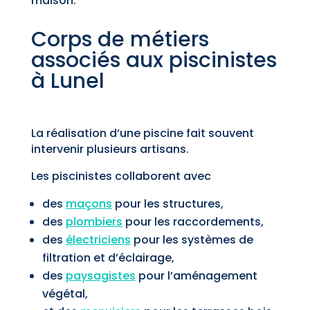
maison.
Corps de métiers
associés aux piscinistes
à Lunel
La réalisation d’une piscine fait souvent
intervenir plusieurs artisans.
Les piscinistes collaborent avec
des
maçons
pour les structures,
des
plombiers
pour les raccordements,
des
électriciens
pour les systèmes de
filtration et d’éclairage,
des
paysagistes
pour l’aménagement
végétal,