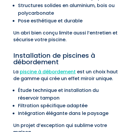
Structures solides en aluminium, bois ou
polycarbonate
Pose esthétique et durable
Un abri bien conçu limite aussi l’entretien et
sécurise votre piscine.
Installation de piscines à
débordement
La
piscine à débordement
est un choix haut
de gamme qui crée un effet miroir unique.
Étude technique et installation du
réservoir tampon
Filtration spécifique adaptée
Intégration élégante dans le paysage
Un projet d’exception qui sublime votre