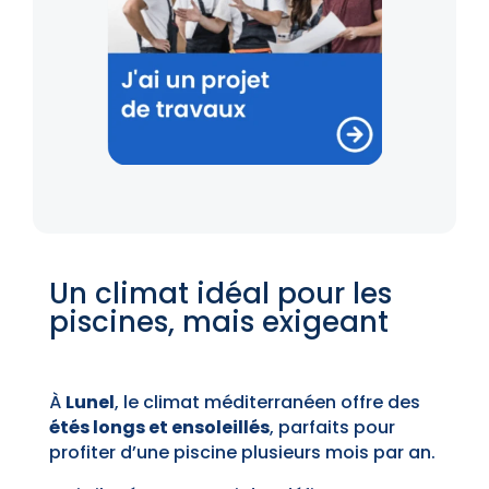
Un climat idéal pour les
piscines, mais exigeant
À
Lunel
, le climat méditerranéen offre des
étés longs et ensoleillés
, parfaits pour
profiter d’une piscine plusieurs mois par an.