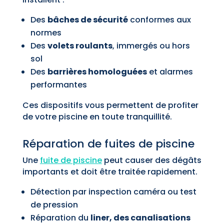
Des
bâches de sécurité
conformes aux
normes
Des
volets roulants
, immergés ou hors
sol
Des
barrières homologuées
et alarmes
performantes
Ces dispositifs vous permettent de profiter
de votre piscine en toute tranquillité.
Réparation de fuites de piscine
Une
fuite de piscine
peut causer des dégâts
importants et doit être traitée rapidement.
Détection par inspection caméra ou test
de pression
Réparation du
liner, des canalisations