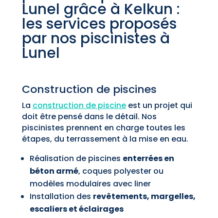
Lunel grâce à Kelkun :
les services proposés
par nos piscinistes à
Lunel
Construction de piscines
La
construction de piscine
est un projet qui
doit être pensé dans le détail. Nos
piscinistes prennent en charge toutes les
étapes, du terrassement à la mise en eau.
Réalisation de piscines
enterrées en
béton armé
, coques polyester ou
modèles modulaires avec liner
Installation des
revêtements, margelles,
escaliers et éclairages