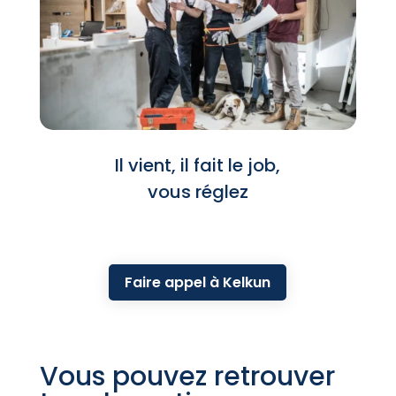
Il vient, il fait le job,
vous réglez
Faire appel à Kelkun
Vous pouvez retrouver