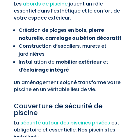
Les
abords de piscine
jouent un rôle
essentiel dans l’esthétique et le confort de
votre espace extérieur.
Création de plages en
bois, pierre
naturelle, carrelage ou béton décoratif
Construction d’escaliers, murets et
jardinières
Installation de
mobilier extérieur
et
d’
éclairage intégré
Un aménagement soigné transforme votre
piscine en un véritable lieu de vie.
Couverture de sécurité de
piscine
La
sécurité autour des piscines privées
est
obligatoire et essentielle. Nos piscinistes
installent :