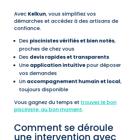
Avec
Kelkun
, vous simplifiez vos
démarches et accédez à des artisans de
confiance.
Des
piscinistes vérifiés et bien notés
,
proches de chez vous
Des
devis rapides et transparents
Une
application intuitive
pour déposer
vos demandes
Un
accompagnement humain et local
,
toujours disponible
Vous gagnez du temps et
trouvez le bon
pisciniste, au bon moment
.
Comment se déroule
une intervention avec