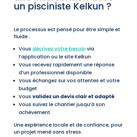
un pisciniste Kelkun ?
Le processus est pensé pour être simple et
fluide :
Vous
décrivez votre besoin
via
l’application ou le site Kelkun
Vous recevez rapidement une réponse
d’un professionnel disponible
Vous échangez sur vos attentes et votre
budget
Vous
validez un devis clair et adapté
Vous suivez le chantier jusqu’à son
achèvement
Une expérience locale et de confiance, pour
un projet mené sans stress.