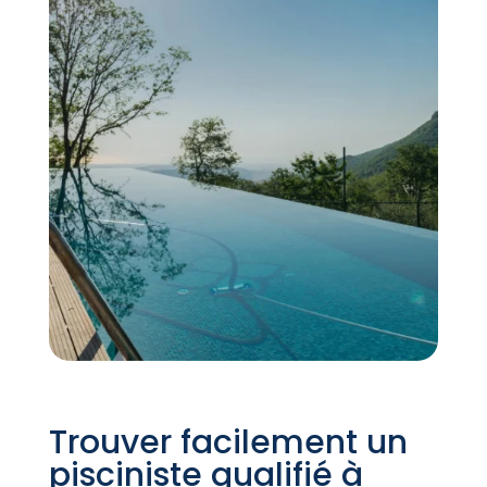
Trouver facilement un
pisciniste qualifié à