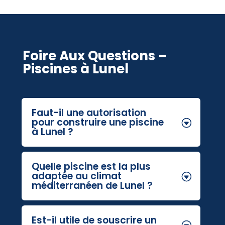
Foire Aux Questions –
Piscines à Lunel
Faut-il une autorisation
pour construire une piscine
à Lunel ?
Quelle piscine est la plus
adaptée au climat
méditerranéen de Lunel ?
Est-il utile de souscrire un