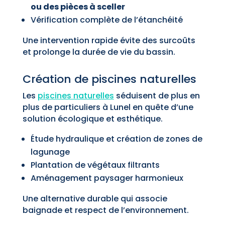
ou des pièces à sceller
Vérification complète de l’étanchéité
Une intervention rapide évite des surcoûts
et prolonge la durée de vie du bassin.
Création de piscines naturelles
Les
piscines naturelles
séduisent de plus en
plus de particuliers à Lunel en quête d’une
solution écologique et esthétique.
Étude hydraulique et création de zones de
lagunage
Plantation de végétaux filtrants
Aménagement paysager harmonieux
Une alternative durable qui associe
baignade et respect de l’environnement.