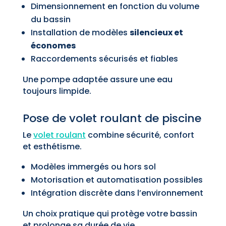
Dimensionnement en fonction du volume
du bassin
Installation de modèles
silencieux et
économes
Raccordements sécurisés et fiables
Une pompe adaptée assure une eau
toujours limpide.
Pose de volet roulant de piscine
Le
volet roulant
combine sécurité, confort
et esthétisme.
Modèles immergés ou hors sol
Motorisation et automatisation possibles
Intégration discrète dans l’environnement
Un choix pratique qui protège votre bassin
et prolonge sa durée de vie.