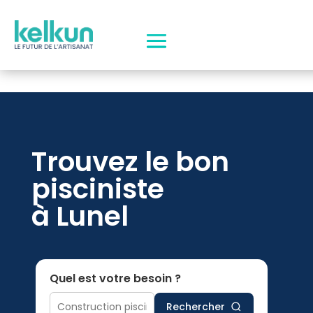
Trouvez le bon
pisciniste
à Lunel
Quel est votre besoin ?
Rechercher