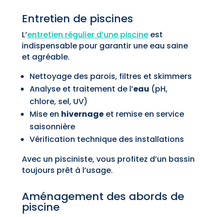
Entretien de piscines
L’
entretien régulier d’une piscine
est
indispensable pour garantir une eau saine
et agréable.
Nettoyage des parois, filtres et skimmers
Analyse et traitement de l’
eau
(pH,
chlore, sel, UV)
Mise en
hivernage
et remise en service
saisonnière
Vérification technique des installations
Avec un pisciniste, vous profitez d’un bassin
toujours prêt à l’usage.
Aménagement des abords de
piscine