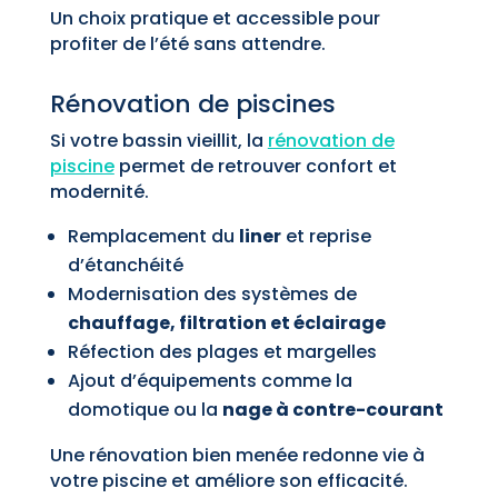
Un choix pratique et accessible pour
profiter de l’été sans attendre.
Rénovation de piscines
Si votre bassin vieillit, la
rénovation de
piscine
permet de retrouver confort et
modernité.
Remplacement du
liner
et reprise
d’étanchéité
Modernisation des systèmes de
chauffage, filtration et éclairage
Réfection des plages et margelles
Ajout d’équipements comme la
domotique ou la
nage à contre-courant
Une rénovation bien menée redonne vie à
votre piscine et améliore son efficacité.