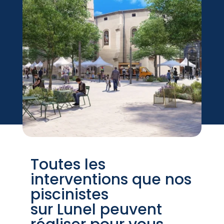
Toutes les
interventions que nos
piscinistes
sur Lunel peuvent