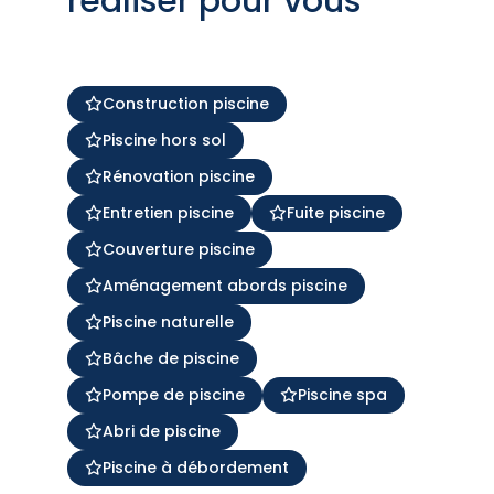
réaliser pour vous
Construction piscine
Piscine hors sol
Rénovation piscine
Entretien piscine
Fuite piscine
Couverture piscine
Aménagement abords piscine
Piscine naturelle
Bâche de piscine
Pompe de piscine
Piscine spa
Abri de piscine
Piscine à débordement