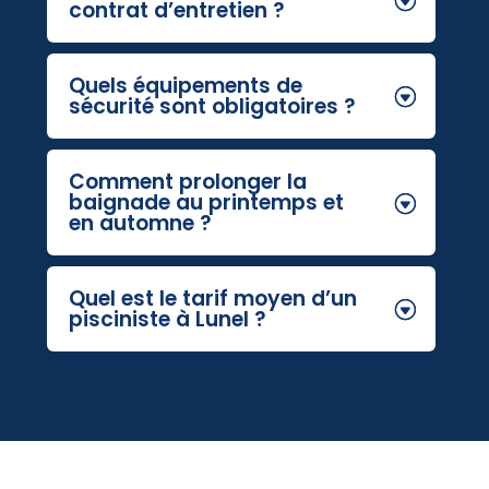
contrat d’entretien ?
Quels équipements de
sécurité sont obligatoires ?
Comment prolonger la
baignade au printemps et
en automne ?
Quel est le tarif moyen d’un
pisciniste à Lunel ?