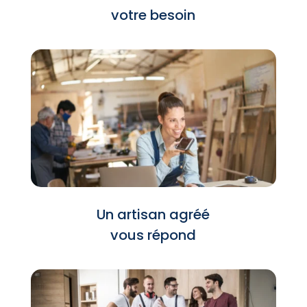
votre besoin
Un artisan agréé
vous répond