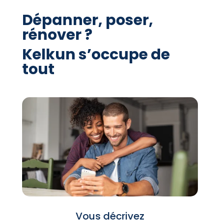
Dépanner, poser,
rénover ?
Kelkun s’occupe de
tout
Vous décrivez