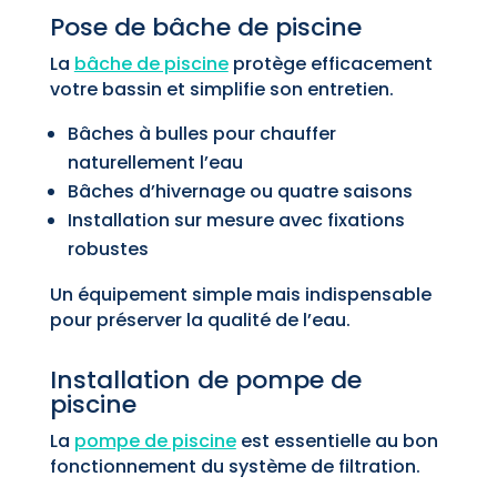
Pose de bâche de piscine
La
bâche de piscine
protège efficacement
votre bassin et simplifie son entretien.
Bâches à bulles pour chauffer
naturellement l’eau
Bâches d’hivernage ou quatre saisons
Installation sur mesure avec fixations
robustes
Un équipement simple mais indispensable
pour préserver la qualité de l’eau.
Installation de pompe de
piscine
La
pompe de piscine
est essentielle au bon
fonctionnement du système de filtration.