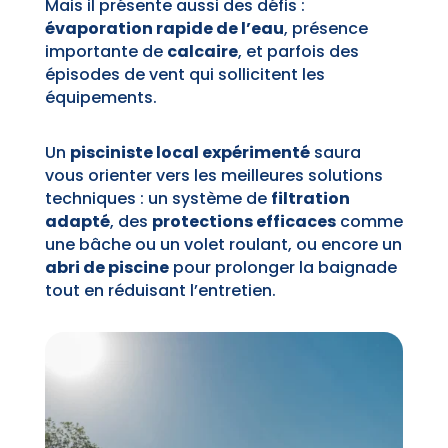
Mais il présente aussi des défis :
évaporation rapide de l’eau
, présence
importante de
calcaire
, et parfois des
épisodes de vent qui sollicitent les
équipements.
Un
pisciniste local expérimenté
saura
vous orienter vers les meilleures solutions
techniques : un système de
filtration
adapté
, des
protections efficaces
comme
une bâche ou un volet roulant, ou encore un
abri de piscine
pour prolonger la baignade
tout en réduisant l’entretien.