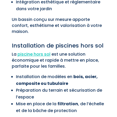
Intégration esthétique et réglementaire
dans votre jardin
Un bassin conçu sur mesure apporte
confort, esthétisme et valorisation à votre
maison.
Installation de piscines hors sol
La
piscine hors sol
est une solution
économique et rapide à mettre en place,
parfaite pour les familles.
Installation de modèles en
bois, acier,
composite ou tubulaire
Préparation du terrain et sécurisation de
l’espace
Mise en place de la
filtration
, de l’échelle
et de la bâche de protection