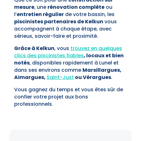
mesure
, une
rénovation complète
ou
l’
entretien régulier
de votre bassin, les
piscinistes partenaires de Kelkun
vous
accompagnent à chaque étape, avec
sérieux, savoir-faire et proximité.
Grâce à Kelkun
, vous
trouvez en quelques
clics des piscinistes fiables
, locaux et bien
notés
, disponibles rapidement à Lunel et
dans ses environs comme
Marsillargues,
Aimargues,
Saint-Just
ou Vérargues
.
Vous gagnez du temps et vous êtes sûr de
confier votre projet aux bons
professionnels.