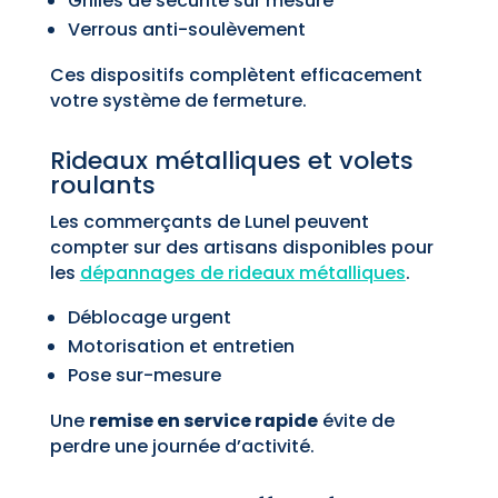
Grilles de sécurité sur mesure
Verrous anti-soulèvement
Ces dispositifs complètent efficacement
votre système de fermeture.
Rideaux métalliques et volets
roulants
Les commerçants de Lunel peuvent
compter sur des artisans disponibles pour
les
dépannages de rideaux métalliques
.
Déblocage urgent
Motorisation et entretien
Pose sur-mesure
Une
remise en service rapide
évite de
perdre une journée d’activité.