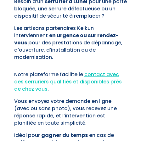
Besoin d’un
serrurier à Lunel
pour une porte
bloquée, une serrure défectueuse ou un
dispositif de sécurité à remplacer ?
Les artisans partenaires Kelkun
interviennent
en urgence ou sur rendez-
vous
pour des prestations de dépannage,
d’ouverture, d’installation ou de
modernisation.
Notre plateforme facilite le
contact avec
des serruriers qualifiés et disponibles près
de chez vous
.
Vous envoyez votre demande en ligne
(avec ou sans photo), vous recevez une
réponse rapide, et l’intervention est
planifiée en toute simplicité.
Idéal pour
gagner du temps
en cas de