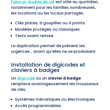
Faire un double de clé
est utile au quotidien,
notamment pour les familles nombreuses,
les locations ou les locaux partagés.
Clés plates, à goupilles ou à points
Modèles protégés ou classiques
Tests avant remise
La duplication permet de prévenir les
urgences… avant qu’elles ne se produisent.
Installation de digicodes et
claviers à badges
Un
digicode
ou un
clavier à badge
remplace avantageusement les trousseaux
de clés.
Systèmes mécaniques ou électroniques
Accès programmables