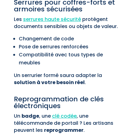
Serrures pour coffres-forts et
armoires sécurisées
Les
serrures haute sécurité
protègent
documents sensibles ou objets de valeur.
Changement de code
Pose de serrures renforcées
Compatibilité avec tous types de
meubles
Un serrurier formé saura adapter la
solution à votre besoin réel
.
Reprogrammation de clés
électroniques
Un
badge
, une
clé codée
, une
télécommande de portail ? Les artisans
peuvent les
reprogrammer
.