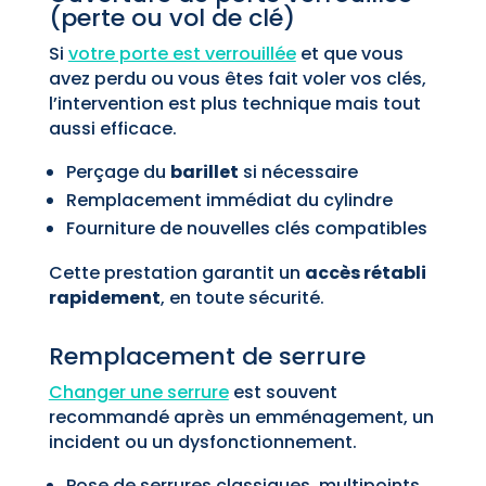
(perte ou vol de clé)
Si
votre porte est verrouillée
et que vous
avez perdu ou vous êtes fait voler vos clés,
l’intervention est plus technique mais tout
aussi efficace.
Perçage du
barillet
si nécessaire
Remplacement immédiat du cylindre
Fourniture de nouvelles clés compatibles
Cette prestation garantit un
accès rétabli
rapidement
, en toute sécurité.
Remplacement de serrure
Changer une serrure
est souvent
recommandé après un emménagement, un
incident ou un dysfonctionnement.
Pose de serrures classiques, multipoints