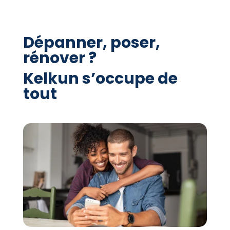
Dépanner, poser,
rénover ?
Kelkun s’occupe de
tout