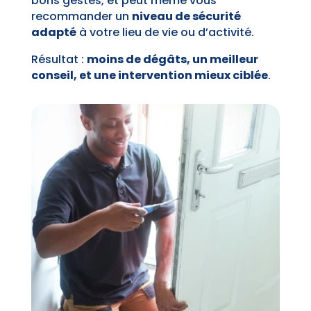
bons gestes, et peut même vous
recommander un
niveau de sécurité
adapté
à votre lieu de vie ou d’activité.
Résultat :
moins de dégâts, un meilleur
conseil, et une intervention mieux ciblée
.