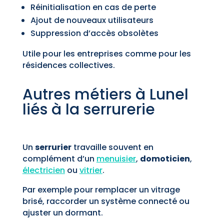
Réinitialisation en cas de perte
Ajout de nouveaux utilisateurs
Suppression d’accès obsolètes
Utile pour les entreprises comme pour les
résidences collectives.
Autres métiers à Lunel
liés à la serrurerie
Un
serrurier
travaille souvent en
complément d’un
menuisier
,
domoticien
,
électricien
ou
vitrier
.
Par exemple pour remplacer un vitrage
brisé, raccorder un système connecté ou
ajuster un dormant.