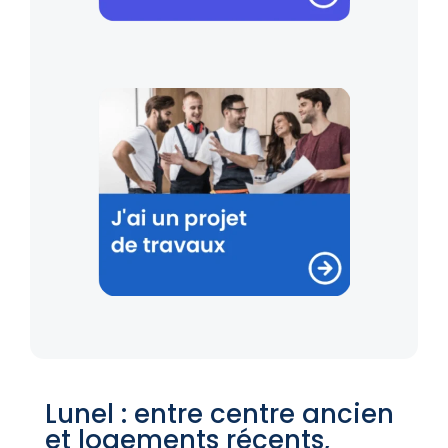
Lunel : entre centre ancien
et logements récents,