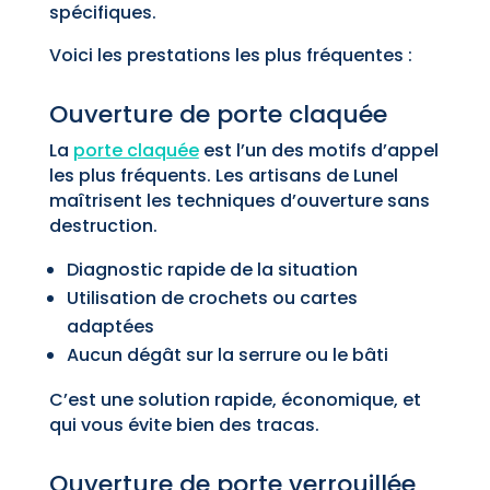
spécifiques.
Voici les prestations les plus fréquentes :
Ouverture de porte claquée
La
porte claquée
est l’un des motifs d’appel
les plus fréquents. Les artisans de Lunel
maîtrisent les techniques d’ouverture sans
destruction.
Diagnostic rapide de la situation
Utilisation de crochets ou cartes
adaptées
Aucun dégât sur la serrure ou le bâti
C’est une solution rapide, économique, et
qui vous évite bien des tracas.
Ouverture de porte verrouillée