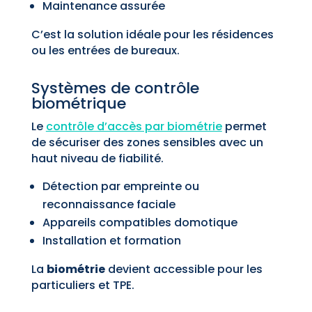
Maintenance assurée
C’est la solution idéale pour les résidences
ou les entrées de bureaux.
Systèmes de contrôle
biométrique
Le
contrôle d’accès par biométrie
permet
de sécuriser des zones sensibles avec un
haut niveau de fiabilité.
Détection par empreinte ou
reconnaissance faciale
Appareils compatibles domotique
Installation et formation
La
biométrie
devient accessible pour les
particuliers et TPE.