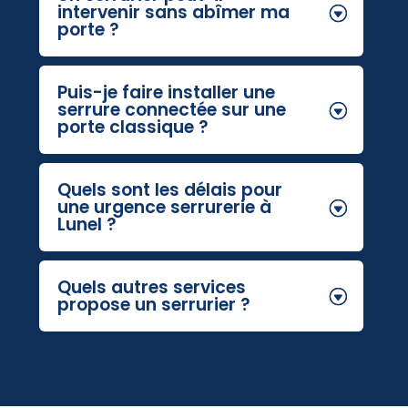
intervenir sans abîmer ma
porte ?
Puis-je faire installer une
serrure connectée sur une
porte classique ?
Quels sont les délais pour
une urgence serrurerie à
Lunel ?
Quels autres services
propose un serrurier ?