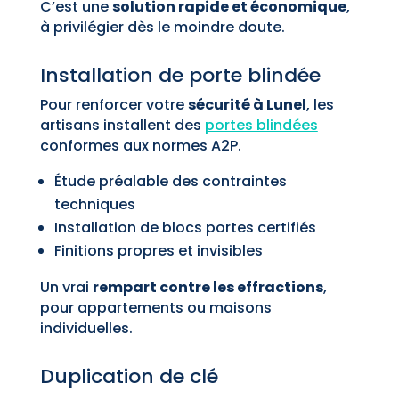
C’est une
solution rapide et économique
,
à privilégier dès le moindre doute.
Installation de porte blindée
Pour renforcer votre
sécurité à Lunel
, les
artisans installent des
portes blindées
conformes aux normes A2P.
Étude préalable des contraintes
techniques
Installation de blocs portes certifiés
Finitions propres et invisibles
Un vrai
rempart contre les effractions
,
pour appartements ou maisons
individuelles.
Duplication de clé