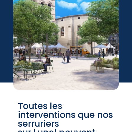
Toutes les
interventions que nos
serruriers