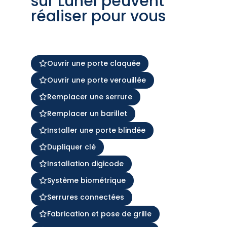
sur Lunel peuvent
réaliser pour vous
Ouvrir une porte claquée
Ouvrir une porte verouillée
Remplacer une serrure
Remplacer un barillet
Installer une porte blindée
Dupliquer clé
Installation digicode
Système biométrique
Serrures connectées
Fabrication et pose de grille