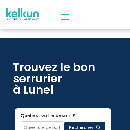
Trouvez le bon
serrurier
à Lunel
Quel est votre besoin ?
Rechercher