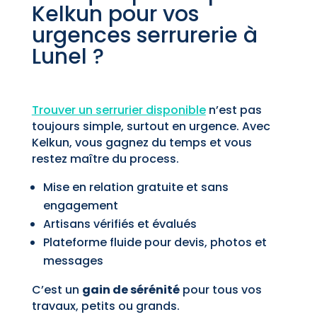
Kelkun pour vos
urgences serrurerie à
Lunel ?
Trouver un serrurier disponible
n’est pas
toujours simple, surtout en urgence. Avec
Kelkun, vous gagnez du temps et vous
restez maître du process.
Mise en relation gratuite et sans
engagement
Artisans vérifiés et évalués
Plateforme fluide pour devis, photos et
messages
C’est un
gain de sérénité
pour tous vos
travaux, petits ou grands.