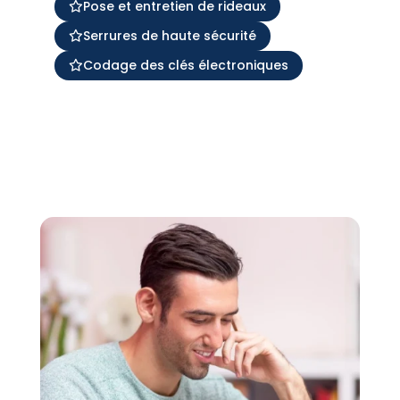
Pose et entretien de rideaux
Serrures de haute sécurité
Codage des clés électroniques