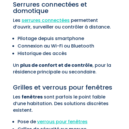
Serrures connectées et
domotique
Les
serrures connectées
permettent
d’ouvrir, surveiller ou contrôler à distance.
Pilotage depuis smartphone
Connexion au Wi-Fi ou Bluetooth
Historique des accès
Un
plus de confort et de contrôle
, pour la
résidence principale ou secondaire.
Grilles et verrous pour fenêtres
Les
fenêtres
sont parfois le point faible
d’une habitation. Des solutions discrètes
existent.
Pose de
verrous pour fenêtres