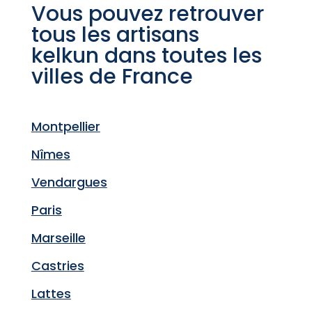
Vous pouvez retrouver
tous les artisans
kelkun dans toutes les
villes de France
Montpellier
Nîmes
Vendargues
Paris
Marseille
Castries
Lattes