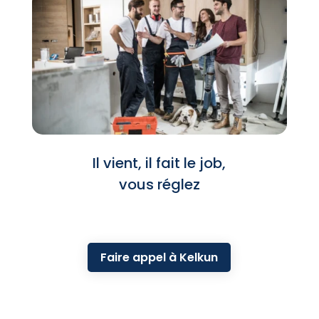
Il vient, il fait le job,
vous réglez
Faire appel à Kelkun