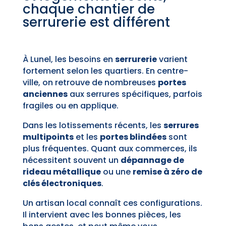
chaque chantier de
serrurerie est différent
À Lunel, les besoins en
serrurerie
varient
fortement selon les quartiers. En centre-
ville, on retrouve de nombreuses
portes
anciennes
aux serrures spécifiques, parfois
fragiles ou en applique.
Dans les lotissements récents, les
serrures
multipoints
et les
portes blindées
sont
plus fréquentes. Quant aux commerces, ils
nécessitent souvent un
dépannage de
rideau métallique
ou une
remise à zéro de
clés électroniques
.
Un artisan local connaît ces configurations.
Il intervient avec les bonnes pièces, les