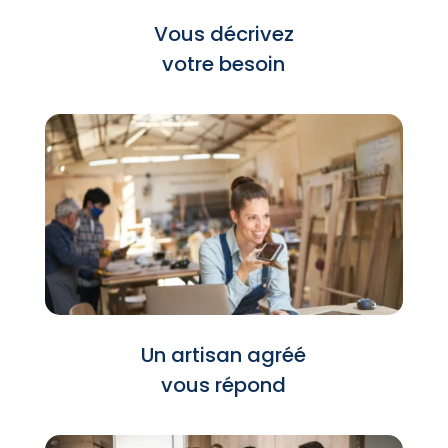
Vous décrivez
votre besoin
Un artisan agréé
vous répond