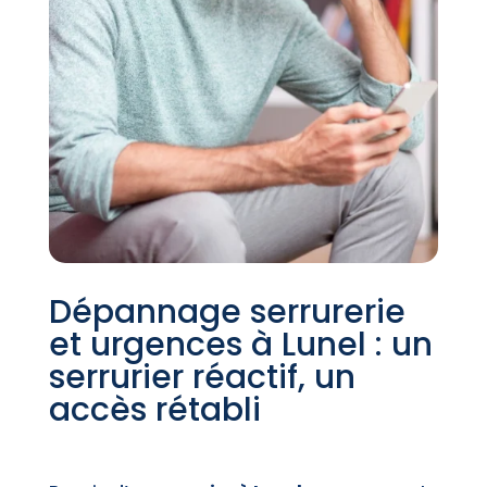
Dépannage serrurerie
et urgences à Lunel : un
serrurier réactif, un
accès rétabli