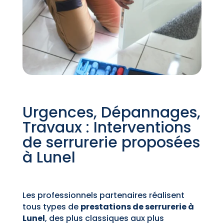
Urgences, Dépannages,
Travaux : Interventions
de serrurerie proposées
à Lunel
Les professionnels partenaires réalisent
tous types de
prestations de serrurerie à
Lunel
, des plus classiques aux plus