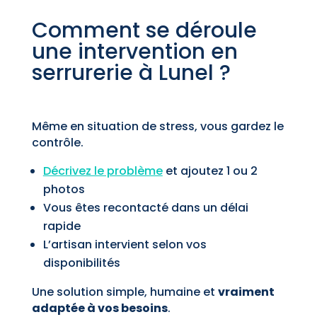
Comment se déroule
une intervention en
serrurerie à Lunel ?
Même en situation de stress, vous gardez le
contrôle.
Décrivez le problème
et ajoutez 1 ou 2
photos
Vous êtes recontacté dans un délai
rapide
L’artisan intervient selon vos
disponibilités
Une solution simple, humaine et
vraiment
adaptée à vos besoins
.