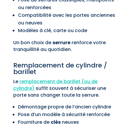
ou renforcées
Compatibilité avec les portes anciennes
ou neuves
Modèles à clé, carte ou code
Un bon choix de
serrure
renforce votre
tranquillité au quotidien.
Remplacement de cylindre /
barillet
Le
remplacement de barillet (ou de
cylindre)
suffit souvent à sécuriser une
porte sans changer toute la serrure.
Démontage propre de l’ancien cylindre
Pose d’un modèle à sécurité renforcée
Fourniture de
clés
neuves