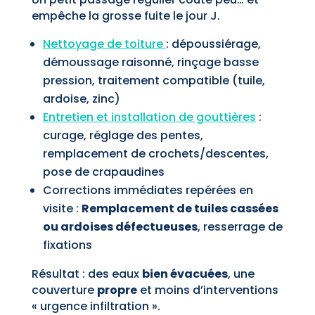
empêche la grosse fuite le jour J.
Nettoyage de toiture
: dépoussiérage,
démoussage raisonné, rinçage basse
pression, traitement compatible (tuile,
ardoise, zinc)
Entretien et installation de gouttières
:
curage, réglage des pentes,
remplacement de crochets/descentes,
pose de crapaudines
Corrections immédiates repérées en
visite :
Remplacement de tuiles cassées
ou ardoises défectueuses
, resserrage de
fixations
Résultat : des eaux
bien évacuées
, une
couverture
propre
et moins d’interventions
« urgence infiltration ».