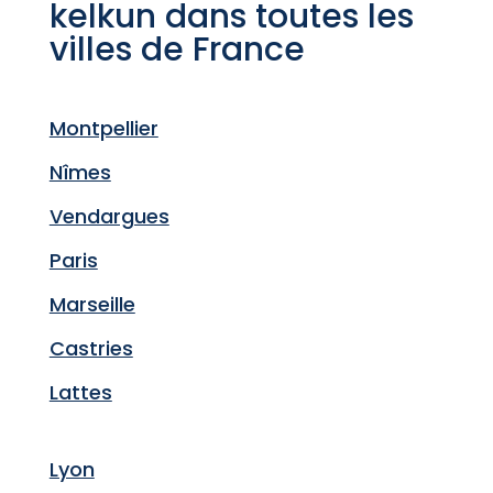
kelkun dans toutes les
villes de France
Montpellier
Nîmes
Vendargues
Paris
Marseille
Castries
Lattes
Lyon