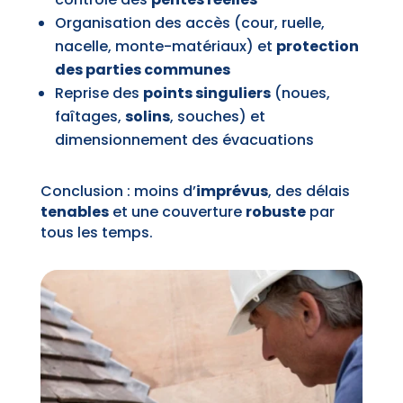
Organisation des accès (cour, ruelle,
nacelle, monte-matériaux) et
protection
des parties communes
Reprise des
points singuliers
(noues,
faîtages,
solins
, souches) et
dimensionnement des évacuations
Conclusion : moins d’
imprévus
, des délais
tenables
et une couverture
robuste
par
tous les temps.