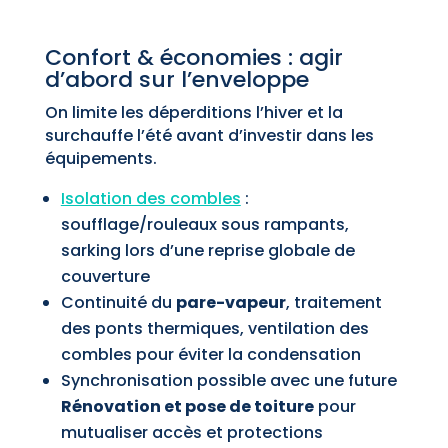
Confort & économies : agir
d’abord sur l’enveloppe
On limite les déperditions l’hiver et la
surchauffe l’été avant d’investir dans les
équipements.
Isolation des combles
:
soufflage/rouleaux sous rampants,
sarking lors d’une reprise globale de
couverture
Continuité du
pare-vapeur
, traitement
des ponts thermiques, ventilation des
combles pour éviter la condensation
Synchronisation possible avec une future
Rénovation et pose de toiture
pour
mutualiser accès et protections