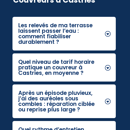
Couvreurs à Castries
Les relevés de ma terrasse
laissent passer l’eau :
comment fiabiliser
durablement ?
Quel niveau de tarif horaire
pratique un couvreur à
Castries, en moyenne ?
Après un épisode pluvieux,
j’ai des auréoles sous
combles : réparation ciblée
ou reprise plus large ?
Quel rythme d’entretien