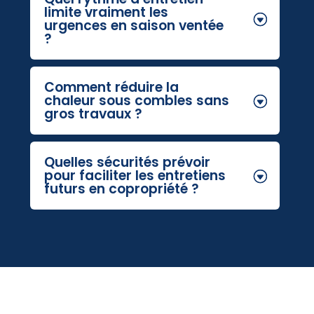
limite vraiment les
urgences en saison ventée
?
Comment réduire la
chaleur sous combles sans
gros travaux ?
Quelles sécurités prévoir
pour faciliter les entretiens
futurs en copropriété ?