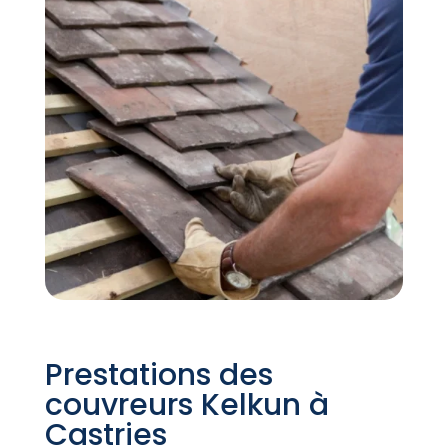
Prestations des
couvreurs Kelkun à
Castries