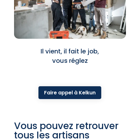
Il vient, il fait le job,
vous réglez
Faire appel à Kelkun
Vous pouvez retrouver
tous les artisans