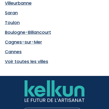
Villeurbanne
Saran
Toulon
Boulogne-Billancourt
Cagnes-sur-Mer
Cannes
Voir toutes les villes