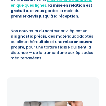
en quelques lignes
, la
mise en relation est
gratuite
, et vous gardez la main du
premier devis
jusqu’à la
réception
.
Nos couvreurs du secteur privilégient un
diagnostic précis
, des matériaux adaptés
au climat héraultais et une
mise en œuvre
propre
, pour une toiture
fiable
qui tient la
distance — de la tramontane aux épisodes
méditerranéens.