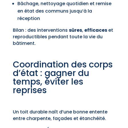
Bâchage, nettoyage quotidien et remise
en état des communs jusqu’à la
réception
Bilan : des interventions
sûres
,
efficaces
et
reproductibles pendant toute la vie du
bâtiment.
Coordination des corps
d’état : gagner du
temps, éviter les
reprises
Un toit durable naît d’une bonne entente
entre charpente, façades et étanchéité.