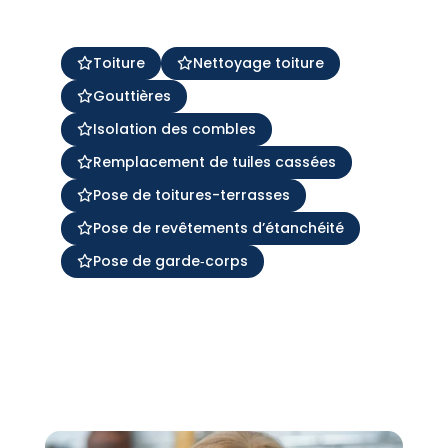
Toiture
Nettoyage toiture
Gouttières
Isolation des combles
Remplacement de tuiles cassées
Pose de toitures-terrasses
Pose de revêtements d’étanchéité
Pose de garde‑corps