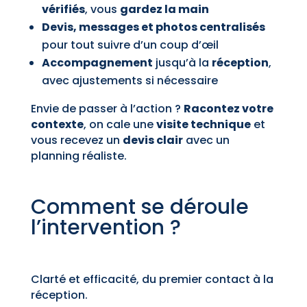
vérifiés
, vous
gardez la main
Devis, messages et photos centralisés
pour tout suivre d’un coup d’œil
Accompagnement
jusqu’à la
réception
,
avec ajustements si nécessaire
Envie de passer à l’action ?
Racontez votre
contexte
, on cale une
visite technique
et
vous recevez un
devis clair
avec un
planning réaliste.
Comment se déroule
l’intervention ?
Clarté et efficacité, du premier contact à la
réception.