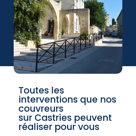
Toutes les
interventions que nos
couvreurs
sur Castries peuvent
réaliser pour vous