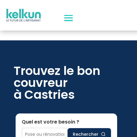
Trouvez le bon
couvreur
à Castries
Quel est votre besoin ?
Rechercher