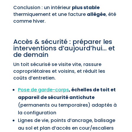
Conclusion : un intérieur
plus stable
thermiquement et une facture
allégée
, été
comme hiver.
Accès & sécurité : préparer les
interventions d’aujourd’hui… et
de demain
Un toit sécurisé se visite vite, rassure
copropriétaires et voisins, et réduit les
coûts d’entretien.
Pose de garde-corps
, échelles de toit et
appareil de sécurité antichute
(permanents ou temporaires) adaptés à
la configuration
Lignes de vie, points d’ancrage, balisage
au sol et plan d’accès en cour/escaliers