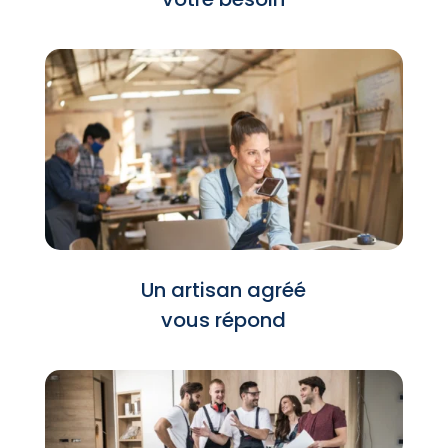
Un artisan agréé
vous répond