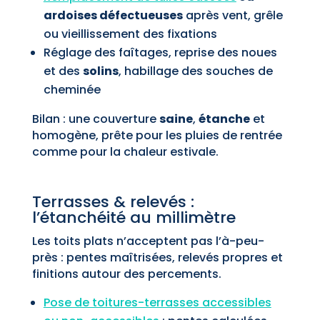
ardoises défectueuses
après vent, grêle
ou vieillissement des fixations
Réglage des faîtages, reprise des noues
et des
solins
, habillage des souches de
cheminée
Bilan : une couverture
saine
,
étanche
et
homogène, prête pour les pluies de rentrée
comme pour la chaleur estivale.
Terrasses & relevés :
l’étanchéité au millimètre
Les toits plats n’acceptent pas l’à-peu-
près : pentes maîtrisées, relevés propres et
finitions autour des percements.
Pose de toitures-terrasses accessibles