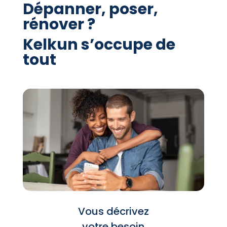
Dépanner, poser,
rénover ?
Kelkun s’occupe de
tout
Vous décrivez
votre besoin