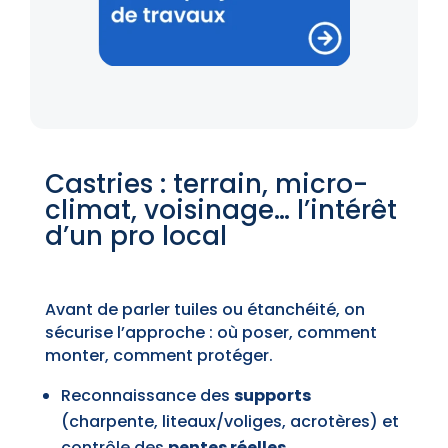
Castries : terrain, micro-
climat, voisinage… l’intérêt
d’un pro local
Avant de parler tuiles ou étanchéité, on
sécurise l’approche : où poser, comment
monter, comment protéger.
Reconnaissance des
supports
(charpente, liteaux/voliges, acrotères) et
contrôle des
pentes réelles