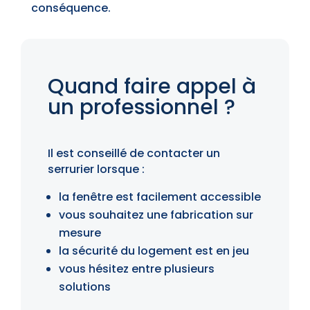
conséquence.
Quand faire appel à
un professionnel ?
Il est conseillé de contacter un
serrurier lorsque :
la fenêtre est facilement accessible
vous souhaitez une fabrication sur
mesure
la sécurité du logement est en jeu
vous hésitez entre plusieurs
solutions