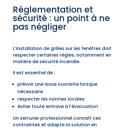
Réglementation et
sécurité : un point à ne
pas négliger
L’installation de grilles sur les fenêtres doit
respecter certaines règles, notamment en
matière de sécurité incendie.
Il est essentiel de :
prévoir une issue ouvrante lorsque
nécessaire
respecter les normes locales
éviter toute entrave à l’évacuation
Un serrurier professionnel connaît ces
contraintes et adapte la solution en