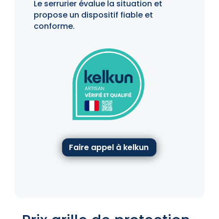
Le serrurier évalue la situation et
propose un dispositif fiable et
conforme.
Faire appel à kelkun