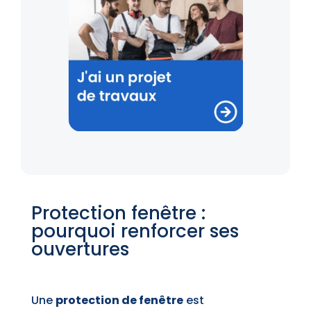
Protection fenêtre :
pourquoi renforcer ses
ouvertures
Une
protection de fenêtre
est