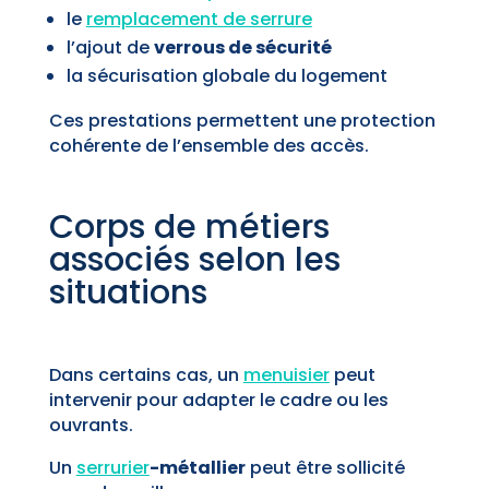
le
remplacement de serrure
l’ajout de
verrous de sécurité
la sécurisation globale du logement
Ces prestations permettent une protection
cohérente de l’ensemble des accès.
Corps de métiers
associés selon les
situations
Dans certains cas, un
menuisier
peut
intervenir pour adapter le cadre ou les
ouvrants.
Un
serrurier
-métallier
peut être sollicité