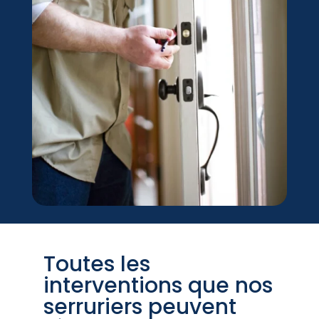
Toutes les
interventions que nos
serruriers peuvent