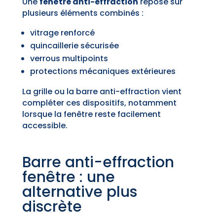
Une
fenêtre anti-effraction
repose sur
plusieurs éléments combinés :
vitrage renforcé
quincaillerie sécurisée
verrous multipoints
protections mécaniques extérieures
La grille ou la barre anti-effraction vient
compléter ces dispositifs, notamment
lorsque la fenêtre reste facilement
accessible.
Barre anti-effraction
fenêtre : une
alternative plus
discrète