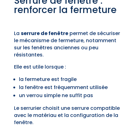
Serrure de fenêtre :
renforcer la fermeture
La
serrure de fenêtre
permet de sécuriser
le mécanisme de fermeture, notamment
sur les fenêtres anciennes ou peu
résistantes.
Elle est utile lorsque :
la fermeture est fragile
la fenêtre est fréquemment utilisée
un verrou simple ne suffit pas
Le serrurier choisit une serrure compatible
avec le matériau et la configuration de la
fenêtre.