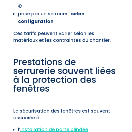
€
pose par un serrurier :
selon
configuration
Ces tarifs peuvent varier selon les
matériaux et les contraintes du chantier.
Prestations de
serrurerie souvent liées
à la protection des
fenêtres
La sécurisation des fenêtres est souvent
associée à :
l’
installation de porte blindée