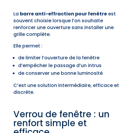
La
barre anti-effraction pour fenêtre
est
souvent choisie lorsque l’on souhaite
renforcer une ouverture sans installer une
grille complète.
Elle permet :
de limiter l’ouverture de la fenêtre
d’empêcher le passage d’un intrus
de conserver une bonne luminosité
C’est une solution intermédiaire, efficace et
discrète.
Verrou de fenêtre : un
renfort simple et
efficace