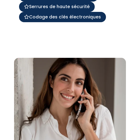
Serrures de haute sécurité
Codage des clés électroniques