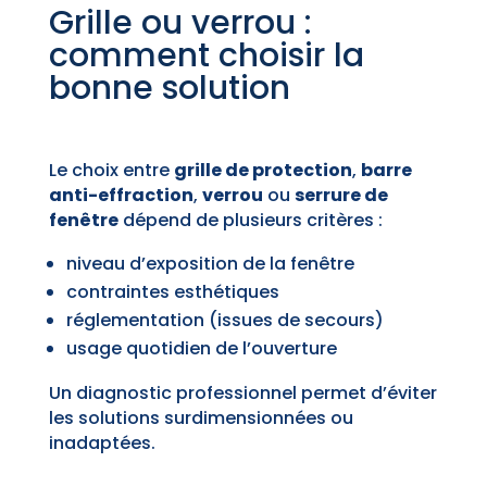
Grille ou verrou :
comment choisir la
bonne solution
Le choix entre
grille de protection
,
barre
anti-effraction
,
verrou
ou
serrure de
fenêtre
dépend de plusieurs critères :
niveau d’exposition de la fenêtre
contraintes esthétiques
réglementation (issues de secours)
usage quotidien de l’ouverture
Un diagnostic professionnel permet d’éviter
les solutions surdimensionnées ou
inadaptées.