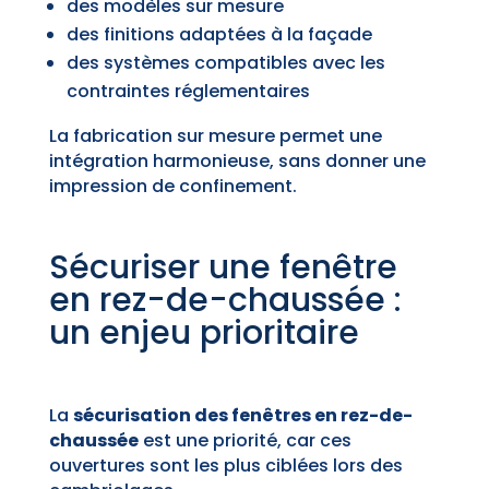
des modèles sur mesure
des finitions adaptées à la façade
des systèmes compatibles avec les
contraintes réglementaires
La fabrication sur mesure permet une
intégration harmonieuse, sans donner une
impression de confinement.
Sécuriser une fenêtre
en rez-de-chaussée :
un enjeu prioritaire
La
sécurisation des fenêtres en rez-de-
chaussée
est une priorité, car ces
ouvertures sont les plus ciblées lors des