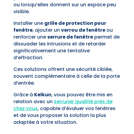
ou lorsqu’elles donnent sur un espace peu
visible.
Installer une
grille de protection pour
fenêtre
, ajouter un
verrou de fenêtre
ou
renforcer une
serrure de fenêtre
permet de
dissuader les intrusions et de retarder
significativement une tentative
d’effraction.
Ces solutions offrent une sécurité ciblée,
souvent complémentaire à celle de la porte
d’entrée.
Grâce à
Kelkun
, vous pouvez être mis en
relation avec un
serrurier qualifié près de
chez vous
, capable d’évaluer vos fenêtres
et de vous proposer la solution la plus
adaptée à votre situation.