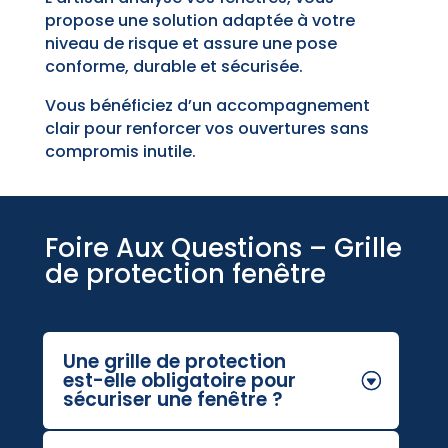
propose une solution adaptée à votre
niveau de risque et assure une pose
conforme, durable et sécurisée.
Vous bénéficiez d’un accompagnement
clair pour renforcer vos ouvertures sans
compromis inutile.
Foire Aux Questions – Grille
de protection fenêtre
Une grille de protection
est-elle obligatoire pour
sécuriser une fenêtre ?