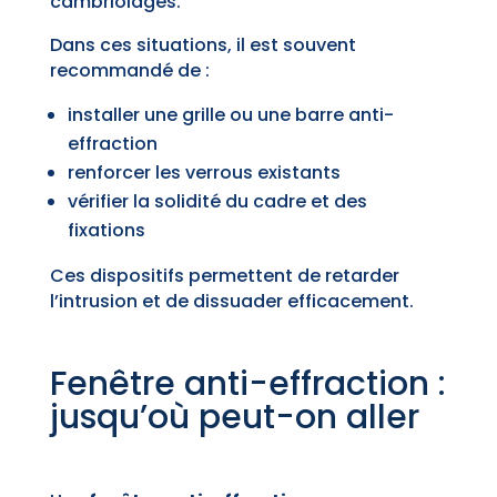
cambriolages.
Dans ces situations, il est souvent
recommandé de :
installer une grille ou une barre anti-
effraction
renforcer les verrous existants
vérifier la solidité du cadre et des
fixations
Ces dispositifs permettent de retarder
l’intrusion et de dissuader efficacement.
Fenêtre anti-effraction :
jusqu’où peut-on aller