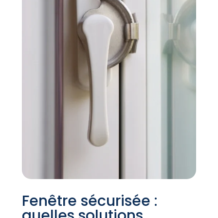
Fenêtre sécurisée :
quelles solutions