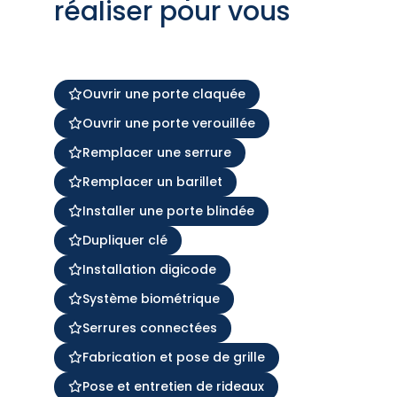
réaliser pour vous
Ouvrir une porte claquée
Ouvrir une porte verouillée
Remplacer une serrure
Remplacer un barillet
Installer une porte blindée
Dupliquer clé
Installation digicode
Système biométrique
Serrures connectées
Fabrication et pose de grille
Pose et entretien de rideaux