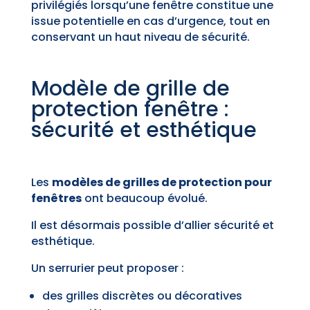
privilégiés lorsqu’une fenêtre constitue une
issue potentielle en cas d’urgence, tout en
conservant un haut niveau de sécurité.
Modèle de grille de
protection fenêtre :
sécurité et esthétique
Les
modèles de grilles de protection pour
fenêtres
ont beaucoup évolué.
Il est désormais possible d’allier sécurité et
esthétique.
Un serrurier peut proposer :
des grilles discrètes ou décoratives