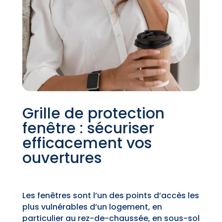
Grille de protection
fenêtre : sécuriser
efficacement vos
ouvertures
Les fenêtres sont l’un des points d’accès les
plus vulnérables d’un logement, en
particulier au rez-de-chaussée, en sous-sol