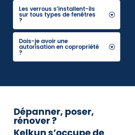
Les verrous s’installent-ils
sur tous types de fenêtres
?
Dois-je avoir une
autorisation en copropriété
?
Dépanner, poser,
rénover ?
Kelkun s’occupe de