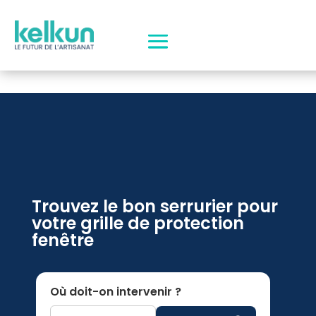
Trouvez le bon serrurier pour
votre grille de protection
fenêtre
Où doit-on intervenir ?