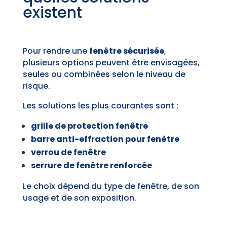
existent
Pour rendre une
fenêtre sécurisée
,
plusieurs options peuvent être envisagées,
seules ou combinées selon le niveau de
risque.
Les solutions les plus courantes sont :
grille de protection fenêtre
barre anti-effraction pour fenêtre
verrou de fenêtre
serrure de fenêtre renforcée
Le choix dépend du type de fenêtre, de son
usage et de son exposition.