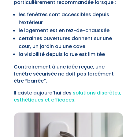
particulièrement recommandée lorsque :
les fenêtres sont accessibles depuis
l’extérieur
le logement est en rez-de-chaussée
certaines ouvertures donnent sur une
cour, un jardin ou une cave
la visibilité depuis la rue est limitée
Contrairement à une idée reçue, une
fenêtre sécurisée ne doit pas forcément
être “barrée”.
Il existe aujourd’hui des
solutions discrètes,
esthétiques et efficaces
.