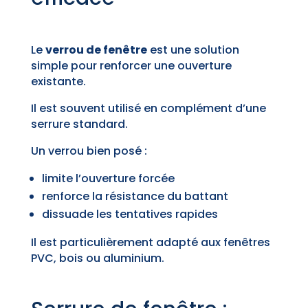
Le
verrou de fenêtre
est une solution
simple pour renforcer une ouverture
existante.
Il est souvent utilisé en complément d’une
serrure standard.
Un verrou bien posé :
limite l’ouverture forcée
renforce la résistance du battant
dissuade les tentatives rapides
Il est particulièrement adapté aux fenêtres
PVC, bois ou aluminium.