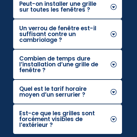
Peut-on installer une grille
sur toutes les fenêtres ?
Un verrou de fenêtre est-il
suffisant contre un
cambriolage ?
Combien de temps dure
l’installation d’une grille de
fenêtre ?
Quel est le tarif horaire
moyen d’un serrurier ?
Est-ce que les grilles sont
forcément visibles de
l’extérieur ?