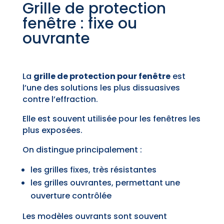
Grille de protection
fenêtre : fixe ou
ouvrante
La
grille de protection pour fenêtre
est
l’une des solutions les plus dissuasives
contre l’effraction.
Elle est souvent utilisée pour les fenêtres les
plus exposées.
On distingue principalement :
les grilles fixes, très résistantes
les grilles ouvrantes, permettant une
ouverture contrôlée
Les modèles ouvrants sont souvent