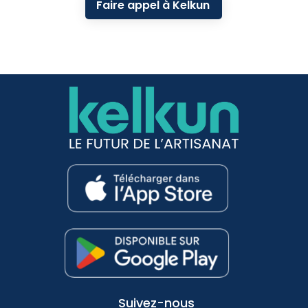
Faire appel à Kelkun
Suivez-nous