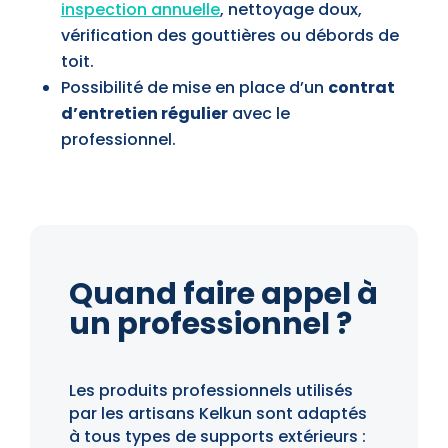
inspection annuelle
, nettoyage doux,
vérification des gouttières ou débords de
toit.
Possibilité de mise en place d’un
contrat
d’entretien régulier
avec le
professionnel.
Quand faire appel à
un professionnel ?
Les produits professionnels utilisés
par les artisans Kelkun sont adaptés
à tous types de supports extérieurs :