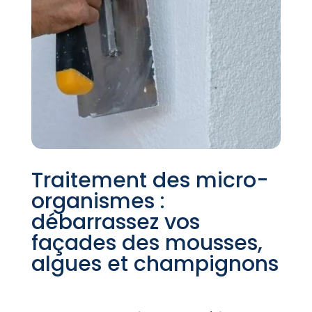
Traitement des micro-
organismes :
débarrassez vos
façades des mousses,
algues et champignons