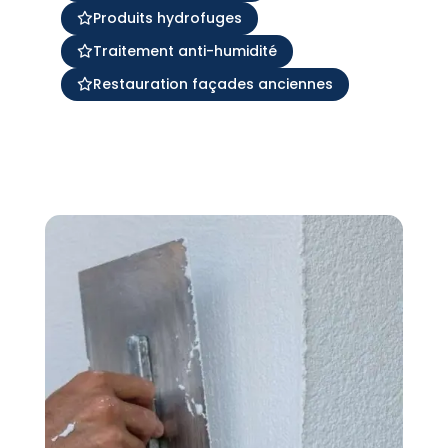
Produits hydrofuges
Traitement anti-humidité
Restauration façades anciennes