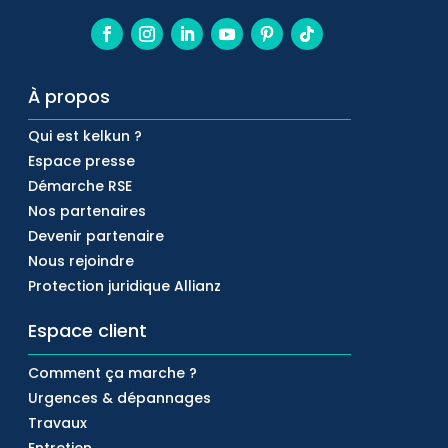
À propos
Qui est kelkun ?
Espace presse
Démarche RSE
Nos partenaires
Devenir partenaire
Nous rejoindre
Protection juridique Allianz
Espace client
Comment ça marche ?
Urgences & dépannages
Travaux