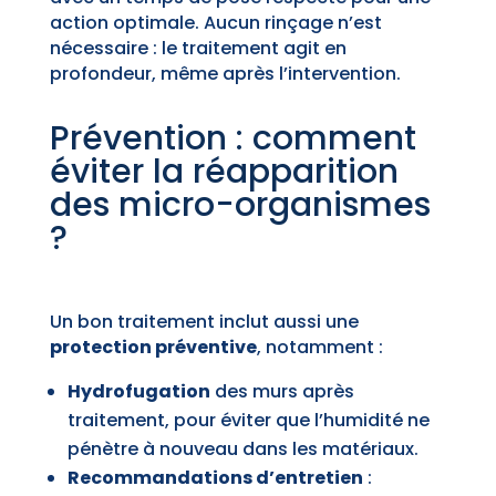
action optimale. Aucun rinçage n’est
nécessaire : le traitement agit en
profondeur, même après l’intervention.
Prévention : comment
éviter la réapparition
des micro-organismes
?
Un bon traitement inclut aussi une
protection préventive
, notamment :
Hydrofugation
des murs après
traitement, pour éviter que l’humidité ne
pénètre à nouveau dans les matériaux.
Recommandations d’entretien
: