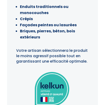
Enduits traditionnels ou
monocouches
Crépis
Façades peintes ou lasurées
Briques, pierres, béton, bois
extérieurs
Votre artisan sélectionnera le produit
le moins agressif possible tout en
garantissant une efficacité optimale.