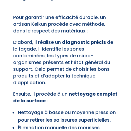
Pour garantir une efficacité durable, un
artisan Kelkun procède avec méthode,
dans le respect des matériaux :
D’abord, il réalise un
diagnostic précis
de
la façade. Il identifie les zones
contaminées, les types de micro-
organismes présents et l’état général du
support. Cela permet de choisir les bons
produits et d’adapter la technique
d’application.
Ensuite, il procède à un
nettoyage complet
de la surface
:
Nettoyage à basse ou moyenne pression
pour retirer les salissures superficielles.
Élimination manuelle des mousses