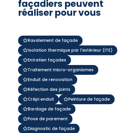
façadiers peuvent
réaliser pour vous
Ravalement de façade
Isolation thermique par l'extérieur (ITE)
Entretien façades
Traitement micro-organismes
Enduit de renovation
Réfection des joints
Crépi enduit
Peinture de façade
Bardage de façade
Pose de parement
Diagnostic de façade