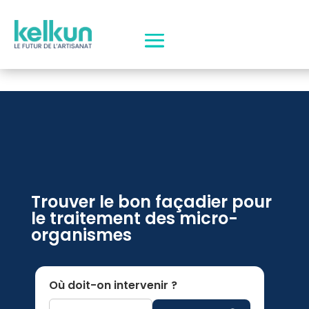
Trouver le bon façadier pour
le traitement des micro-
organismes
Où doit-on intervenir ?