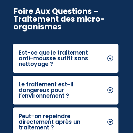
Foire Aux Questions –
Traitement des micro-
organismes
Est-ce que le traitement
anti-mousse suffit sans
nettoyage ?
Le traitement est-il
dangereux pour
l’environnement ?
Peut-on repeindre
directement après un
traitement ?