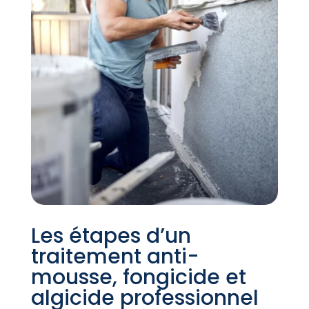
Les étapes d’un
traitement anti-
mousse, fongicide et
algicide professionnel