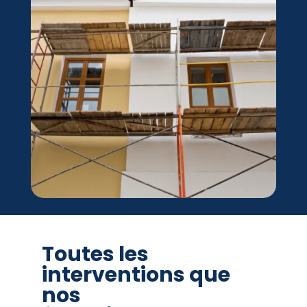
Toutes les
interventions que
nos