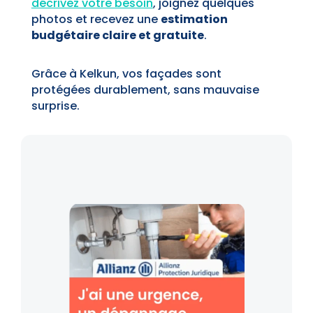
décrivez votre besoin
, joignez quelques
photos et recevez une
estimation
budgétaire claire et gratuite
.
Grâce à Kelkun, vos façades sont
protégées durablement, sans mauvaise
surprise.