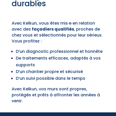
durables
Avec Kelkun, vous êtes mis·e en relation
avec des
façadiers qualifiés
, proches de
chez vous et sélectionnés pour leur sérieux.
Vous profitez :
D’un diagnostic professionnel et honnête
De traitements efficaces, adaptés à vos
supports
D’un chantier propre et sécurisé
D’un suivi possible dans le temps
Avec Kelkun, vos murs sont propres,
protégés et prêts à affronter les années à
venir.