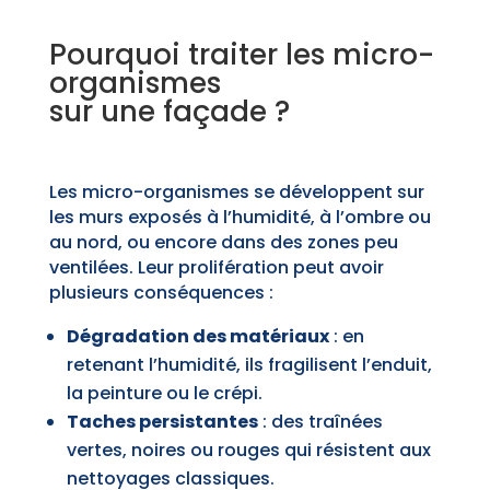
Pourquoi traiter les micro-
organismes
sur une façade ?
Les micro-organismes se développent sur
les murs exposés à l’humidité, à l’ombre ou
au nord, ou encore dans des zones peu
ventilées. Leur prolifération peut avoir
plusieurs conséquences :
Dégradation des matériaux
: en
retenant l’humidité, ils fragilisent l’enduit,
la peinture ou le crépi.
Taches persistantes
: des traînées
vertes, noires ou rouges qui résistent aux
nettoyages classiques.