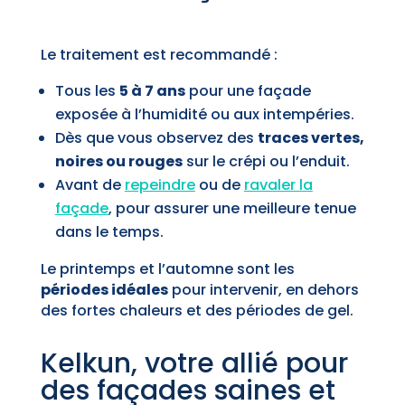
Le traitement est recommandé :
Tous les
5 à 7 ans
pour une façade
exposée à l’humidité ou aux intempéries.
Dès que vous observez des
traces vertes,
noires ou rouges
sur le crépi ou l’enduit.
Avant de
repeindre
ou de
ravaler la
façade
, pour assurer une meilleure tenue
dans le temps.
Le printemps et l’automne sont les
périodes idéales
pour intervenir, en dehors
des fortes chaleurs et des périodes de gel.
Kelkun, votre allié pour
des façades saines et