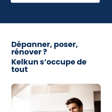
Dépanner, poser,
rénover ?
Kelkun s’occupe de
tout