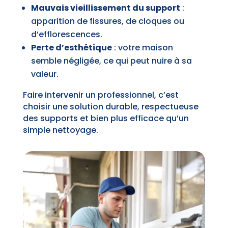
Mauvais vieillissement du support
:
apparition de fissures, de cloques ou
d’efflorescences.
Perte d’esthétique
: votre maison
semble négligée, ce qui peut nuire à sa
valeur.
Faire intervenir un professionnel, c’est
choisir une solution durable, respectueuse
des supports et bien plus efficace qu’un
simple nettoyage.