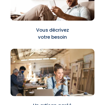
Vous décrivez
votre besoin