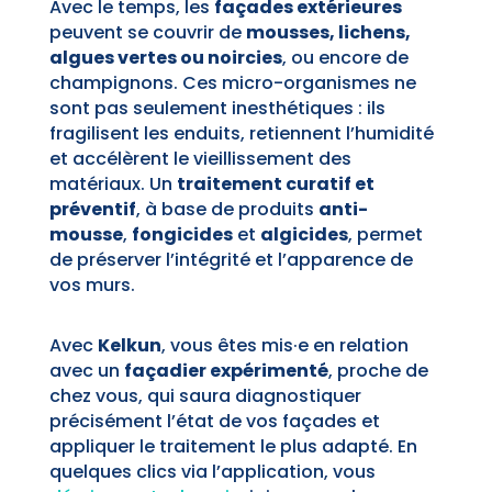
Avec le temps, les
façades extérieures
peuvent se couvrir de
mousses, lichens,
algues vertes ou noircies
, ou encore de
champignons. Ces micro-organismes ne
sont pas seulement inesthétiques : ils
fragilisent les enduits, retiennent l’humidité
et accélèrent le vieillissement des
matériaux. Un
traitement curatif et
préventif
, à base de produits
anti-
mousse
,
fongicides
et
algicides
, permet
de préserver l’intégrité et l’apparence de
vos murs.
Avec
Kelkun
, vous êtes mis·e en relation
avec un
façadier expérimenté
, proche de
chez vous, qui saura diagnostiquer
précisément l’état de vos façades et
appliquer le traitement le plus adapté. En
quelques clics via l’application, vous