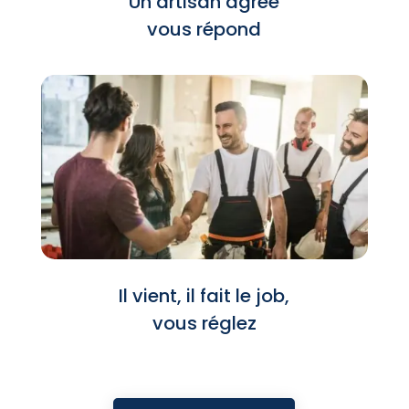
Un artisan agréé
vous répond
Il vient, il fait le job,
vous réglez