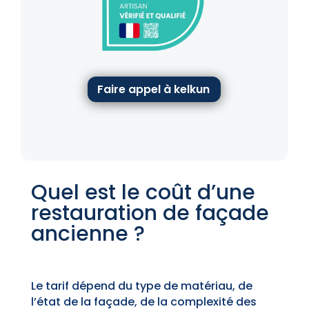
Faire appel à kelkun
Quel est le coût d’une
restauration de façade
ancienne ?
Le tarif dépend du type de matériau, de
l’état de la façade, de la complexité des