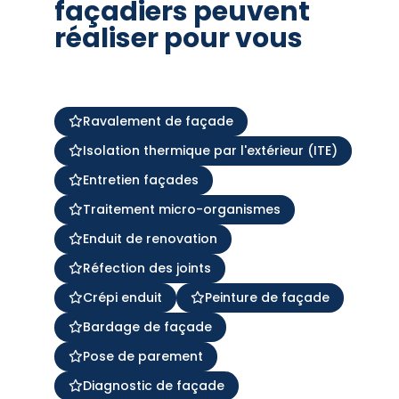
façadiers peuvent
réaliser pour vous
Ravalement de façade
Isolation thermique par l'extérieur (ITE)
Entretien façades
Traitement micro-organismes
Enduit de renovation
Réfection des joints
Crépi enduit
Peinture de façade
Bardage de façade
Pose de parement
Diagnostic de façade