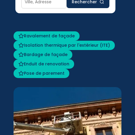
Rechercher
Ravalement de façade
Isolation thermique par l'extérieur (ITE)
Bardage de façade
Enduit de renovation
Pose de parement