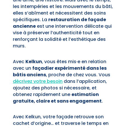
les intempéries et les mouvements du bâti,
elles s’abîment et nécessitent des soins
spécifiques. La
restauration de façade
ancienne
est une intervention délicate qui
vise à préserver l’authenticité tout en
renforçant la solidité et l’esthétique des
murs.
Avec
Kelkun
, vous êtes mis·e en relation
avec un
façadier expérimenté dans les
bâtis anciens
, proche de chez vous. Vous
décrivez votre besoin
dans l’application,
ajoutez des photos si nécessaire, et
obtenez rapidement une
estimation
gratuite, claire et sans engagement
.
Avec Kelkun, votre façade retrouve son
cachet d’origine… et traverse le temps en