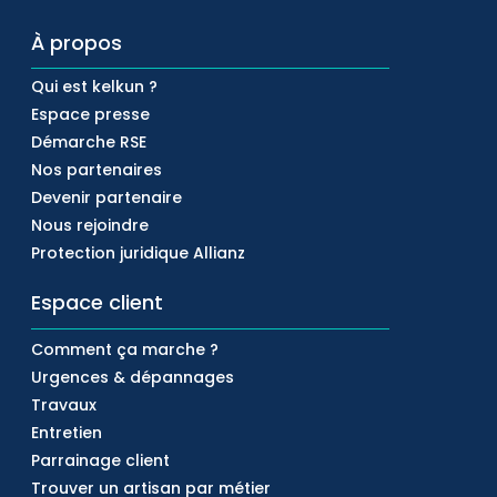
À propos
Qui est kelkun ?
Espace presse
Démarche RSE
Nos partenaires
Devenir partenaire
Nous rejoindre
Protection juridique Allianz
Espace client
Comment ça marche ?
Urgences & dépannages
Travaux
Entretien
Parrainage client
Trouver un artisan par métier