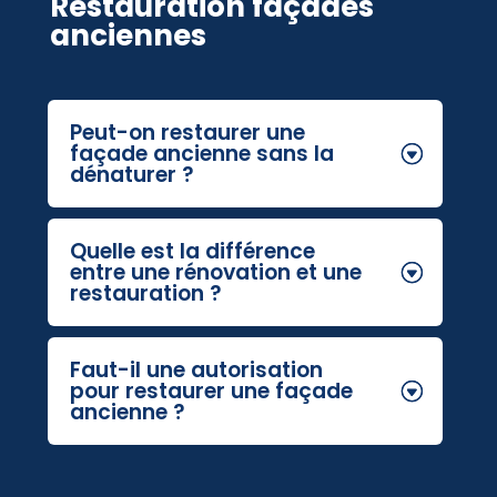
Restauration façades
anciennes
Peut-on restaurer une
façade ancienne sans la
dénaturer ?
Quelle est la différence
entre une rénovation et une
restauration ?
Faut-il une autorisation
pour restaurer une façade
ancienne ?