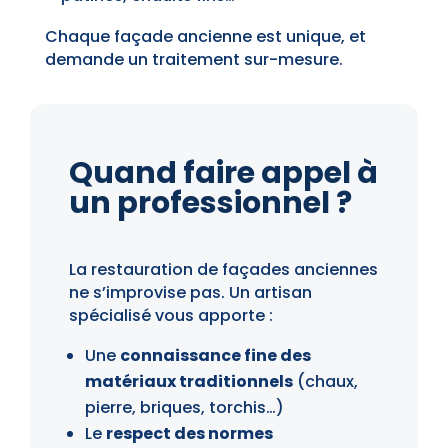
Chaque façade ancienne est unique, et
demande un traitement sur-mesure.
Quand faire appel à
un professionnel ?
La restauration de façades anciennes
ne s’improvise pas. Un artisan
spécialisé vous apporte :
Une
connaissance fine des
matériaux traditionnels
(chaux,
pierre, briques, torchis…)
Le
respect des normes