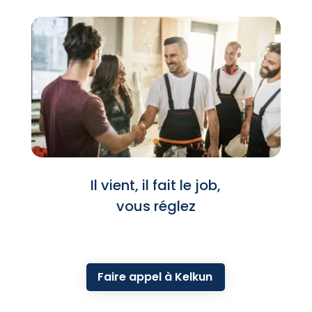
Il vient, il fait le job,
vous réglez
Faire appel à Kelkun