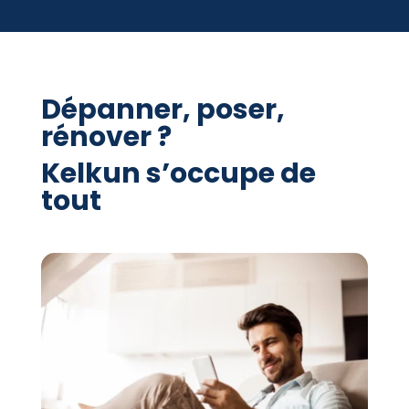
Dépanner, poser,
rénover ?
Kelkun s’occupe de
tout