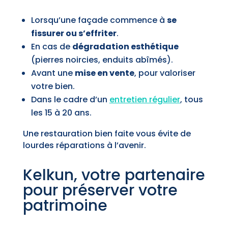
Lorsqu’une façade commence à
se
fissurer ou s’effriter
.
En cas de
dégradation esthétique
(pierres noircies, enduits abîmés).
Avant une
mise en vente
, pour valoriser
votre bien.
Dans le cadre d’un
entretien régulier
, tous
les 15 à 20 ans.
Une restauration bien faite vous évite de
lourdes réparations à l’avenir.
Kelkun, votre partenaire
pour préserver votre
patrimoine