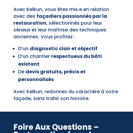
Avec Kelkun, vous êtes mis·e en relation
avec des
façadiers passionnés par la
restauration
, sélectionnés pour leur
sérieux et leur maîtrise des techniques
anciennes. Vous profitez :
D’un
diagnostic clair et objectif
D’un chantier
respectueux du bâti
existant
De
devis gratuits, précis et
personnalisés
Avec Kelkun, redonnez du caractère à votre
façade, sans trahir son histoire.
Foire Aux Questions –