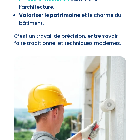
l’architecture.
Valoriser le patrimoine
et le charme du
bâtiment.
C’est un travail de précision, entre savoir-
faire traditionnel et techniques modernes.