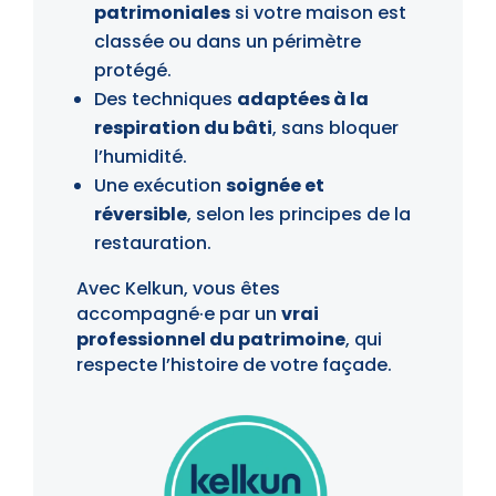
patrimoniales
si votre maison est
classée ou dans un périmètre
protégé.
Des techniques
adaptées à la
respiration du bâti
, sans bloquer
l’humidité.
Une exécution
soignée et
réversible
, selon les principes de la
restauration.
Avec Kelkun, vous êtes
accompagné·e par un
vrai
professionnel du patrimoine
, qui
respecte l’histoire de votre façade.