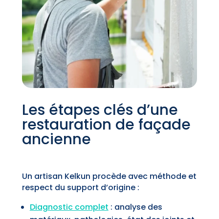
Les étapes clés d’une
restauration de façade
ancienne
Un artisan Kelkun procède avec méthode et
respect du support d’origine :
Diagnostic complet
: analyse des