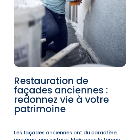
Restauration de
façades anciennes :
redonnez vie à votre
patrimoine
Les façades anciennes ont du caractère,
une âme, une histoire. Mais avec le temps,