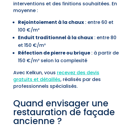
interventions et des finitions souhaitées. En
moyenne :
Rejointoiement à la chaux
: entre 60 et
100 €/m²
Enduit traditionnel à la chaux
: entre 80
et 150 €/m²
Réfection de pierre ou brique
: à partir de
150 €/m² selon la complexité
Avec Kelkun, vous
recevez
des devis
gratuits et détaillés
, réalisés par des
professionnels spécialisés.
Quand envisager une
restauration de façade
ancienne ?