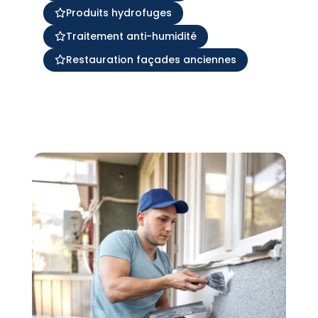
Produits hydrofuges
Traitement anti-humidité
Restauration façades anciennes