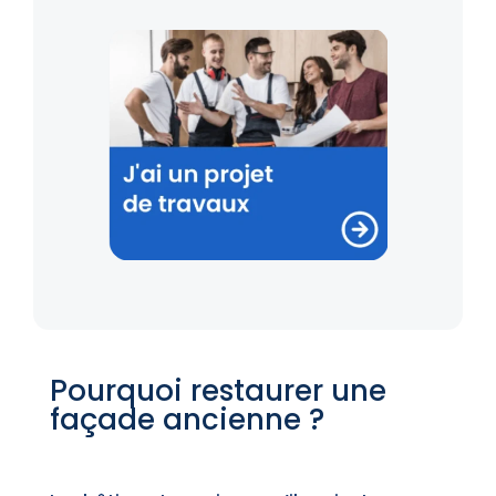
Pourquoi restaurer une
façade ancienne ?