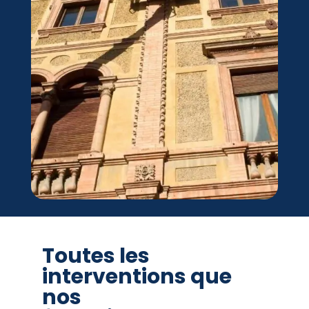
Toutes les
interventions que
nos