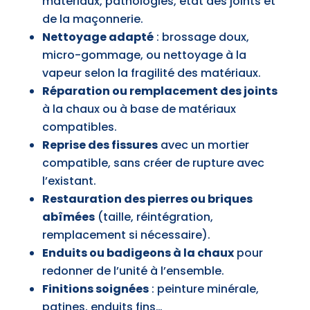
matériaux, pathologies, état des joints et
de la maçonnerie.
Nettoyage adapté
: brossage doux,
micro-gommage, ou nettoyage à la
vapeur selon la fragilité des matériaux.
Réparation ou remplacement des joints
à la chaux ou à base de matériaux
compatibles.
Reprise des fissures
avec un mortier
compatible, sans créer de rupture avec
l’existant.
Restauration des pierres ou briques
abîmées
(taille, réintégration,
remplacement si nécessaire).
Enduits ou badigeons à la chaux
pour
redonner de l’unité à l’ensemble.
Finitions soignées
: peinture minérale,
patines, enduits fins…