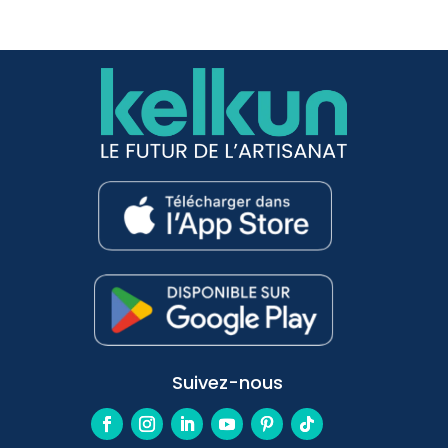
Suivez-nous