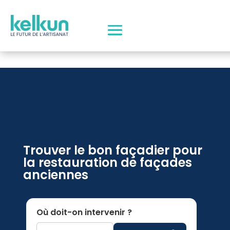
Trouver le bon façadier pour
la restauration de façades
anciennes
Où doit-on intervenir ?