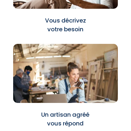
Vous décrivez
votre besoin
Un artisan agréé
vous répond