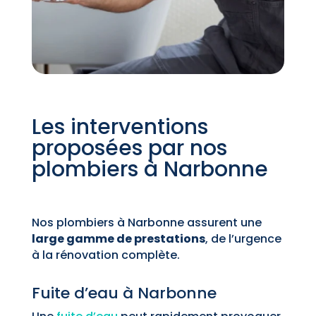
Les interventions
proposées par nos
plombiers à Narbonne
Nos plombiers à Narbonne assurent une
large gamme de prestations
, de l’urgence
à la rénovation complète.
Fuite d’eau à Narbonne