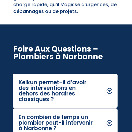
charge rapide, qu’il s’agisse d’urgences, de
dépannages ou de projets.
Foire Aux Questions –
Plombiers à Narbonne
Kelkun permet-il d’avoir
des interventions en
dehors des horaires
classiques ?
En combien de temps un
plombier peut-il intervenir
à Narbonne ?