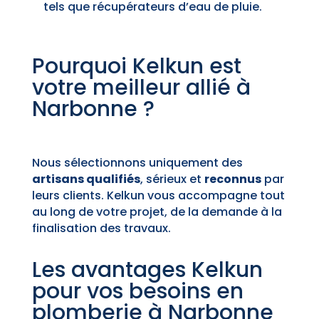
tels que récupérateurs d’eau de pluie.
Pourquoi Kelkun est
votre meilleur allié à
Narbonne ?
Nous sélectionnons uniquement des
artisans qualifiés
, sérieux et
reconnus
par
leurs clients. Kelkun vous accompagne tout
au long de votre projet, de la demande à la
finalisation des travaux.
Les avantages Kelkun
pour vos besoins en
plomberie à Narbonne