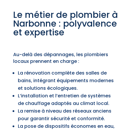
Le métier de plombier à
Narbonne : polyvalence
et expertise
Au-delà des dépannages, les plombiers
locaux prennent en charge :
La rénovation complète des salles de
bains, intégrant équipements modernes
et solutions écologiques.
L’installation et l’entretien de systèmes
de chauffage adaptés au climat local.
La remise à niveau des réseaux anciens
pour garantir sécurité et conformité.
La pose de dispositifs économes en eau,