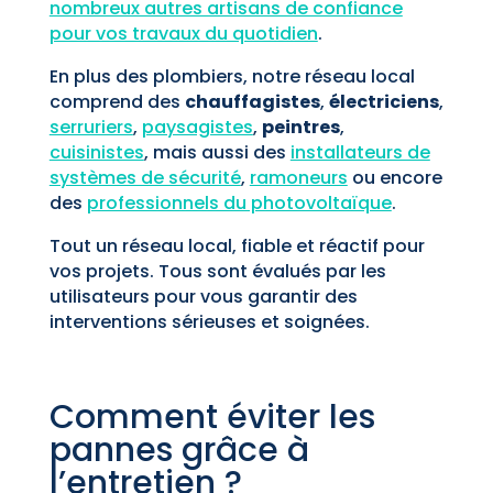
nombreux autres artisans de confiance
pour vos travaux du quotidien
.
En plus des plombiers, notre réseau local
comprend des
chauffagistes
,
électriciens
,
serruriers
,
paysagistes
,
peintres
,
cuisinistes
, mais aussi des
installateurs de
systèmes de sécurité
,
ramoneurs
ou encore
des
professionnels du photovoltaïque
.
Tout un réseau local, fiable et réactif pour
vos projets. Tous sont évalués par les
utilisateurs pour vous garantir des
interventions sérieuses et soignées.
Comment éviter les
pannes grâce à
l’entretien ?