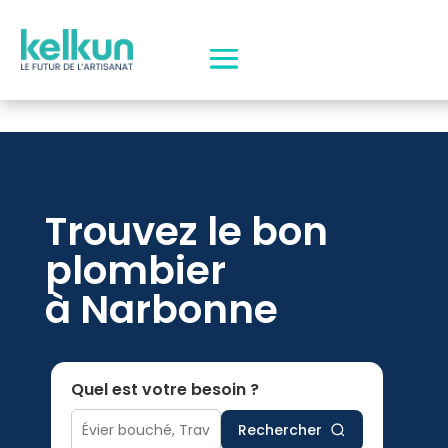
Trouvez le bon
plombier
à Narbonne
Quel est votre besoin ?
Rechercher