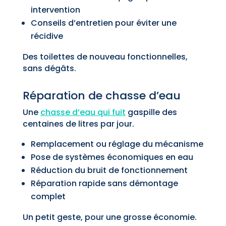
intervention
Conseils d’entretien pour éviter une
récidive
Des toilettes de nouveau fonctionnelles,
sans dégâts.
Réparation de chasse d’eau
Une
chasse d’eau qui fuit
gaspille des
centaines de litres par jour.
Remplacement ou réglage du mécanisme
Pose de systèmes économiques en eau
Réduction du bruit de fonctionnement
Réparation rapide sans démontage
complet
Un petit geste, pour une grosse économie.