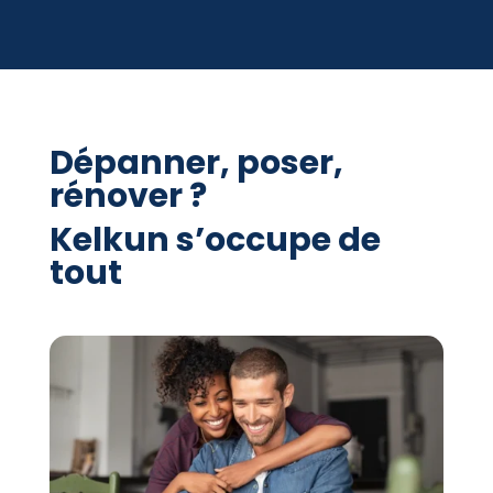
Dépanner, poser,
rénover ?
Kelkun s’occupe de
tout