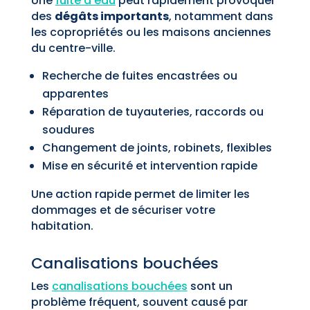
Une
fuite d’eau
peut rapidement provoquer
des
dégâts importants
, notamment dans
les copropriétés ou les maisons anciennes
du centre-ville.
Recherche de fuites encastrées ou
apparentes
Réparation de tuyauteries, raccords ou
soudures
Changement de joints, robinets, flexibles
Mise en sécurité et intervention rapide
Une action rapide permet de limiter les
dommages et de sécuriser votre
habitation.
Canalisations bouchées
Les
canalisations bouchées
sont un
problème fréquent, souvent causé par