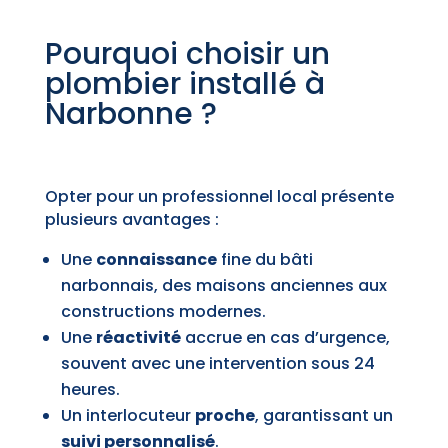
Pourquoi choisir un
plombier installé à
Narbonne ?
Opter pour un professionnel local présente
plusieurs avantages :
Une
connaissance
fine du bâti
narbonnais, des maisons anciennes aux
constructions modernes.
Une
réactivité
accrue en cas d’urgence,
souvent avec une intervention sous 24
heures.
Un interlocuteur
proche
, garantissant un
suivi personnalisé
.