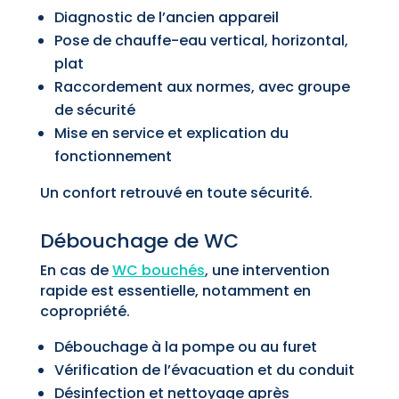
Diagnostic de l’ancien appareil
Pose de chauffe-eau vertical, horizontal,
plat
Raccordement aux normes, avec groupe
de sécurité
Mise en service et explication du
fonctionnement
Un confort retrouvé en toute sécurité.
Débouchage de WC
En cas de
WC bouchés
, une intervention
rapide est essentielle, notamment en
copropriété.
Débouchage à la pompe ou au furet
Vérification de l’évacuation et du conduit
Désinfection et nettoyage après