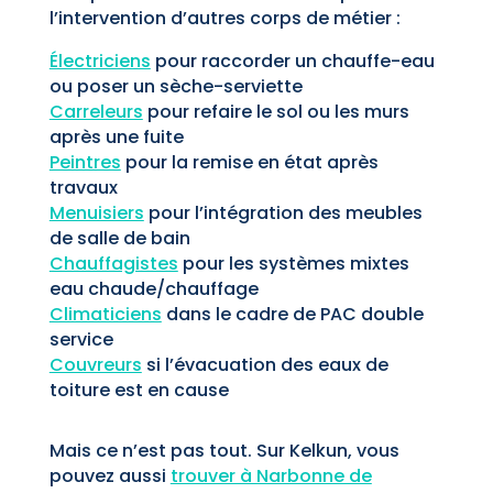
l’intervention d’autres corps de métier :
Électriciens
pour raccorder un chauffe-eau
ou poser un sèche-serviette
Carreleurs
pour refaire le sol ou les murs
après une fuite
Peintres
pour la remise en état après
travaux
Menuisiers
pour l’intégration des meubles
de salle de bain
Chauffagistes
pour les systèmes mixtes
eau chaude/chauffage
Climaticiens
dans le cadre de PAC double
service
Couvreurs
si l’évacuation des eaux de
toiture est en cause
Mais ce n’est pas tout. Sur Kelkun, vous
pouvez aussi
trouver à Narbonne de