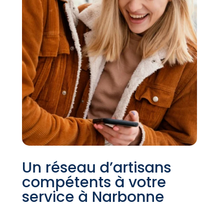
Un réseau d’artisans
compétents à votre
service à Narbonne