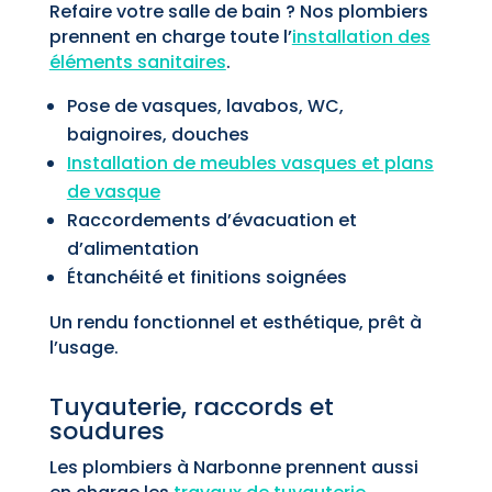
Refaire votre salle de bain ? Nos plombiers
prennent en charge toute l’
installation des
éléments sanitaires
.
Pose de vasques, lavabos, WC,
baignoires, douches
Installation de meubles vasques et plans
de vasque
Raccordements d’évacuation et
d’alimentation
Étanchéité et finitions soignées
Un rendu fonctionnel et esthétique, prêt à
l’usage.
Tuyauterie, raccords et
soudures
Les plombiers à Narbonne prennent aussi