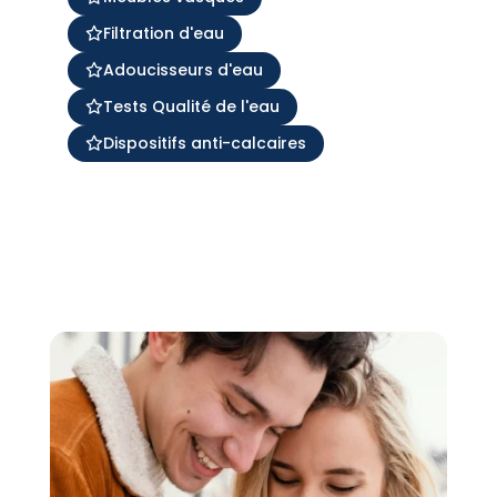
Filtration d'eau
Adoucisseurs d'eau
Tests Qualité de l'eau
Dispositifs anti-calcaires