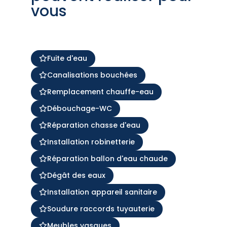
vous
Fuite d'eau
Canalisations bouchées
Remplacement chauffe-eau
Débouchage-WC
Réparation chasse d'eau
Installation robinetterie
Réparation ballon d'eau chaude
Dégât des eaux
Installation appareil sanitaire
Soudure raccords tuyauterie
Meubles vasques