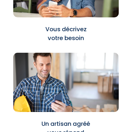
Vous décrivez
votre besoin
Un artisan agréé