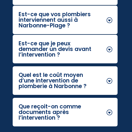
Est-ce que vos plombiers
interviennent aussi à
Narbonne-Plage ?
Est-ce que je peux
demander un devis avant
l’intervention ?
Quel est le coût moyen
d’une intervention de
plomberie à Narbonne ?
Que reçoit-on comme
documents après
l’intervention ?