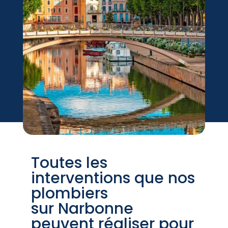
Toutes les
interventions que nos
plombiers
sur Narbonne
peuvent réaliser pour