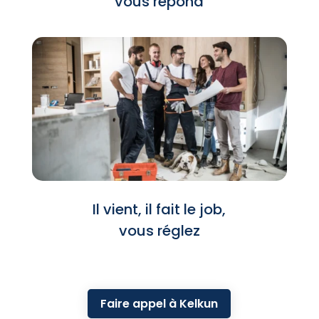
vous répond
Il vient, il fait le job,
vous réglez
Faire appel à Kelkun