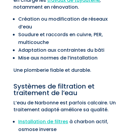
en charge les
travaux de tuyauterie
,
notamment en rénovation.
Création ou modification de réseaux
d’eau
Soudure et raccords en cuivre, PER,
multicouche
Adaptation aux contraintes du bâti
Mise aux normes de l’installation
Une plomberie fiable et durable.
Systèmes de filtration et
traitement de l’eau
L’eau de Narbonne est parfois calcaire. Un
traitement adapté améliore sa qualité.
Installation de filtres
à charbon actif,
osmose inverse