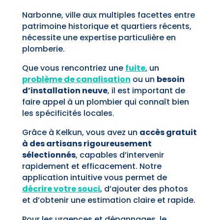
Narbonne, ville aux multiples facettes entre
patrimoine historique et quartiers récents,
nécessite une expertise particulière en
plomberie.
Que vous rencontriez une
fuite
, un
problème de canalisation
ou un
besoin
d’installation neuve
, il est important de
faire appel à un plombier qui connaît bien
les spécificités locales.
Grâce à Kelkun, vous avez un
accès gratuit
à des artisans rigoureusement
sélectionnés
, capables d’intervenir
rapidement et efficacement. Notre
application intuitive vous permet de
décrire votre souci
, d’ajouter des photos
et d’obtenir une estimation claire et rapide.
Pour les urgences et dépannages, le