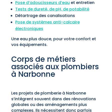
Pose d’adoucisseurs d’eau
et entretien
Tests de dureté, de pH, de potabilité
Détartrage des canalisations
Pose de systèmes anti-calcaire
électroniques
Une eau plus douce, pour votre confort et
vos équipements.
Corps de métiers
associés aux plombiers
à Narbonne
Les projets de plomberie à Narbonne
s’intègrent souvent dans des rénovations
globales ou des aménagements plus
complexes. Ils nécessitent donc parfois