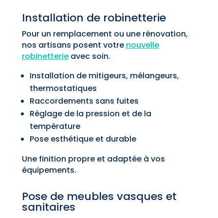
Installation de robinetterie
Pour un remplacement ou une rénovation,
nos artisans posent votre
nouvelle
robinetterie
avec soin.
Installation de mitigeurs, mélangeurs,
thermostatiques
Raccordements sans fuites
Réglage de la pression et de la
température
Pose esthétique et durable
Une finition propre et adaptée à vos
équipements.
Pose de meubles vasques et
sanitaires