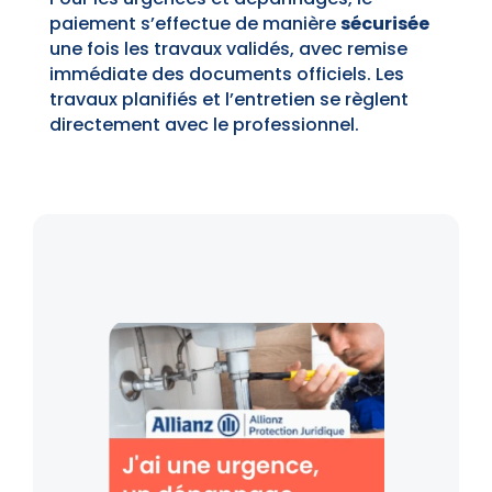
paiement s’effectue de manière
sécurisée
une fois les travaux validés, avec remise
immédiate des documents officiels. Les
travaux planifiés et l’entretien se règlent
directement avec le professionnel.