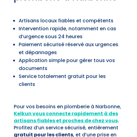
Artisans locaux fiables et compétents
Intervention rapide, notamment en cas
d’urgence sous 24 heures
Paiement sécurisé réservé aux urgences
et dépannages
Application simple pour gérer tous vos
documents
Service totalement gratuit pour les
clients
Pour vos besoins en plomberie à Narbonne,
Kelkun vous connecte rapidement à des
artisans fiables et proches de chez vous
.
Profitez d’un service sécurisé, entièrement
gratuit pour les clients
, et d’une prise en