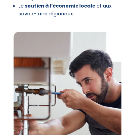
Le
soutien à l’économie locale
et aux
savoir-faire régionaux.