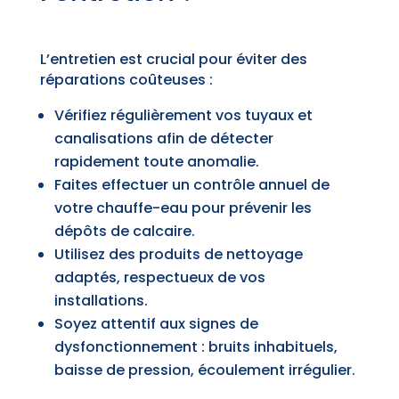
L’entretien est crucial pour éviter des
réparations coûteuses :
Vérifiez régulièrement vos tuyaux et
canalisations afin de détecter
rapidement toute anomalie.
Faites effectuer un contrôle annuel de
votre chauffe-eau pour prévenir les
dépôts de calcaire.
Utilisez des produits de nettoyage
adaptés, respectueux de vos
installations.
Soyez attentif aux signes de
dysfonctionnement : bruits inhabituels,
baisse de pression, écoulement irrégulier.