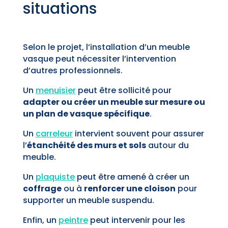
situations
Selon le projet, l’installation d’un meuble
vasque peut nécessiter l’intervention
d’autres professionnels.
Un
menuisier
peut être sollicité pour
adapter ou créer un meuble sur mesure ou
un plan de vasque spécifique
.
Un
carreleur
intervient souvent pour assurer
l’
étanchéité des murs et sols
autour du
meuble.
Un
plaquiste
peut être amené à créer un
coffrage
ou à
renforcer une cloison
pour
supporter un meuble suspendu.
Enfin, un
peintre
peut intervenir pour les