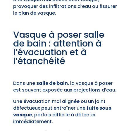
provoquer des infiltrations d’eau ou fissurer
le plan de vasque.
Vasque à poser salle
de bain : attention à
l’évacuation et à
l’étanchéité
Dans une
salle de bain
, la vasque à poser
est souvent exposée aux projections d’eau.
Une évacuation mal alignée ou un joint
défectueux peut entraîner une
fuite sous
vasque
, parfois difficile à détecter
immédiatement.