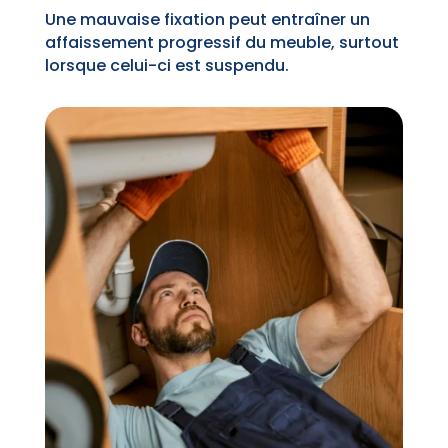
Une mauvaise fixation peut entraîner un
affaissement progressif du meuble, surtout
lorsque celui-ci est suspendu.