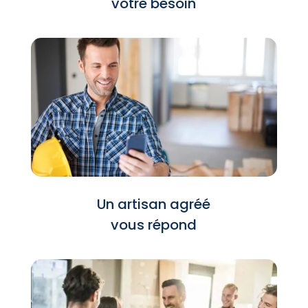
votre besoin
Un artisan agréé
vous répond