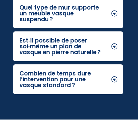
Quel type de mur supporte
un meuble vasque
suspendu ?
Est‑il possible de poser
soi‑même un plan de
vasque en pierre naturelle ?
Combien de temps dure
l’intervention pour une
vasque standard ?