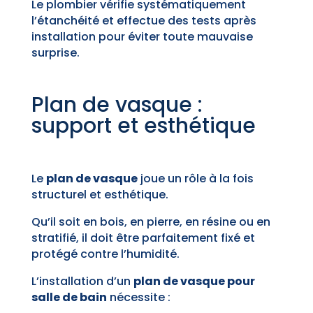
Le plombier vérifie systématiquement
l’étanchéité et effectue des tests après
installation pour éviter toute mauvaise
surprise.
Plan de vasque :
support et esthétique
Le
plan de vasque
joue un rôle à la fois
structurel et esthétique.
Qu’il soit en bois, en pierre, en résine ou en
stratifié, il doit être parfaitement fixé et
protégé contre l’humidité.
L’installation d’un
plan de vasque pour
salle de bain
nécessite :