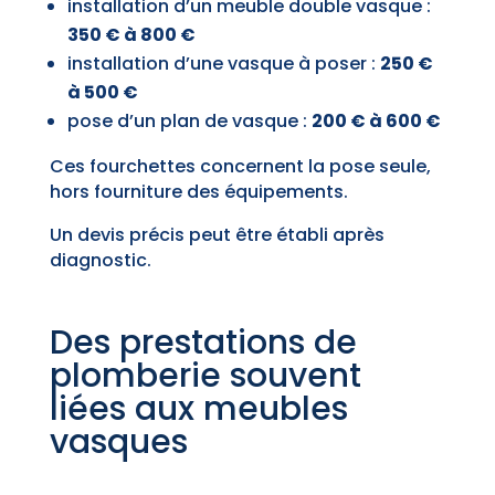
installation d’un meuble double vasque :
350 € à 800 €
installation d’une vasque à poser :
250 €
à 500 €
pose d’un plan de vasque :
200 € à 600 €
Ces fourchettes concernent la pose seule,
hors fourniture des équipements.
Un devis précis peut être établi après
diagnostic.
Des prestations de
plomberie souvent
liées aux meubles
vasques