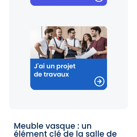
Meuble vasque : un
élément clé de la salle de