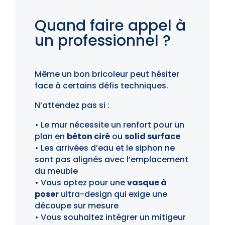
Quand faire appel à
un professionnel ?
Même un bon bricoleur peut hésiter
face à certains défis techniques.
N’attendez pas si :
• Le mur nécessite un renfort pour un
plan en
béton ciré
ou
solid surface
• Les arrivées d’eau et le siphon ne
sont pas alignés avec l’emplacement
du meuble
• Vous optez pour une
vasque à
poser
ultra-design qui exige une
découpe sur mesure
• Vous souhaitez intégrer un mitigeur