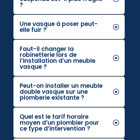
?
Une vasque à poser peut-
elle fuir ?
Faut-il changer la
robinetterie lors de
l’installation d’un meuble
vasque ?
Peut-on installer un meuble
double vasque sur une
plomberie existante ?
Quel est le tarif horaire
moyen d’un plombier pour
ce type d’intervention ?