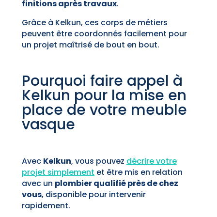
finitions après travaux
.
Grâce à Kelkun, ces corps de métiers
peuvent être coordonnés facilement pour
un projet maîtrisé de bout en bout.
Pourquoi faire appel à
Kelkun pour la mise en
place de votre meuble
vasque
Avec
Kelkun
, vous pouvez
décrire votre
projet simplement
et être mis en relation
avec un
plombier qualifié près de chez
vous
, disponible pour intervenir
rapidement.