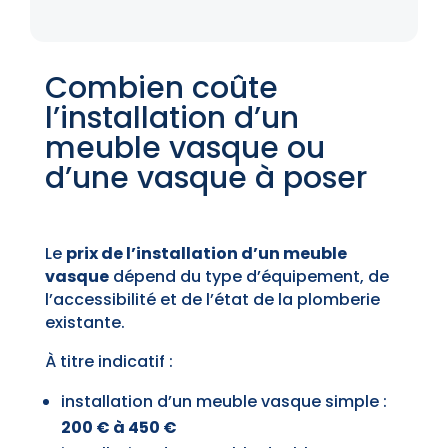
Combien coûte
l’installation d’un
meuble vasque ou
d’une vasque à poser
Le
prix de l’installation d’un meuble
vasque
dépend du type d’équipement, de
l’accessibilité et de l’état de la plomberie
existante.
À titre indicatif :
installation d’un meuble vasque simple :
200 € à 450 €