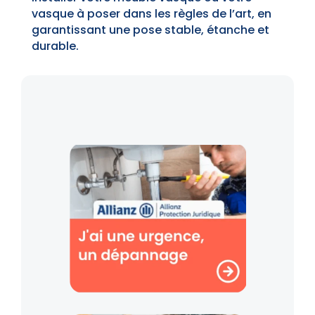
vasque à poser dans les règles de l’art, en
garantissant une pose stable, étanche et
durable.