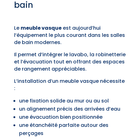
bain
Le
meuble vasque
est aujourd’hui
l’équipement le plus courant dans les salles
de bain modernes.
Il permet d’intégrer le lavabo, la robinetterie
et l’évacuation tout en offrant des espaces
de rangement appréciables.
L’installation d’un meuble vasque nécessite
:
une fixation solide au mur ou au sol
un alignement précis des arrivées d’eau
une évacuation bien positionnée
une étanchéité parfaite autour des
perçages