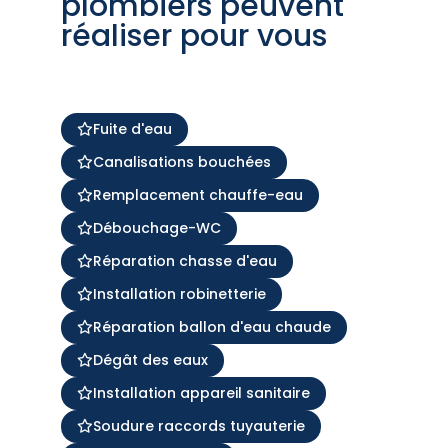
plombiers peuvent
réaliser pour vous
Fuite d'eau
Canalisations bouchées
Remplacement chauffe-eau
Débouchage-WC
Réparation chasse d'eau
Installation robinetterie
Réparation ballon d'eau chaude
Dégât des eaux
Installation appareil sanitaire
Soudure raccords tuyauterie