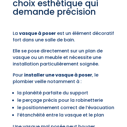
choix esthétique qui
demande précision
La
vasque à poser
est un élément décoratif
fort dans une salle de bain.
Elle se pose directement sur un plan de
vasque ou un meuble et nécessite une
installation particulièrement soignée.
Pour
installer une vasque à poser
, le
plombier veille notamment à :
la planéité parfaite du support
le perçage précis pour la robinetterie
le positionnement correct de l’évacuation
l’étanchéité entre la vasque et le plan
Une vasque mal posée peut bouger,