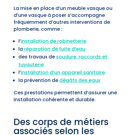
La mise en place d’un meuble vasque ou
d’une vasque à poser s’accompagne
fréquemment d’autres interventions de
plomberie, comme :
l’
installation de robinetterie
la
réparation de fuite d’eau
des travaux de
soudure, raccords et
tuyauterie
l’
installation d’un appareil sanitaire
la prévention de
dégâts des eaux
Ces prestations permettent d’assurer une
installation cohérente et durable.
Des corps de métiers
associés selon les