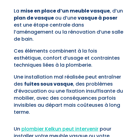
La
mise en place d’un meuble vasque
, d’un
plan de vasque
ou d’une
vasque à poser
est une étape centrale dans
l’aménagement ou la rénovation d’une salle
de bain.
Ces éléments combinent à la fois
esthétique, confort d’usage et contraintes
techniques liées à la plomberie.
Une installation mal réalisée peut entraîner
des
fuites sous vasque
, des problèmes
d’évacuation ou une fixation insuffisante du
mobilier, avec des conséquences parfois
invisibles au départ mais coûteuses à long
terme.
Un
plombier Kelkun peut intervenir
pour
installer votre meuble vasque ou votre