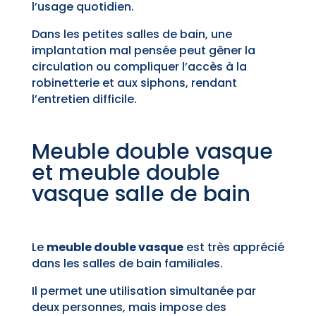
l’usage quotidien.
Dans les petites salles de bain, une
implantation mal pensée peut gêner la
circulation ou compliquer l’accès à la
robinetterie et aux siphons, rendant
l’entretien difficile.
Meuble double vasque
et meuble double
vasque salle de bain
Le
meuble double vasque
est très apprécié
dans les salles de bain familiales.
Il permet une utilisation simultanée par
deux personnes, mais impose des