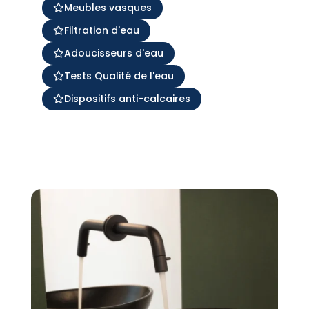
Meubles vasques
Filtration d'eau
Adoucisseurs d'eau
Tests Qualité de l'eau
Dispositifs anti-calcaires