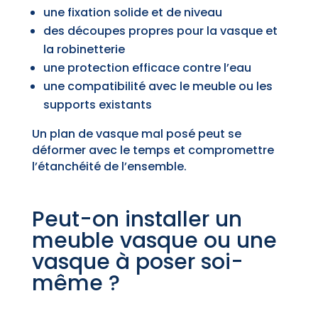
une fixation solide et de niveau
des découpes propres pour la vasque et
la robinetterie
une protection efficace contre l’eau
une compatibilité avec le meuble ou les
supports existants
Un plan de vasque mal posé peut se
déformer avec le temps et compromettre
l’étanchéité de l’ensemble.
Peut-on installer un
meuble vasque ou une
vasque à poser soi-
même ?