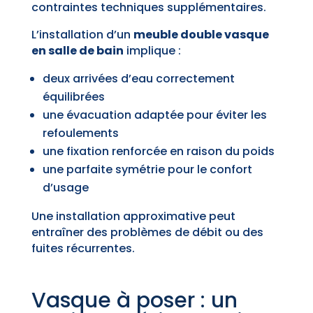
contraintes techniques supplémentaires.
L’installation d’un
meuble double vasque
en salle de bain
implique :
deux arrivées d’eau correctement
équilibrées
une évacuation adaptée pour éviter les
refoulements
une fixation renforcée en raison du poids
une parfaite symétrie pour le confort
d’usage
Une installation approximative peut
entraîner des problèmes de débit ou des
fuites récurrentes.
Vasque à poser : un