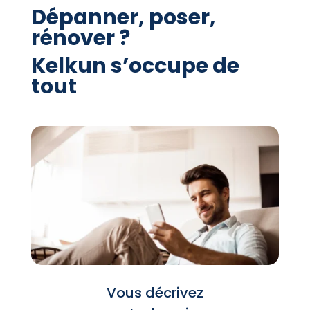
Dépanner, poser,
rénover ?
Kelkun s’occupe de
tout
Vous décrivez