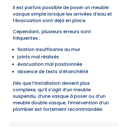
Il est parfois possible de poser un meuble
vasque simple lorsque les arrivées d’eau et
l’évacuation sont déjà en place.
Cependant, plusieurs erreurs sont
fréquentes :
fixation insuffisante au mur
joints mal réalisés
évacuation mal positionnée
absence de tests d’étanchéité
Dès que l’installation devient plus
complexe, qu’il s’agit d’un meuble
suspendu, d’une vasque à poser ou d’un
meuble double vasque, l’intervention d’un
plombier est fortement recommandée.