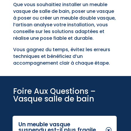
Que vous souhaitiez installer un meuble
vasque de salle de bain, poser une vasque
à poser ou créer un meuble double vasque,
l’artisan analyse votre installation, vous
conseille sur les solutions adaptées et
réalise une pose fiable et durable.
Vous gagnez du temps, évitez les erreurs
techniques et bénéficiez d’un
accompagnement clair à chaque étape.
Foire Aux Questions –
Vasque salle de bain
Un meuble vasque
suspendu est-il plus fragile