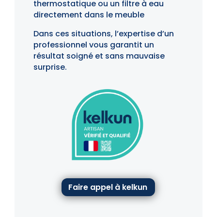
thermostatique ou un filtre à eau
directement dans le meuble
Dans ces situations, l’expertise d’un
professionnel vous garantit un
résultat soigné et sans mauvaise
surprise.
Faire appel à kelkun