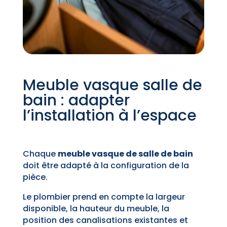
Meuble vasque salle de
bain : adapter
l’installation à l’espace
Chaque
meuble vasque de salle de bain
doit être adapté à la configuration de la
pièce.
Le plombier prend en compte la largeur
disponible, la hauteur du meuble, la
position des canalisations existantes et