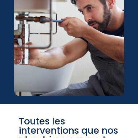
Toutes les
interventions que nos