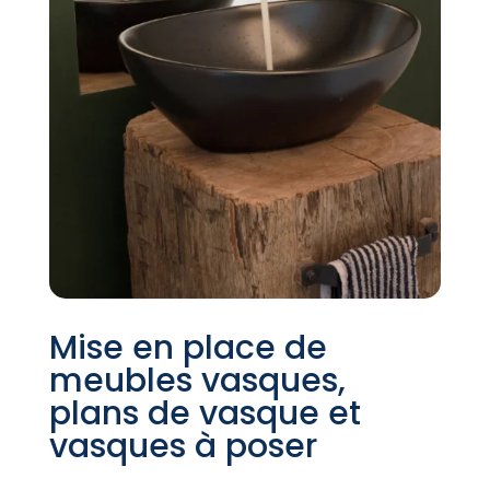
Mise en place de
meubles vasques,
plans de vasque et
vasques à poser