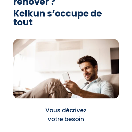
rénover ?
Kelkun s’occupe de
tout
Vous décrivez
votre besoin