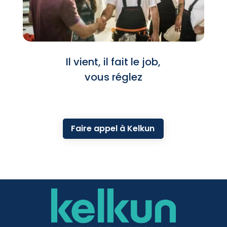
Il vient, il fait le job,
vous réglez
Faire appel à Kelkun