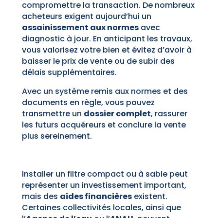
compromettre la transaction. De nombreux
acheteurs exigent aujourd’hui un
assainissement aux normes
avec
diagnostic à jour. En anticipant les travaux,
vous valorisez votre bien et évitez d’avoir à
baisser le prix de vente ou de subir des
délais supplémentaires.
Avec un système remis aux normes et des
documents en règle, vous pouvez
transmettre un
dossier complet
, rassurer
les futurs acquéreurs et conclure la vente
plus sereinement.
Installer un filtre compact ou à sable peut
représenter un investissement important,
mais des
aides financières
existent.
Certaines collectivités locales, ainsi que