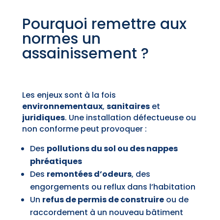
Pourquoi remettre aux
normes un
assainissement ?
Les enjeux sont à la fois
environnementaux
,
sanitaires
et
juridiques
. Une installation défectueuse ou
non conforme peut provoquer :
Des
pollutions du sol ou des nappes
phréatiques
Des
remontées d’odeurs
, des
engorgements ou reflux dans l’habitation
Un
refus de permis de construire
ou de
raccordement à un nouveau bâtiment