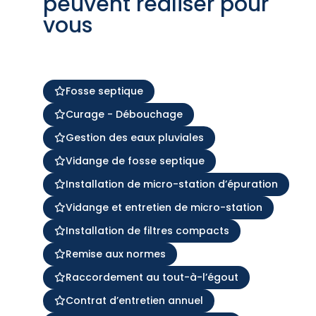
peuvent réaliser pour
vous
Fosse septique
Curage - Débouchage
Gestion des eaux pluviales
Vidange de fosse septique
Installation de micro-station d’épuration
Vidange et entretien de micro-station
Installation de filtres compacts
Remise aux normes
Raccordement au tout-à-l’égout
Contrat d’entretien annuel