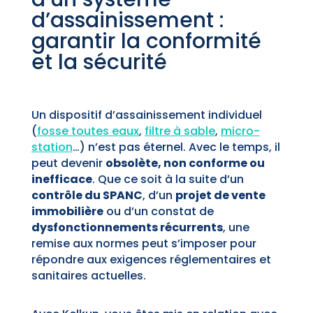
d’assainissement :
garantir la conformité
et la sécurité
Un dispositif d’assainissement individuel
(
fosse toutes eaux
,
filtre à sable
,
micro-
station
…) n’est pas éternel. Avec le temps, il
peut devenir
obsolète, non conforme ou
inefficace
. Que ce soit à la suite d’un
contrôle du SPANC
, d’un
projet de vente
immobilière
ou d’un constat de
dysfonctionnements récurrents
, une
remise aux normes peut s’imposer pour
répondre aux exigences réglementaires et
sanitaires actuelles.