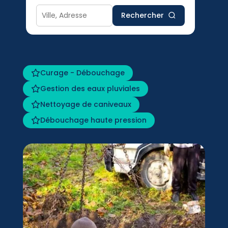
Rechercher
Curage - Débouchage
Gestion des eaux pluviales
Nettoyage de caniveaux
Débouchage haute pression