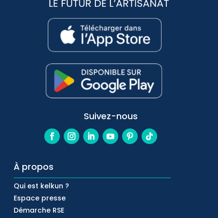
Suivez-nous
À propos
Qui est kelkun ?
Espace presse
Démarche RSE