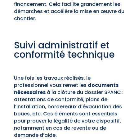
financement. Cela facilite grandement les
démarches et accélère la mise en œuvre du
chantier.
Suivi administratif et
conformité technique
Une fois les travaux réalisés, le
professionnel vous remet les
documents
nécessaires
à la clôture du dossier SPANC :
attestations de conformité, plans de
l’installation, bordereaux d’évacuation des
boues, etc. Ces éléments sont essentiels
pour prouver la légalité de votre dispositif,
notamment en cas de revente ou de
demande d’aide.