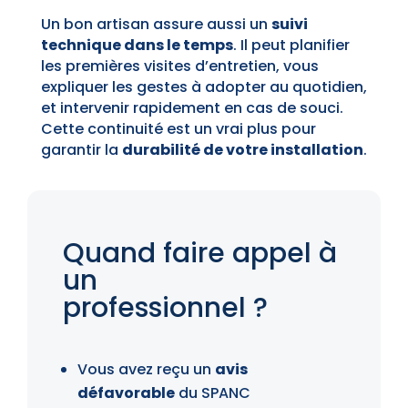
Un bon artisan assure aussi un
suivi
technique dans le temps
. Il peut planifier
les premières visites d’entretien, vous
expliquer les gestes à adopter au quotidien,
et intervenir rapidement en cas de souci.
Cette continuité est un vrai plus pour
garantir la
durabilité de votre installation
.
Quand faire appel à
un
professionnel ?
Vous avez reçu un
avis
défavorable
du SPANC