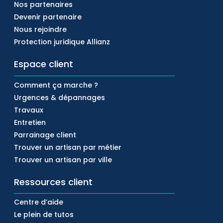
Nos partenaires
Devenir partenaire
Nous rejoindre
Protection juridique Allianz
Espace client
Comment ça marche ?
Urgences & dépannages
Travaux
Entretien
Parrainage client
Trouver un artisan par métier
Trouver un artisan par ville
Ressources client
Centre d’aide
Le plein de tutos