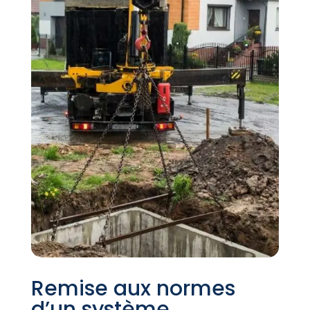
Remise aux normes
d’un système