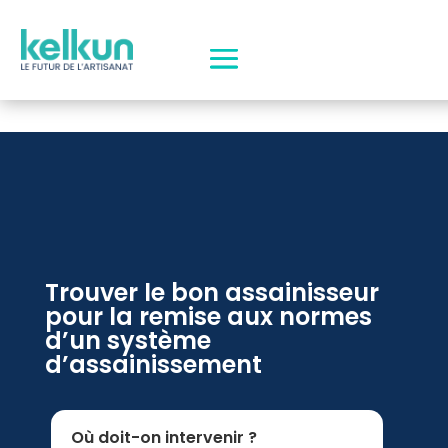
Trouver le bon assainisseur
pour la remise aux normes
d’un système
d’assainissement
Où doit-on intervenir ?