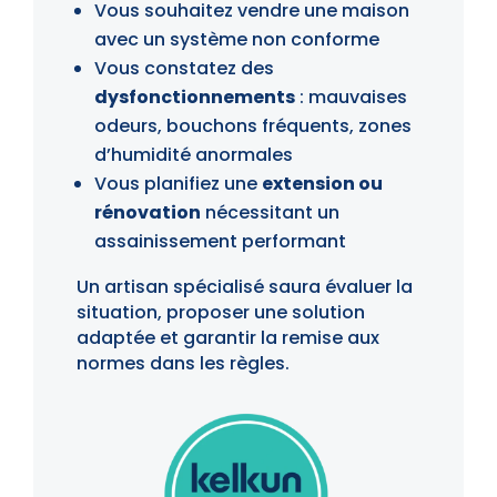
Vous souhaitez vendre une maison
avec un système non conforme
Vous constatez des
dysfonctionnements
: mauvaises
odeurs, bouchons fréquents, zones
d’humidité anormales
Vous planifiez une
extension ou
rénovation
nécessitant un
assainissement performant
Un artisan spécialisé saura évaluer la
situation, proposer une solution
adaptée et garantir la remise aux
normes dans les règles.