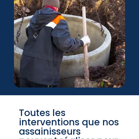
Toutes les
interventions que nos
assainisseurs