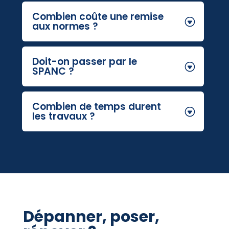
Combien coûte une remise
aux normes ?
Doit-on passer par le
SPANC ?
Combien de temps durent
les travaux ?
Dépanner, poser,