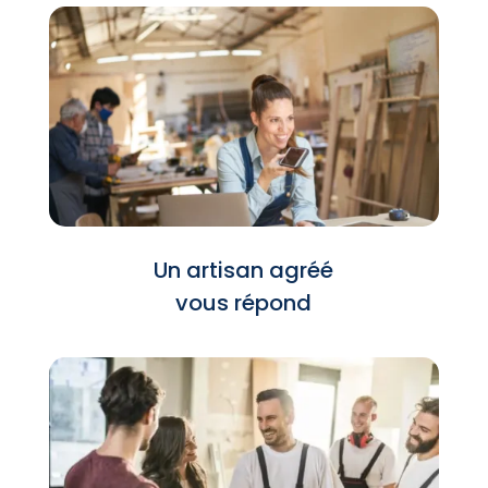
Un artisan agréé
vous répond