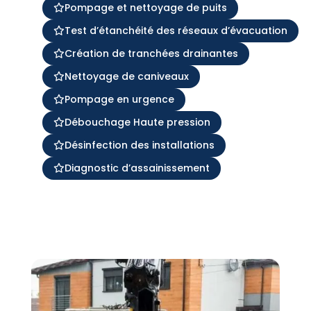
Pompage et nettoyage de puits
Test d’étanchéité des réseaux d’évacuation
Création de tranchées drainantes
Nettoyage de caniveaux
Pompage en urgence
Débouchage Haute pression
Désinfection des installations
Diagnostic d’assainissement