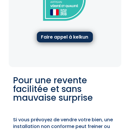
Faire appel à kelkun
Pour une revente
facilitée et sans
mauvaise surprise
Si vous prévoyez de vendre votre bien, une
installation non conforme peut freiner ou