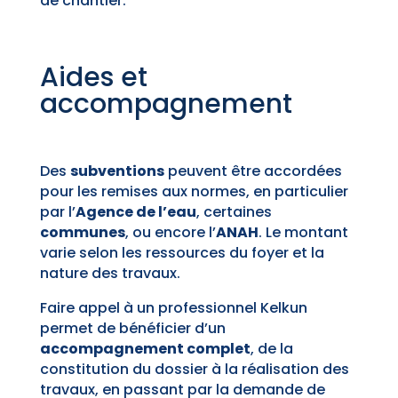
de chantier.
Aides et
accompagnement
Des
subventions
peuvent être accordées
pour les remises aux normes, en particulier
par l’
Agence de l’eau
, certaines
communes
, ou encore l’
ANAH
. Le montant
varie selon les ressources du foyer et la
nature des travaux.
Faire appel à un professionnel Kelkun
permet de bénéficier d’un
accompagnement complet
, de la
constitution du dossier à la réalisation des
travaux, en passant par la demande de