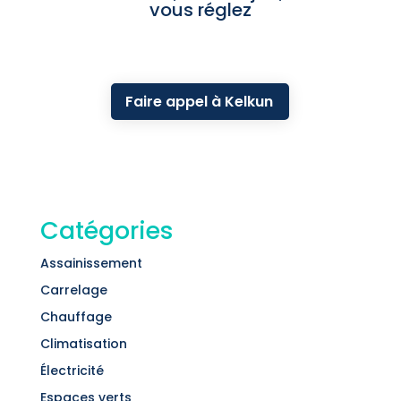
vous réglez
Faire appel à Kelkun
Catégories
Assainissement
Carrelage
Chauffage
Climatisation
Électricité
Espaces verts