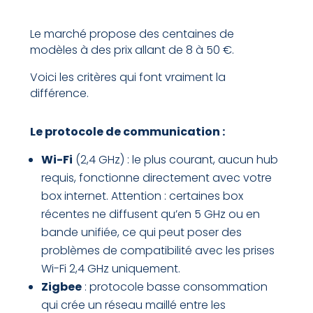
Le marché propose des centaines de
modèles à des prix allant de 8 à 50 €.
Voici les critères qui font vraiment la
différence.
Le protocole de communication :
Wi-Fi
(2,4 GHz) : le plus courant, aucun hub
requis, fonctionne directement avec votre
box internet. Attention : certaines box
récentes ne diffusent qu’en 5 GHz ou en
bande unifiée, ce qui peut poser des
problèmes de compatibilité avec les prises
Wi-Fi 2,4 GHz uniquement.
Zigbee
: protocole basse consommation
qui crée un réseau maillé entre les