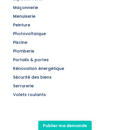
Maçonnerie
Menuiserie
Peinture
Photovoltaïque
Piscine
Plomberie
Portails & portes
Rénovation énergétique
Sécurité des biens
Serrurerie
Volets roulants
Publier ma demande