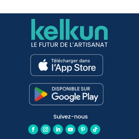
Suivez-nous