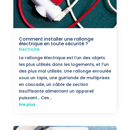
Comment installer une rallonge
électrique en toute sécurité ?
Electricité
La rallonge électrique est l'un des objets
les plus utilisés dans les logements, et l'un
des plus mal utilisés. Une rallonge enroulée
sous un tapis, une guirlande de multiprises
en cascade, un câble de section
insuffisante alimentant un appareil
puissant... Ces...
lire plus