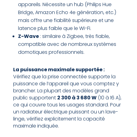
appareils. Nécessite un hub (Philips Hue
Bridge, Amazon Echo 4e génération, etc.)
mais offre une fiabilité supérieure et une
latence plus faible que le Wi-Fi.
Z-Wave
: similaire à Zigbee, très fiable,
compatible avec de nombreux systèmes
domotiques professionnels.
La puissance maximale supportée :
Vérifiez que la prise connectée supporte la
puissance de l’appareil que vous comptez y
brancher. La plupart des modèles grand
public supportent
2 300 à 3 680 W
(10 à 16 A),
ce qui couvre tous les usages standard. Pour
un radiateur électrique puissant ou un lave-
linge, vérifiez explicitement la capacité
maximale indiquée.