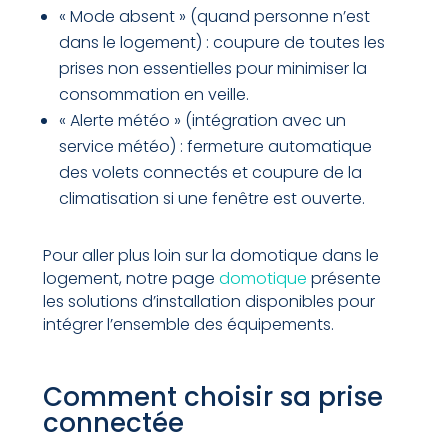
« Mode absent » (quand personne n’est
dans le logement) : coupure de toutes les
prises non essentielles pour minimiser la
consommation en veille.
« Alerte météo » (intégration avec un
service météo) : fermeture automatique
des volets connectés et coupure de la
climatisation si une fenêtre est ouverte.
Pour aller plus loin sur la domotique dans le
logement, notre page
domotique
présente
les solutions d’installation disponibles pour
intégrer l’ensemble des équipements.
Comment choisir sa prise
connectée