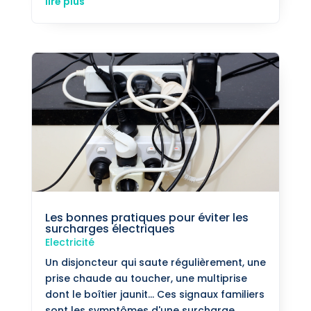
lire plus
Les bonnes pratiques pour éviter les
surcharges électriques
Electricité
Un disjoncteur qui saute régulièrement, une
prise chaude au toucher, une multiprise
dont le boîtier jaunit... Ces signaux familiers
sont les symptômes d'une surcharge