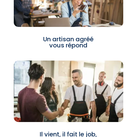
Un artisan agréé
vous répond
Il vient, il fait le job,