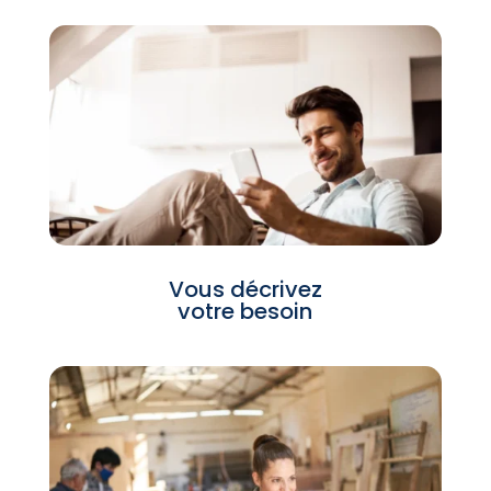
Vous décrivez
votre besoin