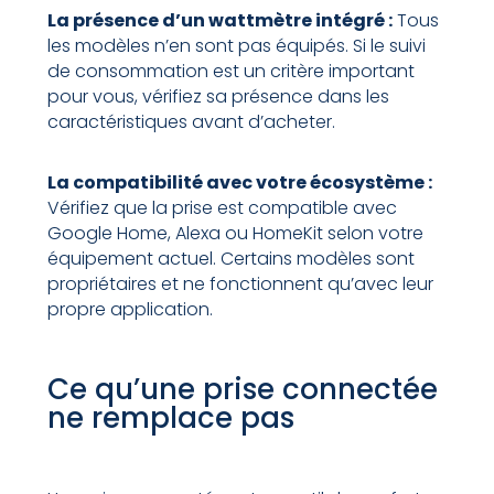
La présence d’un wattmètre intégré :
Tous
les modèles n’en sont pas équipés. Si le suivi
de consommation est un critère important
pour vous, vérifiez sa présence dans les
caractéristiques avant d’acheter.
La compatibilité avec votre écosystème :
Vérifiez que la prise est compatible avec
Google Home, Alexa ou HomeKit selon votre
équipement actuel. Certains modèles sont
propriétaires et ne fonctionnent qu’avec leur
propre application.
Ce qu’une prise connectée
ne remplace pas