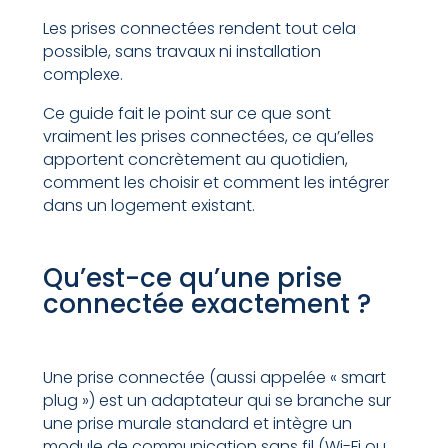
Les prises connectées rendent tout cela
possible, sans travaux ni installation
complexe.
Ce guide fait le point sur ce que sont
vraiment les prises connectées, ce qu’elles
apportent concrètement au quotidien,
comment les choisir et comment les intégrer
dans un logement existant.
Qu’est-ce qu’une prise
connectée exactement ?
Une prise connectée (aussi appelée « smart
plug ») est un adaptateur qui se branche sur
une prise murale standard et intègre un
module de communication sans fil (Wi-Fi ou