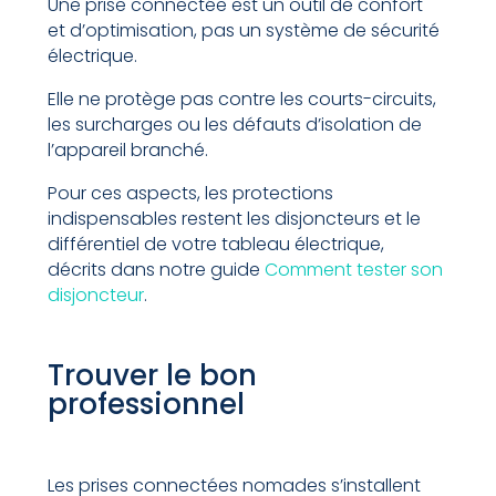
Une prise connectée est un outil de confort
et d’optimisation, pas un système de sécurité
électrique.
Elle ne protège pas contre les courts-circuits,
les surcharges ou les défauts d’isolation de
l’appareil branché.
Pour ces aspects, les protections
indispensables restent les disjoncteurs et le
différentiel de votre tableau électrique,
décrits dans notre guide
Comment tester son
disjoncteur
.
Trouver le bon
professionnel
Les prises connectées nomades s’installent