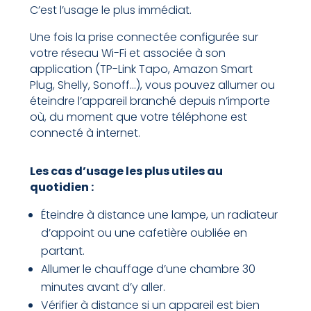
C’est l’usage le plus immédiat.
Une fois la prise connectée configurée sur
votre réseau Wi-Fi et associée à son
application (TP-Link Tapo, Amazon Smart
Plug, Shelly, Sonoff…), vous pouvez allumer ou
éteindre l’appareil branché depuis n’importe
où, du moment que votre téléphone est
connecté à internet.
Les cas d’usage les plus utiles au
quotidien :
Éteindre à distance une lampe, un radiateur
d’appoint ou une cafetière oubliée en
partant.
Allumer le chauffage d’une chambre 30
minutes avant d’y aller.
Vérifier à distance si un appareil est bien