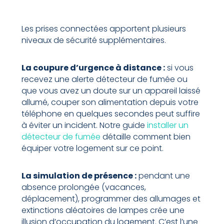
Les prises connectées apportent plusieurs
niveaux de sécurité supplémentaires.
La coupure d’urgence à distance :
si vous
recevez une alerte détecteur de fumée ou
que vous avez un doute sur un appareil laissé
allumé, couper son alimentation depuis votre
téléphone en quelques secondes peut suffire
à éviter un incident. Notre guide
installer un
détecteur de fumée
détaille comment bien
équiper votre logement sur ce point.
La simulation de présence :
pendant une
absence prolongée (vacances,
déplacement), programmer des allumages et
extinctions aléatoires de lampes crée une
illusion d’occupation du logement. C’est l’une