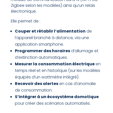
Zigbee selon les modèles) ainsi qu’un relais
électronique.
Elle permet de :
Couper et rétablir l’alimentation
de
l’appareil branché à distance, via une
application smartphone.
Programmer des horaires
d’allumage et
d’extinction automatiques.
Mesurer la consommation électrique
en
temps réel et en historique (sur les modèles
équipés d’un wattmètre intégré).
Recevoir des alertes
en cas d’anomalie
de consommation.
S’intégrer à un écosystème domotique
pour créer des scénarios automatisés.