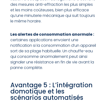
des mesures anti-effraction les plus simples
et les moins coûteuses, bien plus efficace
qu’une minuterie mécanique qui suit toujours
le même horaire.
Les alertes de consommation anormale :
certaines applications envoient une
notification si la consommation d’un appareil
sort de sa plage habituelle. Un chauffe-eau
qui consomme anormalement peut ainsi
signaler une résistance en fin de vie avant la
panne complète.
Avantage 5 : L’intégration
domotique et les
scénarios automatisés