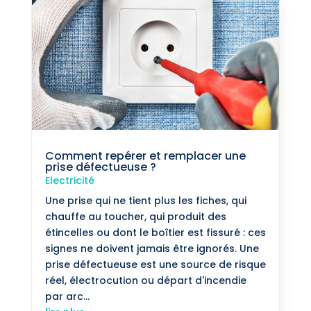
Comment repérer et remplacer une
prise défectueuse ?
Electricité
Une prise qui ne tient plus les fiches, qui
chauffe au toucher, qui produit des
étincelles ou dont le boîtier est fissuré : ces
signes ne doivent jamais être ignorés. Une
prise défectueuse est une source de risque
réel, électrocution ou départ d'incendie
par arc...