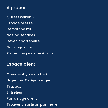
À propos
Qui est kelkun ?
Espace presse
Démarche RSE
Nos partenaires
Devenir partenaire
Nous rejoindre
Protection juridique Allianz
Espace client
Comment ça marche ?
Urgences & dépannages
Travaux
Entretien
Parrainage client
Trouver un artisan par métier