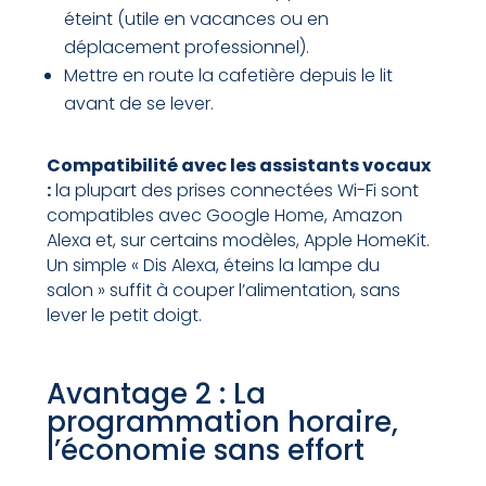
éteint (utile en vacances ou en
déplacement professionnel).
Mettre en route la cafetière depuis le lit
avant de se lever.
Compatibilité avec les assistants vocaux
:
la plupart des prises connectées Wi-Fi sont
compatibles avec Google Home, Amazon
Alexa et, sur certains modèles, Apple HomeKit.
Un simple « Dis Alexa, éteins la lampe du
salon » suffit à couper l’alimentation, sans
lever le petit doigt.
Avantage 2 : La
programmation horaire,
l’économie sans effort