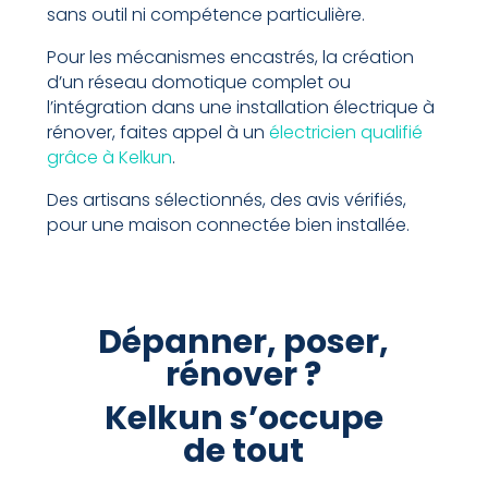
sans outil ni compétence particulière.
Pour les mécanismes encastrés, la création
d’un réseau domotique complet ou
l’intégration dans une installation électrique à
rénover, faites appel à un
électricien qualifié
grâce à Kelkun
.
Des artisans sélectionnés, des avis vérifiés,
pour une maison connectée bien installée.
Dépanner, poser,
rénover ?
Kelkun s’occupe
de tout