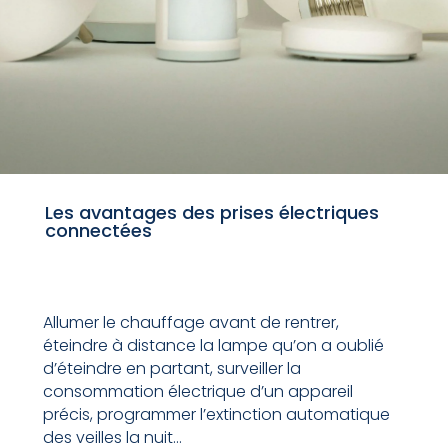
Les avantages des prises électriques
connectées
Allumer le chauffage avant de rentrer,
éteindre à distance la lampe qu’on a oublié
d’éteindre en partant, surveiller la
consommation électrique d’un appareil
précis, programmer l’extinction automatique
des veilles la nuit…