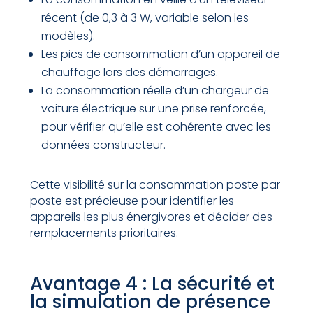
récent (de 0,3 à 3 W, variable selon les
modèles).
Les pics de consommation d’un appareil de
chauffage lors des démarrages.
La consommation réelle d’un chargeur de
voiture électrique sur une prise renforcée,
pour vérifier qu’elle est cohérente avec les
données constructeur.
Cette visibilité sur la consommation poste par
poste est précieuse pour identifier les
appareils les plus énergivores et décider des
remplacements prioritaires.
Avantage 4 : La sécurité et
la simulation de présence