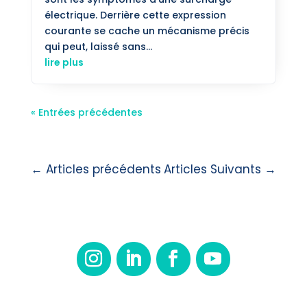
électrique. Derrière cette expression
courante se cache un mécanisme précis
qui peut, laissé sans...
lire plus
« Entrées précédentes
←
Articles précédents
Articles Suivants
→