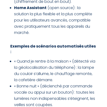
(chiffrement de bout en bout).
Home Assistant
(open source) : la
solution la plus flexible et la plus complète
pour les utilisateurs avancés, compatible
avec pratiquement tous les appareils du
marché.
Exemples de scénarios automatisés utiles
:
« Quand je rentre à la maison » (détecté via
la géolocalisation du téléphone) : la lampe
du couloir s’allume, le chauffage remonte,
la cafetière démarre.
« Bonne nuit » (déclenché par commande
vocale ou appui sur un bouton) : toutes les
lumières non indispensables s’éteignent, les
veilles sont coupées.