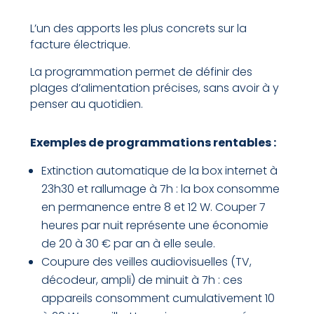
L’un des apports les plus concrets sur la
facture électrique.
La programmation permet de définir des
plages d’alimentation précises, sans avoir à y
penser au quotidien.
Exemples de programmations rentables :
Extinction automatique de la box internet à
23h30 et rallumage à 7h : la box consomme
en permanence entre 8 et 12 W. Couper 7
heures par nuit représente une économie
de 20 à 30 € par an à elle seule.
Coupure des veilles audiovisuelles (TV,
décodeur, ampli) de minuit à 7h : ces
appareils consomment cumulativement 10