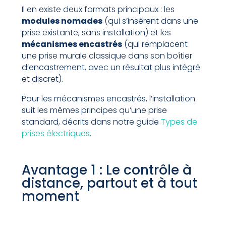
Il en existe deux formats principaux : les
modules nomades
(qui s’insèrent dans une
prise existante, sans installation) et les
mécanismes encastrés
(qui remplacent
une prise murale classique dans son boîtier
d’encastrement, avec un résultat plus intégré
et discret).
Pour les mécanismes encastrés, l’installation
suit les mêmes principes qu’une prise
standard, décrits dans notre guide
Types de
prises électriques
.
Avantage 1 : Le contrôle à
distance, partout et à tout
moment