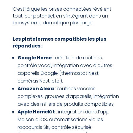
C’est là que les prises connectées révèlent
tout leur potentiel, en s’intégrant dans un
écosystème domotique plus large.
Les plateformes compatibles les plus
répandues :
Google Home
: création de routines,
contrôle vocal, intégration avec d’autres
appareils Google (thermostat Nest,
caméras Nest, etc.).
Amazon Alexa
: routines vocales
complexes, groupes d’appareils, intégration
avec des milliers de produits compatibles.
Apple HomeKit
: intégration dans l’app
Maison d’iOS, automatisations via les
raccourcis Siri, contrôle sécurisé