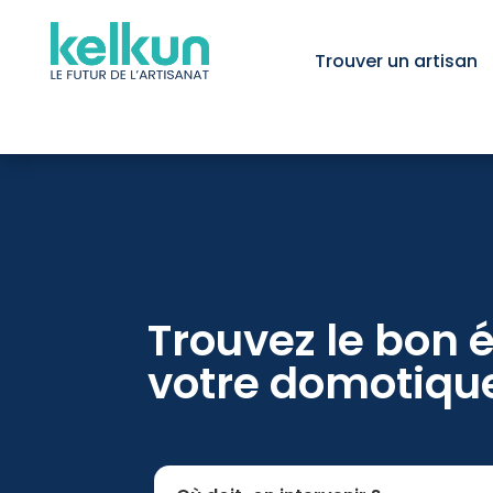
Trouver un artisan
Trouvez le bon é
votre domotiqu