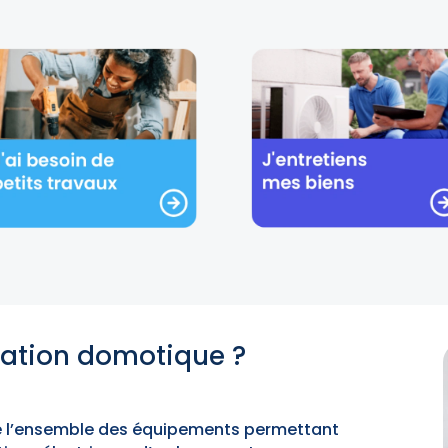
llation domotique ?
 l’ensemble des équipements permettant