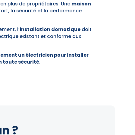
 en plus de propriétaires. Une
maison
ort, la sécurité et la performance
ment, l’
installation domotique
doit
ectrique existant et conforme aux
ement un électricien pour installer
 toute sécurité
.
n ?