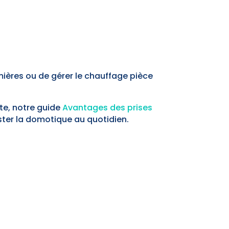
ères ou de gérer le chauffage pièce
te, notre guide
Avantages des prises
ter la domotique au quotidien.