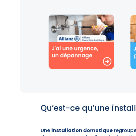
Qu’est-ce qu’une insta
Une
installation domotique
regroupe