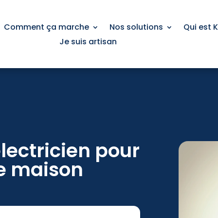
Comment ça marche
Nos solutions
Qui est 
Je suis artisan
lectricien pour
e maison