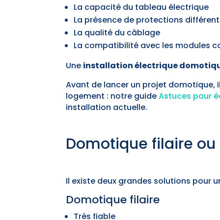
La capacité du tableau électrique
La présence de protections différent
La qualité du câblage
La compatibilité avec les modules 
Une
installation électrique domotiq
Avant de lancer un projet domotique, il
logement : notre guide
Astuces pour é
installation actuelle.
Domotique filaire ou s
Il existe deux grandes solutions pour 
Domotique filaire
Très fiable