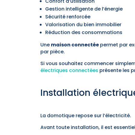
Confort d’utilisation
Gestion intelligente de l’énergie
Sécurité renforcée
Valorisation du bien immobilier
Réduction des consommations
Une
maison connectée
permet par ex
par pièce.
Si vous souhaitez commencer simpleme
électriques connectées
présente les p
Installation électriq
La domotique repose sur l’électricité.
Avant toute installation, il est essentiel 