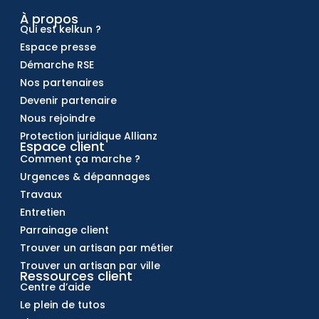
À propos
Qui est kelkun ?
Espace presse
Démarche RSE
Nos partenaires
Devenir partenaire
Nous rejoindre
Protection juridique Allianz
Espace client
Comment ça marche ?
Urgences & dépannages
Travaux
Entretien
Parrainage client
Trouver un artisan par métier
Trouver un artisan par ville
Ressources client
Centre d’aide
Le plein de tutos