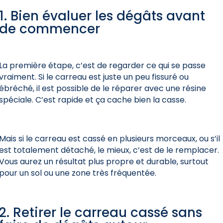
1. Bien évaluer les dégâts avant
de commencer
La première étape, c’est de regarder ce qui se passe
vraiment. Si le carreau est juste un peu fissuré ou
ébréché, il est possible de le réparer avec une résine
spéciale. C’est rapide et ça cache bien la casse.
Mais si le carreau est cassé en plusieurs morceaux, ou s’il
est totalement détaché, le mieux, c’est de le remplacer.
Vous aurez un résultat plus propre et durable, surtout
pour un sol ou une zone très fréquentée.
2. Retirer le carreau cassé sans