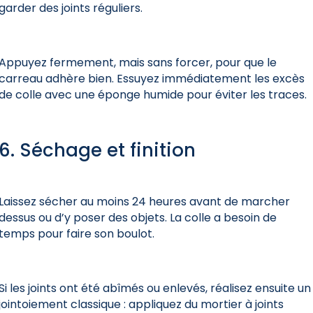
garder des joints réguliers.
Appuyez fermement, mais sans forcer, pour que le
carreau adhère bien. Essuyez immédiatement les excès
de colle avec une éponge humide pour éviter les traces.
6. Séchage et finition
Laissez sécher au moins 24 heures avant de marcher
dessus ou d’y poser des objets. La
colle a besoin de
temps pour faire son boulot.
Si les joints ont été abîmés ou enlevés, réalisez ensuite un
jointoiement classique : appliquez du mortier à joints