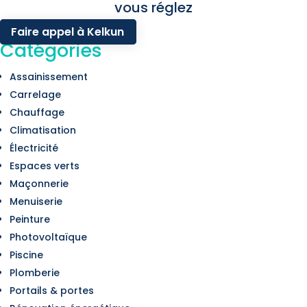
vous réglez
Faire appel à Kelkun
Catégories
Assainissement
Carrelage
Chauffage
Climatisation
Électricité
Espaces verts
Maçonnerie
Menuiserie
Peinture
Photovoltaïque
Piscine
Plomberie
Portails & portes