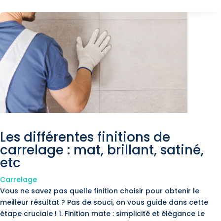
Les différentes finitions de
carrelage : mat, brillant, satiné,
etc
Carrelage
Vous ne savez pas quelle finition choisir pour obtenir le
meilleur résultat ? Pas de souci, on vous guide dans cette
étape cruciale ! 1. Finition mate : simplicité et élégance Le