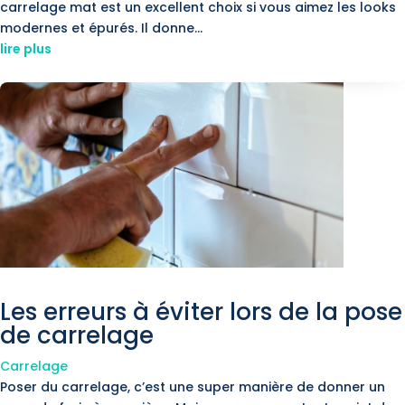
carrelage mat est un excellent choix si vous aimez les looks
modernes et épurés. Il donne...
lire plus
Les erreurs à éviter lors de la pose
de carrelage
Carrelage
Poser du carrelage, c’est une super manière de donner un