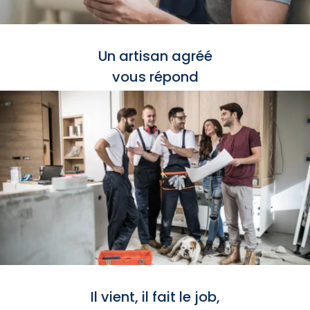
Un artisan agréé
vous répond
Il vient, il fait le job,