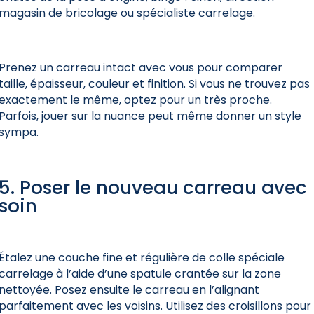
magasin de bricolage ou spécialiste carrelage.
Prenez un carreau intact avec vous pour comparer
taille, épaisseur, couleur et finition. Si vous ne trouvez pas
exactement le même, optez pour un très proche.
Parfois, jouer sur la nuance peut même donner un style
sympa.
5. Poser le nouveau carreau avec
soin
Étalez une couche fine et régulière de colle spéciale
carrelage à l’aide d’une spatule crantée sur la zone
nettoyée. Posez ensuite le carreau en l’alignant
parfaitement avec les voisins. Utilisez des croisillons pour