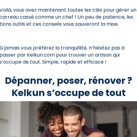
Voilà, vous avez maintenant toutes les clés pour gérer un
carreau cassé comme un chef ! Un peu de patience, les
bons outils et ces conseils vous sauveront la mise.
Si jamais vous préférez la tranquillité, n’hésitez pas à
passer par Kelkun.com pour trouver un artisan qui
s’occupe de tout. Simple, rapide et efficace !
Dépanner, poser, rénover ?
Kelkun s’occupe de tout