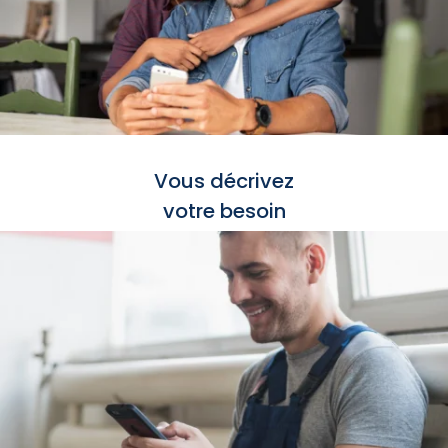
Vous décrivez
votre besoin