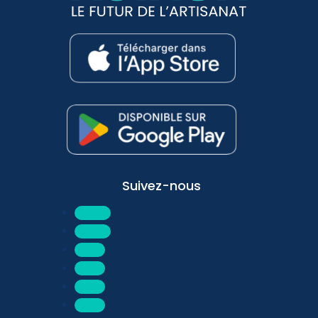
Suivez-nous
Suivre
Suivre
Suivre
Suivre
Suivre
Suivre