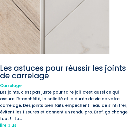
Les astuces pour réussir les joints
de carrelage
Carrelage
Les joints, c’est pas juste pour faire joli, c’est aussi ce qui
assure l’étanchéité, la solidité et la durée de vie de votre
carrelage. Des joints bien faits empêchent l’eau de s’infiltrer,
évitent les fissures et donnent un rendu pro. Bref, ça change
tout ! La...
lire plus