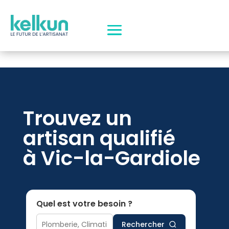
Trouvez un
artisan qualifié
à Vic-la-Gardiole
Quel est votre besoin ?
Rechercher