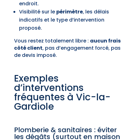
endroit.
Visibilité sur le
périmètre
, les délais
indicatifs et le type d’intervention
proposé.
Vous restez totalement libre :
aucun frais
côté client
, pas d’engagement forcé, pas
de devis imposé.
Exemples
d’interventions
fréquentes à Vic-la-
Gardiole
Plomberie & sanitaires : éviter
les dégâts (surtout en maison