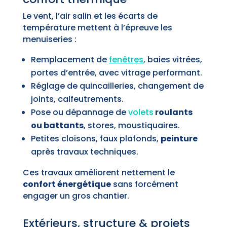
Le vent, l’air salin et les écarts de
température mettent à l’épreuve les
menuiseries :
Remplacement de
fenêtres
, baies vitrées,
portes d’entrée, avec vitrage performant.
Réglage de quincailleries, changement de
joints, calfeutrements.
Pose ou dépannage de
volets
roulants
ou battants
, stores, moustiquaires.
Petites cloisons, faux plafonds,
peinture
après travaux techniques.
Ces travaux améliorent nettement le
confort énergétique
sans forcément
engager un gros chantier.
Extérieurs, structure & projets