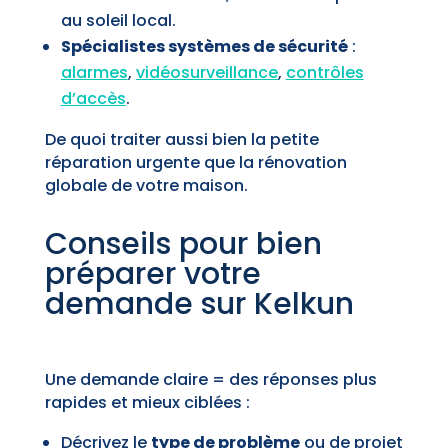
au soleil local.
Spécialistes systèmes de sécurité
:
alarmes
,
vidéosurveillance
,
contrôles
d’accès
.
De quoi traiter aussi bien la petite
réparation urgente que la rénovation
globale de votre maison.
Conseils pour bien
préparer votre
demande sur Kelkun
Une demande claire = des réponses plus
rapides et mieux ciblées :
Décrivez le
type de problème
ou de projet