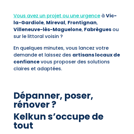
Vous avez un projet ou une urgence
à
Vic-
la-Gardiole
,
Mireval
,
Frontignan
,
Villeneuve-lès-Maguelone
,
Fabrègues
ou
sur le littoral voisin ?
En quelques minutes, vous lancez votre
demande et laissez des
artisans locaux de
confiance
vous proposer des solutions
claires et adaptées.
Dépanner, poser,
rénover ?
Kelkun s’occupe de
tout