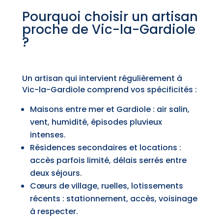
Pourquoi choisir un artisan
proche de Vic-la-Gardiole
?
Un artisan qui intervient régulièrement à
Vic-la-Gardiole comprend vos spécificités :
Maisons entre mer et Gardiole : air salin,
vent, humidité, épisodes pluvieux
intenses.
Résidences secondaires et locations :
accès parfois limité, délais serrés entre
deux séjours.
Cœurs de village, ruelles, lotissements
récents : stationnement, accès, voisinage
à respecter.