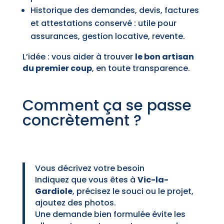
Historique des demandes, devis, factures
et attestations conservé : utile pour
assurances, gestion locative, revente.
L’idée : vous aider à trouver
le bon artisan
du premier coup
, en toute transparence.
Comment ça se passe
concrètement ?
Vous décrivez votre besoin
Indiquez que vous êtes à
Vic-la-
Gardiole
, précisez le souci ou le projet,
ajoutez des photos.
Une demande bien formulée évite les