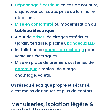
Dépannage électrique
en cas de coupure,
disjoncteur qui saute, prise ou luminaire
défaillant.
Mise en conformité
ou modernisation du
tableau électrique
.
Ajout de
prises
, éclairages extérieurs
(jardin, terrasse, piscine),
bandeaux LED
.
Installation de
bornes de recharge
pour
véhicules électriques.
Mise en place de premiers systèmes de
domotique
simples : éclairage,
chauffage, volets.
Un réseau électrique propre et sécurisé,
c’est moins de risques et plus de confort.
Menuiseries, isolation légère &
confort thermique