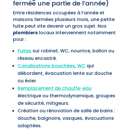
fermée une partie de l’année)
Entre résidences occupées à l’année et
maisons fermées plusieurs mois, une petite
fuite peut vite devenir un gros sujet. Nos
plombiers
locaux interviennent notamment
pour :
Fuites
sur robinet, WC, nourrice, ballon ou
réseau encastré.
Canalisations bouchées
,
WC
qui
débordent, évacuation lente sur douche
ou évier.
Remplacement de chauffe-eau
électrique ou thermodynamique, groupes
de sécurité, mitigeurs.
Création ou rénovation de salle de bains :
douche, baignoire, vasques, évacuations
adaptées.