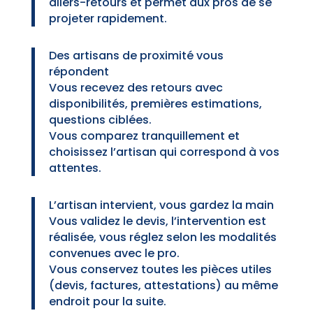
allers-retours et permet aux pros de se
projeter rapidement.
Des artisans de proximité vous
répondent
Vous recevez des retours avec
disponibilités, premières estimations,
questions ciblées.
Vous comparez tranquillement et
choisissez l’artisan qui correspond à vos
attentes.
L’artisan intervient, vous gardez la main
Vous validez le devis, l’intervention est
réalisée, vous réglez selon les modalités
convenues avec le pro.
Vous conservez toutes les pièces utiles
(devis, factures, attestations) au même
endroit pour la suite.