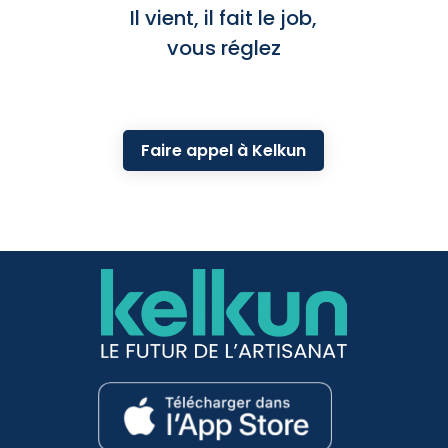
Il vient, il fait le job,
vous réglez
Faire appel à Kelkun