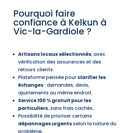
Pourquoi faire
confiance à Kelkun à
Vic-la-Gardiole ?
Artisans locaux sélectionnés
, avec
vérification des assurances et des
retours clients.
Plateforme pensée pour
clarifier les
échanges
: demandes, devis,
ajustements au même endroit.
Service 100 % gratuit pour les
particuliers
, sans frais cachés.
Possibilité de prioriser certains
dépannages urgents
selon la nature du
problème.