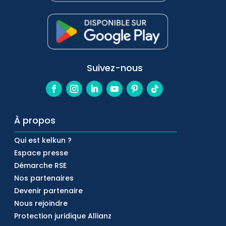
Suivez-nous
À propos
Qui est kelkun ?
Espace presse
Démarche RSE
Nos partenaires
Devenir partenaire
Nous rejoindre
Protection juridique Allianz