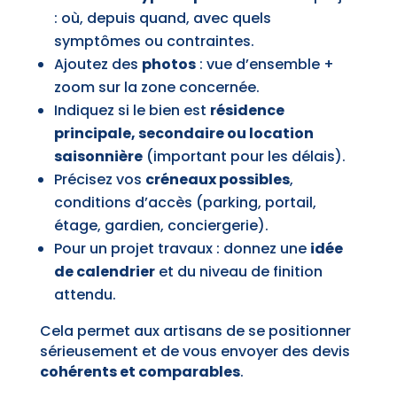
: où, depuis quand, avec quels
symptômes ou contraintes.
Ajoutez des
photos
: vue d’ensemble +
zoom sur la zone concernée.
Indiquez si le bien est
résidence
principale, secondaire ou location
saisonnière
(important pour les délais).
Précisez vos
créneaux possibles
,
conditions d’accès (parking, portail,
étage, gardien, conciergerie).
Pour un projet travaux : donnez une
idée
de calendrier
et du niveau de finition
attendu.
Cela permet aux artisans de se positionner
sérieusement et de vous envoyer des devis
cohérents et comparables
.