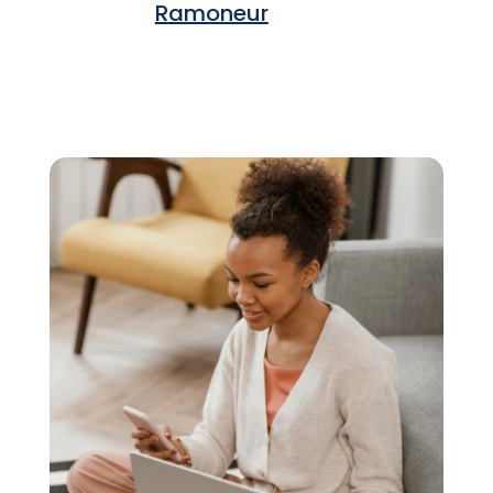
Ramoneur