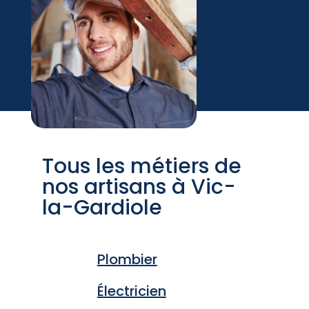
Tous les métiers de
nos artisans à Vic-
la-Gardiole
Plombier
Électricien