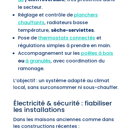
le secteur.
Réglage et contrôle de
planchers
chauffants
, radiateurs basse
température,
sèche-serviettes
.
Pose de
thermostats connectés
et
régulations simples à prendre en main.
Accompagnement sur les
poêles à bois
ou
à granulés
, avec coordination du
ramonage.
L’objectif : un système adapté au climat
local, sans surconsommer ni sous-chauffer.
Électricité & sécurité : fiabiliser
les installations
Dans les maisons anciennes comme dans
les constructions récentes :