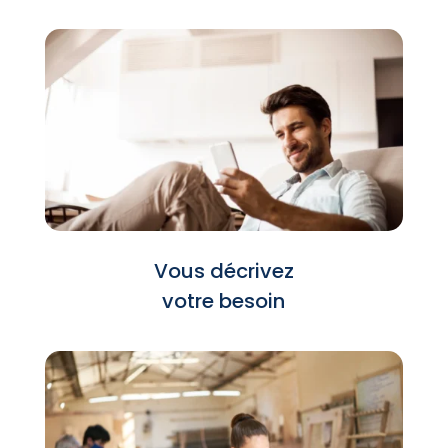
Vous décrivez
votre besoin