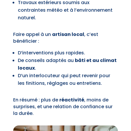
Travaux extérieurs soumis aux
contraintes météo et à l’environnement
naturel.
Faire appel à un
artisan local
, c’est
bénéficier :
D’interventions plus rapides.
De conseils adaptés au
bâti et au climat
locaux
.
D’un interlocuteur qui peut revenir pour
les finitions, réglages ou entretiens.
En résumé : plus de
réactivité
, moins de
surprises, et une relation de confiance sur
la durée.