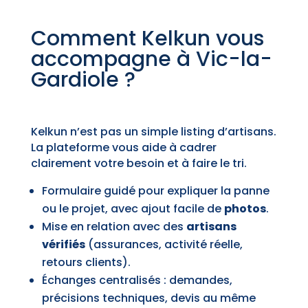
Comment Kelkun vous
accompagne à Vic-la-
Gardiole ?
Kelkun n’est pas un simple listing d’artisans.
La plateforme vous aide à cadrer
clairement votre besoin et à faire le tri.
Formulaire guidé pour expliquer la panne
ou le projet, avec ajout facile de
photos
.
Mise en relation avec des
artisans
vérifiés
(assurances, activité réelle,
retours clients).
Échanges centralisés : demandes,
précisions techniques, devis au même