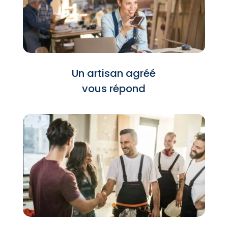
Un artisan agréé
vous répond