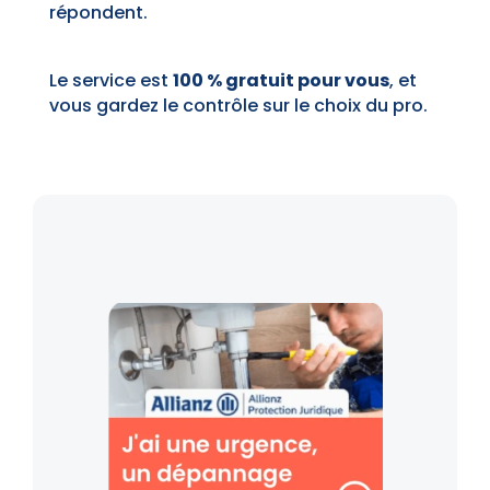
répondent.
Le service est
100 % gratuit pour vous
, et
vous gardez le contrôle sur le choix du pro.