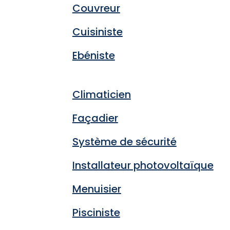
Couvreur
Cuisiniste
Ebéniste
Climaticien
Façadier
Système de sécurité
Installateur photovoltaïque
Menuisier
Pisciniste