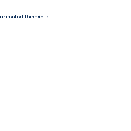
re confort thermique.