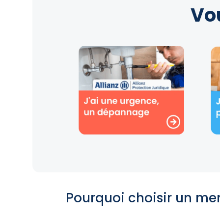
Vo
Pourquoi choisir un me