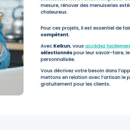
mesure, rénover des menuiseries exté
chaleureux.
Pour ces projets, il est essentiel de fa
compétent
.
Avec
Kelkun
, vous
accédez facilemen
sélectionnés
pour leur savoir-faire, l
personnalisée.
Vous décrivez votre besoin dans l’appl
mettons en relation avec l’artisan le p
gratuitement pour les clients.