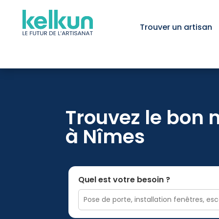
Trouver un artisan
Trouvez le bon 
à Nîmes
Quel est votre besoin ?