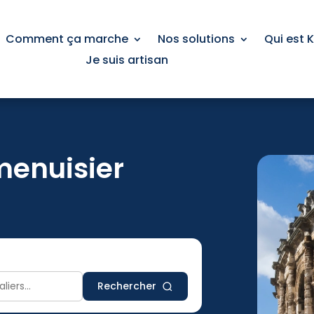
Comment ça marche
Nos solutions
Qui est 
Je suis artisan
menuisier
Rechercher