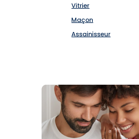
Vitrier
Maçon
Assainisseur