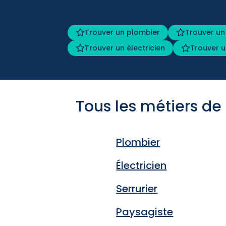
Trouver un plombier
Trouver un
Trouver un électricien
Trouver u
Tous les métiers de
Plombier
Électricien
Serrurier
Paysagiste