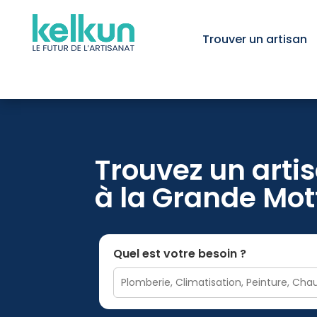
Trouver un artisan
Trouvez un artis
à la Grande Mot
Quel est votre besoin ?