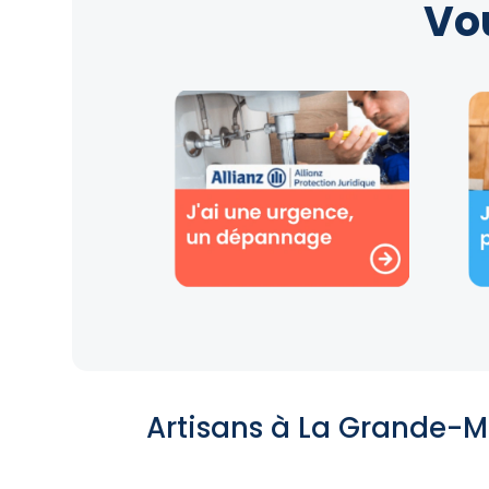
Vo
Artisans à La Grande-M