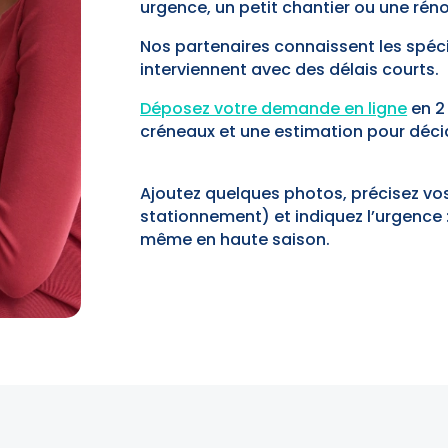
urgence, un petit chantier ou une rén
Nos partenaires connaissent les spécifi
interviennent avec des délais courts.
Déposez votre demande en ligne
en 2 
créneaux et une estimation pour déci
Ajoutez quelques photos, précisez vos
stationnement) et indiquez l’urgence 
même en haute saison.