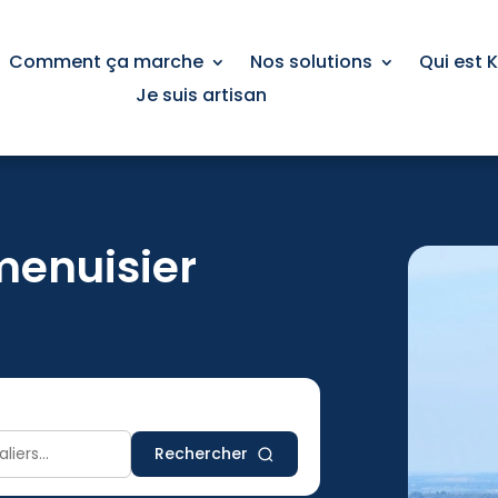
Comment ça marche
Nos solutions
Qui est 
Je suis artisan
menuisier
Rechercher