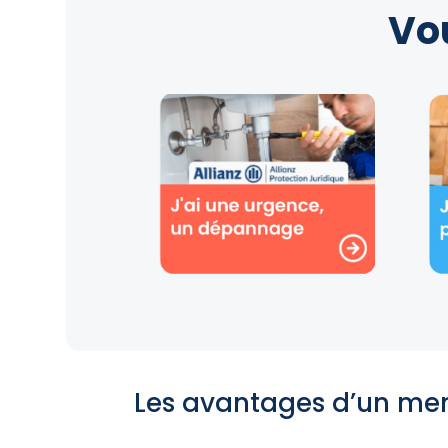
Vo
Les avantages d’un men