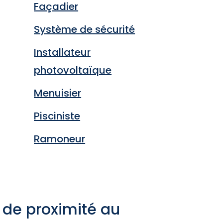
Façadier
Système de sécurité
Installateur
photovoltaïque
Menuisier
Pisciniste
Ramoneur
 de proximité au