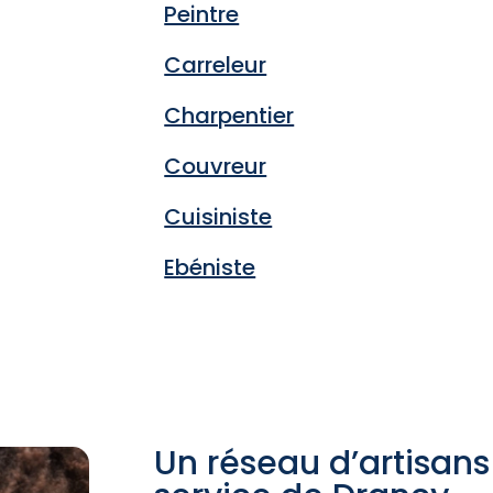
Peintre
Carreleur
Charpentier
Couvreur
Cuisiniste
Ebéniste
Un réseau d’artisans