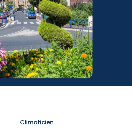
Climaticien