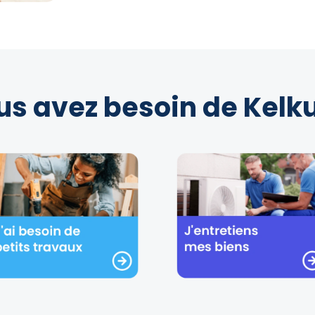
us avez besoin de Kelku