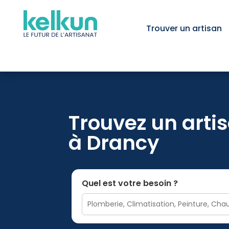
Trouver un artisan
Trouvez un artis
à Drancy
Quel est votre besoin ?