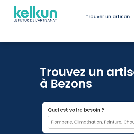
Trouver un artisan
Trouvez un artis
à Bezons
Quel est votre besoin ?