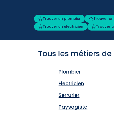
Trouver un plombier
Trouver un
Trouver un électricien
Trouver u
Tous les métiers de
Plombier
Électricien
Serrurier
Paysagiste