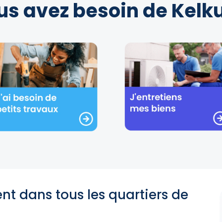
us avez besoin de Kelku
ent dans tous les quartiers de