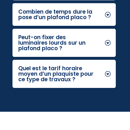
Combien de temps dure la
pose d’un plafond placo ?
Peut-on fixer des
luminaires lourds sur un
plafond placo ?
Quel est le tarif horaire
moyen d’un plaquiste pour
ce type de travaux ?