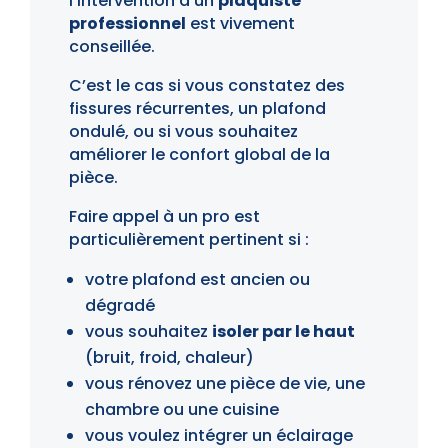
l’intervention d’un
plaquiste
professionnel
est vivement
conseillée.
C’est le cas si vous constatez des
fissures récurrentes, un plafond
ondulé, ou si vous souhaitez
améliorer le confort global de la
pièce.
Faire appel à un pro est
particulièrement pertinent si :
votre plafond est ancien ou
dégradé
vous souhaitez
isoler par le haut
(bruit, froid, chaleur)
vous rénovez une pièce de vie, une
chambre ou une cuisine
vous voulez intégrer un éclairage