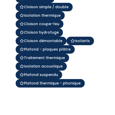
Cloison simple / double
Isolation thermique
Cloison coupe-feu
Cloison hydrofuge
Cloison démontable
Isolants
Plafond - plaques plâtre
Traitement thermique
Isolation acoustique
Plafond suspendu
Plafond thermique - phonique