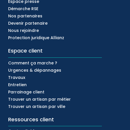
Espace presse
Démarche RSE
Nos partenaires
Devenir partenaire
Nous rejoindre
Protection juridique Allianz
Espace client
Comment ça marche ?
Urgences & dépannages
Travaux
Entretien
Parrainage client
Trouver un artisan par métier
Trouver un artisan par ville
Ressources client