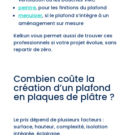
peintre
, pour les finitions du plafond
menuisier
, si le plafond s’intègre à un
aménagement sur mesure
Kelkun vous permet aussi de trouver ces
professionnels si votre projet évolue, sans
repartir de zéro.
Combien coûte la
création d’un plafond
en plaques de plâtre ?
Le prix dépend de plusieurs facteurs :
surface, hauteur, complexité, isolation
intégrée, éclairage.