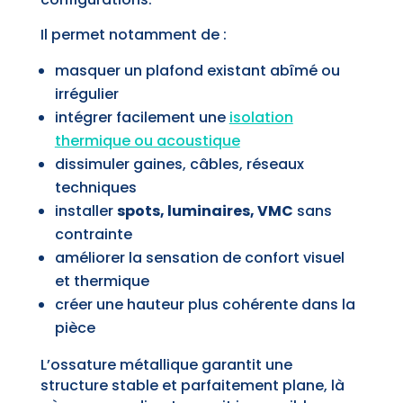
Il permet notamment de :
masquer un plafond existant abîmé ou
irrégulier
intégrer facilement une
isolation
thermique ou acoustique
dissimuler gaines, câbles, réseaux
techniques
installer
spots, luminaires, VMC
sans
contrainte
améliorer la sensation de confort visuel
et thermique
créer une hauteur plus cohérente dans la
pièce
L’ossature métallique garantit une
structure stable et parfaitement plane, là