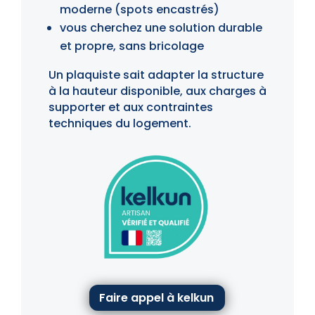
moderne (spots encastrés)
vous cherchez une solution durable
et propre, sans bricolage
Un plaquiste sait adapter la structure
à la hauteur disponible, aux charges à
supporter et aux contraintes
techniques du logement.
Faire appel à kelkun