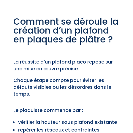
Comment se déroule la
création d’un plafond
en plaques de plâtre ?
La réussite d’un plafond placo repose sur
une mise en œuvre précise.
Chaque étape compte pour éviter les
défauts visibles ou les désordres dans le
temps.
Le plaquiste commence par :
vérifier la hauteur sous plafond existante
repérer les réseaux et contraintes