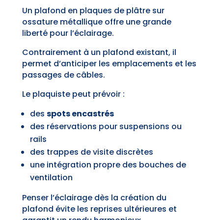
Un plafond en plaques de plâtre sur
ossature métallique offre une grande
liberté pour l’éclairage.
Contrairement à un plafond existant, il
permet d’anticiper les emplacements et les
passages de câbles.
Le plaquiste peut prévoir :
des
spots encastrés
des réservations pour suspensions ou
rails
des trappes de visite discrètes
une intégration propre des bouches de
ventilation
Penser l’éclairage dès la création du
plafond évite les reprises ultérieures et