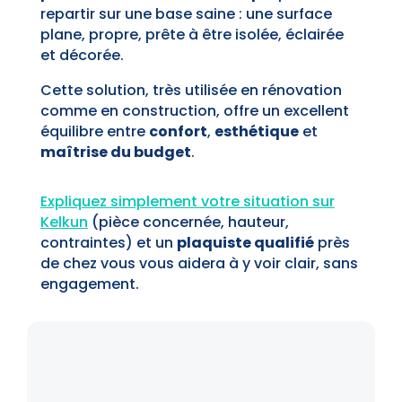
repartir sur une base saine : une surface
plane, propre, prête à être isolée, éclairée
et décorée.
Cette solution, très utilisée en rénovation
comme en construction, offre un excellent
équilibre entre
confort
,
esthétique
et
maîtrise du budget
.
Expliquez simplement votre situation sur
Kelkun
(pièce concernée, hauteur,
contraintes) et un
plaquiste qualifié
près
de chez vous vous aidera à y voir clair, sans
engagement.