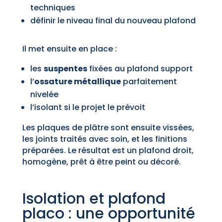
techniques
définir le niveau final du nouveau plafond
Il met ensuite en place :
les
suspentes
fixées au plafond support
l’
ossature métallique
parfaitement
nivelée
l’isolant si le projet le prévoit
Les plaques de plâtre sont ensuite vissées,
les joints traités avec soin, et les finitions
préparées. Le résultat est un plafond droit,
homogène, prêt à être peint ou décoré.
Isolation et plafond
placo : une opportunité