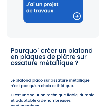
Pourquoi créer un plafond
en plaques de plâtre sur
ossature métallique ?
Le plafond placo sur ossature métallique
n’est pas qu’un choix esthétique.
C’est une solution technique fiable, durable
et adaptable à de nombreuses
configurations.