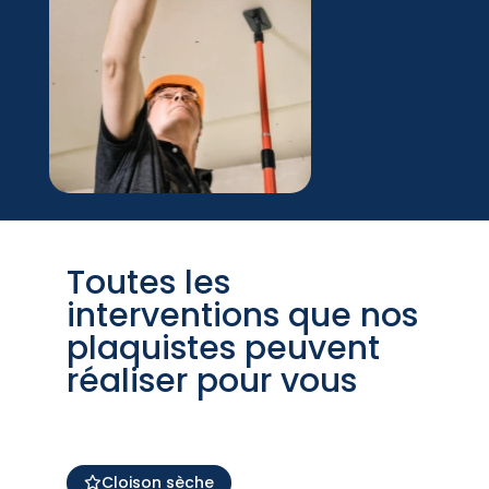
Toutes les
interventions que nos
plaquistes peuvent
réaliser pour vous
Cloison sèche