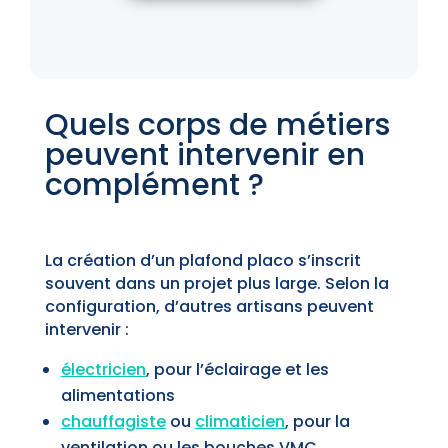
Quels corps de métiers
peuvent intervenir en
complément ?
La création d’un plafond placo s’inscrit
souvent dans un projet plus large. Selon la
configuration, d’autres artisans peuvent
intervenir :
électricien
, pour l’éclairage et les
alimentations
chauffagiste
ou
climaticien
, pour la
ventilation ou les bouches VMC