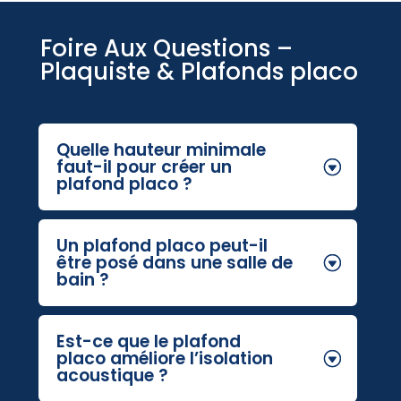
Foire Aux Questions –
Plaquiste & Plafonds placo
Quelle hauteur minimale
faut-il pour créer un
plafond placo ?
Un plafond placo peut-il
être posé dans une salle de
bain ?
Est-ce que le plafond
placo améliore l’isolation
acoustique ?