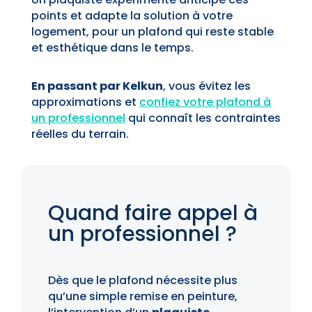
points et adapte la solution à votre
logement, pour un plafond qui reste stable
et esthétique dans le temps.
En passant par Kelkun
, vous évitez les
approximations et
confiez votre plafond à
un professionnel
qui connaît les contraintes
réelles du terrain.
Quand faire appel à
un professionnel ?
Dès que le plafond nécessite plus
qu’une simple remise en peinture,