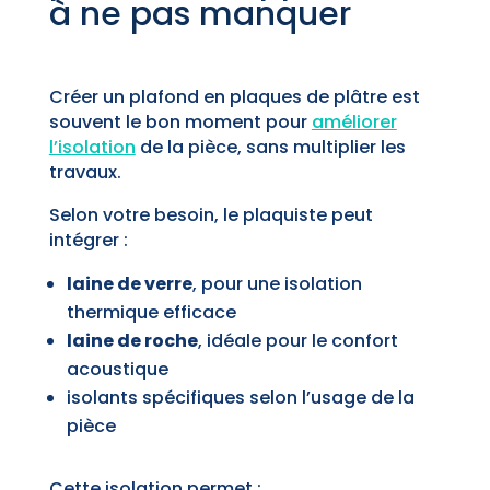
à ne pas manquer
Créer un plafond en plaques de plâtre est
souvent le bon moment pour
améliorer
l’isolation
de la pièce, sans multiplier les
travaux.
Selon votre besoin, le plaquiste peut
intégrer :
laine de verre
, pour une isolation
thermique efficace
laine de roche
, idéale pour le confort
acoustique
isolants spécifiques selon l’usage de la
pièce
Cette isolation permet :