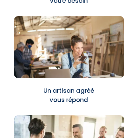
votre besoin
Un artisan agréé
vous répond