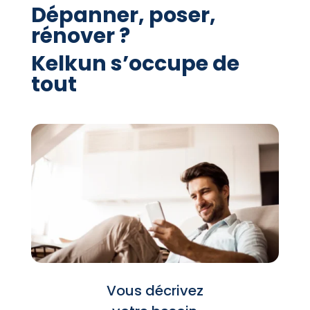
Dépanner, poser,
rénover ?
Kelkun s’occupe de
tout
Vous décrivez