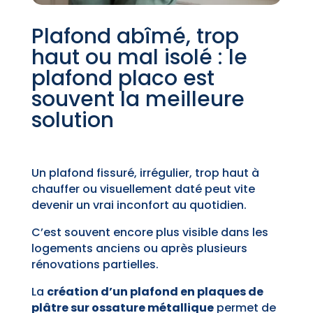
Plafond abîmé, trop
haut ou mal isolé : le
plafond placo est
souvent la meilleure
solution
Un plafond fissuré, irrégulier, trop haut à
chauffer ou visuellement daté peut vite
devenir un vrai inconfort au quotidien.
C’est souvent encore plus visible dans les
logements anciens ou après plusieurs
rénovations partielles.
La
création d’un plafond en plaques de
plâtre sur ossature métallique
permet de