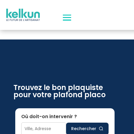
Trouvez le bon plaquiste
pour votre plafond placo
Où doit-on intervenir ?
Rechercher