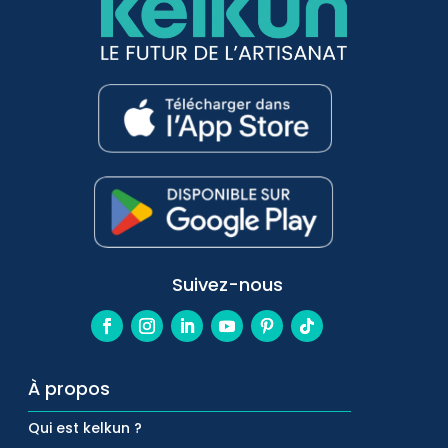
Suivez-nous
À propos
Qui est kelkun ?