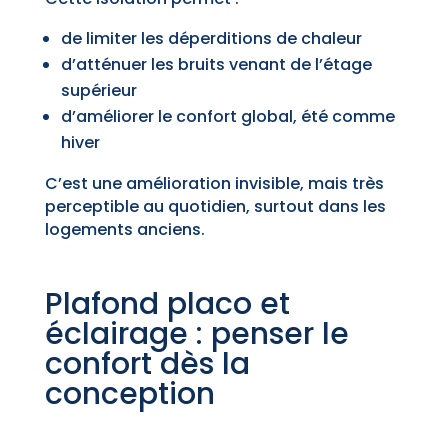
de limiter les déperditions de chaleur
d’atténuer les bruits venant de l’étage
supérieur
d’améliorer le confort global, été comme
hiver
C’est une amélioration invisible, mais très
perceptible au quotidien, surtout dans les
logements anciens.
Plafond placo et
éclairage : penser le
confort dès la
conception