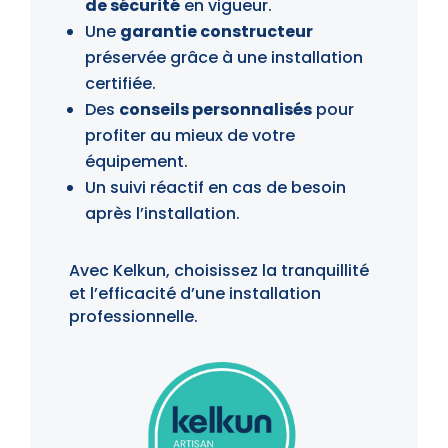
de sécurité
en vigueur.
Une
garantie constructeur
préservée grâce à une installation
certifiée.
Des
conseils personnalisés
pour
profiter au mieux de votre
équipement.
Un suivi réactif en cas de besoin
après l’installation.
Avec Kelkun, choisissez la tranquillité
et l’efficacité d’une installation
professionnelle.