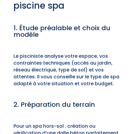
piscine spa
1. Étude préalable et choix du
modèle
Le pisciniste analyse votre espace, vos
contraintes techniques (accès au jardin,
réseau électrique, type de sol) et vos
attentes. Il vous conseille sur le type de spa
adapté à votre situation et votre budget.
2. Préparation du terrain
Pour un spa hors-sol : création ou
vérification d’une dalle béton parfaitement