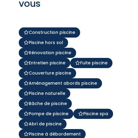
vous
Construction piscine
Piscine hors sol
Rénovation piscine
Entretien piscine
Fuite piscine
Couverture piscine
Aménagement abords piscine
Piscine naturelle
Bâche de piscine
Pompe de piscine
Piscine spa
Abri de piscine
Piscine à débordement