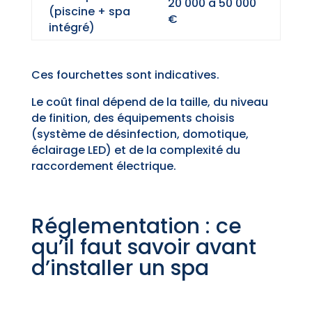
20 000 à 50 000
(piscine + spa
€
intégré)
Ces fourchettes sont indicatives.
Le coût final dépend de la taille, du niveau
de finition, des équipements choisis
(système de désinfection, domotique,
éclairage LED) et de la complexité du
raccordement électrique.
Réglementation : ce
qu’il faut savoir avant
d’installer un spa