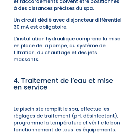
et raccordements doivent être positionnés
à des distances précises du spa.
Un circuit dédié avec disjoncteur différentiel
30 mA est obligatoire.
L’installation hydraulique comprend la mise
en place de la pompe, du système de
filtration, du chauffage et des jets
massants.
4. Traitement de l’eau et mise
en service
Le pisciniste remplit le spa, effectue les
réglages de traitement (pH, désinfectant),
programme la température et vérifie le bon
fonctionnement de tous les équipements.