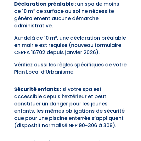
Déclaration préalable :
un spa de moins
de 10 m² de surface au sol ne nécessite
généralement aucune démarche
administrative.
Au-delà de 10 m², une déclaration préalable
en mairie est requise (nouveau formulaire
CERFA 16702 depuis janvier 2026).
Vérifiez aussi les règles spécifiques de votre
Plan Local d’Urbanisme.
Sécurité enfants :
si votre spa est
accessible depuis l’extérieur et peut
constituer un danger pour les jeunes
enfants, les mêmes obligations de sécurité
que pour une piscine enterrée s’appliquent
(dispositif normalisé NFP 90-306 à 309).