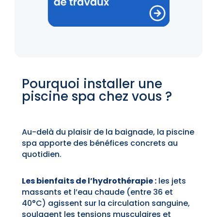
Pourquoi installer une
piscine spa chez vous ?
Au-delà du plaisir de la baignade, la piscine
spa apporte des bénéfices concrets au
quotidien.
Les bienfaits de l’hydrothérapie :
les jets
massants et l’eau chaude (entre 36 et
40°C) agissent sur la circulation sanguine,
soulagent les tensions musculaires et