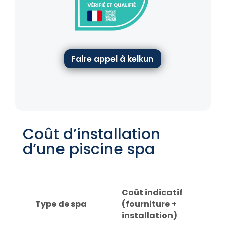
Faire appel à kelkun
Coût d’installation
d’une piscine spa
Coût indicatif
Type de spa
(fourniture +
installation)