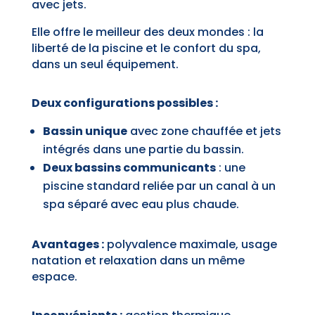
avec jets.
Elle offre le meilleur des deux mondes : la
liberté de la piscine et le confort du spa,
dans un seul équipement.
Deux configurations possibles :
Bassin unique
avec zone chauffée et jets
intégrés dans une partie du bassin.
Deux bassins communicants
: une
piscine standard reliée par un canal à un
spa séparé avec eau plus chaude.
Avantages :
polyvalence maximale, usage
natation et relaxation dans un même
espace.