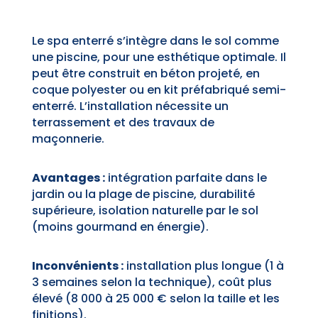
Le spa enterré s’intègre dans le sol comme
une piscine, pour une esthétique optimale. Il
peut être construit en béton projeté, en
coque polyester ou en kit préfabriqué semi-
enterré. L’installation nécessite un
terrassement et des travaux de
maçonnerie.
Avantages :
intégration parfaite dans le
jardin ou la plage de piscine, durabilité
supérieure, isolation naturelle par le sol
(moins gourmand en énergie).
Inconvénients :
installation plus longue (1 à
3 semaines selon la technique), coût plus
élevé (8 000 à 25 000 € selon la taille et les
finitions).