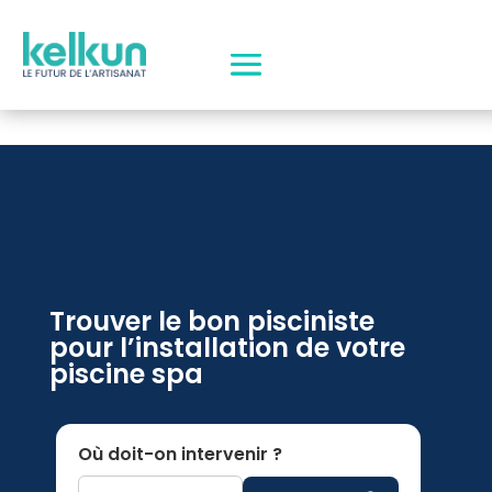
Trouver le bon pisciniste
pour l’installation de votre
piscine spa
Où doit-on intervenir ?