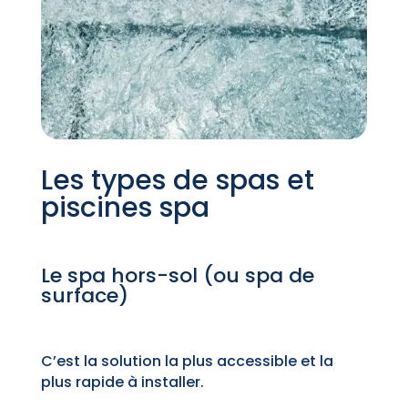
Les types de spas et
piscines spa
Le spa hors-sol (ou spa de
surface)
C’est la solution la plus accessible et la
plus rapide à installer.