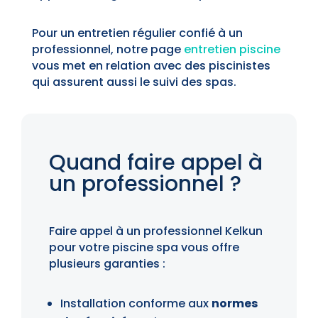
Pour un entretien régulier confié à un
professionnel, notre page
entretien piscine
vous met en relation avec des piscinistes
qui assurent aussi le suivi des spas.
Quand faire appel à
un professionnel ?
Faire appel à un professionnel Kelkun
pour votre piscine spa vous offre
plusieurs garanties :
Installation conforme aux
normes