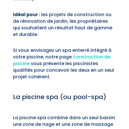
Idéal pour :
les projets de construction ou
de rénovation de jardin, les propriétaires
qui souhaitent un résultat haut de gamme
et durable.
Si vous envisagez un spa enterré intégré à
votre piscine, notre page
construction de
piscine
vous présente les piscinistes
qualifiés pour concevoir les deux en un seul
projet cohérent.
La piscine spa (ou pool-spa)
La piscine spa combine dans un seul bassin
une zone de nage et une zone de massage