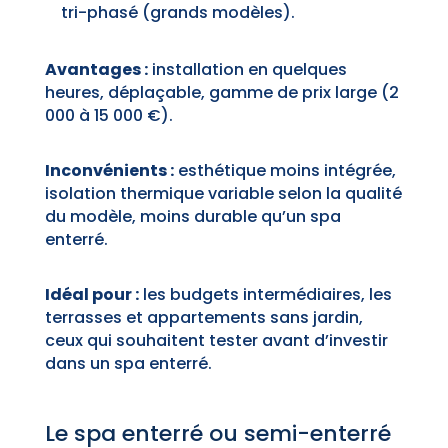
tri-phasé (grands modèles).
Avantages :
installation en quelques
heures, déplaçable, gamme de prix large (2
000 à 15 000 €).
Inconvénients :
esthétique moins intégrée,
isolation thermique variable selon la qualité
du modèle, moins durable qu’un spa
enterré.
Idéal pour :
les budgets intermédiaires, les
terrasses et appartements sans jardin,
ceux qui souhaitent tester avant d’investir
dans un spa enterré.
Le spa enterré ou semi-enterré