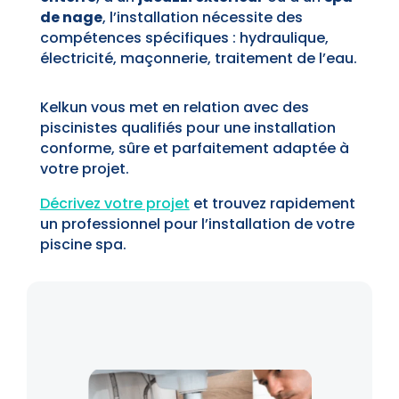
de nage
, l’installation nécessite des
compétences spécifiques : hydraulique,
électricité, maçonnerie, traitement de l’eau.
Kelkun vous met en relation avec des
piscinistes qualifiés pour une installation
conforme, sûre et parfaitement adaptée à
votre projet.
Décrivez votre projet
et trouvez rapidement
un professionnel pour l’installation de votre
piscine spa.