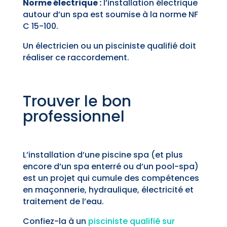
Norme électrique :
l’installation électrique
autour d’un spa est soumise à la norme NF
C 15-100.
Un électricien ou un pisciniste qualifié doit
réaliser ce raccordement.
Trouver le bon
professionnel
L’installation d’une piscine spa (et plus
encore d’un spa enterré ou d’un pool-spa)
est un projet qui cumule des compétences
en maçonnerie, hydraulique, électricité et
traitement de l’eau.
Confiez-la à un
pisciniste qualifié sur