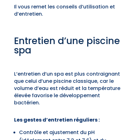
Il vous remet les conseils d’utilisation et
d’entretien.
Entretien d’une piscine
spa
L’entretien d’un spa est plus contraignant
que celui d’une piscine classique, car le
volume d’eau est réduit et la température
élevée favorise le développement
bactérien.
Les gestes d’entretien réguliers :
Contrôle et ajustement du pH