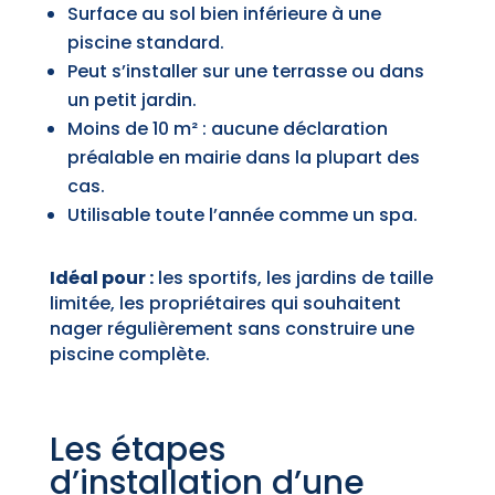
Surface au sol bien inférieure à une
piscine standard.
Peut s’installer sur une terrasse ou dans
un petit jardin.
Moins de 10 m² : aucune déclaration
préalable en mairie dans la plupart des
cas.
Utilisable toute l’année comme un spa.
Idéal pour :
les sportifs, les jardins de taille
limitée, les propriétaires qui souhaitent
nager régulièrement sans construire une
piscine complète.
Les étapes
d’installation d’une