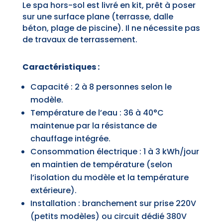
Le spa hors-sol est livré en kit, prêt à poser
sur une surface plane (terrasse, dalle
béton, plage de piscine). Il ne nécessite pas
de travaux de terrassement.
Caractéristiques :
Capacité : 2 à 8 personnes selon le
modèle.
Température de l’eau : 36 à 40°C
maintenue par la résistance de
chauffage intégrée.
Consommation électrique : 1 à 3 kWh/jour
en maintien de température (selon
l’isolation du modèle et la température
extérieure).
Installation : branchement sur prise 220V
(petits modèles) ou circuit dédié 380V