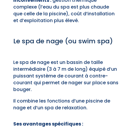
Inconvénients :
gestion thermique
complexe (l’eau du spa est plus chaude
que celle de la piscine), coût d’installation
et d’exploitation plus élevé.
Le spa de nage (ou swim spa)
Le spa de nage est un bassin de taille
intermédiaire (3 à 7 m de long) équipé d’un
puissant système de courant à contre-
courant qui permet de nager sur place sans
bouger.
Il combine les fonctions d’une piscine de
nage et d’un spa de relaxation.
Ses avantages spécifiques :