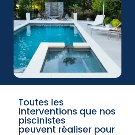
Toutes les
interventions que nos
piscinistes
peuvent réaliser pour