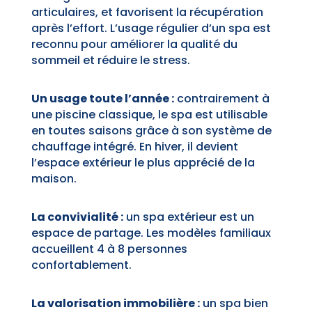
articulaires, et favorisent la récupération
après l’effort. L’usage régulier d’un spa est
reconnu pour améliorer la qualité du
sommeil et réduire le stress.
Un usage toute l’année :
contrairement à
une piscine classique, le spa est utilisable
en toutes saisons grâce à son système de
chauffage intégré. En hiver, il devient
l’espace extérieur le plus apprécié de la
maison.
La convivialité :
un spa extérieur est un
espace de partage. Les modèles familiaux
accueillent 4 à 8 personnes
confortablement.
La valorisation immobilière :
un spa bien