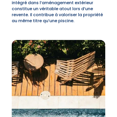
intégré dans l’aménagement extérieur
constitue un véritable atout lors d’une
revente. Il contribue à valoriser la propriété
au même titre qu’une piscine.