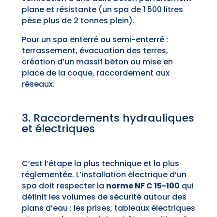
plane et résistante (un spa de 1 500 litres
pèse plus de 2 tonnes plein).
Pour un spa enterré ou semi-enterré :
terrassement, évacuation des terres,
création d’un massif béton ou mise en
place de la coque, raccordement aux
réseaux.
3. Raccordements hydrauliques
et électriques
C’est l’étape la plus technique et la plus
réglementée. L’installation électrique d’un
spa doit respecter la
norme NF C 15-100
qui
définit les volumes de sécurité autour des
plans d’eau : les prises, tableaux électriques