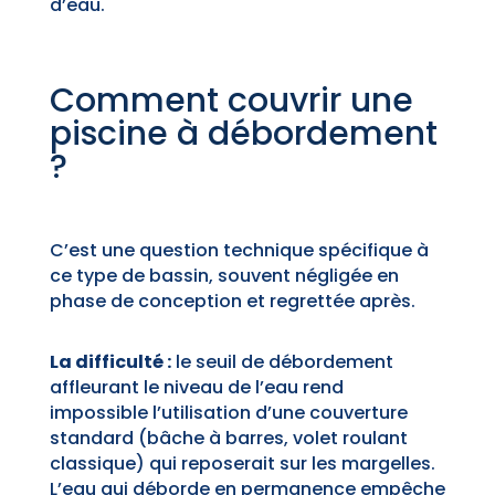
d’eau.
Comment couvrir une
piscine à débordement
?
C’est une question technique spécifique à
ce type de bassin, souvent négligée en
phase de conception et regrettée après.
La difficulté :
le seuil de débordement
affleurant le niveau de l’eau rend
impossible l’utilisation d’une couverture
standard (bâche à barres, volet roulant
classique) qui reposerait sur les margelles.
L’eau qui déborde en permanence empêche