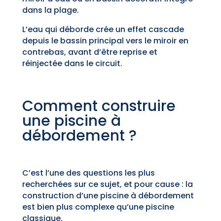
dans la plage.
L’eau qui déborde crée un effet cascade
depuis le bassin principal vers le miroir en
contrebas, avant d’être reprise et
réinjectée dans le circuit.
Comment construire
une piscine à
débordement ?
C’est l’une des questions les plus
recherchées sur ce sujet, et pour cause : la
construction d’une piscine à débordement
est bien plus complexe qu’une piscine
classique.