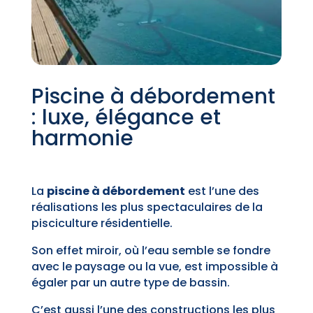
Piscine à débordement
: luxe, élégance et
harmonie
La
piscine à débordement
est l’une des
réalisations les plus spectaculaires de la
pisciculture résidentielle.
Son effet miroir, où l’eau semble se fondre
avec le paysage ou la vue, est impossible à
égaler par un autre type de bassin.
C’est aussi l’une des constructions les plus