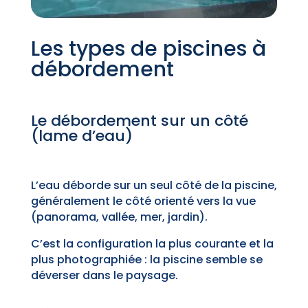
Les types de piscines à
débordement
Le débordement sur un côté
(lame d’eau)
L’eau déborde sur un seul côté de la piscine,
généralement le côté orienté vers la vue
(panorama, vallée, mer, jardin).
C’est la configuration la plus courante et la
plus photographiée : la piscine semble se
déverser dans le paysage.