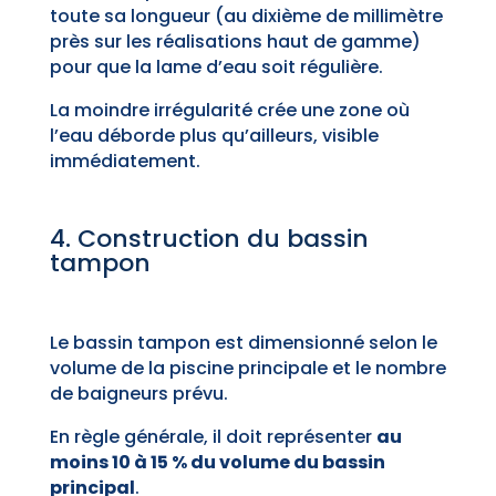
toute sa longueur (au dixième de millimètre
près sur les réalisations haut de gamme)
pour que la lame d’eau soit régulière.
La moindre irrégularité crée une zone où
l’eau déborde plus qu’ailleurs, visible
immédiatement.
4. Construction du bassin
tampon
Le bassin tampon est dimensionné selon le
volume de la piscine principale et le nombre
de baigneurs prévu.
En règle générale, il doit représenter
au
moins 10 à 15 % du volume du bassin
principal
.