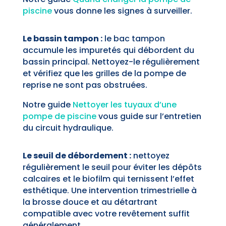
piscine
vous donne les signes à surveiller.
Le bassin tampon :
le bac tampon
accumule les impuretés qui débordent du
bassin principal. Nettoyez-le régulièrement
et vérifiez que les grilles de la pompe de
reprise ne sont pas obstruées.
Notre guide
Nettoyer les tuyaux d’une
pompe de piscine
vous guide sur l’entretien
du circuit hydraulique.
Le seuil de débordement :
nettoyez
régulièrement le seuil pour éviter les dépôts
calcaires et le biofilm qui ternissent l’effet
esthétique. Une intervention trimestrielle à
la brosse douce et au détartrant
compatible avec votre revêtement suffit
généralement.