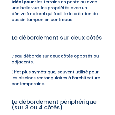
Idéal pour :
les terrains en pente ou avec
une belle vue, les propriétés avec un
dénivelé naturel qui facilite la création du
bassin tampon en contrebas.
Le débordement sur deux côtés
L’eau déborde sur deux côtés opposés ou
adjacents.
Effet plus symétrique, souvent utilisé pour
les piscines rectangulaires à l’architecture
contemporaine.
Le débordement périphérique
(sur 3 ou 4 côtés)