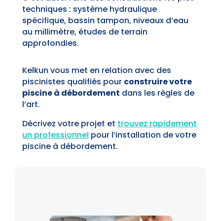
techniques : système hydraulique
spécifique, bassin tampon, niveaux d’eau
au millimètre, études de terrain
approfondies.
Kelkun vous met en relation avec des
piscinistes qualifiés pour
construire votre
piscine à débordement
dans les règles de
l’art.
Décrivez votre projet et
trouvez rapidement
un professionnel
pour l’installation de votre
piscine à débordement.