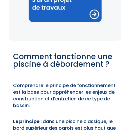
Comment fonctionne une
piscine à débordement ?
Comprendre le principe de fonctionnement
est la base pour appréhender les enjeux de
construction et d’entretien de ce type de
bassin.
Le principe :
dans une piscine classique, le
bord supérieur des parois est plus haut que