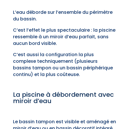
L’eau déborde sur l’ensemble du périmètre
du bassin.
C’est l’effet le plus spectaculaire : la piscine
ressemble à un miroir d’eau parfait, sans
aucun bord visible.
C’est aussi la configuration la plus
complexe techniquement (plusieurs
bassins tampon ou un bassin périphérique
continu) et la plus coûteuse.
La piscine à débordement avec
miroir d’eau
Le bassin tampon est visible et aménagé en
miroir d’eau ou en bassin décoratif intégré