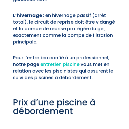
L’hivernage :
en hivernage passif (arrêt
total), le circuit de reprise doit être vidangé
et la pompe de reprise protégée du gel,
exactement comme la pompe de filtration
principale.
Pour l’entretien confié à un professionnel,
notre page
entretien piscine
vous met en
relation avec les piscinistes qui assurent le
suivi des piscines à débordement.
Prix d’une piscine à
débordement