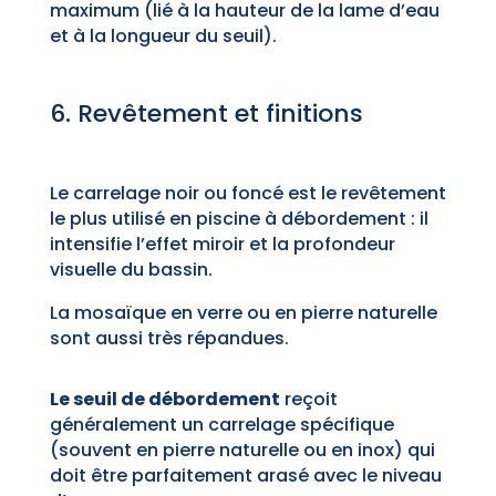
maximum (lié à la hauteur de la lame d’eau
et à la longueur du seuil).
6. Revêtement et finitions
Le carrelage noir ou foncé est le revêtement
le plus utilisé en piscine à débordement : il
intensifie l’effet miroir et la profondeur
visuelle du bassin.
La mosaïque en verre ou en pierre naturelle
sont aussi très répandues.
Le seuil de débordement
reçoit
généralement un carrelage spécifique
(souvent en pierre naturelle ou en inox) qui
doit être parfaitement arasé avec le niveau