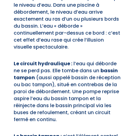
le niveau d’eau. Dans une piscine à
débordement, le niveau d’eau arrive
exactement au ras d’un ou plusieurs bords
du bassin. L’eau « déborde »
continuellement par-dessus ce bord : c’est
cet effet d’eau rase qui crée l’illusion
visuelle spectaculaire.
Le circuit hydraulique :
l’eau qui déborde
ne se perd pas. Elle tombe dans un
bassin
tampon
(aussi appelé bassin de réception
ou bac tampon), situé en contrebas de la
paroi de débordement. Une pompe reprise
aspire l’eau du bassin tampon et la
réinjecte dans le bassin principal via les
buses de refoulement, créant un circuit
fermé en continu.