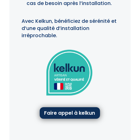
cas de besoin après l’installation.
Avec Kelkun, bénéficiez de sérénité et
d’une qualité d’installation
irréprochable.
Faire appel à kelkun