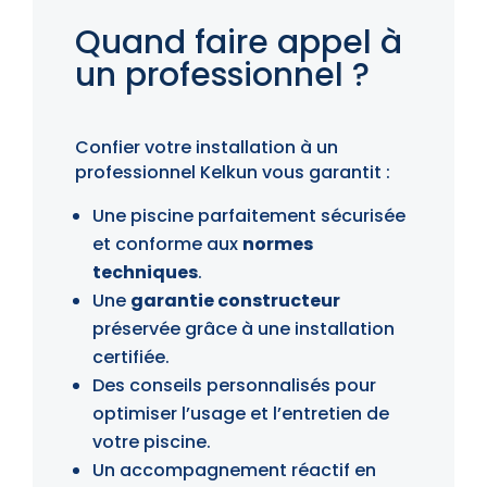
Quand faire appel à
un professionnel ?
Confier votre installation à un
professionnel Kelkun vous garantit :
Une piscine parfaitement sécurisée
et conforme aux
normes
techniques
.
Une
garantie constructeur
préservée grâce à une installation
certifiée.
Des conseils personnalisés pour
optimiser l’usage et l’entretien de
votre piscine.
Un accompagnement réactif en