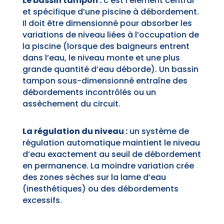
Le bassin tampon :
c’est l’élément central
et spécifique d’une piscine à débordement.
Il doit être dimensionné pour absorber les
variations de niveau liées à l’occupation de
la piscine (lorsque des baigneurs entrent
dans l’eau, le niveau monte et une plus
grande quantité d’eau déborde). Un bassin
tampon sous-dimensionné entraîne des
débordements incontrôlés ou un
assèchement du circuit.
La régulation du niveau :
un système de
régulation automatique maintient le niveau
d’eau exactement au seuil de débordement
en permanence. La moindre variation crée
des zones sèches sur la lame d’eau
(inesthétiques) ou des débordements
excessifs.