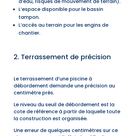
d’eau, risques de mouvement de terrain).
L’espace disponible pour le bassin
tampon.
L’accès au terrain pour les engins de
chantier.
2. Terrassement de précision
Le terrassement d’une piscine à
débordement demande une précision au
centimètre près.
Le niveau du seuil de débordement est la
cote de référence à partir de laquelle toute
la construction est organisée.
Une erreur de quelques centimètres sur ce