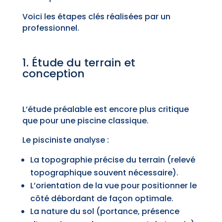
Voici les étapes clés réalisées par un
professionnel.
1. Étude du terrain et
conception
L’étude préalable est encore plus critique
que pour une piscine classique.
Le pisciniste analyse :
La topographie précise du terrain (relevé
topographique souvent nécessaire).
L’orientation de la vue pour positionner le
côté débordant de façon optimale.
La nature du sol (portance, présence