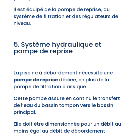
Il est équipé de la pompe de reprise, du
système de filtration et des régulateurs de
niveau.
5. Système hydraulique et
pompe de reprise
La piscine à débordement nécessite une
pompe de reprise
dédiée, en plus de la
pompe de filtration classique.
Cette pompe assure en continu le transfert
de l’eau du bassin tampon vers le bassin
principal.
Elle doit être dimensionnée pour un débit au
moins égal au débit de débordement