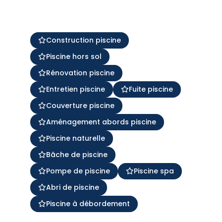
Construction piscine
Piscine hors sol
Rénovation piscine
Entretien piscine
Fuite piscine
Couverture piscine
Aménagement abords piscine
Piscine naturelle
Bâche de piscine
Pompe de piscine
Piscine spa
Abri de piscine
Piscine à débordement