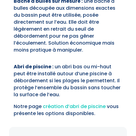
Bâche à bulles sur mesure :
une bâche à
bulles découpée aux dimensions exactes
du bassin peut être utilisée, posée
directement sur l’eau. Elle doit être
légèrement en retrait du seuil de
débordement pour ne pas gêner
l’écoulement. Solution économique mais
moins pratique à manipuler.
Abri de piscine :
un abri bas ou mi-haut
peut être installé autour d’une piscine à
débordement si les plages le permettent. Il
protège l’ensemble du bassin sans toucher
la surface de l’eau.
Notre page
création d’abri de piscine
vous
présente les options disponibles.