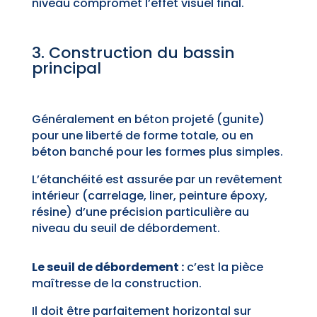
niveau compromet l’effet visuel final.
3. Construction du bassin
principal
Généralement en béton projeté (gunite)
pour une liberté de forme totale, ou en
béton banché pour les formes plus simples.
L’étanchéité est assurée par un revêtement
intérieur (carrelage, liner, peinture époxy,
résine) d’une précision particulière au
niveau du seuil de débordement.
Le seuil de débordement :
c’est la pièce
maîtresse de la construction.
Il doit être parfaitement horizontal sur