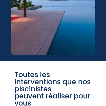
Toutes les
interventions que nos
piscinistes
peuvent réaliser pour
vous