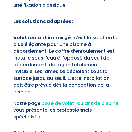
une fixation classique.
Les solutions adaptées :
Volet roulant immergé :
c’est la solution la
plus élégante pour une piscine à
débordement. Le coffre d’enroulement est
installé sous l’eau à l’opposé du seuil de
débordement, de façon totalement
invisible. Les lames se déploient sous la
surface jusqu’au seuil. Cette installation
doit être prévue dès la conception de la
piscine.
Notre page
pose de volet roulant de piscine
vous présente les professionnels
spécialisés.