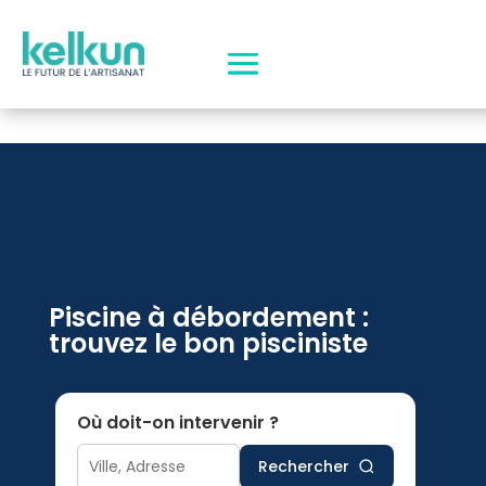
Piscine à débordement :
trouvez le bon pisciniste
Où doit-on intervenir ?
Rechercher