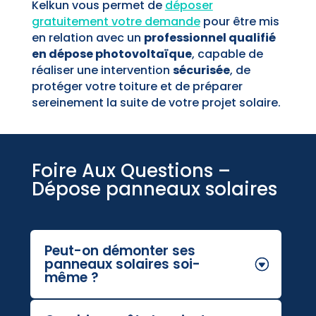
Kelkun vous permet de
déposer
gratuitement votre demande
pour être mis
en relation avec un
professionnel qualifié
en dépose photovoltaïque
, capable de
réaliser une intervention
sécurisée
, de
protéger votre toiture et de préparer
sereinement la suite de votre projet solaire.
Foire Aux Questions –
Dépose panneaux solaires
Peut-on démonter ses
panneaux solaires soi-
même ?