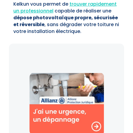
Kelkun vous permet de
trouver rapidement
un professionnel
capable de réaliser une
dépose photovoltaïque propre, sécurisée
et réversible
, sans dégrader votre toiture ni
votre installation électrique.