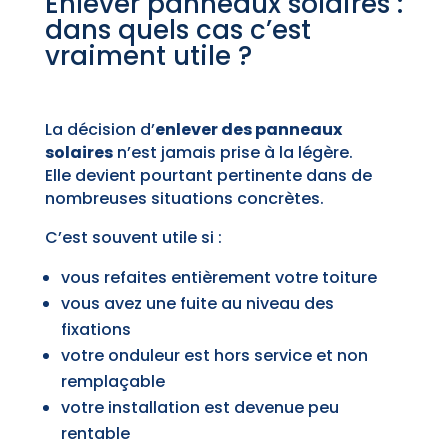
Enlever panneaux solaires :
dans quels cas c’est
vraiment utile ?
La décision d’
enlever des panneaux
solaires
n’est jamais prise à la légère.
Elle devient pourtant pertinente dans de
nombreuses situations concrètes.
C’est souvent utile si :
vous refaites entièrement votre toiture
vous avez une fuite au niveau des
fixations
votre onduleur est hors service et non
remplaçable
votre installation est devenue peu
rentable