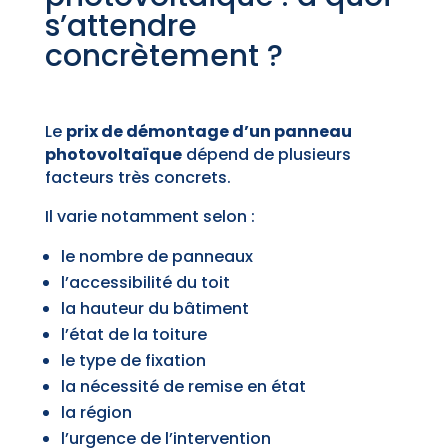
s’attendre
concrètement ?
Le
prix de démontage d’un panneau
photovoltaïque
dépend de plusieurs
facteurs très concrets.
Il varie notamment selon :
le nombre de panneaux
l’accessibilité du toit
la hauteur du bâtiment
l’état de la toiture
le type de fixation
la nécessité de remise en état
la région
l’urgence de l’intervention