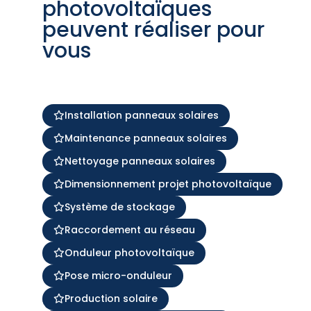
photovoltaïques
peuvent réaliser pour
vous
Installation panneaux solaires
Maintenance panneaux solaires
Nettoyage panneaux solaires
Dimensionnement projet photovoltaïque
Système de stockage
Raccordement au réseau
Onduleur photovoltaïque
Pose micro-onduleur
Production solaire