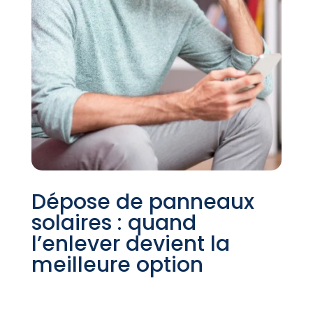
Dépose de panneaux
solaires : quand
l’enlever devient la
meilleure option