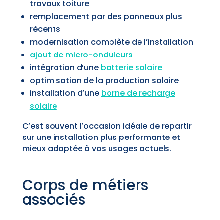
travaux toiture
remplacement par des panneaux plus
récents
modernisation complète de l’installation
ajout de micro-onduleurs
intégration d’une
batterie solaire
optimisation de la production solaire
installation d’une
borne de recharge
solaire
C’est souvent l’occasion idéale de repartir
sur une installation plus performante et
mieux adaptée à vos usages actuels.
Corps de métiers
associés