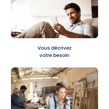
Vous décrivez
votre besoin