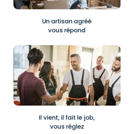
Un artisan agréé
vous répond
Il vient, il fait le job,
vous réglez