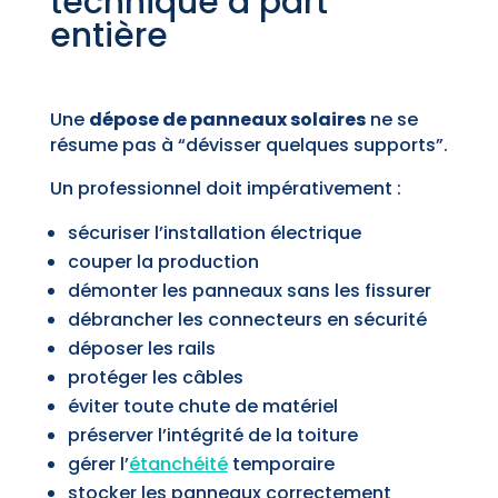
technique à part
entière
Une
dépose de panneaux solaires
ne se
résume pas à “dévisser quelques supports”.
Un professionnel doit impérativement :
sécuriser l’installation électrique
couper la production
démonter les panneaux sans les fissurer
débrancher les connecteurs en sécurité
déposer les rails
protéger les câbles
éviter toute chute de matériel
préserver l’intégrité de la toiture
gérer l’
étanchéité
temporaire
stocker les panneaux correctement