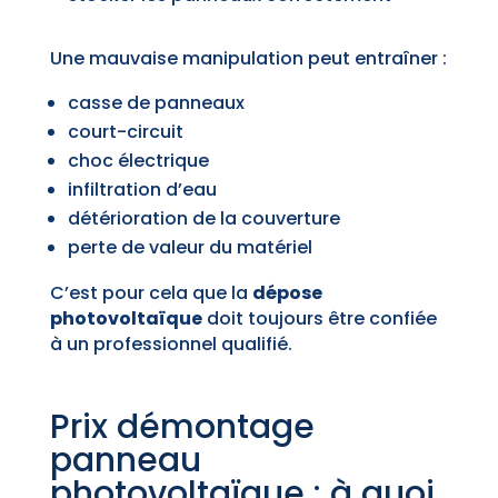
Une mauvaise manipulation peut entraîner :
casse de panneaux
court-circuit
choc électrique
infiltration d’eau
détérioration de la couverture
perte de valeur du matériel
C’est pour cela que la
dépose
photovoltaïque
doit toujours être confiée
à un professionnel qualifié.
Prix démontage
panneau
photovoltaïque : à quoi