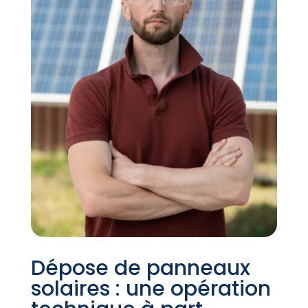
Dépose de panneaux
solaires : une opération