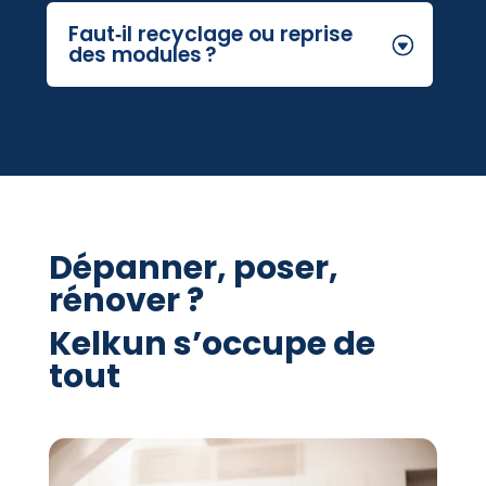
Faut‑il recyclage ou reprise
des modules ?
Dépanner, poser,
rénover ?
Kelkun s’occupe de
tout