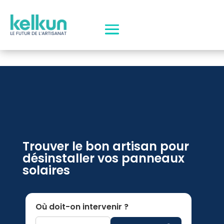
Trouver le bon artisan pour
désinstaller vos panneaux
solaires
Où doit-on intervenir ?