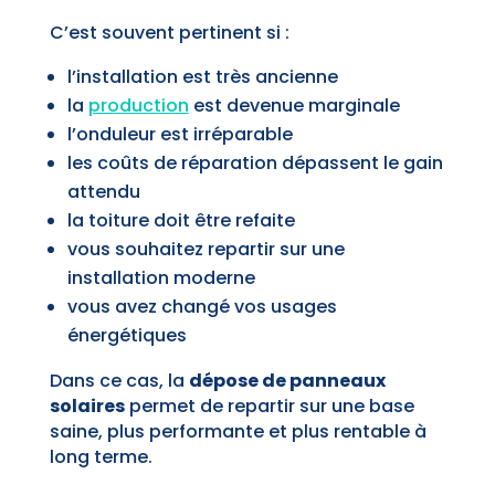
C’est souvent pertinent si :
l’installation est très ancienne
la
production
est devenue marginale
l’onduleur est irréparable
les coûts de réparation dépassent le gain
attendu
la toiture doit être refaite
vous souhaitez repartir sur une
installation moderne
vous avez changé vos usages
énergétiques
Dans ce cas, la
dépose de panneaux
solaires
permet de repartir sur une base
saine, plus performante et plus rentable à
long terme.