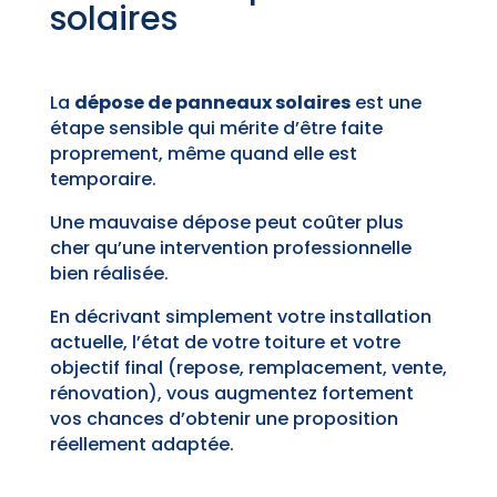
solaires
La
dépose de panneaux solaires
est une
étape sensible qui mérite d’être faite
proprement, même quand elle est
temporaire.
Une mauvaise dépose peut coûter plus
cher qu’une intervention professionnelle
bien réalisée.
En décrivant simplement votre installation
actuelle, l’état de votre toiture et votre
objectif final (repose, remplacement, vente,
rénovation), vous augmentez fortement
vos chances d’obtenir une proposition
réellement adaptée.