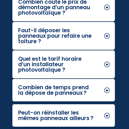
Combien coûte le prix de
démontage d’un panneau
photovoltaïque ?
Faut-il déposer les
panneaux pour refaire une
toiture ?
Quel est le tarif horaire
d’un installateur
photovoltaïque ?
Combien de temps prend
la dépose de panneaux ?
Peut-on réinstaller les
mêmes panneaux ailleurs ?