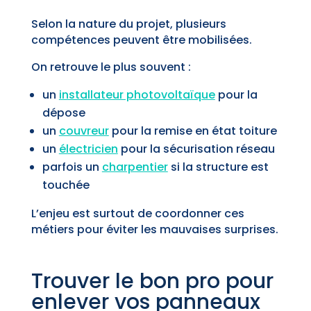
Selon la nature du projet, plusieurs
compétences peuvent être mobilisées.
On retrouve le plus souvent :
un
installateur photovoltaïque
pour la
dépose
un
couvreur
pour la remise en état toiture
un
électricien
pour la sécurisation réseau
parfois un
charpentier
si la structure est
touchée
L’enjeu est surtout de coordonner ces
métiers pour éviter les mauvaises surprises.
Trouver le bon pro pour
enlever vos panneaux