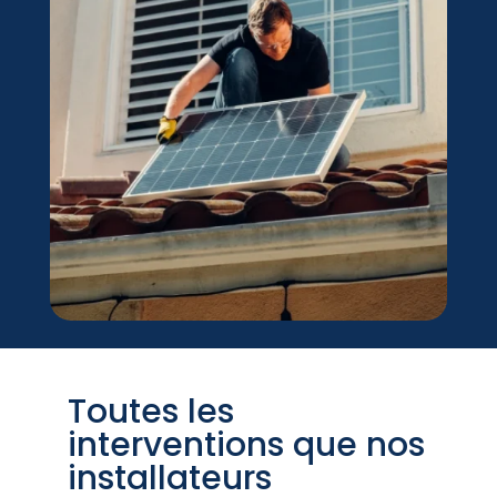
Toutes les
interventions que nos
installateurs