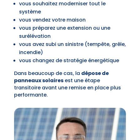
vous souhaitez moderniser tout le
système
vous vendez votre maison
vous préparez une extension ou une
surélévation
vous avez subi un sinistre (tempête, grêle,
incendie)
vous changez de stratégie énergétique
Dans beaucoup de cas, la
dépose de
panneaux solaires
est une étape
transitoire avant une remise en place plus
performante.