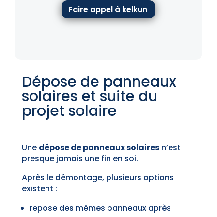
Faire appel à kelkun
Dépose de panneaux
solaires et suite du
projet solaire
Une
dépose de panneaux solaires
n’est
presque jamais une fin en soi.
Après le démontage, plusieurs options
existent :
repose des mêmes panneaux après