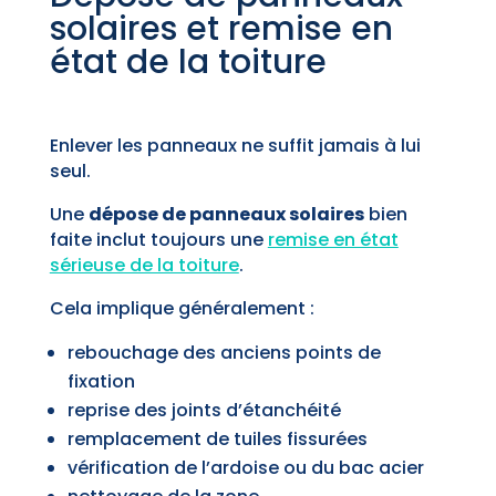
solaires et remise en
état de la toiture
Enlever les panneaux ne suffit jamais à lui
seul.
Une
dépose de panneaux solaires
bien
faite inclut toujours une
remise en état
sérieuse de la toiture
.
Cela implique généralement :
rebouchage des anciens points de
fixation
reprise des joints d’étanchéité
remplacement de tuiles fissurées
vérification de l’ardoise ou du bac acier