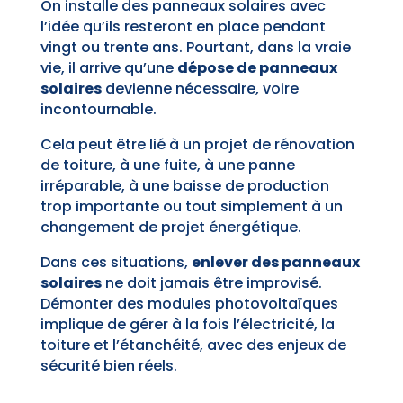
On installe des panneaux solaires avec
l’idée qu’ils resteront en place pendant
vingt ou trente ans. Pourtant, dans la vraie
vie, il arrive qu’une
dépose de panneaux
solaires
devienne nécessaire, voire
incontournable.
Cela peut être lié à un projet de rénovation
de toiture, à une fuite, à une panne
irréparable, à une baisse de production
trop importante ou tout simplement à un
changement de projet énergétique.
Dans ces situations,
enlever des panneaux
solaires
ne doit jamais être improvisé.
Démonter des modules photovoltaïques
implique de gérer à la fois l’électricité, la
toiture et l’étanchéité, avec des enjeux de
sécurité bien réels.