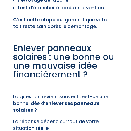
nettoyage de la zone
test d’étanchéité après intervention
C’est cette étape qui garantit que votre
toit reste sain après le démontage.
Enlever panneaux
solaires : une bonne ou
une mauvaise idée
financièrement ?
La question revient souvent : est-ce une
bonne idée d’
enlever ses panneaux
solaires
?
La réponse dépend surtout de votre
situation réelle.