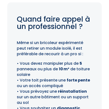
Quand faire appel à
un professionnel ?
Même si un bricoleur expérimenté
peut retirer un module isolé, il est
préférable de recourir à un pro si :
• Vous devez manipuler plus de
5
panneaux ou plus de
10 m²
de toiture
solaire
• Votre toit présente une
forte pente
ou un accès compliqué
• Vous prévoyez une
réinstallation
sur un autre bâtiment ou un support
au sol
• Vous souhaitez un
diagnostic