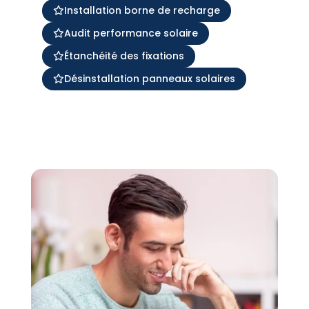
Installation borne de recharge
Audit performance solaire
Étanchéité des fixations
Désinstallation panneaux solaires