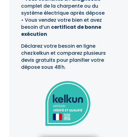
complet de la charpente ou du
système électrique après dépose
• Vous vendez votre bien et avez
besoin d’un
certificat de bonne
exécution
Déclarez votre besoin en ligne
chez kelkun et comparez plusieurs
devis gratuits pour planifier votre
dépose sous 48 h.