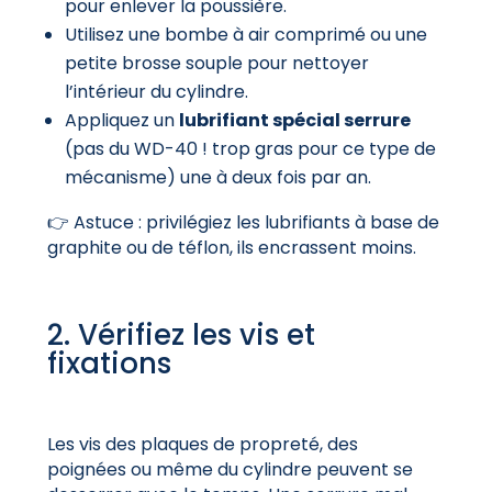
pour enlever la poussière.
Utilisez une bombe à air comprimé ou une
petite brosse souple pour nettoyer
l’intérieur du cylindre.
Appliquez un
lubrifiant spécial serrure
(pas du WD-40 ! trop gras pour ce type de
mécanisme) une à deux fois par an.
👉 Astuce : privilégiez les lubrifiants à base de
graphite ou de téflon, ils encrassent moins.
2. Vérifiez les vis et
fixations
Les vis des plaques de propreté, des
poignées ou même du cylindre peuvent se