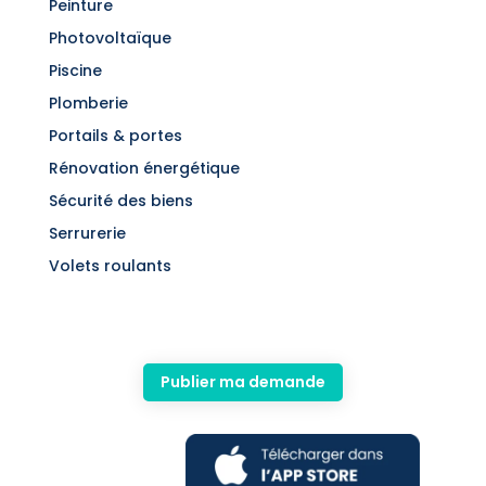
Peinture
Photovoltaïque
Piscine
Plomberie
Portails & portes
Rénovation énergétique
Sécurité des biens
Serrurerie
Volets roulants
Publier ma demande