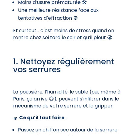
Moins d’usure prématurée 🛠️
Une meilleure résistance face aux
tentatives d’effraction 🚫
Et surtout… c’est moins de stress quand on
rentre chez soi tard le soir et qu’il pleut 😬
1. Nettoyez régulièrement
vos serrures
La poussière, l’humidité, le sable (oui, même à
Paris, ça arrive 😅), peuvent s’infiltrer dans le
mécanisme de votre serrure et la gripper.
🧽
Ce qu’il faut faire
:
Passez un chiffon sec autour de la serrure