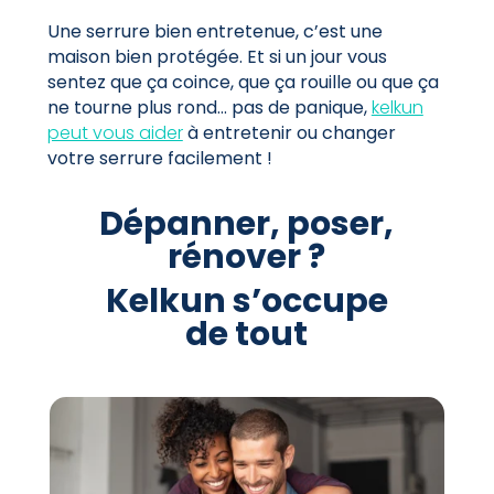
Une serrure bien entretenue, c’est une
maison bien protégée. Et si un jour vous
sentez que ça coince, que ça rouille ou que ça
ne tourne plus rond… pas de panique,
kelkun
peut vous aider
à entretenir ou changer
votre serrure facilement !
Dépanner, poser,
rénover ?
Kelkun s’occupe
de tout