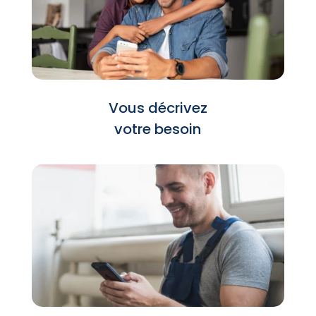
Vous décrivez
votre besoin