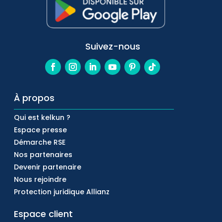
Suivez-nous
À propos
Qui est kelkun ?
Espace presse
Démarche RSE
Nos partenaires
Devenir partenaire
Nous rejoindre
Protection juridique Allianz
Espace client