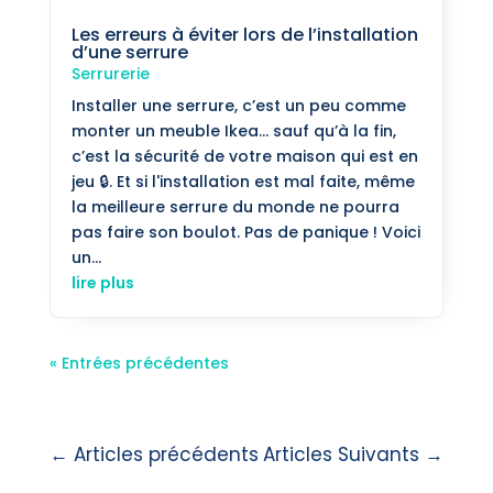
Les erreurs à éviter lors de l’installation
d’une serrure
Serrurerie
Installer une serrure, c’est un peu comme
monter un meuble Ikea… sauf qu’à la fin,
c’est la sécurité de votre maison qui est en
jeu 🔒. Et si l'installation est mal faite, même
la meilleure serrure du monde ne pourra
pas faire son boulot. Pas de panique ! Voici
un...
lire plus
« Entrées précédentes
←
Articles précédents
Articles Suivants
→