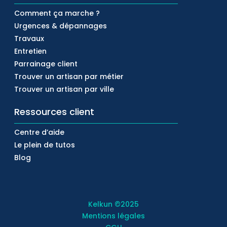
Comment ça marche ?
Urgences & dépannages
Travaux
Entretien
Parrainage client
Trouver un artisan par métier
Trouver un artisan par ville
Ressources client
Centre d’aide
Le plein de tutos
Blog
Kelkun
©2025
Mentions légales