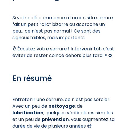
Si votre clé commence à forcer, si la serrure
fait un petit “clic” bizarre ou accroche un
peu… ce n’est pas normal ! Ce sont des
signaux faibles, mais importants.
👂 Écoutez votre serrure ! Intervenir tôt, c’est
éviter de rester coincé dehors plus tard 🚪⛔
En résumé
Entretenir une serrure, ce n’est pas sorcier.
Avec un peu de
nettoyage
, de
lubrification
, quelques vérifications simples
et un peu de
prévention
, vous augmentez sa
durée de vie de plusieurs années 😎