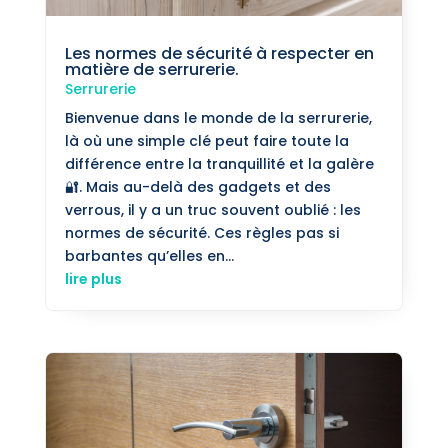
Les normes de sécurité à respecter en
matière de serrurerie.
Serrurerie
Bienvenue dans le monde de la serrurerie,
là où une simple clé peut faire toute la
différence entre la tranquillité et la galère
🔐. Mais au-delà des gadgets et des
verrous, il y a un truc souvent oublié : les
normes de sécurité. Ces règles pas si
barbantes qu’elles en...
lire plus