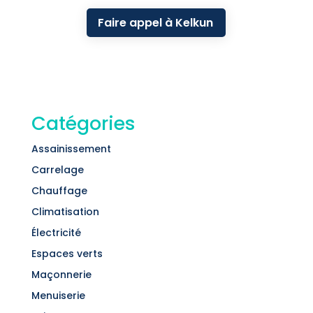
Faire appel à Kelkun
Catégories
Assainissement
Carrelage
Chauffage
Climatisation
Électricité
Espaces verts
Maçonnerie
Menuiserie