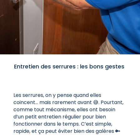
Entretien des serrures : les bons gestes
Les serrures, on y pense quand elles
coincent… mais rarement avant 😅. Pourtant,
comme tout mécanisme, elles ont besoin
d’un petit entretien régulier pour bien
fonctionner dans le temps. C’est simple,
rapide, et ça peut éviter bien des galères 🔑