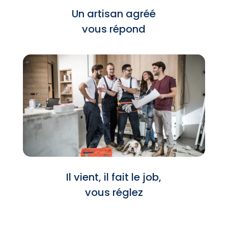
Un artisan agréé
vous répond
Il vient, il fait le job,
vous réglez